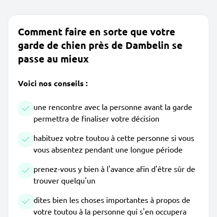
Comment faire en sorte que votre
garde de chien près de Dambelin se
passe au mieux
Voici nos conseils :
une rencontre avec la personne avant la garde
permettra de finaliser votre décision
habituez votre toutou à cette personne si vous
vous absentez pendant une longue période
prenez-vous y bien à l'avance afin d'être sûr de
trouver quelqu'un
dites bien les choses importantes à propos de
votre toutou à la personne qui s'en occupera