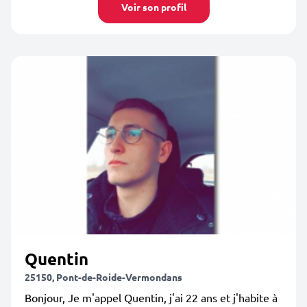
Voir son profil
Quentin
25150, Pont-de-Roide-Vermondans
Bonjour, Je m'appel Quentin, j'ai 22 ans et j'habite à