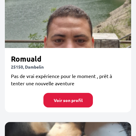
Romuald
25150, Dambelin
Pas de vrai expérience pour le moment , prêt à
tenter une nouvelle aventure
Voir son profil