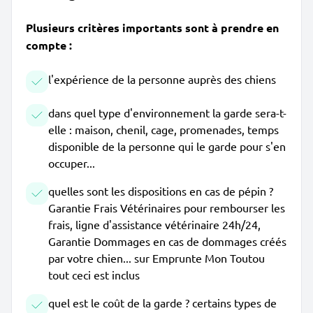
Plusieurs critères importants sont à prendre en
compte :
l'expérience de la personne auprès des chiens
dans quel type d'environnement la garde sera-t-
elle : maison, chenil, cage, promenades, temps
disponible de la personne qui le garde pour s'en
occuper...
quelles sont les dispositions en cas de pépin ?
Garantie Frais Vétérinaires pour rembourser les
frais, ligne d'assistance vétérinaire 24h/24,
Garantie Dommages en cas de dommages créés
par votre chien... sur Emprunte Mon Toutou
tout ceci est inclus
quel est le coût de la garde ? certains types de