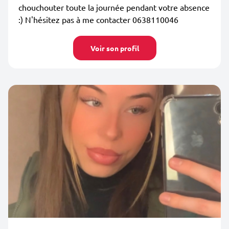
chouchouter toute la journée pendant votre absence
:) N'hésitez pas à me contacter 0638110046
Voir son profil