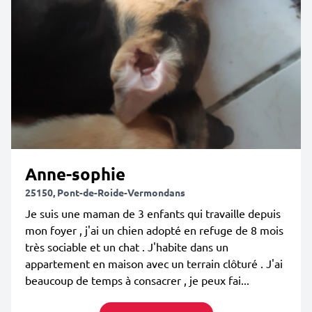
Anne-sophie
25150, Pont-de-Roide-Vermondans
Je suis une maman de 3 enfants qui travaille depuis
mon foyer , j'ai un chien adopté en refuge de 8 mois
très sociable et un chat . J'habite dans un
appartement en maison avec un terrain clôturé . J'ai
beaucoup de temps à consacrer , je peux fai...