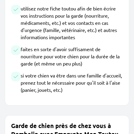
utilisez notre fiche toutou afin de bien écrire
vos instructions pour la garde (nourriture,
médicaments, etc.) et vos contacts en cas
d'urgence (famille, vétérinaire, etc.) et autres
informations importantes
faites en sorte d'avoir suffisament de
nourriture pour votre chien pour la durée de la
garde (et même un peu plus)
si votre chien va être dans une famille d'accueil,
prenez tout le nécessaire pour qu'il soit à l'aise
(panier, jouets, etc.)
Garde de chien près de chez vous à