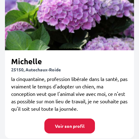
Michelle
25150, Autechaux-Roide
la cinquantaine, profession libérale dans la santé, pas
vraiment le temps d'adopter un chien, ma
conception veut que l'animal vive avec moi, ce n'est
as possible sur mon lieu de travail, je ne souhaite pas
qu'il soit seul toute la journée.
Voir son profil