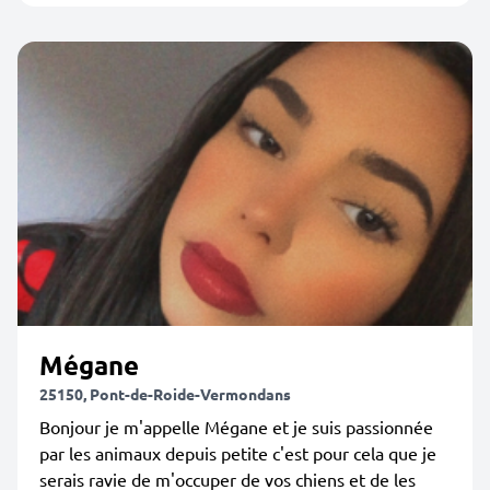
Mégane
25150, Pont-de-Roide-Vermondans
Bonjour je m'appelle Mégane et je suis passionnée
par les animaux depuis petite c'est pour cela que je
serais ravie de m'occuper de vos chiens et de les