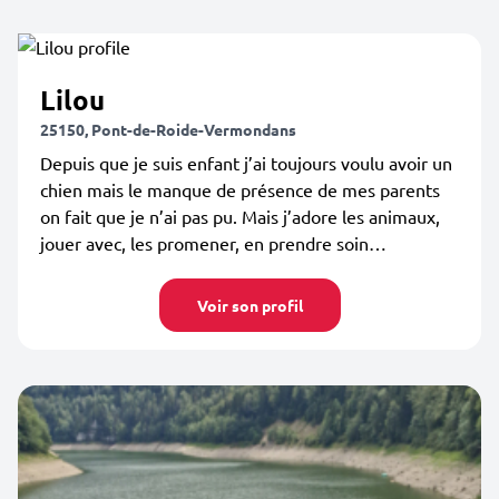
Lilou
25150, Pont-de-Roide-Vermondans
Depuis que je suis enfant j’ai toujours voulu avoir un
chien mais le manque de présence de mes parents
on fait que je n’ai pas pu. Mais j’adore les animaux,
jouer avec, les promener, en prendre soin…
Voir son profil