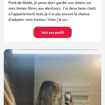
Pont-de-Roide, je peux alors garder vos chiens sur
mes temps libres aux alentours. J'ai deux beau chats
à l'appartement mais je n'ai pas encore la chance
d'adopter mon toutou ! Mais j'ai un...
Voir son profil