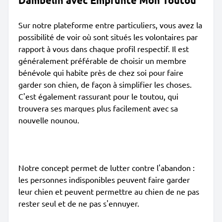
Dambelin avec Emprunte Mon Toutou
Sur notre plateforme entre particuliers, vous avez la
possibilité de voir où sont situés les volontaires par
rapport à vous dans chaque profil respectif. Il est
généralement préférable de choisir un membre
bénévole qui habite près de chez soi pour faire
garder son chien, de façon à simplifier les choses.
C'est également rassurant pour le toutou, qui
trouvera ses marques plus facilement avec sa
nouvelle nounou.
Notre concept permet de lutter contre l'abandon :
les personnes indisponibles peuvent faire garder
leur chien et peuvent permettre au chien de ne pas
rester seul et de ne pas s'ennuyer.