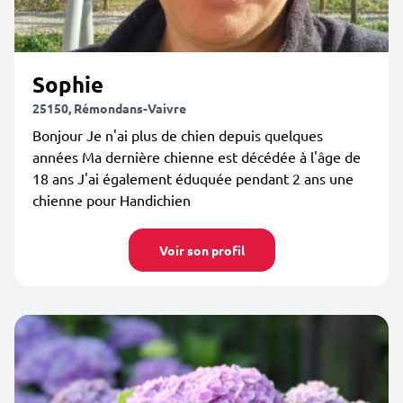
Sophie
25150, Rémondans-Vaivre
Bonjour Je n'ai plus de chien depuis quelques
années Ma dernière chienne est décédée à l'âge de
18 ans J'ai également éduquée pendant 2 ans une
chienne pour Handichien
Voir son profil