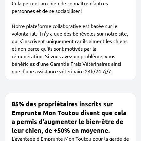
Cela permet au chien de connaître d'autres
personnes et de se sociabiliser !
Notre plateforme collaborative est basée sur le
volontariat. Il n'y a que des bénévoles sur notre site,
qui s'inscrivent uniquement car ils aiment les chiens
et non parce qu'ils sont motivés par la
rémunération. Si vous avez un problème, vous
bénéficiez d'une Garantie Frais Vétérinaires ainsi
que d'une assistance vétérinaire 24h/24 7j/7.
85% des propriétaires inscrits sur
Emprunte Mon Toutou disent que cela
a permis d'augmenter le bien-être de
leur chien, de +50% en moyenne.
L'avantage d'Emprunte Mon Toutou pour la garde de