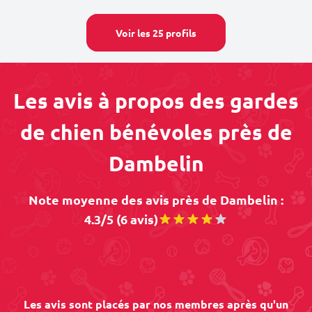
Voir les 25 profils
Les avis à propos des gardes
de chien bénévoles près de
Dambelin
Note moyenne des avis près de Dambelin :
4.3/5 (6 avis)
Les avis sont placés par nos membres après qu'un