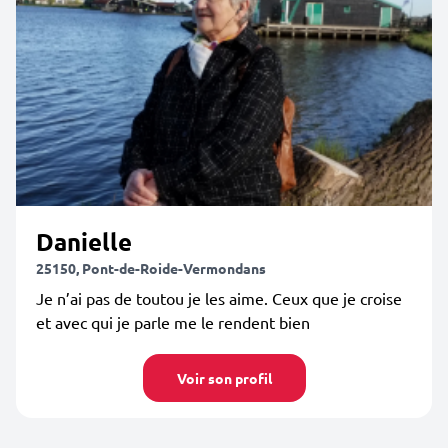
Danielle
25150, Pont-de-Roide-Vermondans
Je n’ai pas de toutou je les aime. Ceux que je croise
et avec qui je parle me le rendent bien
Voir son profil