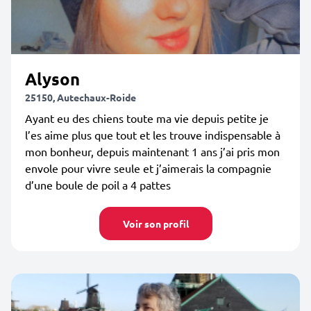
Alyson
25150, Autechaux-Roide
Ayant eu des chiens toute ma vie depuis petite je
l’es aime plus que tout et les trouve indispensable à
mon bonheur, depuis maintenant 1 ans j’ai pris mon
envole pour vivre seule et j’aimerais la compagnie
d’une boule de poil a 4 pattes
Voir son profil