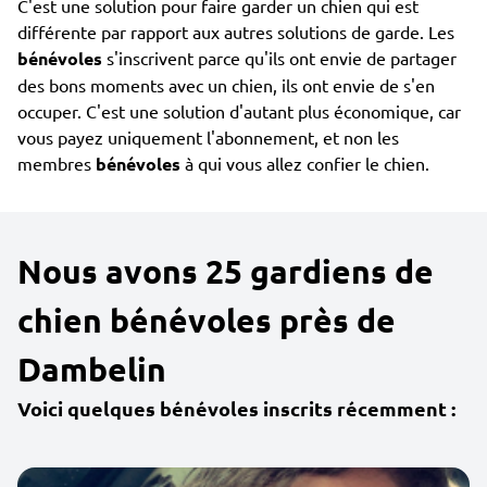
C'est une solution pour faire garder un chien qui est
différente par rapport aux autres solutions de garde. Les
bénévoles
s'inscrivent parce qu'ils ont envie de partager
des bons moments avec un chien, ils ont envie de s'en
occuper. C'est une solution d'autant plus économique, car
vous payez uniquement l'abonnement, et non les
membres
bénévoles
à qui vous allez confier le chien.
Nous avons 25 gardiens de
chien bénévoles près de
Dambelin
Voici quelques bénévoles inscrits récemment :