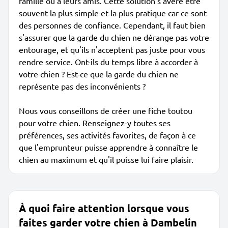
famille ou à leurs amis. Cette solution s'avère être
souvent la plus simple et la plus pratique car ce sont
des personnes de confiance. Cependant, il faut bien
s'assurer que la garde du chien ne dérange pas votre
entourage, et qu'ils n'acceptent pas juste pour vous
rendre service. Ont-ils du temps libre à accorder à
votre chien ? Est-ce que la garde du chien ne
représente pas des inconvénients ?
Nous vous conseillons de créer une fiche toutou
pour votre chien. Renseignez-y toutes ses
préférences, ses activités favorites, de façon à ce
que l'emprunteur puisse apprendre à connaître le
chien au maximum et qu'il puisse lui faire plaisir.
À quoi faire attention lorsque vous
faites garder votre chien à Dambelin