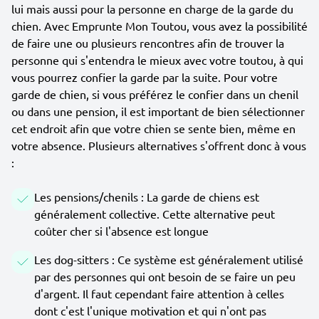
lui mais aussi pour la personne en charge de la garde du
chien. Avec Emprunte Mon Toutou, vous avez la possibilité
de faire une ou plusieurs rencontres afin de trouver la
personne qui s'entendra le mieux avec votre toutou, à qui
vous pourrez confier la garde par la suite. Pour votre
garde de chien, si vous préférez le confier dans un chenil
ou dans une pension, il est important de bien sélectionner
cet endroit afin que votre chien se sente bien, même en
votre absence. Plusieurs alternatives s'offrent donc à vous
:
Les pensions/chenils : La garde de chiens est
généralement collective. Cette alternative peut
coûter cher si l'absence est longue
Les dog-sitters : Ce système est généralement utilisé
par des personnes qui ont besoin de se faire un peu
d'argent. Il faut cependant faire attention à celles
dont c'est l'unique motivation et qui n'ont pas