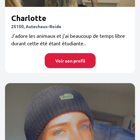
Charlotte
25150, Autechaux-Roide
J’adore les animaux et j’ai beaucoup de temps libre
durant cette été étant étudiante..
Voir son profil