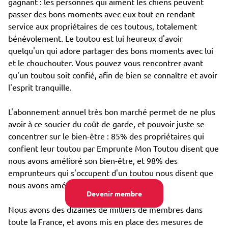
gagnant : les personnes qui aiment les chiens peuvent
passer des bons moments avec eux tout en rendant
service aux propriétaires de ces toutous, totalement
bénévolement. Le toutou est lui heureux d'avoir
quelqu'un qui adore partager des bons moments avec lui
et le chouchouter. Vous pouvez vous rencontrer avant
qu'un toutou soit confié, afin de bien se connaître et avoir
l'esprit tranquille.
L'abonnement annuel très bon marché permet de ne plus
avoir à ce soucier du coût de garde, et pouvoir juste se
concentrer sur le bien-être : 85% des propriétaires qui
confient leur toutou par Emprunte Mon Toutou disent que
nous avons amélioré son bien-être, et 98% des
emprunteurs qui s'occupent d'un toutou nous disent que
nous avons amélioré leur propre bien-être.
Devenir membre
Nous avons des dizaines de milliers de membres dans
toute la France, et avons mis en place des mesures de