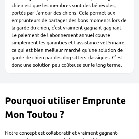
chien est que les membres sont des bénévoles,
portés par l'amour des chiens. Cela permet aux
emprunteurs de partager des bons moments lors de
la garde du chien, c'est vraiment gagnant-gagnant.
Le paiement de l'abonnement annuel couvre
simplement les garanties et l'assistance vétérinaire,
ce qui est bien meilleur marché qu'une solution de
garde de chien par des dog sitters classiques. C'est
donc une solution peu coûteuse sur le long terme.
Pourquoi utiliser Emprunte
Mon Toutou ?
Notre concept est collaboratif et vraiment gagnant-