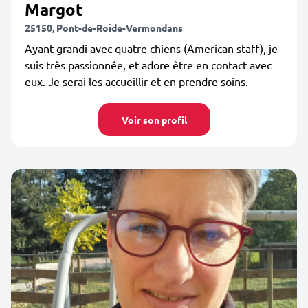
Margot
25150, Pont-de-Roide-Vermondans
Ayant grandi avec quatre chiens (American staff), je
suis très passionnée, et adore être en contact avec
eux. Je serai les accueillir et en prendre soins.
Voir son profil