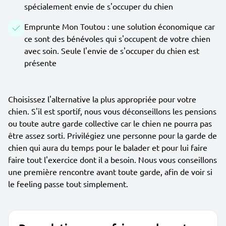
spécialement envie de s'occuper du chien
Emprunte Mon Toutou : une solution économique car
ce sont des bénévoles qui s'occupent de votre chien
avec soin. Seule l'envie de s'occuper du chien est
présente
Choisissez l'alternative la plus appropriée pour votre
chien. S'il est sportif, nous vous déconseillons les pensions
ou toute autre garde collective car le chien ne pourra pas
être assez sorti. Privilégiez une personne pour la garde de
chien qui aura du temps pour le balader et pour lui faire
faire tout l'exercice dont il a besoin. Nous vous conseillons
une première rencontre avant toute garde, afin de voir si
le feeling passe tout simplement.