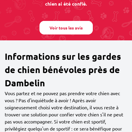
chien ai été confié.
Voir tous les avis
Informations sur les gardes
de chien bénévoles près de
Dambelin
Vous partez et ne pouvez pas prendre votre chien avec
vous ? Pas d'inquiétude à avoir ! Après avoir
soigneusement choisi votre destination, il vous reste à
trouver une solution pour confier votre chien s'il ne peut
pas vous accompagner. Si votre chien est sportif,
privilégiez quelqu'un de sportif : ce sera bénéfique pour