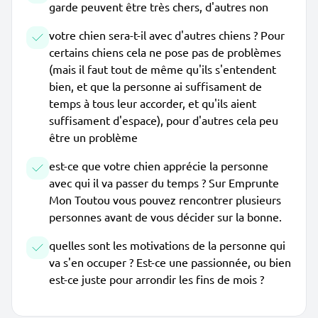
garde peuvent être très chers, d'autres non
votre chien sera-t-il avec d'autres chiens ? Pour
certains chiens cela ne pose pas de problèmes
(mais il faut tout de même qu'ils s'entendent
bien, et que la personne ai suffisament de
temps à tous leur accorder, et qu'ils aient
suffisament d'espace), pour d'autres cela peu
être un problème
est-ce que votre chien apprécie la personne
avec qui il va passer du temps ? Sur Emprunte
Mon Toutou vous pouvez rencontrer plusieurs
personnes avant de vous décider sur la bonne.
quelles sont les motivations de la personne qui
va s'en occuper ? Est-ce une passionnée, ou bien
est-ce juste pour arrondir les fins de mois ?