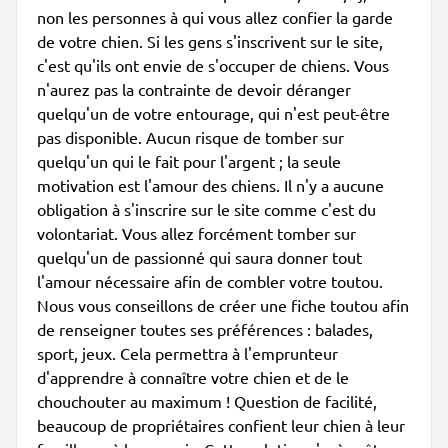
non les personnes à qui vous allez confier la garde
de votre chien. Si les gens s'inscrivent sur le site,
c'est qu'ils ont envie de s'occuper de chiens. Vous
n'aurez pas la contrainte de devoir déranger
quelqu'un de votre entourage, qui n'est peut-être
pas disponible. Aucun risque de tomber sur
quelqu'un qui le fait pour l'argent ; la seule
motivation est l'amour des chiens. Il n'y a aucune
obligation à s'inscrire sur le site comme c'est du
volontariat. Vous allez forcément tomber sur
quelqu'un de passionné qui saura donner tout
l'amour nécessaire afin de combler votre toutou.
Nous vous conseillons de créer une fiche toutou afin
de renseigner toutes ses préférences : balades,
sport, jeux. Cela permettra à l'emprunteur
d'apprendre à connaître votre chien et de le
chouchouter au maximum ! Question de facilité,
beaucoup de propriétaires confient leur chien à leur