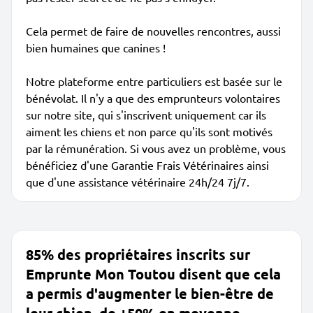
Cela permet de faire de nouvelles rencontres, aussi
bien humaines que canines !
Notre plateforme entre particuliers est basée sur le
bénévolat. Il n'y a que des emprunteurs volontaires
sur notre site, qui s'inscrivent uniquement car ils
aiment les chiens et non parce qu'ils sont motivés
par la rémunération. Si vous avez un problème, vous
bénéficiez d'une Garantie Frais Vétérinaires ainsi
que d'une assistance vétérinaire 24h/24 7j/7.
85% des propriétaires inscrits sur
Emprunte Mon Toutou disent que cela
a permis d'augmenter le bien-être de