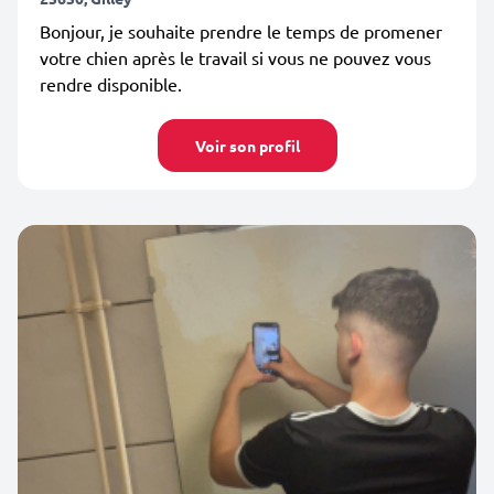
Bonjour, je souhaite prendre le temps de promener
votre chien après le travail si vous ne pouvez vous
rendre disponible.
Voir son profil