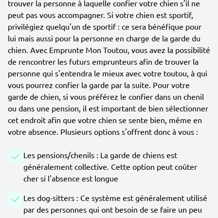
trouver la personne à laquelle confier votre chien s'il ne
peut pas vous accompagner. Si votre chien est sportif,
privilégiez quelqu'un de sportif : ce sera bénéfique pour
lui mais aussi pour la personne en charge de la garde du
chien. Avec Emprunte Mon Toutou, vous avez la possibilité
de rencontrer les futurs emprunteurs afin de trouver la
personne qui s'entendra le mieux avec votre toutou, à qui
vous pourrez confier la garde par la suite. Pour votre
garde de chien, si vous préférez le confier dans un chenil
ou dans une pension, il est important de bien sélectionner
cet endroit afin que votre chien se sente bien, même en
votre absence. Plusieurs options s'offrent donc à vous :
Les pensions/chenils : La garde de chiens est
généralement collective. Cette option peut coûter
cher si l'absence est longue
Les dog-sitters : Ce système est généralement utilisé
par des personnes qui ont besoin de se faire un peu