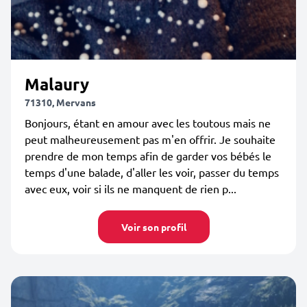
Malaury
71310, Mervans
Bonjours, étant en amour avec les toutous mais ne
peut malheureusement pas m'en offrir. Je souhaite
prendre de mon temps afin de garder vos bébés le
temps d'une balade, d'aller les voir, passer du temps
avec eux, voir si ils ne manquent de rien p...
Voir son profil