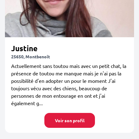
Justine
25650, Montbenoît
Actuellement sans toutou mais avec un petit chat, la
présence de toutou me manque mais je n'ai pas la
possibilité d'en adopter un pour le moment J'ai
toujours vécu avec des chiens, beaucoup de
personnes de mon entourage en ont et j'ai
également g...
Voir son profil