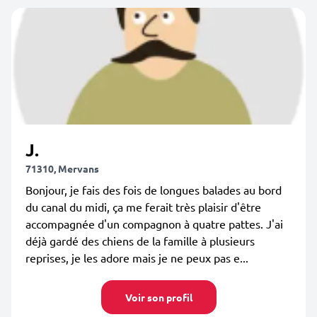
J.
71310, Mervans
Bonjour, je fais des fois de longues balades au bord
du canal du midi, ça me ferait très plaisir d'être
accompagnée d'un compagnon à quatre pattes. J'ai
déjà gardé des chiens de la famille à plusieurs
reprises, je les adore mais je ne peux pas e...
Voir son profil