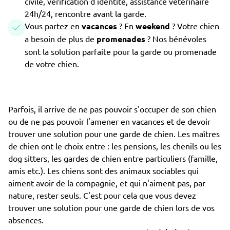
civile, vérification d'identité, assistance vétérinaire
24h/24, rencontre avant la garde.
Vous partez en
vacances
? En
weekend
? Votre chien
a besoin de plus de
promenades
? Nos bénévoles
sont la solution parfaite pour la garde ou promenade
de votre chien.
Parfois, il arrive de ne pas pouvoir s'occuper de son chien
ou de ne pas pouvoir l'amener en vacances et de devoir
trouver une solution pour une garde de chien. Les maîtres
de chien ont le choix entre : les pensions, les chenils ou les
dog sitters, les gardes de chien entre particuliers (famille,
amis etc.). Les chiens sont des animaux sociables qui
aiment avoir de la compagnie, et qui n'aiment pas, par
nature, rester seuls. C'est pour cela que vous devez
trouver une solution pour une garde de chien lors de vos
absences.