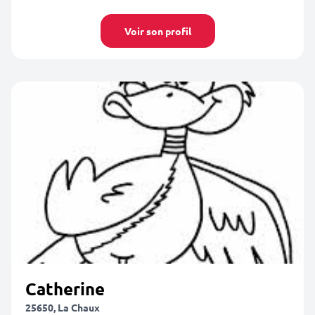
Voir son profil
Catherine
25650, La Chaux