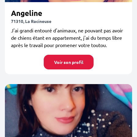
Angeline
71310, La Racineuse
J'ai grandi entouré d'animaux, ne pouvant pas avoir
de chiens étant en appartement, j'ai du temps libre
après le travail pour promener votre toutou.
Voir son profil