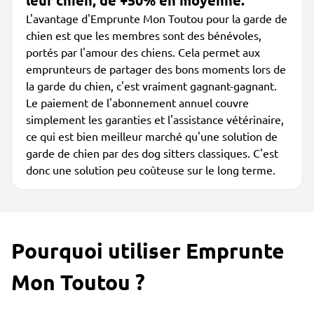
leur chien, de +50% en moyenne.
L'avantage d'Emprunte Mon Toutou pour la garde de
chien est que les membres sont des bénévoles,
portés par l'amour des chiens. Cela permet aux
emprunteurs de partager des bons moments lors de
la garde du chien, c'est vraiment gagnant-gagnant.
Le paiement de l'abonnement annuel couvre
simplement les garanties et l'assistance vétérinaire,
ce qui est bien meilleur marché qu'une solution de
garde de chien par des dog sitters classiques. C'est
donc une solution peu coûteuse sur le long terme.
Pourquoi utiliser Emprunte
Mon Toutou ?