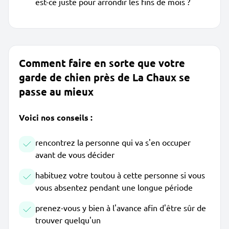
est-ce juste pour arrondir les fins de mois ?
Comment faire en sorte que votre
garde de chien près de La Chaux se
passe au mieux
Voici nos conseils :
rencontrez la personne qui va s'en occuper
avant de vous décider
habituez votre toutou à cette personne si vous
vous absentez pendant une longue période
prenez-vous y bien à l'avance afin d'être sûr de
trouver quelqu'un