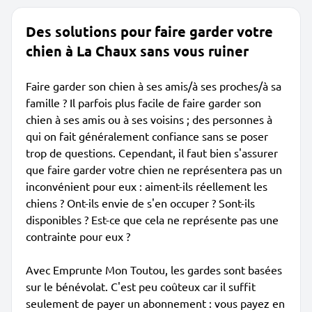
Des solutions pour faire garder votre
chien à La Chaux sans vous ruiner
Faire garder son chien à ses amis/à ses proches/à sa
famille ? Il parfois plus facile de faire garder son
chien à ses amis ou à ses voisins ; des personnes à
qui on fait généralement confiance sans se poser
trop de questions. Cependant, il faut bien s'assurer
que faire garder votre chien ne représentera pas un
inconvénient pour eux : aiment-ils réellement les
chiens ? Ont-ils envie de s'en occuper ? Sont-ils
disponibles ? Est-ce que cela ne représente pas une
contrainte pour eux ?
Avec Emprunte Mon Toutou, les gardes sont basées
sur le bénévolat. C'est peu coûteux car il suffit
seulement de payer un abonnement : vous payez en