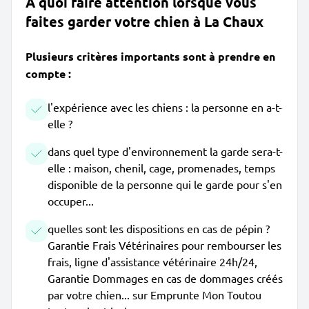
À quoi faire attention lorsque vous
faites garder votre chien à La Chaux
Plusieurs critères importants sont à prendre en
compte :
l'expérience avec les chiens : la personne en a-t-
elle ?
dans quel type d'environnement la garde sera-t-
elle : maison, chenil, cage, promenades, temps
disponible de la personne qui le garde pour s'en
occuper...
quelles sont les dispositions en cas de pépin ?
Garantie Frais Vétérinaires pour rembourser les
frais, ligne d'assistance vétérinaire 24h/24,
Garantie Dommages en cas de dommages créés
par votre chien... sur Emprunte Mon Toutou