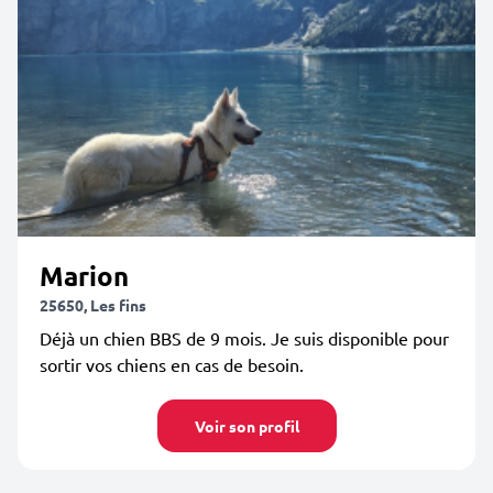
Marion
25650, Les fins
Déjà un chien BBS de 9 mois. Je suis disponible pour
sortir vos chiens en cas de besoin.
Voir son profil