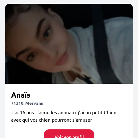
Anaïs
71310, Mervans
J’ai 16 ans J’aime les animaux j’ai un petit Chien
avec qui vos chien pourront s’amuser
Voir son profil