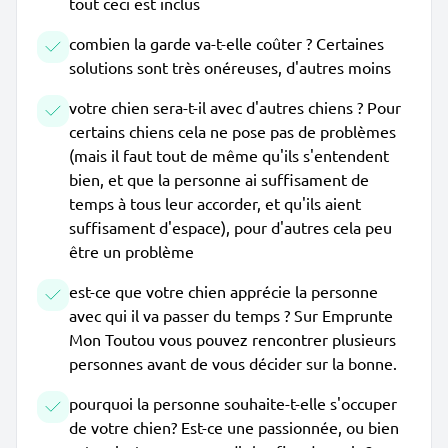
tout ceci est inclus
combien la garde va-t-elle coûter ? Certaines
solutions sont très onéreuses, d'autres moins
votre chien sera-t-il avec d'autres chiens ? Pour
certains chiens cela ne pose pas de problèmes
(mais il faut tout de même qu'ils s'entendent
bien, et que la personne ai suffisament de
temps à tous leur accorder, et qu'ils aient
suffisament d'espace), pour d'autres cela peu
être un problème
est-ce que votre chien apprécie la personne
avec qui il va passer du temps ? Sur Emprunte
Mon Toutou vous pouvez rencontrer plusieurs
personnes avant de vous décider sur la bonne.
pourquoi la personne souhaite-t-elle s'occuper
de votre chien? Est-ce une passionnée, ou bien