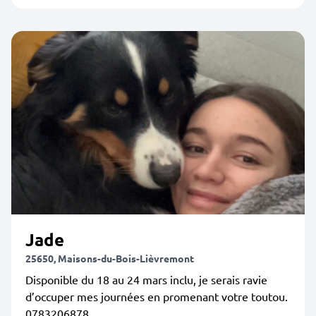
Jade
25650, Maisons-du-Bois-Lièvremont
Disponible du 18 au 24 mars inclu, je serais ravie
d’occuper mes journées en promenant votre toutou.
0783206878