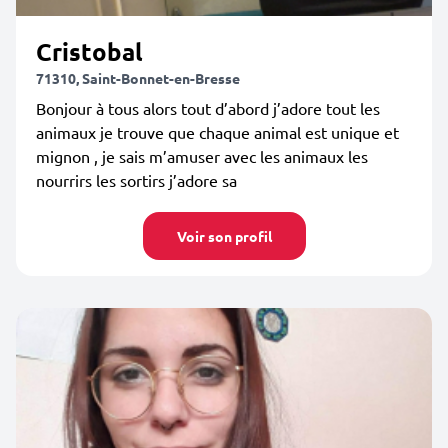
Cristobal
71310, Saint-Bonnet-en-Bresse
Bonjour à tous alors tout d’abord j’adore tout les
animaux je trouve que chaque animal est unique et
mignon , je sais m’amuser avec les animaux les
nourrirs les sortirs j’adore sa
Voir son profil