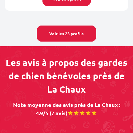
Voir les 23 profils
Les avis à propos des gardes
de chien bénévoles près de
La Chaux
Note moyenne des avis près de La Chaux :
4.9/5 (7 avis)