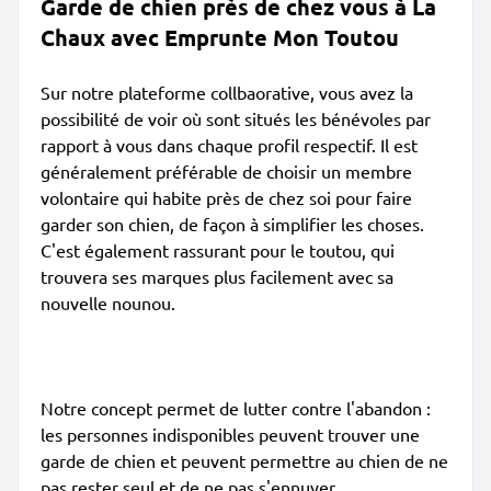
Garde de chien près de chez vous à La
Chaux avec Emprunte Mon Toutou
Sur notre plateforme collbaorative, vous avez la
possibilité de voir où sont situés les bénévoles par
rapport à vous dans chaque profil respectif. Il est
généralement préférable de choisir un membre
volontaire qui habite près de chez soi pour faire
garder son chien, de façon à simplifier les choses.
C'est également rassurant pour le toutou, qui
trouvera ses marques plus facilement avec sa
nouvelle nounou.
Notre concept permet de lutter contre l'abandon :
les personnes indisponibles peuvent trouver une
garde de chien et peuvent permettre au chien de ne
pas rester seul et de ne pas s'ennuyer.