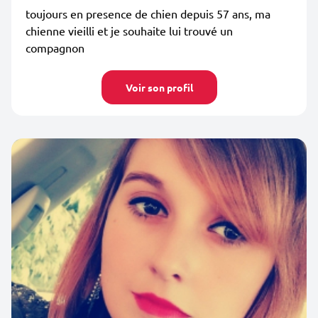
toujours en presence de chien depuis 57 ans, ma
chienne vieilli et je souhaite lui trouvé un
compagnon
Voir son profil