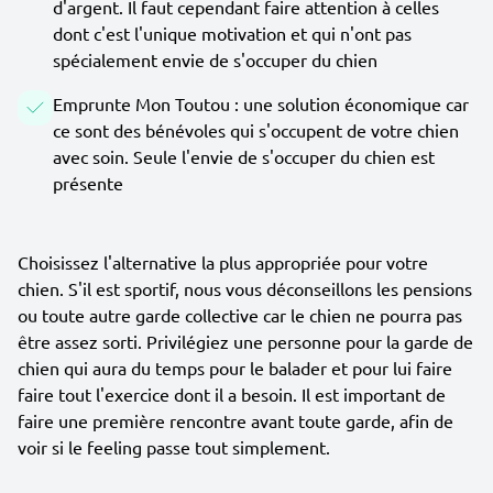
d'argent. Il faut cependant faire attention à celles
dont c'est l'unique motivation et qui n'ont pas
spécialement envie de s'occuper du chien
Emprunte Mon Toutou : une solution économique car
ce sont des bénévoles qui s'occupent de votre chien
avec soin. Seule l'envie de s'occuper du chien est
présente
Choisissez l'alternative la plus appropriée pour votre
chien. S'il est sportif, nous vous déconseillons les pensions
ou toute autre garde collective car le chien ne pourra pas
être assez sorti. Privilégiez une personne pour la garde de
chien qui aura du temps pour le balader et pour lui faire
faire tout l'exercice dont il a besoin. Il est important de
faire une première rencontre avant toute garde, afin de
voir si le feeling passe tout simplement.