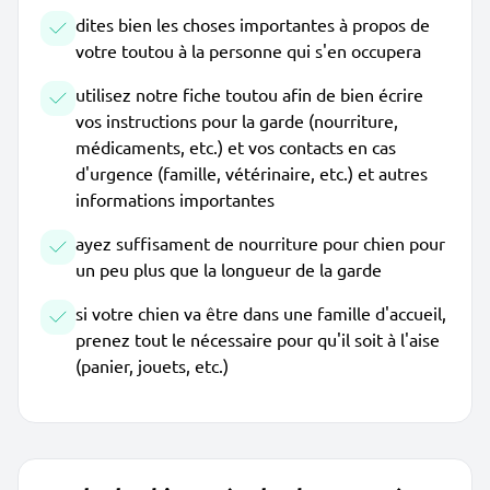
dites bien les choses importantes à propos de
votre toutou à la personne qui s'en occupera
utilisez notre fiche toutou afin de bien écrire
vos instructions pour la garde (nourriture,
médicaments, etc.) et vos contacts en cas
d'urgence (famille, vétérinaire, etc.) et autres
informations importantes
ayez suffisament de nourriture pour chien pour
un peu plus que la longueur de la garde
si votre chien va être dans une famille d'accueil,
prenez tout le nécessaire pour qu'il soit à l'aise
(panier, jouets, etc.)