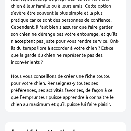
chien à leur famille ou à leurs amis. Cette option
s'avère être souvent la plus simple et la plus
pratique car ce sont des personnes de confiance.
Cependant, il faut bien s'assurer que faire garder
son chien ne dérange pas votre entourage, et qu'ils
n'acceptent pas juste pour vous rendre service. Ont-
ils du temps libre à accorder à votre chien ? Est-ce
que la garde du chien ne représente pas des
inconvénients ?
Nous vous conseillons de créer une fiche toutou
pour votre chien. Renseignez-y toutes ses
préférences, ses activités favorites, de façon à ce
que l'emprunteur puisse apprendre à connaître le
chien au maximum et qu'il puisse lui faire plaisir.