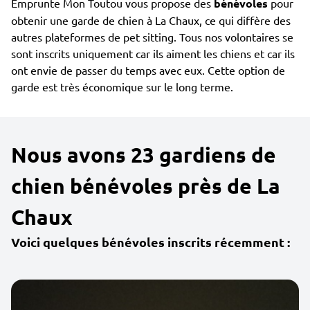
Emprunte Mon Toutou vous propose des
bénévoles
pour
obtenir une garde de chien à La Chaux, ce qui diffère des
autres plateformes de pet sitting. Tous nos volontaires se
sont inscrits uniquement car ils aiment les chiens et car ils
ont envie de passer du temps avec eux. Cette option de
garde est très économique sur le long terme.
Nous avons 23 gardiens de
chien bénévoles près de La
Chaux
Voici quelques bénévoles inscrits récemment :