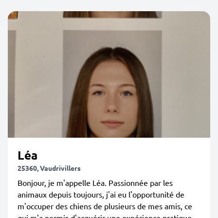
Léa
25360, Vaudrivillers
Bonjour, je m'appelle Léa. Passionnée par les
animaux depuis toujours, j'ai eu l'opportunité de
m'occuper des chiens de plusieurs de mes amis, ce
qui m'a permis d'acquérir une expérience pratique