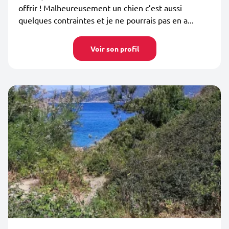
offrir ! Malheureusement un chien c’est aussi
quelques contraintes et je ne pourrais pas en a...
Voir son profil