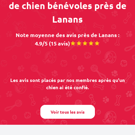
de chien bénévoles près de
Lanans
Note moyenne des avis près de Lanans :
4.9/5 (15 avis)
Les avis sont placés par nos membres après qu'un
chien ai été confié.
Voir tous les avis