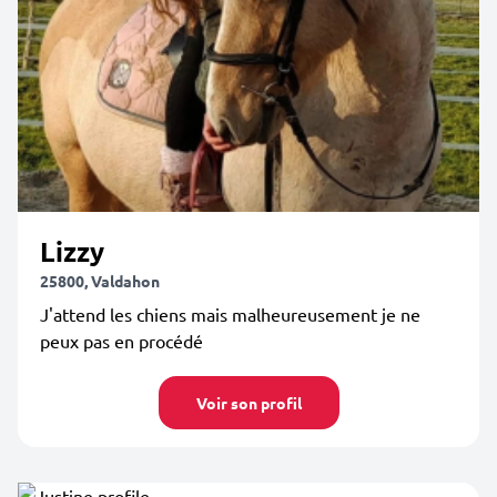
Lizzy
25800, Valdahon
J'attend les chiens mais malheureusement je ne
peux pas en procédé
Voir son profil