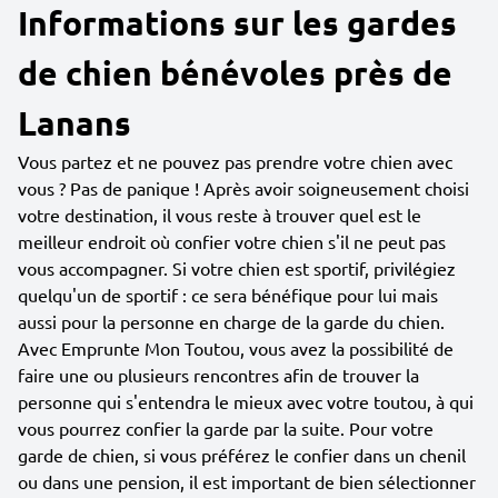
Informations sur les gardes
de chien bénévoles près de
Lanans
Vous partez et ne pouvez pas prendre votre chien avec
vous ? Pas de panique ! Après avoir soigneusement choisi
votre destination, il vous reste à trouver quel est le
meilleur endroit où confier votre chien s'il ne peut pas
vous accompagner. Si votre chien est sportif, privilégiez
quelqu'un de sportif : ce sera bénéfique pour lui mais
aussi pour la personne en charge de la garde du chien.
Avec Emprunte Mon Toutou, vous avez la possibilité de
faire une ou plusieurs rencontres afin de trouver la
personne qui s'entendra le mieux avec votre toutou, à qui
vous pourrez confier la garde par la suite. Pour votre
garde de chien, si vous préférez le confier dans un chenil
ou dans une pension, il est important de bien sélectionner