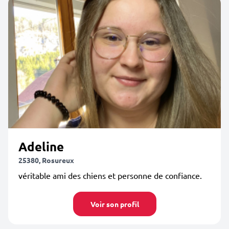
Adeline
25380, Rosureux
véritable ami des chiens et personne de confiance.
Voir son profil