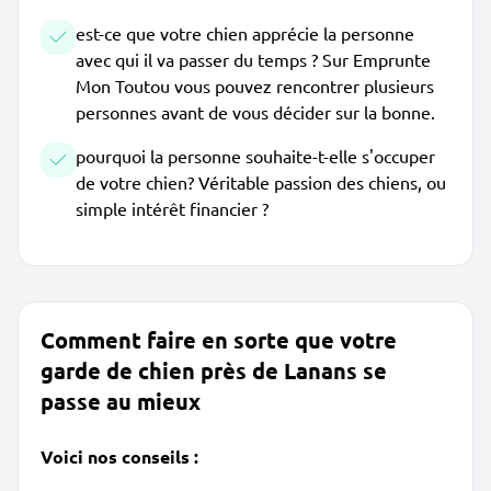
est-ce que votre chien apprécie la personne
avec qui il va passer du temps ? Sur Emprunte
Mon Toutou vous pouvez rencontrer plusieurs
personnes avant de vous décider sur la bonne.
pourquoi la personne souhaite-t-elle s'occuper
de votre chien? Véritable passion des chiens, ou
simple intérêt financier ?
Comment faire en sorte que votre
garde de chien près de Lanans se
passe au mieux
Voici nos conseils :