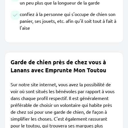
un peu plus que la longueur de la garde
confiez à la personne qui s'occupe de chien son
panier, ses jouets, etc. afin qu'il soit tout à fait à
l'aise
Garde de chien près de chez vous à
Lanans avec Emprunte Mon Toutou
Sur notre site internet, vous avez la possibilité de
voir où sont situés les bénévoles par rapport à vous
dans chaque profil respectif. Il est généralement
préférable de choisir un volontaire qui habite près
de chez soi pour une garde de chien, de façon à
simplifier les choses. C'est également rassurant
pour le toutou, qui trouvera ses marques plus