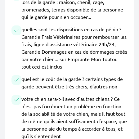
lors de la garde : maison, chenil, cage,
promenades, temps disponible de la personne
qui le garde pour s'en occuper...
quelles sont les dispositions en cas de pépin ?
Garantie Frais Vétérinaires pour rembourser les
frais, ligne d'assistance vétérinaire 24h/24,
Garantie Dommages en cas de dommages créés
par votre chien... sur Emprunte Mon Toutou
tout ceci est inclus
quel est le coût de la garde ? certains types de
garde peuvent être très chers, d'autres non
votre chien sera-t-il avec d'autres chiens ? Ce
n'est pas forcément un problème en fonction
de la sociabilité de votre chien, mais il faut tout
de même qu'ils aient suffisament d'espace, que
la personne aie du temps à accorder à tous, et
qu'ils s'entendent