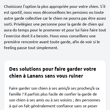
Choisissez l'option la plus appropriée pour votre chien. S'il
est sportif, nous vous déconseillons les pensions ou toute
autre garde collective car le chien ne pourra pas être assez
sorti. Privilégiez une personne pour la garde de chien qui
aura du temps pour le promener et pour lui faire faire tout
l'exercice dont il a besoin. Nous vous conseillons une
première rencontre avant toute garde, afin de voir si le
feeling passe tout simplement.
Des solutions pour faire garder votre
chien à Lanans sans vous ruiner
Faire garder son chien à ses amis/à ses proches/à sa
famille ? Il parfois plus facile de confier la garde de
son chien à ses amis ou à ses voisins ; des personnes
à qui on fait généralement confiance sans se poser