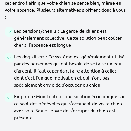
cet endroit afin que votre chien se sente bien, même en
votre absence. Plusieurs alternatives s'offrent donc à vous
:
Les pensions/chenils : La garde de chiens est
généralement collective. Cette solution peut coûter
cher si l'absence est longue
Les dog-sitters : Ce système est généralement utilisé
par des personnes qui ont besoin de se faire un peu
d'argent. Il faut cependant faire attention à celles
dont c'est l'unique motivation et qui n'ont pas
spécialement envie de s'occuper du chien
Emprunte Mon Toutou : une solution économique car
ce sont des bénévoles qui s'occupent de votre chien
avec soin. Seule l'envie de s'occuper du chien est
présente