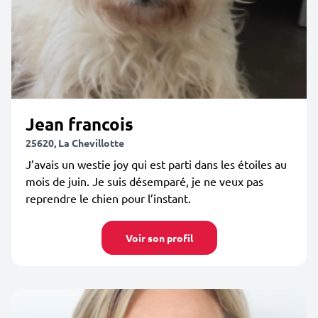
Jean francois
25620, La Chevillotte
J’avais un westie joy qui est parti dans les étoiles au
mois de juin. Je suis désemparé, je ne veux pas
reprendre le chien pour l’instant.
Voir son profil