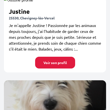
Justine
25530, Chevigney-lès-Vercel
Je m'appelle Justine ! Passionnée par les animaux
depuis toujours, j’ai l’habitude de garder ceux de
mes proches depuis que je suis petite. Sérieuse et
attentionnée, je prends soin de chaque chien comme
s’il était le mien. Balades, jeux, câlins :...
Voir son profil