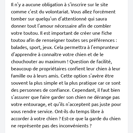
Il n'y a aucune obligation à s'inscrire sur le site
comme c'est du volontariat. Vous allez forcément
tomber sur quelqu'un d'attentionné qui saura
donner tout l'amour nécessaire afin de combler
votre toutou. Il est important de créer une fiche
toutou afin de renseigner toutes ses préférences :
balades, sport, jeux. Cela permettra à l'emprunteur
d'apprendre à connaître votre chien et de le
chouchouter au maximum ! Question de facilité,
beaucoup de propriétaires confient leur chien à leur
famille ou à leurs amis. Cette option s'avère être
souvent la plus simple et la plus pratique car ce sont
des personnes de confiance. Cependant, il faut bien
s'assurer que faire garder son chien ne dérange pas
votre entourage, et qu'ils n'acceptent pas juste pour
vous rendre service. Ont-ils du temps libre à
accorder à votre chien ? Est-ce que la garde du chien
ne représente pas des inconvénients ?