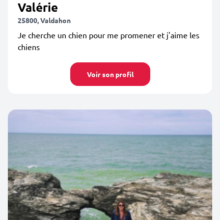
Valérie
25800, Valdahon
Je cherche un chien pour me promener et j'aime les
chiens
Voir son profil