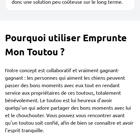
donc une solution peu coûteuse sur le long terme.
Pourquoi utiliser Emprunte
Mon Toutou ?
Notre concept est collaboratif et vraiment gagnant-
gagnant : les personnes qui aiment les chiens peuvent
passer des bons moments avec eux tout en rendant
service aux propriétaires de ces toutous, totalement
bénévolement. Le toutou est lui heureux d'avoir
quelqu'un qui adore partager des bons moments avec lui
et le chouchouter. Vous pouvez vous rencontrer avant
qu'un toutou soit confié, afin de bien se connaître et avoir
l'esprit tranquille.