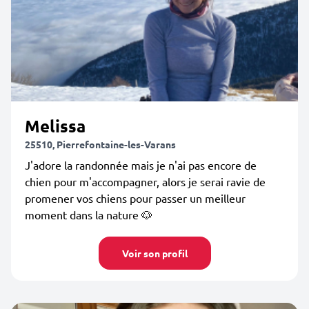
Melissa
25510, Pierrefontaine-les-Varans
J'adore la randonnée mais je n'ai pas encore de
chien pour m'accompagner, alors je serai ravie de
promener vos chiens pour passer un meilleur
moment dans la nature 🐶
Voir son profil