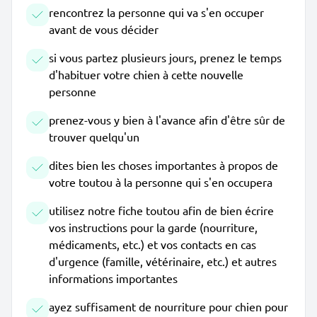
rencontrez la personne qui va s'en occuper
avant de vous décider
si vous partez plusieurs jours, prenez le temps
d'habituer votre chien à cette nouvelle
personne
prenez-vous y bien à l'avance afin d'être sûr de
trouver quelqu'un
dites bien les choses importantes à propos de
votre toutou à la personne qui s'en occupera
utilisez notre fiche toutou afin de bien écrire
vos instructions pour la garde (nourriture,
médicaments, etc.) et vos contacts en cas
d'urgence (famille, vétérinaire, etc.) et autres
informations importantes
ayez suffisament de nourriture pour chien pour