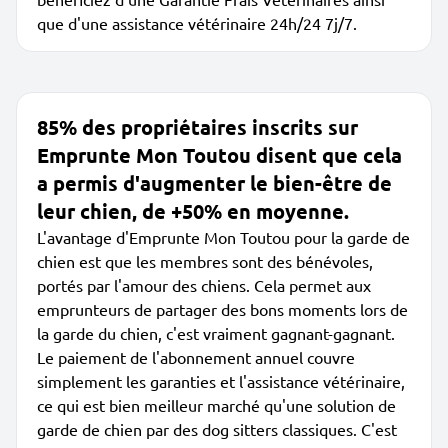
que d'une assistance vétérinaire 24h/24 7j/7.
85% des propriétaires inscrits sur
Emprunte Mon Toutou disent que cela
a permis d'augmenter le bien-être de
leur chien, de +50% en moyenne.
L'avantage d'Emprunte Mon Toutou pour la garde de
chien est que les membres sont des bénévoles,
portés par l'amour des chiens. Cela permet aux
emprunteurs de partager des bons moments lors de
la garde du chien, c'est vraiment gagnant-gagnant.
Le paiement de l'abonnement annuel couvre
simplement les garanties et l'assistance vétérinaire,
ce qui est bien meilleur marché qu'une solution de
garde de chien par des dog sitters classiques. C'est