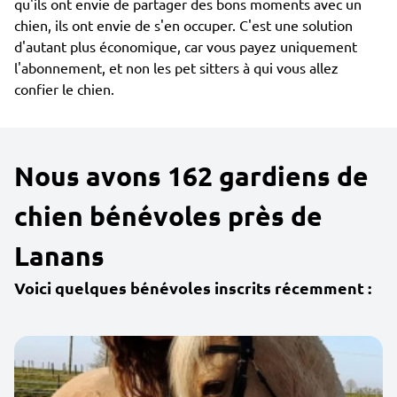
qu'ils ont envie de partager des bons moments avec un
chien, ils ont envie de s'en occuper. C'est une solution
d'autant plus économique, car vous payez uniquement
l'abonnement, et non les pet sitters à qui vous allez
confier le chien.
Nous avons 162 gardiens de
chien bénévoles près de
Lanans
Voici quelques bénévoles inscrits récemment :