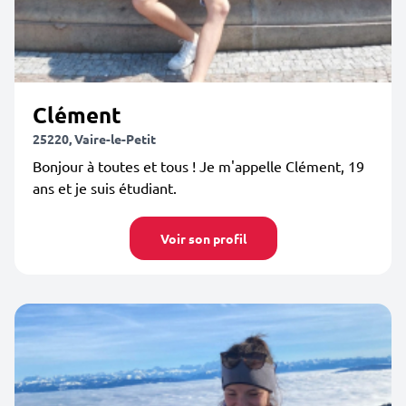
Clément
25220, Vaire-le-Petit
Bonjour à toutes et tous ! Je m'appelle Clément, 19
ans et je suis étudiant.
Voir son profil