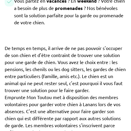
Vous partez en
vacances
? En
weekend
? Votre chien
a besoin de plus de
promenades
? Nos bénévoles
sont la solution parfaite pour la garde ou promenade
de votre chien.
De temps en temps, il arrive de ne pas pouvoir s'occuper
de son chien et d'être contraint de trouver une solution
pour une garde de chien. Vous avez le choix entre : les
pensions, les chenils ou les dog sitters, les gardes de chien
entre particuliers (famille, amis etc.). Le chien est un
animal qui ne peut rester seul, c'est pourquoi il vous faut
trouver une solution pour le faire garder.
Emprunte Mon Toutou met à disposition des membres
volontaires pour garder votre chien à Lanans lors de vos
absences. C'est une alternative pour faire garder son
chien qui est différente par rapport aux autres solutions
de garde. Les membres volontaires s'inscrivent parce