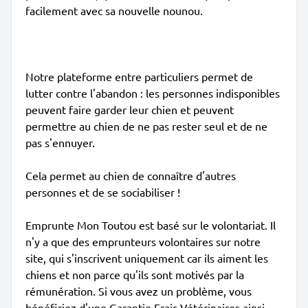
facilement avec sa nouvelle nounou.
Notre plateforme entre particuliers permet de
lutter contre l'abandon : les personnes indisponibles
peuvent faire garder leur chien et peuvent
permettre au chien de ne pas rester seul et de ne
pas s'ennuyer.
Cela permet au chien de connaître d'autres
personnes et de se sociabiliser !
Emprunte Mon Toutou est basé sur le volontariat. Il
n'y a que des emprunteurs volontaires sur notre
site, qui s'inscrivent uniquement car ils aiment les
chiens et non parce qu'ils sont motivés par la
rémunération. Si vous avez un problème, vous
bénéficiez d'une Garantie Frais Vétérinaires ainsi