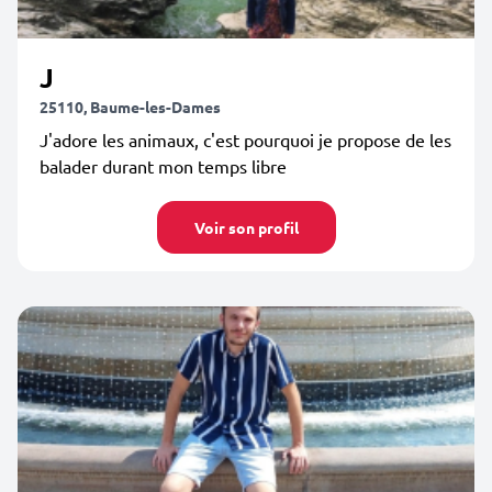
J
25110, Baume-les-Dames
J'adore les animaux, c'est pourquoi je propose de les
balader durant mon temps libre
Voir son profil