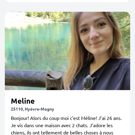
Meline
25110, Hyèvre-Magny
Bonjour! Alors du coup moi c’est Méline! J’ai 26 ans.
Je vis dans une maison avec 2 chats. J’adore les
chiens, ils ont tellement de belles choses à nous