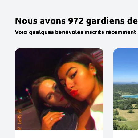
Nous avons 972 gardiens de
Voici quelques bénévoles inscrits récemment 