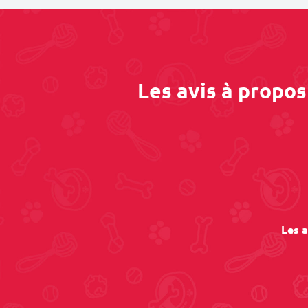
Les avis à propos
Les a