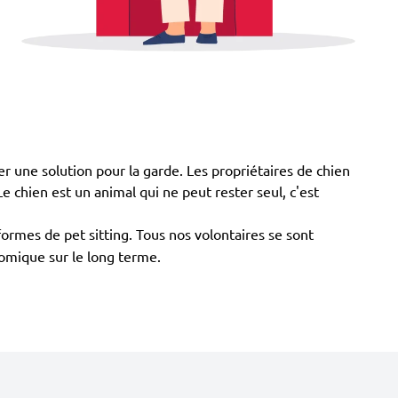
er une solution pour la garde. Les propriétaires de chien
 Le chien est un animal qui ne peut rester seul, c'est
formes de pet sitting. Tous nos volontaires se sont
nomique sur le long terme.