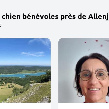
 chien bénévoles près de Allenj
: