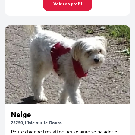
Voir son profil
Neige
25250, L'Isle-sur-le-Doubs
Petite chienne tres affectueuse aime se balader et