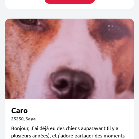
Caro
25250, Soye
Bonjour, J'ai déjà eu des chiens auparavant (il y a
plusieurs années), et j'adore partager des moments