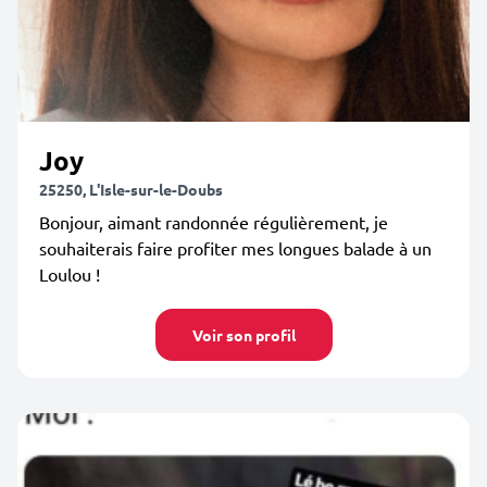
Joy
25250, L'Isle-sur-le-Doubs
Bonjour, aimant randonnée régulièrement, je
souhaiterais faire profiter mes longues balade à un
Loulou !
Voir son profil