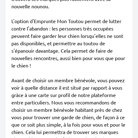
nouvelle nounou.
L'option d'Emprunte Mon Toutou permet de lutter
contre l'abandon : les personnes très occupées
peuvent faire garder leur chien lorsqu'elles ne sont
pas disponibles, et permettre au toutou de
s'épanouir davantage. Cela permet de faire de
nouvelles rencontres, aussi bien pour vous que pour
le chien !
Avant de choisir un membre bénévole, vous pouvez
voir à quelle distance il est situé par rapport à vous
grâce à une carte sur profil de notre plateforme
entre particuliers. Nous vous recommandons de
choisir un membre bénévole habitant près de chez
vous pour trouver une garde de chien, de façon à ce
que ce soit plus simple, à la fois pour vous et pour le
chien. Cela lui permettra de trouver ses marques