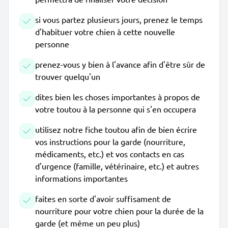
si vous partez plusieurs jours, prenez le temps
d'habituer votre chien à cette nouvelle
personne
prenez-vous y bien à l'avance afin d'être sûr de
trouver quelqu'un
dites bien les choses importantes à propos de
votre toutou à la personne qui s'en occupera
utilisez notre fiche toutou afin de bien écrire
vos instructions pour la garde (nourriture,
médicaments, etc.) et vos contacts en cas
d'urgence (famille, vétérinaire, etc.) et autres
informations importantes
faites en sorte d'avoir suffisament de
nourriture pour votre chien pour la durée de la
garde (et même un peu plus)