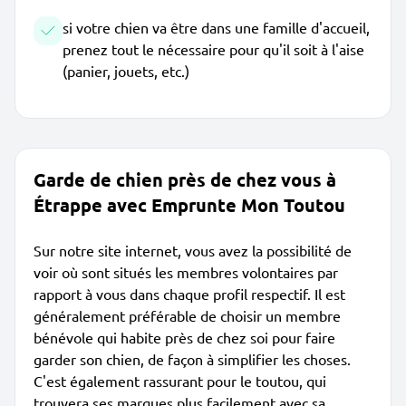
si votre chien va être dans une famille d'accueil,
prenez tout le nécessaire pour qu'il soit à l'aise
(panier, jouets, etc.)
Garde de chien près de chez vous à
Étrappe avec Emprunte Mon Toutou
Sur notre site internet, vous avez la possibilité de
voir où sont situés les membres volontaires par
rapport à vous dans chaque profil respectif. Il est
généralement préférable de choisir un membre
bénévole qui habite près de chez soi pour faire
garder son chien, de façon à simplifier les choses.
C'est également rassurant pour le toutou, qui
trouvera ses marques plus facilement avec sa