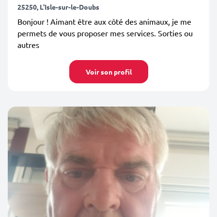
25250, L'Isle-sur-le-Doubs
Bonjour ! Aimant être aux côté des animaux, je me
permets de vous proposer mes services. Sorties ou
autres
Voir son profil