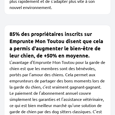
plus rapidement et de s'adapter plus vite à son
nouvel environnement.
85% des propriétaires inscrits sur
Emprunte Mon Toutou disent que cela
a permis d'augmenter le bien-être de
leur chien, de +50% en moyenne.
L'avantage d'Emprunte Mon Toutou pour la garde de
chien est que les membres sont des bénévoles,
portés par l'amour des chiens. Cela permet aux
emprunteurs de partager des bons moments lors de
la garde du chien, c'est vraiment gagnant-gagnant.
Le paiement de l'abonnement annuel couvre
simplement les garanties et l'assistance vétérinaire,
ce qui est bien meilleur marché qu'une solution de
garde de chien par des dog sitters classiques. C'est