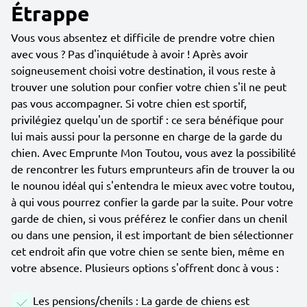
Étrappe
Vous vous absentez et difficile de prendre votre chien
avec vous ? Pas d'inquiétude à avoir ! Après avoir
soigneusement choisi votre destination, il vous reste à
trouver une solution pour confier votre chien s'il ne peut
pas vous accompagner. Si votre chien est sportif,
privilégiez quelqu'un de sportif : ce sera bénéfique pour
lui mais aussi pour la personne en charge de la garde du
chien. Avec Emprunte Mon Toutou, vous avez la possibilité
de rencontrer les futurs emprunteurs afin de trouver la ou
le nounou idéal qui s'entendra le mieux avec votre toutou,
à qui vous pourrez confier la garde par la suite. Pour votre
garde de chien, si vous préférez le confier dans un chenil
ou dans une pension, il est important de bien sélectionner
cet endroit afin que votre chien se sente bien, même en
votre absence. Plusieurs options s'offrent donc à vous :
Les pensions/chenils : La garde de chiens est