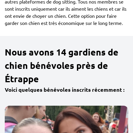
autres plateformes de dog sitting. Tous nos membres se
sont inscrits uniquement car ils aiment les chiens et car ils
ont envie de choyer un chien. Cette option pour faire
garder son chien est très économique sur le long terme.
Nous avons 14 gardiens de
chien bénévoles près de
Étrappe
Voici quelques bénévoles inscrits récemment :