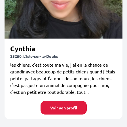
Cynthia
25250, L'Isle-sur-le-Doubs
les chiens, c'est toute ma vie, j'ai eu la chance de
grandir avec beaucoup de petits chiens quand j'étais
petite, partageant l'amour des animaux, les chiens
c'est pas juste un animal de compagnie pour moi,
c'est un petit être tout adorable, tout...
Voir son profil