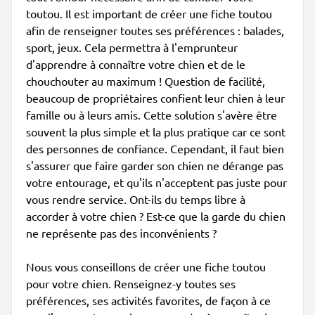
toutou. Il est important de créer une fiche toutou
afin de renseigner toutes ses préférences : balades,
sport, jeux. Cela permettra à l'emprunteur
d'apprendre à connaître votre chien et de le
chouchouter au maximum ! Question de facilité,
beaucoup de propriétaires confient leur chien à leur
famille ou à leurs amis. Cette solution s'avère être
souvent la plus simple et la plus pratique car ce sont
des personnes de confiance. Cependant, il faut bien
s'assurer que faire garder son chien ne dérange pas
votre entourage, et qu'ils n'acceptent pas juste pour
vous rendre service. Ont-ils du temps libre à
accorder à votre chien ? Est-ce que la garde du chien
ne représente pas des inconvénients ?
Nous vous conseillons de créer une fiche toutou
pour votre chien. Renseignez-y toutes ses
préférences, ses activités favorites, de façon à ce