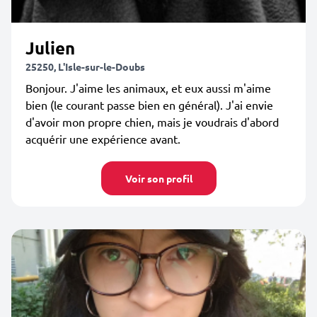
Julien
25250, L'Isle-sur-le-Doubs
Bonjour. J'aime les animaux, et eux aussi m'aime
bien (le courant passe bien en général). J'ai envie
d'avoir mon propre chien, mais je voudrais d'abord
acquérir une expérience avant.
Voir son profil