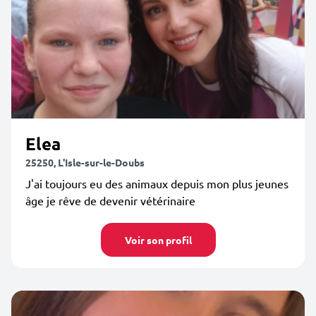
Elea
25250, L'Isle-sur-le-Doubs
J'ai toujours eu des animaux depuis mon plus jeunes
âge je rêve de devenir vétérinaire
Voir son profil