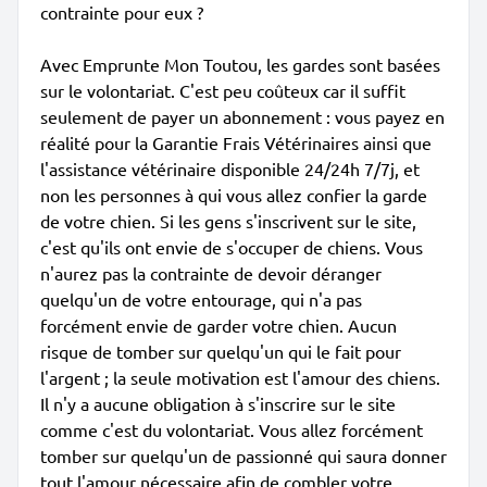
contrainte pour eux ?
Avec Emprunte Mon Toutou, les gardes sont basées
sur le volontariat. C'est peu coûteux car il suffit
seulement de payer un abonnement : vous payez en
réalité pour la Garantie Frais Vétérinaires ainsi que
l'assistance vétérinaire disponible 24/24h 7/7j, et
non les personnes à qui vous allez confier la garde
de votre chien. Si les gens s'inscrivent sur le site,
c'est qu'ils ont envie de s'occuper de chiens. Vous
n'aurez pas la contrainte de devoir déranger
quelqu'un de votre entourage, qui n'a pas
forcément envie de garder votre chien. Aucun
risque de tomber sur quelqu'un qui le fait pour
l'argent ; la seule motivation est l'amour des chiens.
Il n'y a aucune obligation à s'inscrire sur le site
comme c'est du volontariat. Vous allez forcément
tomber sur quelqu'un de passionné qui saura donner
tout l'amour nécessaire afin de combler votre