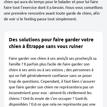
chien qui aura du temps pour le balader et pour lui faire
faire tout l'exercice dont il a besoin. Nous vous conseillons
une première rencontre avant toute garde de chien, afin
de voir si le feeling passe tout simplement.
Des solutions pour faire garder votre
chien à Étrappe sans vous ruiner
Faire garder son chien à ses amis/à ses proches/à sa
famille ? Il parfois plus facile de faire garder son
chien à ses amis ou à ses voisins ; des personnes à
qui on fait généralement confiance sans se poser
trop de questions. Cependant, il faut bien s'assurer
que faire garder son chien ne représentera pas un
inconvénient pour eux : aiment-ils réellement les
chiens ? Ont-ils envie de s'en occuper ? Sont-ils
disponibles ? Est-ce que cela ne représente pas une