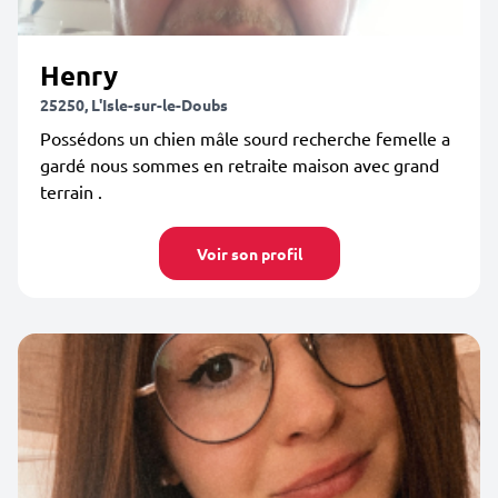
Henry
25250, L'Isle-sur-le-Doubs
Possédons un chien mâle sourd recherche femelle a
gardé nous sommes en retraite maison avec grand
terrain .
Voir son profil