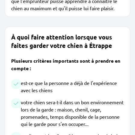
que l'emprunteur puisse apprendre à connaître le
chien au maximum et qu'il puisse lui faire plaisir.
À quoi faire attention lorsque vous
faites garder votre chien à Étrappe
Plusieurs critères importants sont à prendre en
compte :
est-ce que la personne a déjà de l'expérience
avec les chiens
votre chien sera-t-il dans un bon environnement
lors de la garde : maison, chenil, cage,
promenades, temps disponible de la personne
qui le garde pour s'en occuper...