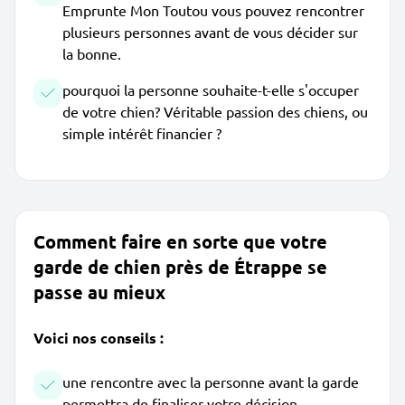
Emprunte Mon Toutou vous pouvez rencontrer
plusieurs personnes avant de vous décider sur
la bonne.
pourquoi la personne souhaite-t-elle s'occuper
de votre chien? Véritable passion des chiens, ou
simple intérêt financier ?
Comment faire en sorte que votre
garde de chien près de Étrappe se
passe au mieux
Voici nos conseils :
une rencontre avec la personne avant la garde
permettra de finaliser votre décision