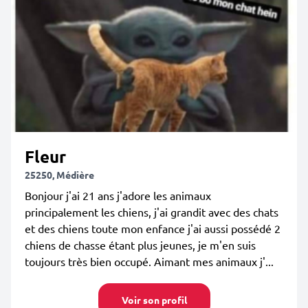
Fleur
25250, Médière
Bonjour j'ai 21 ans j'adore les animaux
principalement les chiens, j'ai grandit avec des chats
et des chiens toute mon enfance j'ai aussi possédé 2
chiens de chasse étant plus jeunes, je m'en suis
toujours très bien occupé. Aimant mes animaux j'...
Voir son profil