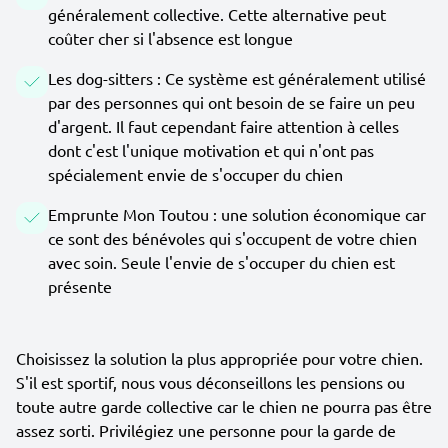
généralement collective. Cette alternative peut
coûter cher si l'absence est longue
Les dog-sitters : Ce système est généralement utilisé
par des personnes qui ont besoin de se faire un peu
d'argent. Il faut cependant faire attention à celles
dont c'est l'unique motivation et qui n'ont pas
spécialement envie de s'occuper du chien
Emprunte Mon Toutou : une solution économique car
ce sont des bénévoles qui s'occupent de votre chien
avec soin. Seule l'envie de s'occuper du chien est
présente
Choisissez la solution la plus appropriée pour votre chien.
S'il est sportif, nous vous déconseillons les pensions ou
toute autre garde collective car le chien ne pourra pas être
assez sorti. Privilégiez une personne pour la garde de