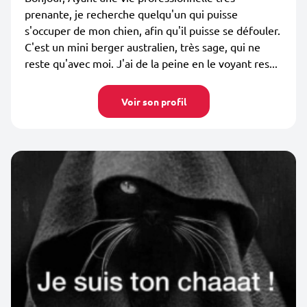
prenante, je recherche quelqu'un qui puisse
s'occuper de mon chien, afin qu'il puisse se défouler.
C'est un mini berger australien, très sage, qui ne
reste qu'avec moi. J'ai de la peine en le voyant res...
Voir son profil