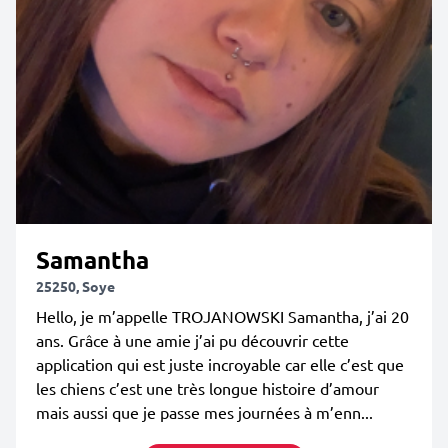
Samantha
25250, Soye
Hello, je m’appelle TROJANOWSKI Samantha, j’ai 20
ans. Grâce à une amie j’ai pu découvrir cette
application qui est juste incroyable car elle c’est que
les chiens c’est une très longue histoire d’amour
mais aussi que je passe mes journées à m’enn...