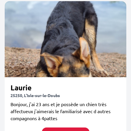
Laurie
25250, L'Isle-sur-le-Doubs
Bonjour, j'ai 23 ans et je possède un chien très
affectueux j'aimerais le familiarisé avec d autres
compagnons à 4pattes