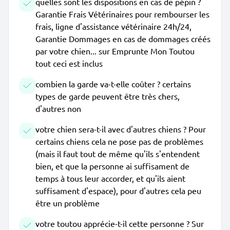
quelles sont les dispositions en cas de pépin ?
Garantie Frais Vétérinaires pour rembourser les
frais, ligne d'assistance vétérinaire 24h/24,
Garantie Dommages en cas de dommages créés
par votre chien... sur Emprunte Mon Toutou
tout ceci est inclus
combien la garde va-t-elle coûter ? certains
types de garde peuvent être très chers,
d'autres non
votre chien sera-t-il avec d'autres chiens ? Pour
certains chiens cela ne pose pas de problèmes
(mais il faut tout de même qu'ils s'entendent
bien, et que la personne ai suffisament de
temps à tous leur accorder, et qu'ils aient
suffisament d'espace), pour d'autres cela peu
être un problème
votre toutou apprécie-t-il cette personne ? Sur