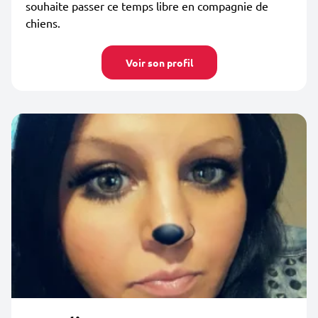
souhaite passer ce temps libre en compagnie de
chiens.
Voir son profil