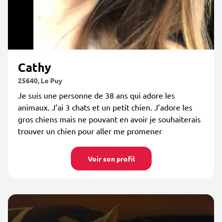
Cathy
25640, Le Puy
Je suis une personne de 38 ans qui adore les
animaux. J’ai 3 chats et un petit chien. J’adore les
gros chiens mais ne pouvant en avoir je souhaiterais
trouver un chien pour aller me promener
Voir son profil