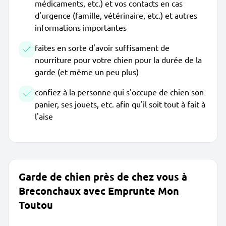
médicaments, etc.) et vos contacts en cas
d'urgence (famille, vétérinaire, etc.) et autres
informations importantes
faites en sorte d'avoir suffisament de
nourriture pour votre chien pour la durée de la
garde (et même un peu plus)
confiez à la personne qui s'occupe de chien son
panier, ses jouets, etc. afin qu'il soit tout à fait à
l'aise
Garde de chien près de chez vous à
Breconchaux avec Emprunte Mon
Toutou