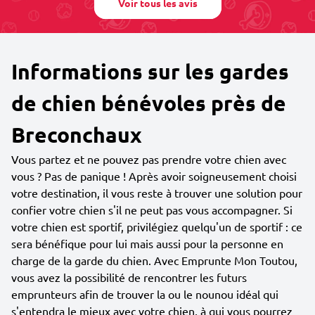
Voir tous les avis
Informations sur les gardes
de chien bénévoles près de
Breconchaux
Vous partez et ne pouvez pas prendre votre chien avec
vous ? Pas de panique ! Après avoir soigneusement choisi
votre destination, il vous reste à trouver une solution pour
confier votre chien s'il ne peut pas vous accompagner. Si
votre chien est sportif, privilégiez quelqu'un de sportif : ce
sera bénéfique pour lui mais aussi pour la personne en
charge de la garde du chien. Avec Emprunte Mon Toutou,
vous avez la possibilité de rencontrer les futurs
emprunteurs afin de trouver la ou le nounou idéal qui
s'entendra le mieux avec votre chien, à qui vous pourrez