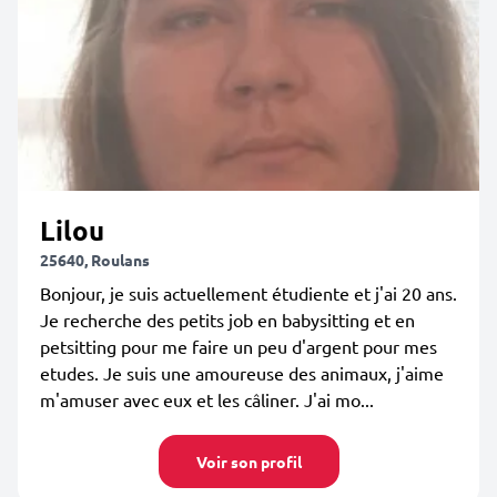
Lilou
25640, Roulans
Bonjour, je suis actuellement étudiente et j'ai 20 ans.
Je recherche des petits job en babysitting et en
petsitting pour me faire un peu d'argent pour mes
etudes. Je suis une amoureuse des animaux, j'aime
m'amuser avec eux et les câliner. J'ai mo...
Voir son profil