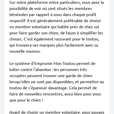
Sur notre plateforme entre particuliers, vous avez la
possibilité de voir où sont situés les membres
bénévoles par rapport à vous dans chaque profil
respectif. Il est généralement préférable de choisir
un membre volontaire qui habite près de chez soi
pour faire garder son chien, de façon à simplifier les
choses. C'est également rassurant pour le toutou,
qui trouvera ses marques plus facilement avec sa
nouvelle nounou.
Le système d'Emprunte Mon Toutou permet de
lutter contre l'abandon : les personnes très
occupées peuvent trouver une garde de chien
lorsqu'elles ne sont pas disponibles, et permettre au
toutou de s'épanouir davantage. Cela permet de
faire de nouvelles rencontres, aussi bien pour vous
que pour le chien !
Avant de choisir un membre volontaire, vous pouvez