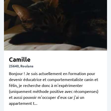
Camille
25640, Roulans
Bonjour ! Je suis actuellement en formation pour
devenir éducatrice et comportementaliste canin et
félin, je recherche donc à m'expérimenter
(uniquement méthode positive avec récompenses)
et aussi pouvoir m'occuper d'eux car j'ai un
appartement t...