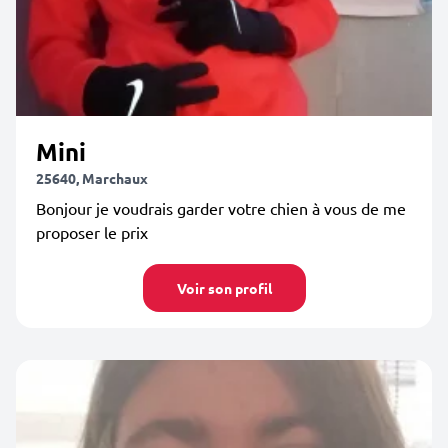
Mini
25640, Marchaux
Bonjour je voudrais garder votre chien à vous de me
proposer le prix
Voir son profil