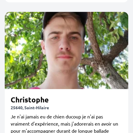
Christophe
25640, Saint-Hilaire
Je n'ai jamais eu de chien ducoup je n'ai pas
vraiment d'expérience, mais j'adorerais en avoir un
pour m'accompagner durant de longue ballade