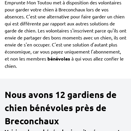
Emprunte Mon Toutou met à disposition des volontaires
pour garder votre chien à Breconchaux lors de vos
absences. C'est une alternative pour faire garder un chien
qui est différente par rapport aux autres solutions de
garde de chien. Les volontaires s'inscrivent parce qu'ils ont
envie de partager des bons moments avec un chien, ils ont
envie de s'en occuper. C'est une solution d'autant plus
économique, car vous payez uniquement l'abonnement,
et non les membres
bénévoles
à qui vous allez confier le
chien.
Nous avons 12 gardiens de
chien bénévoles près de
Breconchaux