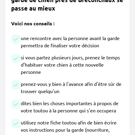
passe au mieux
Voici nos conseils :
une rencontre avec la personne avant la garde
permettra de finaliser votre décision
si vous partez plusieurs jours, prenez le temps
d'habituer votre chien à cette nouvelle
personne
prenez-vous y bien à l'avance afin d'être sûr de
trouver quelqu'un
dites bien les choses importantes à propos de
votre toutou à la personne qui s'en occupera
utilisez notre fiche toutou afin de bien écrire
vos instructions pour la garde (nourriture,