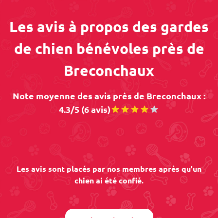
Les avis à propos des gardes
de chien bénévoles près de
Breconchaux
Note moyenne des avis près de Breconchaux :
4.3/5 (6 avis)
Les avis sont placés par nos membres après qu'un
chien ai été confié.