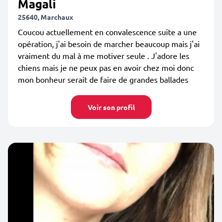
Magali
25640, Marchaux
Coucou actuellement en convalescence suite a une
opération, j'ai besoin de marcher beaucoup mais j'ai
vraiment du mal à me motiver seule . J'adore les
chiens mais je ne peux pas en avoir chez moi donc
mon bonheur serait de faire de grandes ballades
Voir son profil