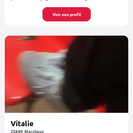
Voir son profil
Vitalie
25640, Marchaux