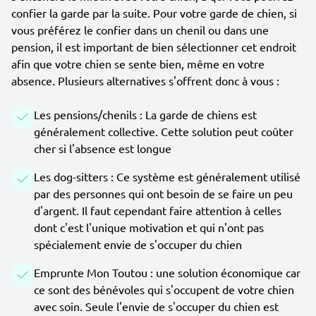
confier la garde par la suite. Pour votre garde de chien, si
vous préférez le confier dans un chenil ou dans une
pension, il est important de bien sélectionner cet endroit
afin que votre chien se sente bien, même en votre
absence. Plusieurs alternatives s'offrent donc à vous :
Les pensions/chenils : La garde de chiens est
généralement collective. Cette solution peut coûter
cher si l'absence est longue
Les dog-sitters : Ce système est généralement utilisé
par des personnes qui ont besoin de se faire un peu
d'argent. Il faut cependant faire attention à celles
dont c'est l'unique motivation et qui n'ont pas
spécialement envie de s'occuper du chien
Emprunte Mon Toutou : une solution économique car
ce sont des bénévoles qui s'occupent de votre chien
avec soin. Seule l'envie de s'occuper du chien est