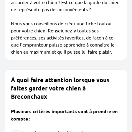
accorder à votre chien ? Est-ce que la garde du chien
ne représente pas des inconvénients ?
Nous vous conseillons de créer une fiche toutou
pour votre chien. Renseignez-y toutes ses
préférences, ses activités favorites, de façon à ce
que l'emprunteur puisse apprendre à connaître le
chien au maximum et qu'il puisse lui faire plaisir.
À quoi faire attention lorsque vous
faites garder votre chien à
Breconchaux
Plusieurs critères importants sont à prendre en
compte :