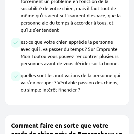
forcément un problème en fonction de la
sociabilité de votre chien, mais il faut tout de
même qu'ils aient suffisament d'espace, que la
personne aie du temps à accorder à tous, et
qu'ils s'entendent
est-ce que votre chien apprécie la personne
avec qui il va passer du temps ? Sur Emprunte
Mon Toutou vous pouvez rencontrer plusieurs
personnes avant de vous décider sur la bonne.
quelles sont les motivations de la personne qui
va s'en occuper ? Véritable passion des chiens,
ou simple intérêt financier ?
Comment faire en sorte que votre
garde de chien près de Breconchaux se