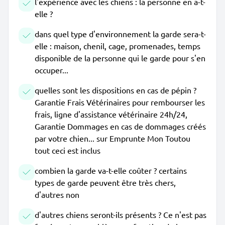
l'expérience avec les chiens : la personne en a-t-
elle ?
dans quel type d'environnement la garde sera-t-
elle : maison, chenil, cage, promenades, temps
disponible de la personne qui le garde pour s'en
occuper...
quelles sont les dispositions en cas de pépin ?
Garantie Frais Vétérinaires pour rembourser les
frais, ligne d'assistance vétérinaire 24h/24,
Garantie Dommages en cas de dommages créés
par votre chien... sur Emprunte Mon Toutou
tout ceci est inclus
combien la garde va-t-elle coûter ? certains
types de garde peuvent être très chers,
d'autres non
d'autres chiens seront-ils présents ? Ce n'est pas