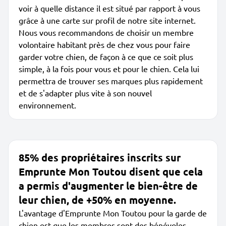
voir à quelle distance il est situé par rapport à vous
grâce à une carte sur profil de notre site internet.
Nous vous recommandons de choisir un membre
volontaire habitant près de chez vous pour faire
garder votre chien, de façon à ce que ce soit plus
simple, à la fois pour vous et pour le chien. Cela lui
permettra de trouver ses marques plus rapidement
et de s'adapter plus vite à son nouvel
environnement.
85% des propriétaires inscrits sur
Emprunte Mon Toutou disent que cela
a permis d'augmenter le bien-être de
leur chien, de +50% en moyenne.
L'avantage d'Emprunte Mon Toutou pour la garde de
chien est que les membres sont des bénévoles,