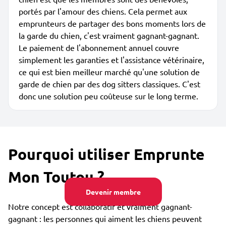
portés par l'amour des chiens. Cela permet aux
emprunteurs de partager des bons moments lors de
la garde du chien, c'est vraiment gagnant-gagnant.
Le paiement de l'abonnement annuel couvre
simplement les garanties et l'assistance vétérinaire,
ce qui est bien meilleur marché qu'une solution de
garde de chien par des dog sitters classiques. C'est
donc une solution peu coûteuse sur le long terme.
Pourquoi utiliser Emprunte
Mon Toutou ?
Devenir membre
Notre concept est collaboratif et vraiment gagnant-
gagnant : les personnes qui aiment les chiens peuvent