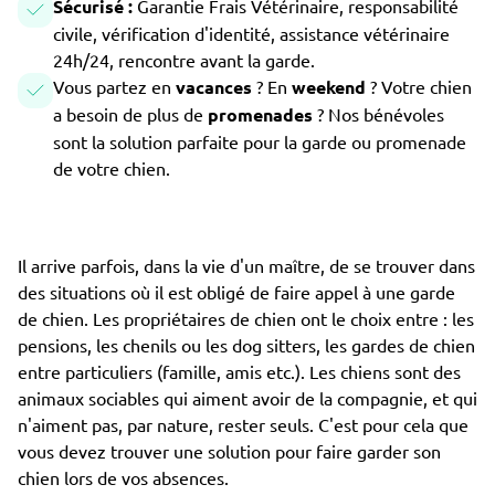
Sécurisé :
Garantie Frais Vétérinaire, responsabilité
civile, vérification d'identité, assistance vétérinaire
24h/24, rencontre avant la garde.
Vous partez en
vacances
? En
weekend
? Votre chien
a besoin de plus de
promenades
? Nos bénévoles
sont la solution parfaite pour la garde ou promenade
de votre chien.
Il arrive parfois, dans la vie d'un maître, de se trouver dans
des situations où il est obligé de faire appel à une garde
de chien. Les propriétaires de chien ont le choix entre : les
pensions, les chenils ou les dog sitters, les gardes de chien
entre particuliers (famille, amis etc.). Les chiens sont des
animaux sociables qui aiment avoir de la compagnie, et qui
n'aiment pas, par nature, rester seuls. C'est pour cela que
vous devez trouver une solution pour faire garder son
chien lors de vos absences.