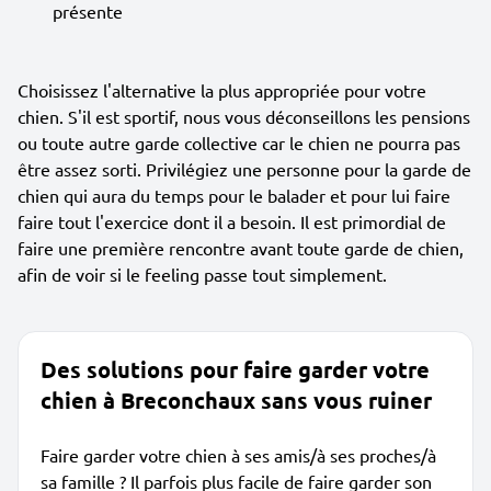
présente
Choisissez l'alternative la plus appropriée pour votre
chien. S'il est sportif, nous vous déconseillons les pensions
ou toute autre garde collective car le chien ne pourra pas
être assez sorti. Privilégiez une personne pour la garde de
chien qui aura du temps pour le balader et pour lui faire
faire tout l'exercice dont il a besoin. Il est primordial de
faire une première rencontre avant toute garde de chien,
afin de voir si le feeling passe tout simplement.
Des solutions pour faire garder votre
chien à Breconchaux sans vous ruiner
Faire garder votre chien à ses amis/à ses proches/à
sa famille ? Il parfois plus facile de faire garder son