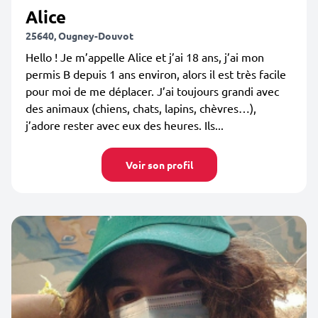
Alice
25640, Ougney-Douvot
Hello ! Je m’appelle Alice et j’ai 18 ans, j’ai mon
permis B depuis 1 ans environ, alors il est très facile
pour moi de me déplacer. J’ai toujours grandi avec
des animaux (chiens, chats, lapins, chèvres…),
j’adore rester avec eux des heures. Ils...
Voir son profil