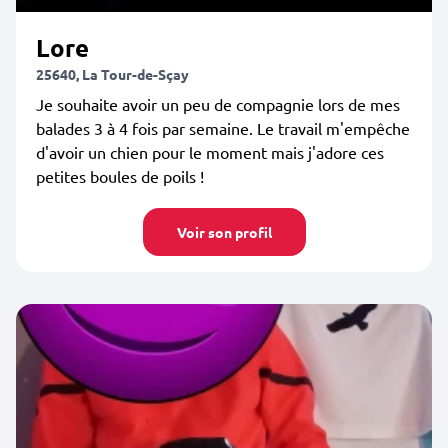
Lore
25640, La Tour-de-Sçay
Je souhaite avoir un peu de compagnie lors de mes
balades 3 à 4 fois par semaine. Le travail m'empêche
d'avoir un chien pour le moment mais j'adore ces
petites boules de poils !
Voir son profil