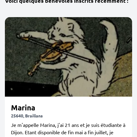
Voici quelques bénévoles inscrits récemment :
Marina
25640, Braillans
Je m'appelle Marina, j'ai 21 ans et je suis étudiante à
Dijon. Etant disponible de fin mai a fin juillet, je