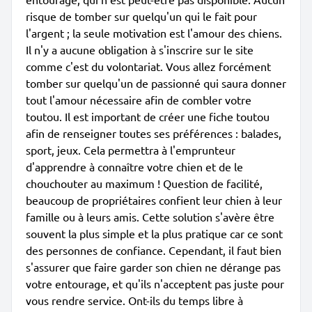
risque de tomber sur quelqu'un qui le fait pour
l'argent ; la seule motivation est l'amour des chiens.
Il n'y a aucune obligation à s'inscrire sur le site
comme c'est du volontariat. Vous allez forcément
tomber sur quelqu'un de passionné qui saura donner
tout l'amour nécessaire afin de combler votre
toutou. Il est important de créer une fiche toutou
afin de renseigner toutes ses préférences : balades,
sport, jeux. Cela permettra à l'emprunteur
d'apprendre à connaître votre chien et de le
chouchouter au maximum ! Question de facilité,
beaucoup de propriétaires confient leur chien à leur
famille ou à leurs amis. Cette solution s'avère être
souvent la plus simple et la plus pratique car ce sont
des personnes de confiance. Cependant, il faut bien
s'assurer que faire garder son chien ne dérange pas
votre entourage, et qu'ils n'acceptent pas juste pour
vous rendre service. Ont-ils du temps libre à