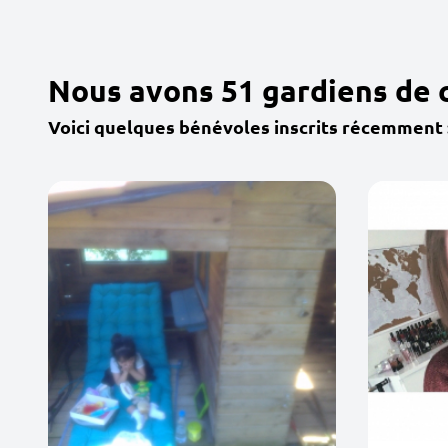
Nous avons 51 gardiens de 
Voici quelques bénévoles inscrits récemment 