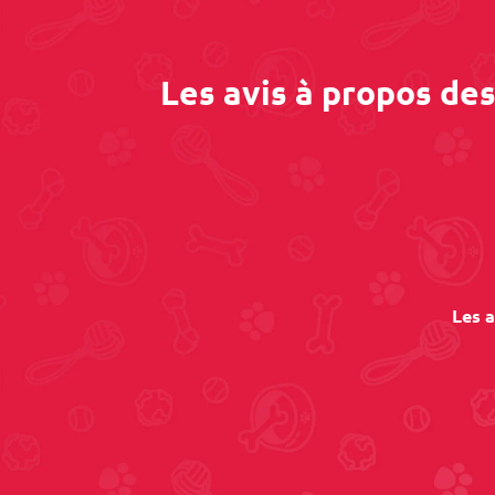
Les avis à propos de
Les a