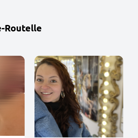
e-Routelle