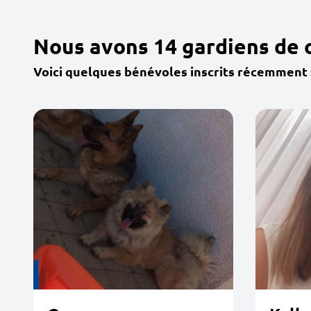
Nous avons 14 gardiens de 
Voici quelques bénévoles inscrits récemment 