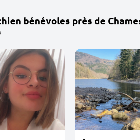
chien bénévoles près de Chame
: