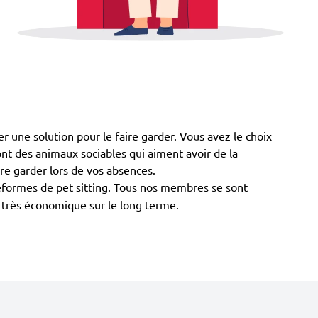
r une solution pour le faire garder. Vous avez le choix
 sont des animaux sociables qui aiment avoir de la
ire garder lors de vos absences.
teformes de pet sitting. Tous nos membres se sont
t très économique sur le long terme.