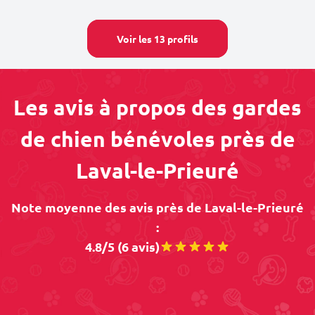
Voir les 13 profils
Les avis à propos des gardes
de chien bénévoles près de
Laval-le-Prieuré
Note moyenne des avis près de Laval-le-Prieuré
:
4.8/5 (6 avis)