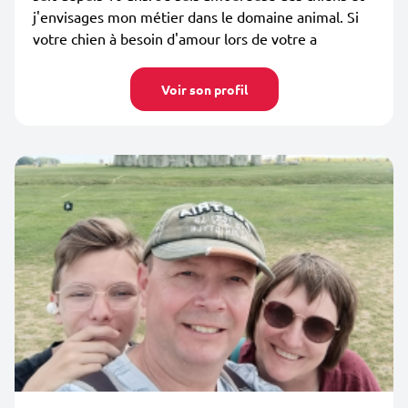
j'envisages mon métier dans le domaine animal. Si
votre chien à besoin d'amour lors de votre a
Voir son profil