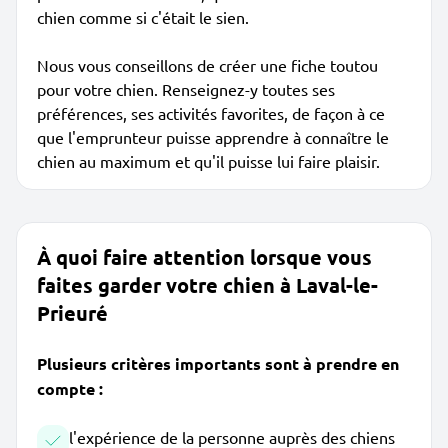
chien comme si c'était le sien.
Nous vous conseillons de créer une fiche toutou
pour votre chien. Renseignez-y toutes ses
préférences, ses activités favorites, de façon à ce
que l'emprunteur puisse apprendre à connaître le
chien au maximum et qu'il puisse lui faire plaisir.
À quoi faire attention lorsque vous
faites garder votre chien à Laval-le-
Prieuré
Plusieurs critères importants sont à prendre en
compte :
l'expérience de la personne auprès des chiens