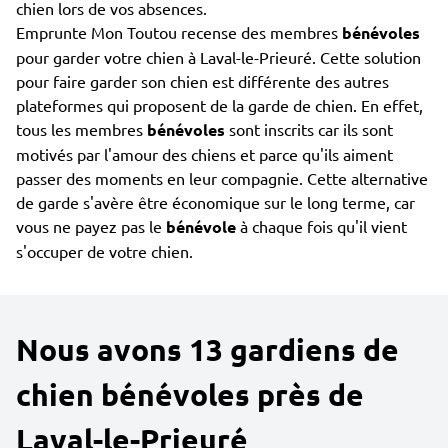
chien lors de vos absences.
Emprunte Mon Toutou recense des membres
bénévoles
pour garder votre chien à Laval-le-Prieuré. Cette solution
pour faire garder son chien est différente des autres
plateformes qui proposent de la garde de chien. En effet,
tous les membres
bénévoles
sont inscrits car ils sont
motivés par l'amour des chiens et parce qu'ils aiment
passer des moments en leur compagnie. Cette alternative
de garde s'avère être économique sur le long terme, car
vous ne payez pas le
bénévole
à chaque fois qu'il vient
s'occuper de votre chien.
Nous avons 13 gardiens de
chien bénévoles près de
Laval-le-Prieuré