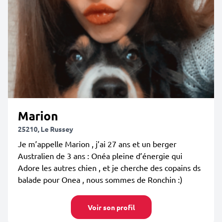
Marion
25210, Le Russey
Je m’appelle Marion , j’ai 27 ans et un berger
Australien de 3 ans : Onéa pleine d’énergie qui
Adore les autres chien , et je cherche des copains ds
balade pour Onea , nous sommes de Ronchin :)
Voir son profil