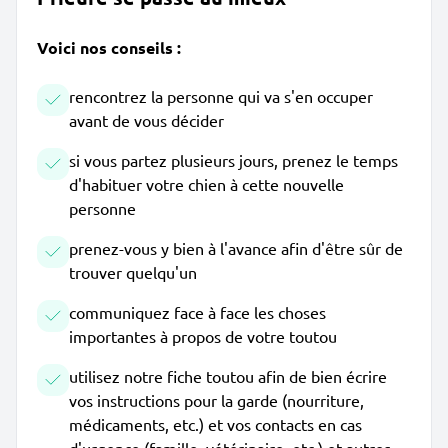
Voici nos conseils :
rencontrez la personne qui va s'en occuper
avant de vous décider
si vous partez plusieurs jours, prenez le temps
d'habituer votre chien à cette nouvelle
personne
prenez-vous y bien à l'avance afin d'être sûr de
trouver quelqu'un
communiquez face à face les choses
importantes à propos de votre toutou
utilisez notre fiche toutou afin de bien écrire
vos instructions pour la garde (nourriture,
médicaments, etc.) et vos contacts en cas