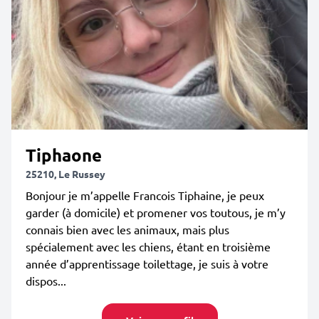
Tiphaone
25210, Le Russey
Bonjour je m’appelle Francois Tiphaine, je peux
garder (à domicile) et promener vos toutous, je m’y
connais bien avec les animaux, mais plus
spécialement avec les chiens, étant en troisième
année d’apprentissage toilettage, je suis à votre
dispos...