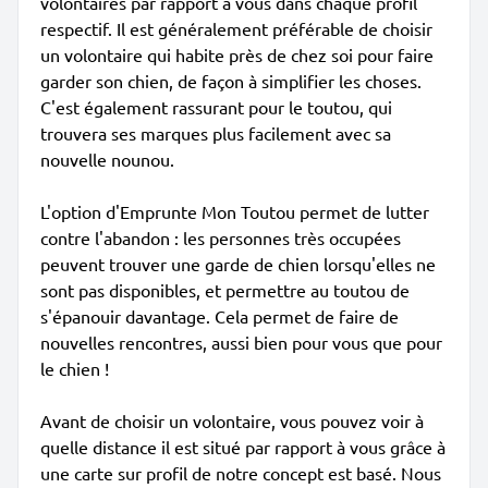
volontaires par rapport à vous dans chaque profil
respectif. Il est généralement préférable de choisir
un volontaire qui habite près de chez soi pour faire
garder son chien, de façon à simplifier les choses.
C'est également rassurant pour le toutou, qui
trouvera ses marques plus facilement avec sa
nouvelle nounou.
L'option d'Emprunte Mon Toutou permet de lutter
contre l'abandon : les personnes très occupées
peuvent trouver une garde de chien lorsqu'elles ne
sont pas disponibles, et permettre au toutou de
s'épanouir davantage. Cela permet de faire de
nouvelles rencontres, aussi bien pour vous que pour
le chien !
Avant de choisir un volontaire, vous pouvez voir à
quelle distance il est situé par rapport à vous grâce à
une carte sur profil de notre concept est basé. Nous