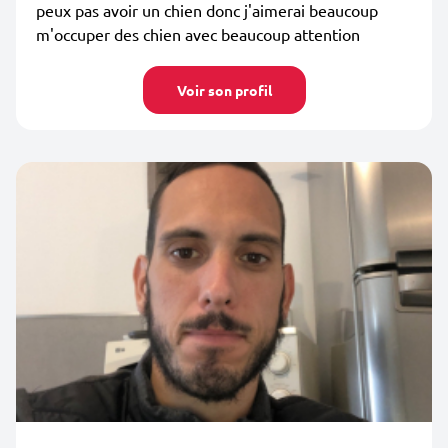
peux pas avoir un chien donc j'aimerai beaucoup
m'occuper des chien avec beaucoup attention
Voir son profil