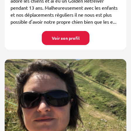
adore les chiens et ai eu un Golden Retreiver
pendant 13 ans. Malheureusement avec les enfants
et nos déplacements réguliers il ne nous est plus
possible d'avoir notre propre chien bien que les e...
Voir son profil