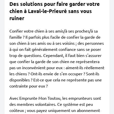
Des solutions pour faire garder votre
chien à Laval-le-Prieuré sans vous
ruiner
Confier votre chien à ses amis/à ses proches/à sa
famille ? Il parfois plus facile de confier la garde de
son chien à ses amis ou à ses voisins ; des personnes
à qui on fait généralement confiance sans se poser
trop de questions. Cependant, il faut bien s'assurer
que confier la garde de son chien ne représentera
pas un inconvénient pour eux : aiment-ils réellement
les chiens ? Ont-ils envie de s'en occuper ? Sont-ils
disponibles ? Est-ce que cela ne représente pas une
contrainte pour eux ?
Avec Emprunte Mon Toutou, les emprunteurs sont
des membres volontaires. Ce système est peu
coûteux ; vous payez uniquement un abonnement