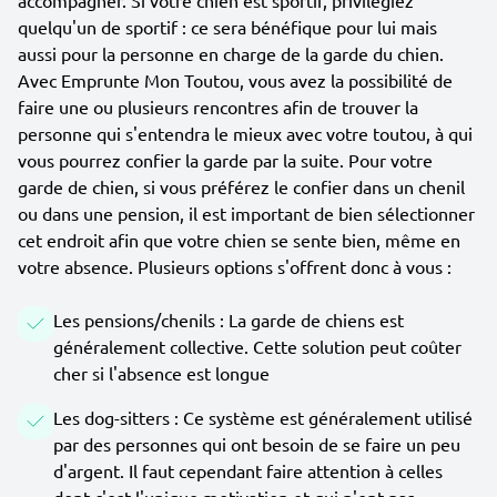
accompagner. Si votre chien est sportif, privilégiez
quelqu'un de sportif : ce sera bénéfique pour lui mais
aussi pour la personne en charge de la garde du chien.
Avec Emprunte Mon Toutou, vous avez la possibilité de
faire une ou plusieurs rencontres afin de trouver la
personne qui s'entendra le mieux avec votre toutou, à qui
vous pourrez confier la garde par la suite. Pour votre
garde de chien, si vous préférez le confier dans un chenil
ou dans une pension, il est important de bien sélectionner
cet endroit afin que votre chien se sente bien, même en
votre absence. Plusieurs options s'offrent donc à vous :
Les pensions/chenils : La garde de chiens est
généralement collective. Cette solution peut coûter
cher si l'absence est longue
Les dog-sitters : Ce système est généralement utilisé
par des personnes qui ont besoin de se faire un peu
d'argent. Il faut cependant faire attention à celles