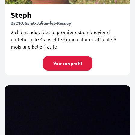
Steph
25210, Saint-Julien-lès-Russey
2 chiens adorables le premier est un bouvier d
entlebuch de 4 ans et le 2eme est un staffie de 9
mois une belle fratrie
Voir son profil