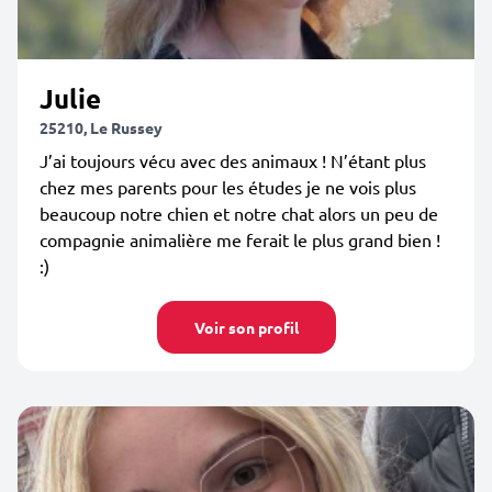
Julie
25210, Le Russey
J’ai toujours vécu avec des animaux ! N’étant plus
chez mes parents pour les études je ne vois plus
beaucoup notre chien et notre chat alors un peu de
compagnie animalière me ferait le plus grand bien !
:)
Voir son profil