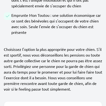
dont c'est l'unique motivation et qui n'ont pas
spécialement envie de s'occuper du chien
Emprunte Mon Toutou : une solution économique car
ce sont des bénévoles qui s'occupent de votre chien
avec soin. Seule l'envie de s'occuper du chien est
présente
Choisissez l'option la plus appropriée pour votre chien. S'il
est sportif, nous vous déconseillons les pensions ou toute
autre garde collective car le chien ne pourra pas être assez
sorti. Privilégiez une personne pour la garde de chien qui
aura du temps pour le promener et pour lui faire faire tout
l'exercice dont il a besoin. Nous vous conseillons une
première rencontre avant toute garde de chien, afin de
voir si le feeling passe tout simplement.