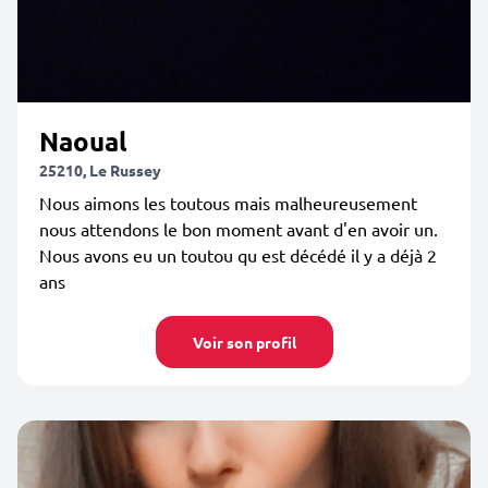
Naoual
25210, Le Russey
Nous aimons les toutous mais malheureusement
nous attendons le bon moment avant d'en avoir un.
Nous avons eu un toutou qu est décédé il y a déjà 2
ans
Voir son profil