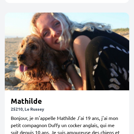
Mathilde
25210, Le Russey
Bonjour, je m'appelle Mathilde J'ai 19 ans, j'ai mon
petit compagnon Duffy un cocker anglais, qui me
suit depuis 10 ans. Je suis amoureuse des chiens et