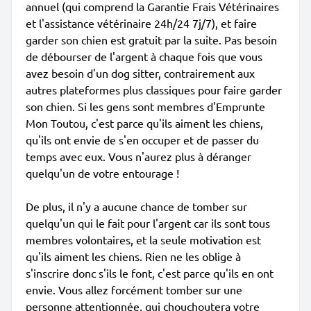
annuel (qui comprend la Garantie Frais Vétérinaires
et l'assistance vétérinaire 24h/24 7j/7), et faire
garder son chien est gratuit par la suite. Pas besoin
de débourser de l'argent à chaque fois que vous
avez besoin d'un dog sitter, contrairement aux
autres plateformes plus classiques pour faire garder
son chien. Si les gens sont membres d'Emprunte
Mon Toutou, c'est parce qu'ils aiment les chiens,
qu'ils ont envie de s'en occuper et de passer du
temps avec eux. Vous n'aurez plus à déranger
quelqu'un de votre entourage !
De plus, il n'y a aucune chance de tomber sur
quelqu'un qui le fait pour l'argent car ils sont tous
membres volontaires, et la seule motivation est
qu'ils aiment les chiens. Rien ne les oblige à
s'inscrire donc s'ils le font, c'est parce qu'ils en ont
envie. Vous allez forcément tomber sur une
personne attentionnée, qui chouchoutera votre