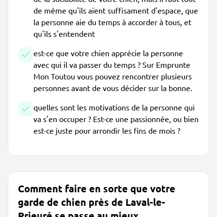
de même qu'ils aient suffisament d'espace, que
la personne aie du temps à accorder à tous, et
qu'ils s'entendent
est-ce que votre chien apprécie la personne
avec qui il va passer du temps ? Sur Emprunte
Mon Toutou vous pouvez rencontrer plusieurs
personnes avant de vous décider sur la bonne.
quelles sont les motivations de la personne qui
va s'en occuper ? Est-ce une passionnée, ou bien
est-ce juste pour arrondir les fins de mois ?
Comment faire en sorte que votre
garde de chien près de Laval-le-
Prieuré se passe au mieux