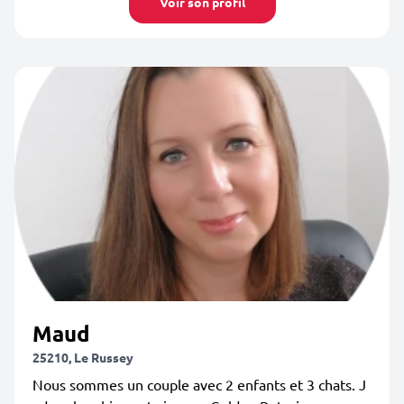
Voir son profil
Maud
25210, Le Russey
Nous sommes un couple avec 2 enfants et 3 chats. J