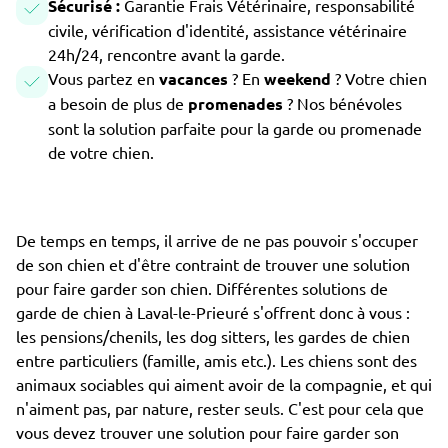
Sécurisé :
Garantie Frais Vétérinaire, responsabilité
civile, vérification d'identité, assistance vétérinaire
24h/24, rencontre avant la garde.
Vous partez en
vacances
? En
weekend
? Votre chien
a besoin de plus de
promenades
? Nos bénévoles
sont la solution parfaite pour la garde ou promenade
de votre chien.
De temps en temps, il arrive de ne pas pouvoir s'occuper
de son chien et d'être contraint de trouver une solution
pour faire garder son chien. Différentes solutions de
garde de chien à Laval-le-Prieuré s'offrent donc à vous :
les pensions/chenils, les dog sitters, les gardes de chien
entre particuliers (famille, amis etc.). Les chiens sont des
animaux sociables qui aiment avoir de la compagnie, et qui
n'aiment pas, par nature, rester seuls. C'est pour cela que
vous devez trouver une solution pour faire garder son