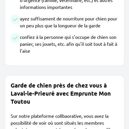
d'urgence (famille, vétérinaire, etc.) et autres
informations importantes
ayez suffisament de nourriture pour chien pour
un peu plus que la longueur de la garde
confiez à la personne qui s'occupe de chien son
panier, ses jouets, etc. afin qu'il soit tout à fait à
l'aise
Garde de chien près de chez vous à
Laval-le-Prieuré avec Emprunte Mon
Toutou
Sur notre plateforme collbaorative, vous avez la
possibilité de voir où sont situés les membres