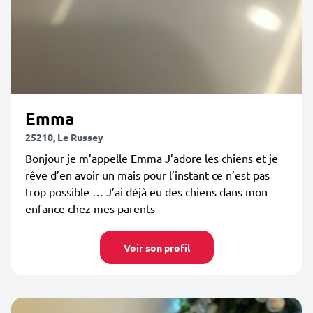
Emma
25210, Le Russey
Bonjour je m’appelle Emma J’adore les chiens et je
rêve d’en avoir un mais pour l’instant ce n’est pas
trop possible … J’ai déjà eu des chiens dans mon
enfance chez mes parents
Voir son profil