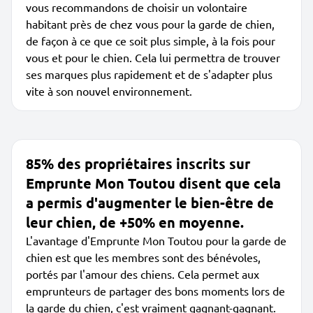
vous recommandons de choisir un volontaire
habitant près de chez vous pour la garde de chien,
de façon à ce que ce soit plus simple, à la fois pour
vous et pour le chien. Cela lui permettra de trouver
ses marques plus rapidement et de s'adapter plus
vite à son nouvel environnement.
85% des propriétaires inscrits sur
Emprunte Mon Toutou disent que cela
a permis d'augmenter le bien-être de
leur chien, de +50% en moyenne.
L'avantage d'Emprunte Mon Toutou pour la garde de
chien est que les membres sont des bénévoles,
portés par l'amour des chiens. Cela permet aux
emprunteurs de partager des bons moments lors de
la garde du chien, c'est vraiment gagnant-gagnant.