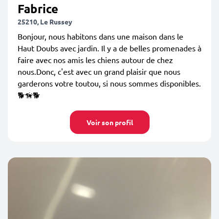
Fabrice
25210, Le Russey
Bonjour, nous habitons dans une maison dans le
Haut Doubs avec jardin. Il y a de belles promenades à
faire avec nos amis les chiens autour de chez
nous.Donc, c'est avec un grand plaisir que nous
garderons votre toutou, si nous sommes disponibles.
🐕🦮🐕‍
Voir son profil