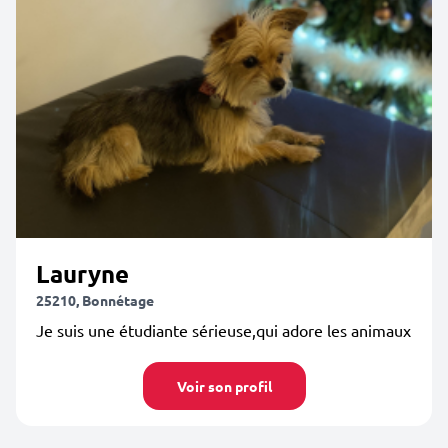
Lauryne
25210, Bonnétage
Je suis une étudiante sérieuse,qui adore les animaux
Voir son profil