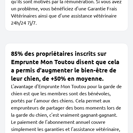
qu'ils sont motivés par la rémunération. Si vous avez
un problème, vous bénéficiez d'une Garantie Frais
Vétérinaires ainsi que d'une assistance vétérinaire
24h/24 7j/7.
85% des propriétaires inscrits sur
Emprunte Mon Toutou disent que cela
a permis d'augmenter le bien-être de
leur chien, de +50% en moyenne.
L'avantage d'Emprunte Mon Toutou pour la garde de
chien est que les membres sont des bénévoles,
portés par l'amour des chiens. Cela permet aux
emprunteurs de partager des bons moments lors de
la garde du chien, c'est vraiment gagnant-gagnant.
Le paiement de l'abonnement annuel couvre
simplement les garanties et l'assistance vétérinaire,