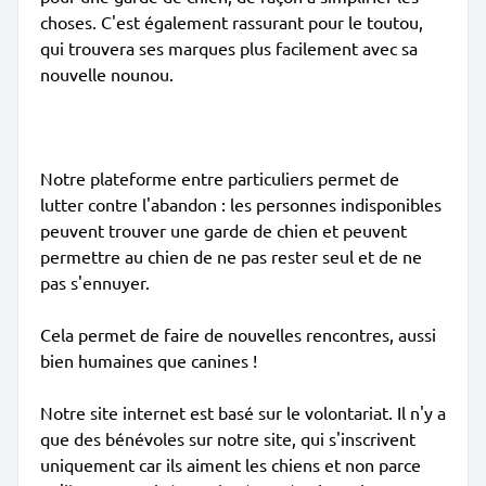
choses. C'est également rassurant pour le toutou,
qui trouvera ses marques plus facilement avec sa
nouvelle nounou.
Notre plateforme entre particuliers permet de
lutter contre l'abandon : les personnes indisponibles
peuvent trouver une garde de chien et peuvent
permettre au chien de ne pas rester seul et de ne
pas s'ennuyer.
Cela permet de faire de nouvelles rencontres, aussi
bien humaines que canines !
Notre site internet est basé sur le volontariat. Il n'y a
que des bénévoles sur notre site, qui s'inscrivent
uniquement car ils aiment les chiens et non parce