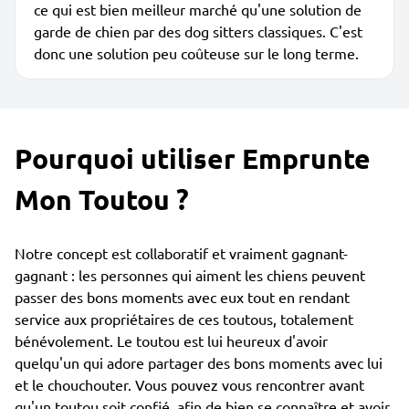
ce qui est bien meilleur marché qu'une solution de
garde de chien par des dog sitters classiques. C'est
donc une solution peu coûteuse sur le long terme.
Pourquoi utiliser Emprunte
Mon Toutou ?
Notre concept est collaboratif et vraiment gagnant-
gagnant : les personnes qui aiment les chiens peuvent
passer des bons moments avec eux tout en rendant
service aux propriétaires de ces toutous, totalement
bénévolement. Le toutou est lui heureux d'avoir
quelqu'un qui adore partager des bons moments avec lui
et le chouchouter. Vous pouvez vous rencontrer avant
qu'un toutou soit confié, afin de bien se connaître et avoir