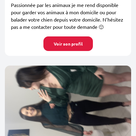
Passionnée par les animaux je me rend disponible
pour garder vos animaux à mon domicile ou pour
balader votre chien depuis votre domicile. N’hésitez
pas a me contacter pour toute demande 🙂
Voir son profil