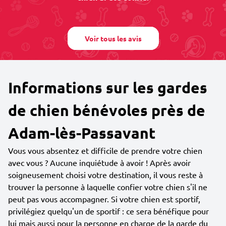
Voir tous les avis
Informations sur les gardes
de chien bénévoles près de
Adam-lès-Passavant
Vous vous absentez et difficile de prendre votre chien
avec vous ? Aucune inquiétude à avoir ! Après avoir
soigneusement choisi votre destination, il vous reste à
trouver la personne à laquelle confier votre chien s'il ne
peut pas vous accompagner. Si votre chien est sportif,
privilégiez quelqu'un de sportif : ce sera bénéfique pour
lui mais aussi pour la personne en charge de la garde du