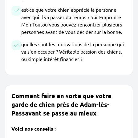
est-ce que votre chien apprécie la personne
avec qui il va passer du temps ? Sur Emprunte
Mon Toutou vous pouvez rencontrer plusieurs
personnes avant de vous décider sur la bonne.
quelles sont les motivations de la personne qui
va s'en occuper ? Véritable passion des chiens,
ou simple intérêt financier ?
Comment faire en sorte que votre
garde de chien près de Adam-lès-
Passavant se passe au mieux
Voici nos conseils :