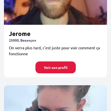
Jerome
25000, Besançon
On verra plus tard, c'est juste pour voir comment ça
fonctionne
Voir son profil