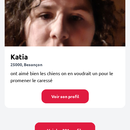
Katia
25000, Besançon
ont aimé bien les chiens on en voudrait un pour le
promener le caressé
Voir son profil