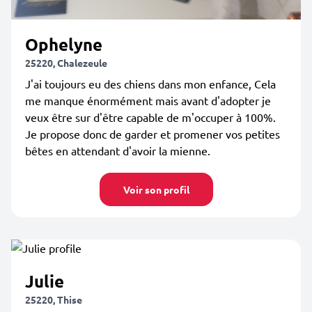
Ophelyne
25220, Chalezeule
J'ai toujours eu des chiens dans mon enfance, Cela
me manque énormément mais avant d'adopter je
veux être sur d'être capable de m'occuper à 100%.
Je propose donc de garder et promener vos petites
bêtes en attendant d'avoir la mienne.
Voir son profil
Julie
25220, Thise