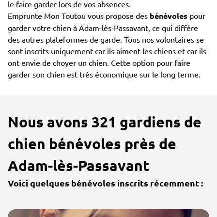
le faire garder lors de vos absences.
Emprunte Mon Toutou vous propose des
bénévoles
pour
garder votre chien à Adam-lès-Passavant, ce qui diffère
des autres plateformes de garde. Tous nos volontaires se
sont inscrits uniquement car ils aiment les chiens et car ils
ont envie de choyer un chien. Cette option pour faire
garder son chien est très économique sur le long terme.
Nous avons 321 gardiens de
chien bénévoles près de
Adam-lès-Passavant
Voici quelques bénévoles inscrits récemment :