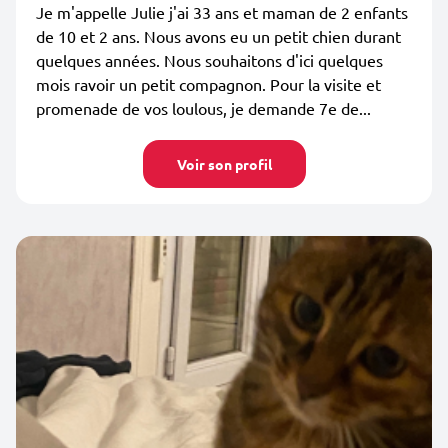
Je m'appelle Julie j'ai 33 ans et maman de 2 enfants
de 10 et 2 ans. Nous avons eu un petit chien durant
quelques années. Nous souhaitons d'ici quelques
mois ravoir un petit compagnon. Pour la visite et
promenade de vos loulous, je demande 7e de...
Voir son profil