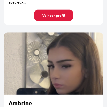
avec eux...
Voir son profil
Ambrine