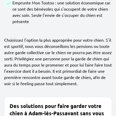
Emprunte Mon Toutou : une solution économique car
ce sont des bénévoles qui s'occupent de votre chien
avec soin. Seule l'envie de s'occuper du chien est
présente
Choisissez l'option la plus appropriée pour votre chien. S'il
est sportif, nous vous déconseillons les pensions ou toute
autre garde collective car le chien ne pourra pas être assez
sorti. Privilégiez une personne pour la garde de chien qui
aura du temps pour le promener et pour lui faire faire tout
l'exercice dont il a besoin. Il est primordial de faire une
première rencontre avant toute garde de chien, afin de
voir si le feeling passe tout simplement.
Des solutions pour faire garder votre
chien à Adam-lès-Passavant sans vous