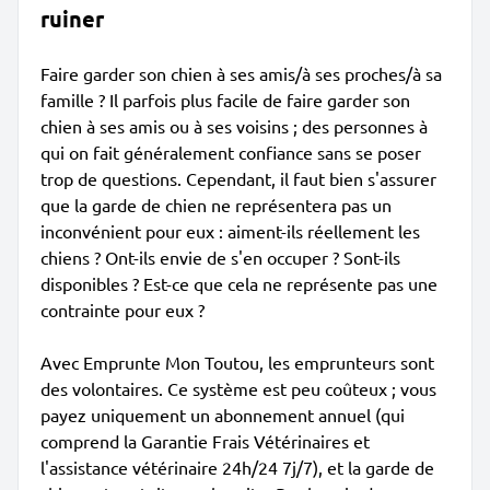
ruiner
Faire garder son chien à ses amis/à ses proches/à sa
famille ? Il parfois plus facile de faire garder son
chien à ses amis ou à ses voisins ; des personnes à
qui on fait généralement confiance sans se poser
trop de questions. Cependant, il faut bien s'assurer
que la garde de chien ne représentera pas un
inconvénient pour eux : aiment-ils réellement les
chiens ? Ont-ils envie de s'en occuper ? Sont-ils
disponibles ? Est-ce que cela ne représente pas une
contrainte pour eux ?
Avec Emprunte Mon Toutou, les emprunteurs sont
des volontaires. Ce système est peu coûteux ; vous
payez uniquement un abonnement annuel (qui
comprend la Garantie Frais Vétérinaires et
l'assistance vétérinaire 24h/24 7j/7), et la garde de