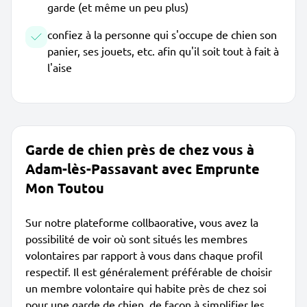
garde (et même un peu plus)
confiez à la personne qui s'occupe de chien son
panier, ses jouets, etc. afin qu'il soit tout à fait à
l'aise
Garde de chien près de chez vous à
Adam-lès-Passavant avec Emprunte
Mon Toutou
Sur notre plateforme collbaorative, vous avez la
possibilité de voir où sont situés les membres
volontaires par rapport à vous dans chaque profil
respectif. Il est généralement préférable de choisir
un membre volontaire qui habite près de chez soi
pour une garde de chien, de façon à simplifier les