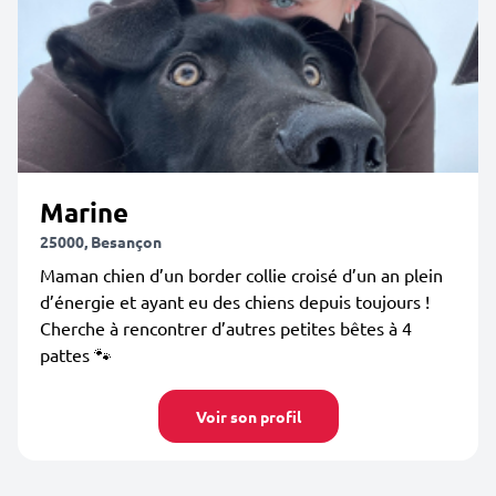
Marine
25000, Besançon
Maman chien d’un border collie croisé d’un an plein
d’énergie et ayant eu des chiens depuis toujours !
Cherche à rencontrer d’autres petites bêtes à 4
pattes 🐾
Voir son profil