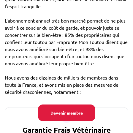
l'esprit tranquille.
L'abonnement annuel très bon marché permet de ne plus
avoir à ce soucier du coût de garde, et pouvoir juste se
concentrer sur le bien-être : 85% des propriétaires qui
confient leur toutou par Emprunte Mon Toutou disent que
nous avons amélioré son bien-être, et 98% des
emprunteurs qui s'occupent d'un toutou nous disent que
nous avons amélioré leur propre bien-être.
Nous avons des dizaines de milliers de membres dans
toute la France, et avons mis en place des mesures de
sécurité draconiennes, notamment :
Devenir membre
Garantie Frais Vétérinaire