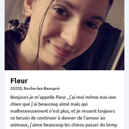
Fleur
25220, Roche-lez-Beaupré
Bonjours je m'appelle fleur , j'ai moi même eux une
chien que j'ai beaucoup aimé mais qui
malheureusement n'est plus, et je ressent toujours
ce besoin de continuer à donner de l'amour au
animaux, j'aime beaucoup les chiens passer du temp