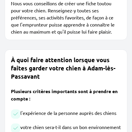
Nous vous conseillons de créer une fiche toutou
pour votre chien. Renseignez-y toutes ses
préférences, ses activités favorites, de façon à ce
que l'emprunteur puisse apprendre à connaître le
chien au maximum et qu'il puisse lui faire plaisir.
À quoi faire attention lorsque vous
faites garder votre chien à Adam-lès-
Passavant
Plusieurs critères importants sont à prendre en
compte :
l'expérience de la personne auprès des chiens
votre chien sera-t-il dans un bon environnement