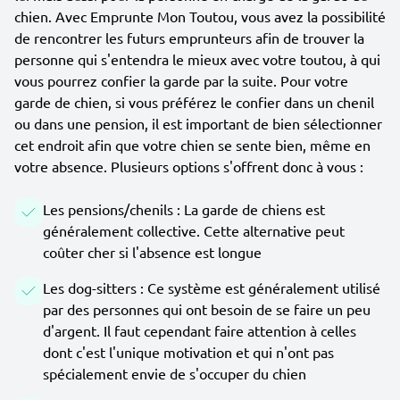
chien. Avec Emprunte Mon Toutou, vous avez la possibilité
de rencontrer les futurs emprunteurs afin de trouver la
personne qui s'entendra le mieux avec votre toutou, à qui
vous pourrez confier la garde par la suite. Pour votre
garde de chien, si vous préférez le confier dans un chenil
ou dans une pension, il est important de bien sélectionner
cet endroit afin que votre chien se sente bien, même en
votre absence. Plusieurs options s'offrent donc à vous :
Les pensions/chenils : La garde de chiens est
généralement collective. Cette alternative peut
coûter cher si l'absence est longue
Les dog-sitters : Ce système est généralement utilisé
par des personnes qui ont besoin de se faire un peu
d'argent. Il faut cependant faire attention à celles
dont c'est l'unique motivation et qui n'ont pas
spécialement envie de s'occuper du chien