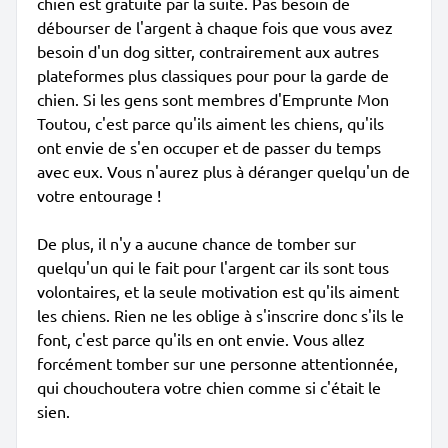
chien est gratuite par la suite. Pas besoin de
débourser de l'argent à chaque fois que vous avez
besoin d'un dog sitter, contrairement aux autres
plateformes plus classiques pour pour la garde de
chien. Si les gens sont membres d'Emprunte Mon
Toutou, c'est parce qu'ils aiment les chiens, qu'ils
ont envie de s'en occuper et de passer du temps
avec eux. Vous n'aurez plus à déranger quelqu'un de
votre entourage !
De plus, il n'y a aucune chance de tomber sur
quelqu'un qui le fait pour l'argent car ils sont tous
volontaires, et la seule motivation est qu'ils aiment
les chiens. Rien ne les oblige à s'inscrire donc s'ils le
font, c'est parce qu'ils en ont envie. Vous allez
forcément tomber sur une personne attentionnée,
qui chouchoutera votre chien comme si c'était le
sien.