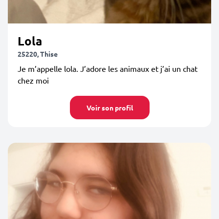
Lola
25220, Thise
Je m’appelle lola. J’adore les animaux et j’ai un chat
chez moi
Voir son profil