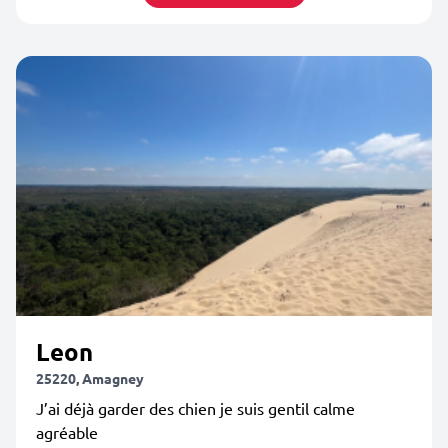
Leon
25220, Amagney
J’ai déjà garder des chien je suis gentil calme
agréable