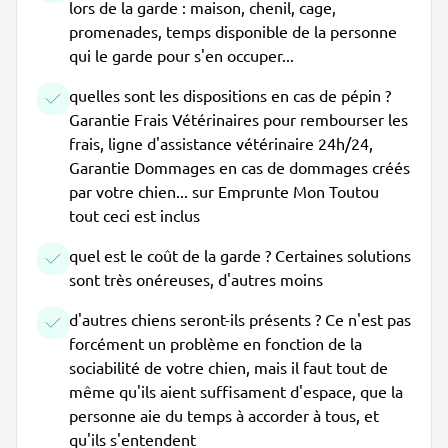
lors de la garde : maison, chenil, cage,
promenades, temps disponible de la personne
qui le garde pour s'en occuper...
quelles sont les dispositions en cas de pépin ?
Garantie Frais Vétérinaires pour rembourser les
frais, ligne d'assistance vétérinaire 24h/24,
Garantie Dommages en cas de dommages créés
par votre chien... sur Emprunte Mon Toutou
tout ceci est inclus
quel est le coût de la garde ? Certaines solutions
sont très onéreuses, d'autres moins
d'autres chiens seront-ils présents ? Ce n'est pas
forcément un problème en fonction de la
sociabilité de votre chien, mais il faut tout de
même qu'ils aient suffisament d'espace, que la
personne aie du temps à accorder à tous, et
qu'ils s'entendent