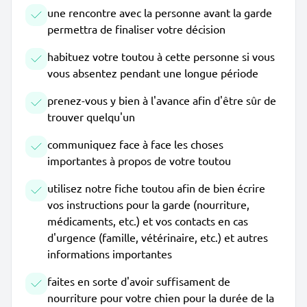
une rencontre avec la personne avant la garde
permettra de finaliser votre décision
habituez votre toutou à cette personne si vous
vous absentez pendant une longue période
prenez-vous y bien à l'avance afin d'être sûr de
trouver quelqu'un
communiquez face à face les choses
importantes à propos de votre toutou
utilisez notre fiche toutou afin de bien écrire
vos instructions pour la garde (nourriture,
médicaments, etc.) et vos contacts en cas
d'urgence (famille, vétérinaire, etc.) et autres
informations importantes
faites en sorte d'avoir suffisament de
nourriture pour votre chien pour la durée de la