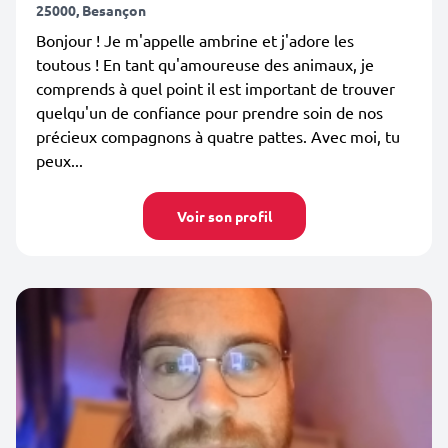
25000, Besançon
Bonjour ! Je m'appelle ambrine et j'adore les
toutous ! En tant qu'amoureuse des animaux, je
comprends à quel point il est important de trouver
quelqu'un de confiance pour prendre soin de nos
précieux compagnons à quatre pattes. Avec moi, tu
peux...
Voir son profil