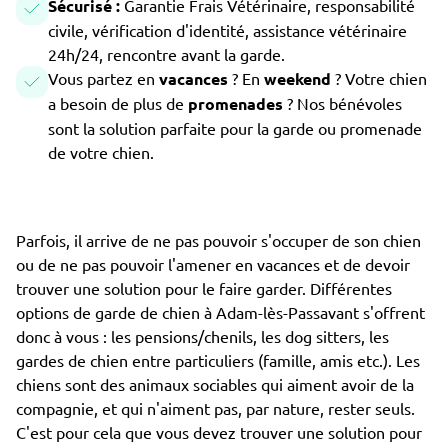
Sécurisé :
Garantie Frais Vétérinaire, responsabilité
civile, vérification d'identité, assistance vétérinaire
24h/24, rencontre avant la garde.
Vous partez en
vacances
? En
weekend
? Votre chien
a besoin de plus de
promenades
? Nos bénévoles
sont la solution parfaite pour la garde ou promenade
de votre chien.
Parfois, il arrive de ne pas pouvoir s'occuper de son chien
ou de ne pas pouvoir l'amener en vacances et de devoir
trouver une solution pour le faire garder. Différentes
options de garde de chien à Adam-lès-Passavant s'offrent
donc à vous : les pensions/chenils, les dog sitters, les
gardes de chien entre particuliers (famille, amis etc.). Les
chiens sont des animaux sociables qui aiment avoir de la
compagnie, et qui n'aiment pas, par nature, rester seuls.
C'est pour cela que vous devez trouver une solution pour