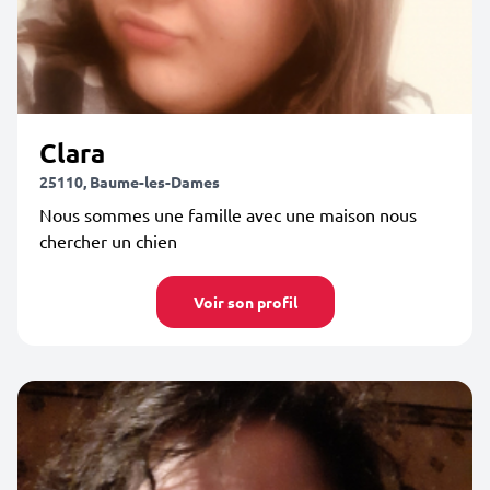
Clara
25110, Baume-les-Dames
Nous sommes une famille avec une maison nous
chercher un chien
Voir son profil