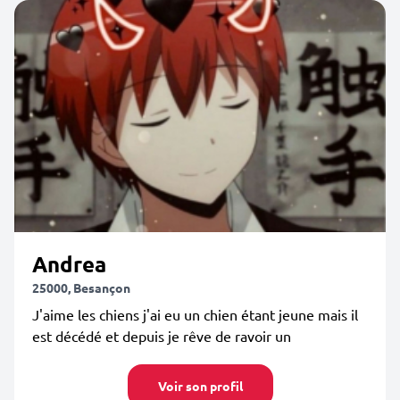
Andrea
25000, Besançon
J'aime les chiens j'ai eu un chien étant jeune mais il
est décédé et depuis je rêve de ravoir un
Voir son profil