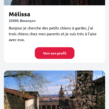
Mélissa
25000, Besançon
Bonjour je cherche des petits chiens à garder, j’ai
trois chiens chez mes parents et je suis très à l’aise
avec eux.
Voir son profil