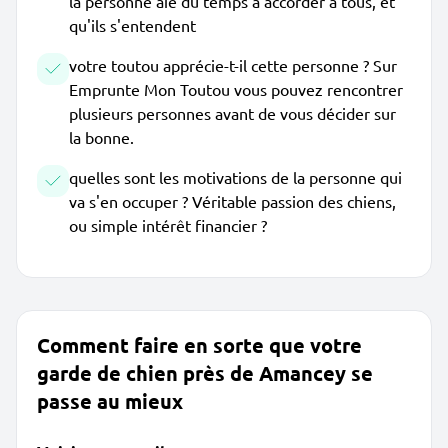
la personne aie du temps à accorder à tous, et
qu'ils s'entendent
votre toutou apprécie-t-il cette personne ? Sur
Emprunte Mon Toutou vous pouvez rencontrer
plusieurs personnes avant de vous décider sur
la bonne.
quelles sont les motivations de la personne qui
va s'en occuper ? Véritable passion des chiens,
ou simple intérêt financier ?
Comment faire en sorte que votre
garde de chien près de Amancey se
passe au mieux