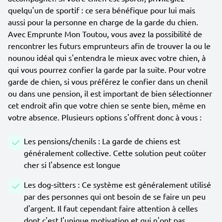
quelqu'un de sportif : ce sera bénéfique pour lui mais
aussi pour la personne en charge de la garde du chien.
Avec Emprunte Mon Toutou, vous avez la possibilité de
rencontrer les futurs emprunteurs afin de trouver la ou le
nounou idéal qui s'entendra le mieux avec votre chien, à
qui vous pourrez confier la garde par la suite. Pour votre
garde de chien, si vous préférez le confier dans un chenil
ou dans une pension, il est important de bien sélectionner
cet endroit afin que votre chien se sente bien, même en
votre absence. Plusieurs options s'offrent donc à vous :
Les pensions/chenils : La garde de chiens est
généralement collective. Cette solution peut coûter
cher si l'absence est longue
Les dog-sitters : Ce système est généralement utilisé
par des personnes qui ont besoin de se faire un peu
d'argent. Il faut cependant faire attention à celles
dont c'est l'unique motivation et qui n'ont pas