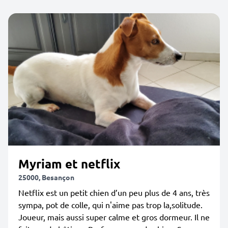
Myriam et netflix
25000, Besançon
Netflix est un petit chien d’un peu plus de 4 ans, très
sympa, pot de colle, qui n'aime pas trop la,solitude.
Joueur, mais aussi super calme et gros dormeur. Il ne