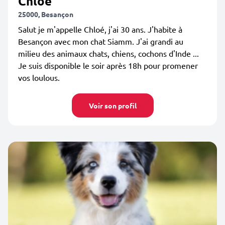
Chloé
25000, Besançon
Salut je m'appelle Chloé, j'ai 30 ans. J'habite à
Besançon avec mon chat Siamm. J'ai grandi au
milieu des animaux chats, chiens, cochons d'Inde ...
Je suis disponible le soir après 18h pour promener
vos loulous.
Voir son profil