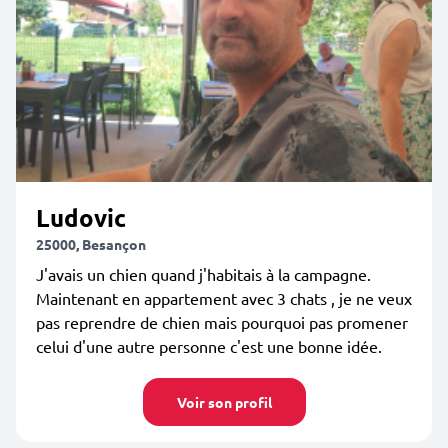
Ludovic
25000, Besançon
J'avais un chien quand j'habitais à la campagne.
Maintenant en appartement avec 3 chats , je ne veux
pas reprendre de chien mais pourquoi pas promener
celui d'une autre personne c'est une bonne idée.
Voir son profil