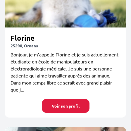
Florine
25290, Ornans
Bonjour, je m’appelle Florine et je suis actuellement
étudiante en école de manipulateurs en
électroradiologie médicale. Je suis une personne
patiente qui aime travailler auprès des animaux.
Dans mon temps libre ce serait avec grand plaisir
que j...
Voir son profil