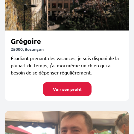
Grégoire
25000, Besançon
Étudiant prenant des vacances, je suis disponible la
plupart du temps, j'ai moi même un chien qui a
besoin de se dépenser régulièrement.
Voir son profil