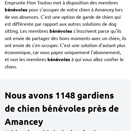
Emprunte Mon Toutou met à disposition des membres
bénévoles
pour s'occuper de votre chien à Amancey lors
de vos absences. C'est une option de garde de chien qui
est différente par rapport aux autres solutions de dog
sitting. Les membres
bénévoles
s'inscrivent parce qu'ils
ont envie de partager des bons moments avec un chien, ils
ont envie de s'en occuper. C'est une solution d'autant plus
économique, car vous payez uniquement l'abonnement,
et non les membres
bénévoles
à qui vous allez confier le
chien.
Nous avons 1148 gardiens
de chien bénévoles près de
Amancey