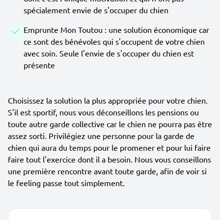
spécialement envie de s'occuper du chien
Emprunte Mon Toutou : une solution économique car
ce sont des bénévoles qui s'occupent de votre chien
avec soin. Seule l'envie de s'occuper du chien est
présente
Choisissez la solution la plus appropriée pour votre chien.
S'il est sportif, nous vous déconseillons les pensions ou
toute autre garde collective car le chien ne pourra pas être
assez sorti. Privilégiez une personne pour la garde de
chien qui aura du temps pour le promener et pour lui faire
faire tout l'exercice dont il a besoin. Nous vous conseillons
une première rencontre avant toute garde, afin de voir si
le feeling passe tout simplement.