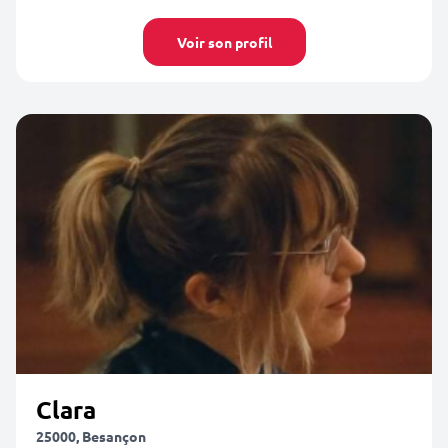
Voir son profil
Clara
25000, Besançon