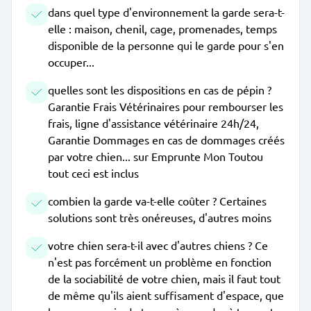
dans quel type d'environnement la garde sera-t-
elle : maison, chenil, cage, promenades, temps
disponible de la personne qui le garde pour s'en
occuper...
quelles sont les dispositions en cas de pépin ?
Garantie Frais Vétérinaires pour rembourser les
frais, ligne d'assistance vétérinaire 24h/24,
Garantie Dommages en cas de dommages créés
par votre chien... sur Emprunte Mon Toutou
tout ceci est inclus
combien la garde va-t-elle coûter ? Certaines
solutions sont très onéreuses, d'autres moins
votre chien sera-t-il avec d'autres chiens ? Ce
n'est pas forcément un problème en fonction
de la sociabilité de votre chien, mais il faut tout
de même qu'ils aient suffisament d'espace, que