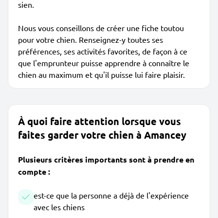
sien.
Nous vous conseillons de créer une fiche toutou
pour votre chien. Renseignez-y toutes ses
préférences, ses activités favorites, de façon à ce
que l'emprunteur puisse apprendre à connaître le
chien au maximum et qu'il puisse lui faire plaisir.
À quoi faire attention lorsque vous
faites garder votre chien à Amancey
Plusieurs critères importants sont à prendre en
compte :
est-ce que la personne a déjà de l'expérience
avec les chiens