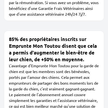
par la rémunération. Si vous avez un problème, vous
bénéficiez d'une Garantie Frais Vétérinaires ainsi
que d'une assistance vétérinaire 24h/24 7j/7.
85% des propriétaires inscrits sur
Emprunte Mon Toutou disent que cela
a permis d'augmenter le bien-être de
leur chien, de +50% en moyenne.
L'avantage d'Emprunte Mon Toutou pour la garde de
chien est que les membres sont des bénévoles,
portés par l'amour des chiens. Cela permet aux
emprunteurs de partager des bons moments lors de
la garde du chien, c'est vraiment gagnant-gagnant.
Le paiement de l'abonnement annuel couvre
simplement les garanties et l'assistance vétérinaire,
ce qui est bien meilleur marché qu'une solution de