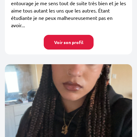
entourage je me sens tout de suite très bien et je les
aime tous autant les uns que les autres. Étant
étudiante je ne peux malheureusement pas en
avoir...
Voir son profil