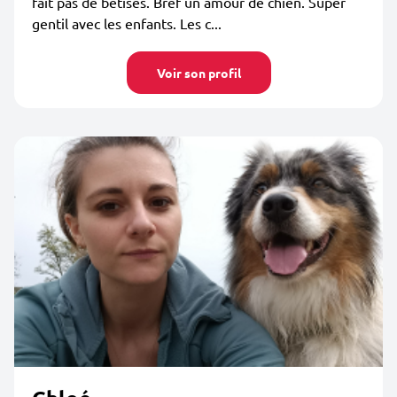
fait pas de bêtises. Bref un amour de chien. Super
gentil avec les enfants. Les c...
Voir son profil