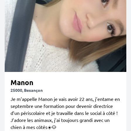
Manon
25000, Besançon
Je m’appelle Manon je vais avoir 22 ans, j’entame en
septembre une formation pour devenir directrice
d’un périscolaire et je travaille dans le social à côté !
J’adore les animaux, j’ai toujours grandi avec un
chien à mes côtés☀️🐶