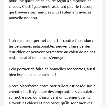
pour une garde de chien, de façon à simplifier les
choses. C'est également rassurant pour le toutou,
qui trouvera ses marques plus facilement avec sa
nouvelle nounou.
Notre concept permet de lutter contre l'abandon :
les personnes indisponibles peuvent faire garder
leur chien et peuvent permettre au chien de ne pas
rester seul et de ne pas s'ennuyer.
Cela permet de faire de nouvelles rencontres, aussi
bien humaines que canines !
Notre plateforme entre particuliers est basée sur le
volontariat. Il n'y a que des emprunteurs volontaires
sur notre site, qui s'inscrivent uniquement car ils
aiment les chiens et non parce qu'ils sont motivés