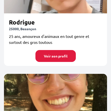
Rodrigue
25000, Besançon
25 ans, amoureux d'animaux en tout genre et
surtout des gros toutous
Voir son profil