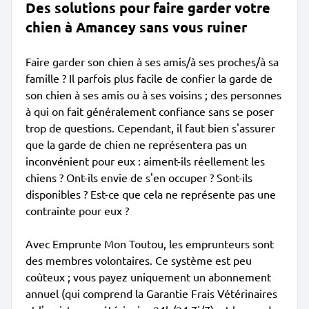
Des solutions pour faire garder votre
chien à Amancey sans vous ruiner
Faire garder son chien à ses amis/à ses proches/à sa
famille ? Il parfois plus facile de confier la garde de
son chien à ses amis ou à ses voisins ; des personnes
à qui on fait généralement confiance sans se poser
trop de questions. Cependant, il faut bien s'assurer
que la garde de chien ne représentera pas un
inconvénient pour eux : aiment-ils réellement les
chiens ? Ont-ils envie de s'en occuper ? Sont-ils
disponibles ? Est-ce que cela ne représente pas une
contrainte pour eux ?
Avec Emprunte Mon Toutou, les emprunteurs sont
des membres volontaires. Ce système est peu
coûteux ; vous payez uniquement un abonnement
annuel (qui comprend la Garantie Frais Vétérinaires