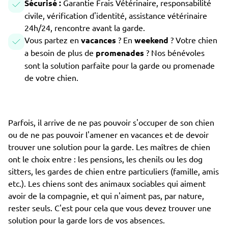
Sécurisé :
Garantie Frais Vétérinaire, responsabilité
civile, vérification d'identité, assistance vétérinaire
24h/24, rencontre avant la garde.
Vous partez en
vacances
? En
weekend
? Votre chien
a besoin de plus de
promenades
? Nos bénévoles
sont la solution parfaite pour la garde ou promenade
de votre chien.
Parfois, il arrive de ne pas pouvoir s'occuper de son chien
ou de ne pas pouvoir l'amener en vacances et de devoir
trouver une solution pour la garde. Les maîtres de chien
ont le choix entre : les pensions, les chenils ou les dog
sitters, les gardes de chien entre particuliers (famille, amis
etc.). Les chiens sont des animaux sociables qui aiment
avoir de la compagnie, et qui n'aiment pas, par nature,
rester seuls. C'est pour cela que vous devez trouver une
solution pour la garde lors de vos absences.