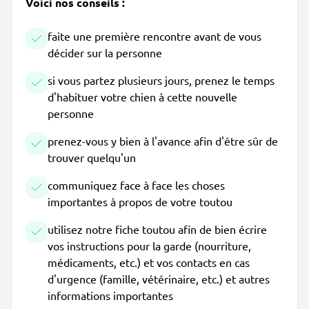
Voici nos conseils :
faite une première rencontre avant de vous
décider sur la personne
si vous partez plusieurs jours, prenez le temps
d'habituer votre chien à cette nouvelle
personne
prenez-vous y bien à l'avance afin d'être sûr de
trouver quelqu'un
communiquez face à face les choses
importantes à propos de votre toutou
utilisez notre fiche toutou afin de bien écrire
vos instructions pour la garde (nourriture,
médicaments, etc.) et vos contacts en cas
d'urgence (famille, vétérinaire, etc.) et autres
informations importantes