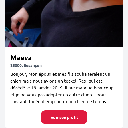
Maeva
25000, Besançon
Bonjour, Mon époux et mes fils souhaiteraient un
chien mais nous avions un teckel, Rex, qui est
décédé le 19 janvier 2019. Il me manque beaucoup
et je ne veux pas adopter un autre chien... pour
l'instant. L'idée d'emprunter un chien de temps...
Voir son profil