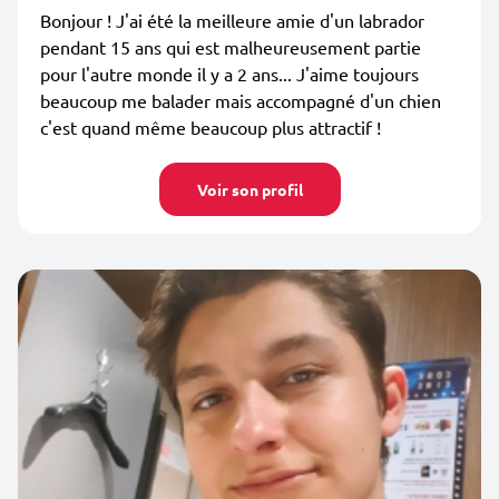
Bonjour ! J'ai été la meilleure amie d'un labrador
pendant 15 ans qui est malheureusement partie
pour l'autre monde il y a 2 ans... J'aime toujours
beaucoup me balader mais accompagné d'un chien
c'est quand même beaucoup plus attractif !
Voir son profil