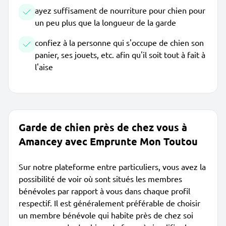
ayez suffisament de nourriture pour chien pour
un peu plus que la longueur de la garde
confiez à la personne qui s'occupe de chien son
panier, ses jouets, etc. afin qu'il soit tout à fait à
l'aise
Garde de chien près de chez vous à
Amancey avec Emprunte Mon Toutou
Sur notre plateforme entre particuliers, vous avez la
possibilité de voir où sont situés les membres
bénévoles par rapport à vous dans chaque profil
respectif. Il est généralement préférable de choisir
un membre bénévole qui habite près de chez soi