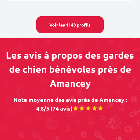
Voir les 1148 profils
Les avis à propos des gardes
de chien bénévoles près de
Amancey
Note moyenne des avis près de Amancey :
4.8/5 (74 avis)