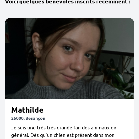
Voici quelques bénévoles inscrits récemment :
Mathilde
25000, Besançon
Je suis une très très grande fan des animaux en
général. Dès qu’un chien est présent dans mon