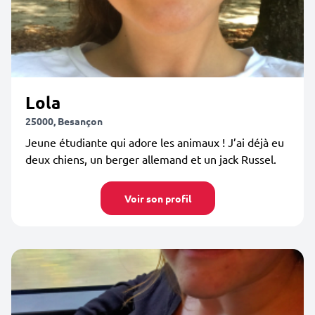
Lola
25000, Besançon
Jeune étudiante qui adore les animaux ! J’ai déjà eu
deux chiens, un berger allemand et un jack Russel.
Voir son profil