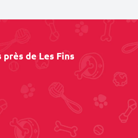
 près de Les Fins