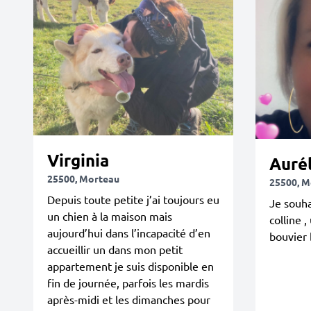
Virginia
Aurél
25500, Morteau
25500, M
Depuis toute petite j’ai toujours eu
Je souha
un chien à la maison mais
colline 
aujourd’hui dans l’incapacité d’en
bouvier 
accueillir un dans mon petit
appartement je suis disponible en
fin de journée, parfois les mardis
après-midi et les dimanches pour