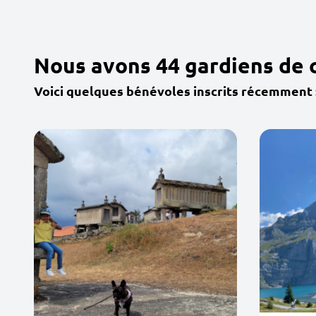
Nous avons 44 gardiens de 
Voici quelques bénévoles inscrits récemment 