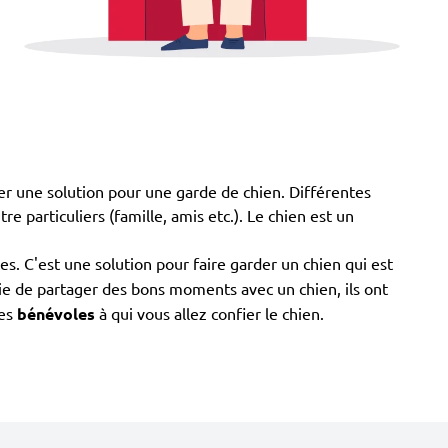
ver une solution pour une garde de chien. Différentes
re particuliers (famille, amis etc.). Le chien est un
es. C'est une solution pour faire garder un chien qui est
vie de partager des bons moments avec un chien, ils ont
les
bénévoles
à qui vous allez confier le chien.