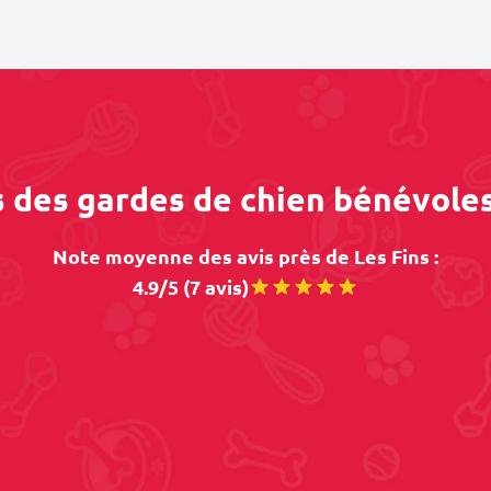
s des gardes de chien bénévoles
Note moyenne des avis près de Les Fins :
4.9/5 (7 avis)