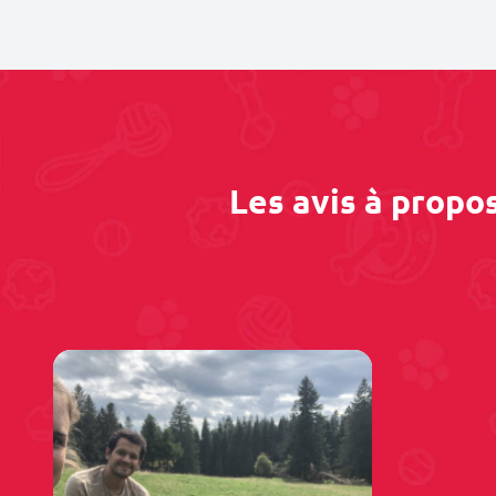
Les avis à propo