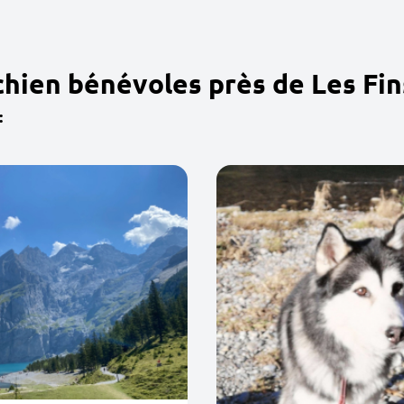
chien bénévoles près de Les Fin
: