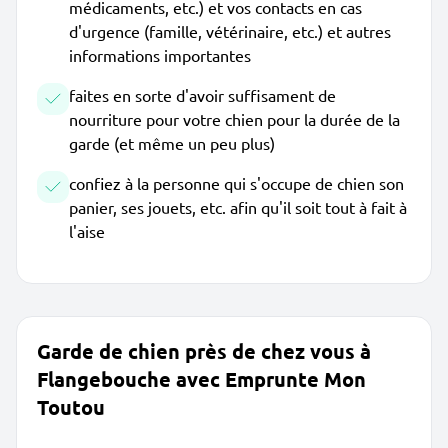
médicaments, etc.) et vos contacts en cas
d'urgence (famille, vétérinaire, etc.) et autres
informations importantes
faites en sorte d'avoir suffisament de
nourriture pour votre chien pour la durée de la
garde (et même un peu plus)
confiez à la personne qui s'occupe de chien son
panier, ses jouets, etc. afin qu'il soit tout à fait à
l'aise
Garde de chien près de chez vous à
Flangebouche avec Emprunte Mon
Toutou