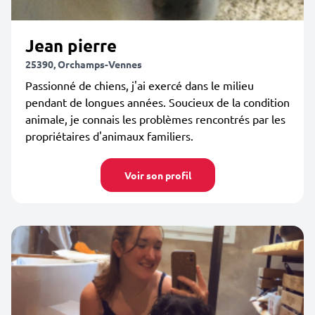
Jean pierre
25390, Orchamps-Vennes
Passionné de chiens, j'ai exercé dans le milieu
pendant de longues années. Soucieux de la condition
animale, je connais les problèmes rencontrés par les
propriétaires d'animaux familiers.
Voir son profil