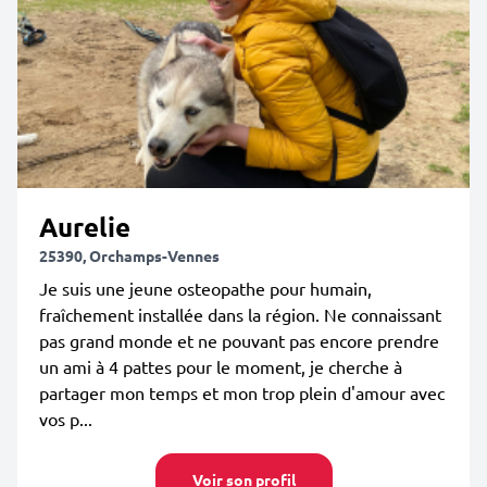
Aurelie
25390, Orchamps-Vennes
Je suis une jeune osteopathe pour humain,
fraîchement installée dans la région. Ne connaissant
pas grand monde et ne pouvant pas encore prendre
un ami à 4 pattes pour le moment, je cherche à
partager mon temps et mon trop plein d'amour avec
vos p...
Voir son profil