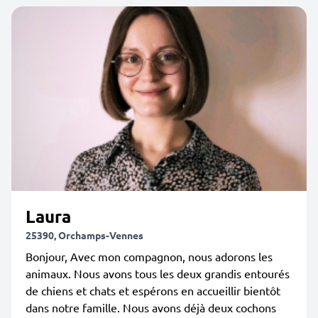
Laura
25390, Orchamps-Vennes
Bonjour, Avec mon compagnon, nous adorons les
animaux. Nous avons tous les deux grandis entourés
de chiens et chats et espérons en accueillir bientôt
dans notre famille. Nous avons déjà deux cochons