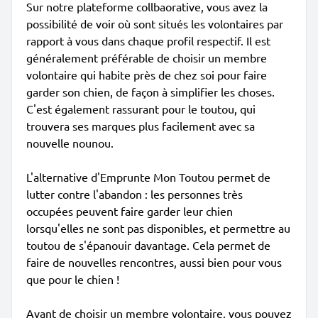
Sur notre plateforme collbaorative, vous avez la
possibilité de voir où sont situés les volontaires par
rapport à vous dans chaque profil respectif. Il est
généralement préférable de choisir un membre
volontaire qui habite près de chez soi pour faire
garder son chien, de façon à simplifier les choses.
C'est également rassurant pour le toutou, qui
trouvera ses marques plus facilement avec sa
nouvelle nounou.
L'alternative d'Emprunte Mon Toutou permet de
lutter contre l'abandon : les personnes très
occupées peuvent faire garder leur chien
lorsqu'elles ne sont pas disponibles, et permettre au
toutou de s'épanouir davantage. Cela permet de
faire de nouvelles rencontres, aussi bien pour vous
que pour le chien !
Avant de choisir un membre volontaire, vous pouvez