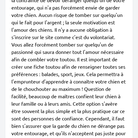
la contrainte de devoir déranger quelqu'un de votre
entourage, qui n'a pas forcément envie de garder
votre chien. Aucun risque de tomber sur quelqu'un
qui le fait pour l'argent ; la seule motivation est
l'amour des chiens. Il n'y a aucune obligation à
s'inscrire sur le site comme c'est du volontariat.
Vous allez forcément tomber sur quelqu'un de
passionné qui saura donner tout l'amour nécessaire
afin de combler votre toutou. Il est important de
créer une fiche toutou afin de renseigner toutes ses
préférences : balades, sport, jeux. Cela permettra à
l'emprunteur d'apprendre à connaître votre chien et
de le chouchouter au maximum ! Question de
facilité, beaucoup de maîtres confient leur chien à
leur famille ou à leurs amis. Cette option s'avère
être souvent la plus simple et la plus pratique car ce
sont des personnes de confiance. Cependant, il faut
bien s'assurer que la garde du chien ne dérange pas
votre entourage, et qu'ils n'acceptent pas juste pour