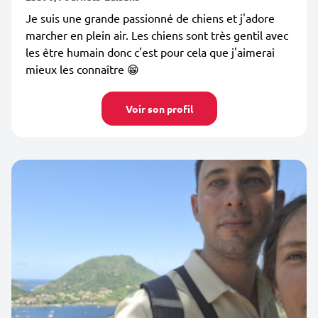
Je suis une grande passionné de chiens et j'adore
marcher en plein air. Les chiens sont très gentil avec
les être humain donc c'est pour cela que j'aimerai
mieux les connaître 😁
Voir son profil