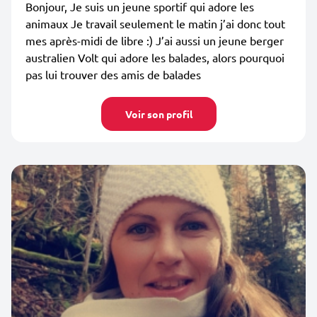
Bonjour, Je suis un jeune sportif qui adore les
animaux Je travail seulement le matin j’ai donc tout
mes après-midi de libre :) J’ai aussi un jeune berger
australien Volt qui adore les balades, alors pourquoi
pas lui trouver des amis de balades
Voir son profil