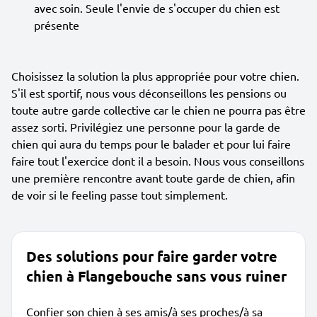
avec soin. Seule l'envie de s'occuper du chien est
présente
Choisissez la solution la plus appropriée pour votre chien.
S'il est sportif, nous vous déconseillons les pensions ou
toute autre garde collective car le chien ne pourra pas être
assez sorti. Privilégiez une personne pour la garde de
chien qui aura du temps pour le balader et pour lui faire
faire tout l'exercice dont il a besoin. Nous vous conseillons
une première rencontre avant toute garde de chien, afin
de voir si le feeling passe tout simplement.
Des solutions pour faire garder votre
chien à Flangebouche sans vous ruiner
Confier son chien à ses amis/à ses proches/à sa