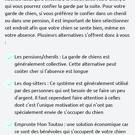
qui vous pourrez confier la garde par la suite. Pour votre
garde de chien, si vous préférez le confier dans un chenil
ou dans une pension, il est important de bien sélectionner
cet endroit afin que votre chien se sente bien, même en
votre absence. Plusieurs alternatives s'offrent donc à vous
:
Les pensions/chenils : La garde de chiens est
généralement collective. Cette alternative peut
coûter cher si l'absence est longue
Les dog-sitters : Ce système est généralement utilisé
par des personnes qui ont besoin de se faire un peu
d'argent. Il faut cependant faire attention à celles
dont c'est l'unique motivation et qui n'ont pas
spécialement envie de s'occuper du chien
Emprunte Mon Toutou : une solution économique car
ce sont des bénévoles qui s'occupent de votre chien