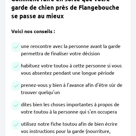
garde de chien près de Flangebouche
se passe au mieux
Voici nos conseils :
une rencontre avec la personne avant la garde
permettra de finaliser votre décision
habituez votre toutou à cette personne si vous
vous absentez pendant une longue période
prenez-vous y bien à l'avance afin d'être sûr de
trouver quelqu'un
dites bien les choses importantes à propos de
votre toutou à la personne qui s'en occupera
utilisez notre fiche toutou afin de bien écrire
vos instructions pour la garde (nourriture,