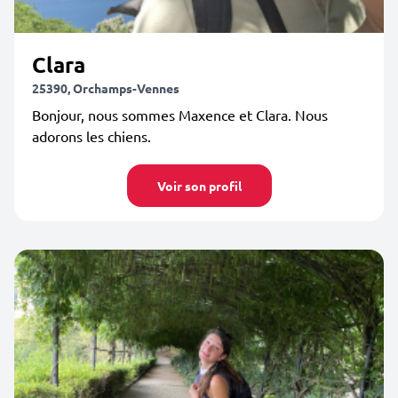
Clara
25390, Orchamps-Vennes
Bonjour, nous sommes Maxence et Clara. Nous
adorons les chiens.
Voir son profil