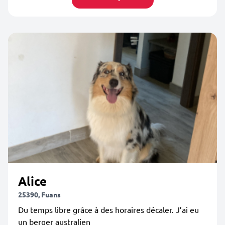
Alice
25390, Fuans
Du temps libre grâce à des horaires décaler. J’ai eu
un berger australien