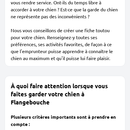
vous rendre service. Ont-ils du temps libre à
accorder à votre chien ? Est-ce que la garde du chien
ne représente pas des inconvénients ?
Nous vous conseillons de créer une fiche toutou
pour votre chien. Renseignez-y toutes ses
préférences, ses activités favorites, de façon à ce
que l'emprunteur puisse apprendre à connaître le
chien au maximum et qu'il puisse lui faire plaisir.
À quoi faire attention lorsque vous
faites garder votre chien à
Flangebouche
Plusieurs critères importants sont à prendre en
compte :