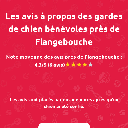
Les avis à propos des gardes
de chien bénévoles près de
Flangebouche
Note moyenne des avis près de Flangebouche :
4.3/5 (6 avis)
Les avis sont placés par nos membres après qu'un
chien ai été confié.