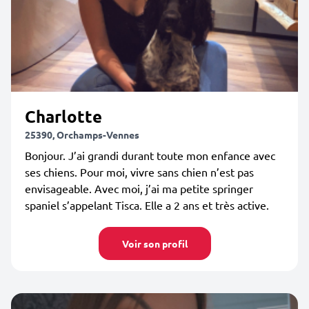
Charlotte
25390, Orchamps-Vennes
Bonjour. J’ai grandi durant toute mon enfance avec
ses chiens. Pour moi, vivre sans chien n’est pas
envisageable. Avec moi, j’ai ma petite springer
spaniel s’appelant Tisca. Elle a 2 ans et très active.
Voir son profil