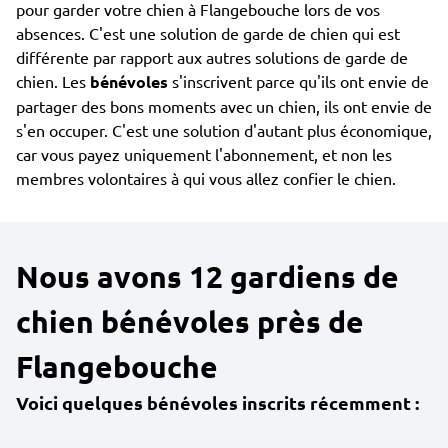
pour garder votre chien à Flangebouche lors de vos
absences. C'est une solution de garde de chien qui est
différente par rapport aux autres solutions de garde de
chien. Les
bénévoles
s'inscrivent parce qu'ils ont envie de
partager des bons moments avec un chien, ils ont envie de
s'en occuper. C'est une solution d'autant plus économique,
car vous payez uniquement l'abonnement, et non les
membres volontaires à qui vous allez confier le chien.
Nous avons 12 gardiens de
chien bénévoles près de
Flangebouche
Voici quelques bénévoles inscrits récemment :