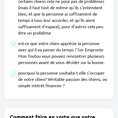
certains chiens cela ne pose pas de problèmes
(mais il faut tout de même qu'ils s'entendent
bien, et que la personne ai suffisament de
temps à tous leur accorder, et qu'ils aient
suffisament d'espace), pour d'autres cela peu
être un problème
est-ce que votre chien apprécie la personne
avec qui il va passer du temps ? Sur Emprunte
Mon Toutou vous pouvez rencontrer plusieurs
personnes avant de vous décider sur la bonne.
pourquoi la personne souhaite-t-elle s'occuper
de votre chien? Véritable passion des chiens, ou
simple intérêt financier ?
Comment faire en sorte que votre