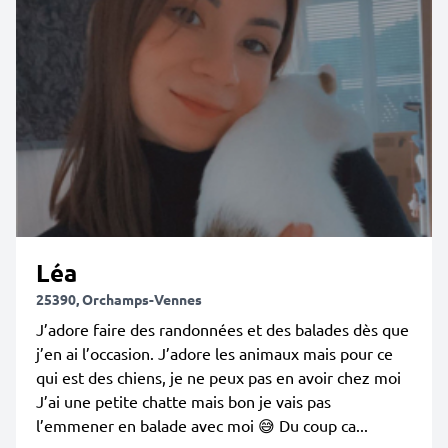
Léa
25390, Orchamps-Vennes
J’adore faire des randonnées et des balades dès que
j’en ai l’occasion. J’adore les animaux mais pour ce
qui est des chiens, je ne peux pas en avoir chez moi
J’ai une petite chatte mais bon je vais pas
l’emmener en balade avec moi 😅 Du coup ca...