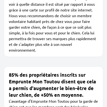
voir à quelle distance il est situé par rapport à vous
grâce à une carte sur profil de notre site internet.
Nous vous recommandons de choisir un membre
volontaire habitant près de chez vous pour faire
garder votre chien, de façon à ce que ce soit plus
simple, à la fois pour vous et pour le chien. Cela lui
permettra de trouver ses marques plus rapidement
et de s'adapter plus vite à son nouvel
environnement.
85% des propriétaires inscrits sur
Emprunte Mon Toutou disent que cela
a permis d'augmenter le bien-être de
leur chien, de +50% en moyenne.
L'avantage d'Emprunte Mon Toutou pour la garde de
chien est que les membres sont des bénévoles,