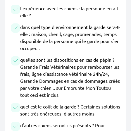
l'expérience avec les chiens : la personne en a-t-
elle ?
dans quel type d'environnement la garde sera-t-
elle : maison, chenil, cage, promenades, temps
disponible de la personne qui le garde pour s'en
occuper...
quelles sont les dispositions en cas de pépin ?
Garantie Frais Vétérinaires pour rembourser les
frais, ligne d'assistance vétérinaire 24h/24,
Garantie Dommages en cas de dommages créés
par votre chien... sur Emprunte Mon Toutou
tout ceci est inclus
quel est le coût de la garde ? Certaines solutions
sont très onéreuses, d'autres moins
d'autres chiens seront-ils présents ? Pour