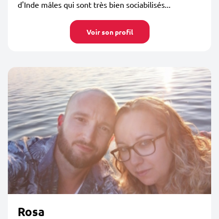
d'Inde mâles qui sont très bien sociabilisés...
Voir son profil
Rosa