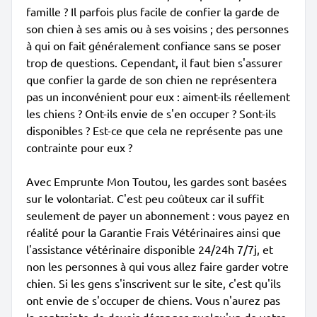
famille ? Il parfois plus facile de confier la garde de
son chien à ses amis ou à ses voisins ; des personnes
à qui on fait généralement confiance sans se poser
trop de questions. Cependant, il faut bien s'assurer
que confier la garde de son chien ne représentera
pas un inconvénient pour eux : aiment-ils réellement
les chiens ? Ont-ils envie de s'en occuper ? Sont-ils
disponibles ? Est-ce que cela ne représente pas une
contrainte pour eux ?
Avec Emprunte Mon Toutou, les gardes sont basées
sur le volontariat. C'est peu coûteux car il suffit
seulement de payer un abonnement : vous payez en
réalité pour la Garantie Frais Vétérinaires ainsi que
l'assistance vétérinaire disponible 24/24h 7/7j, et
non les personnes à qui vous allez faire garder votre
chien. Si les gens s'inscrivent sur le site, c'est qu'ils
ont envie de s'occuper de chiens. Vous n'aurez pas