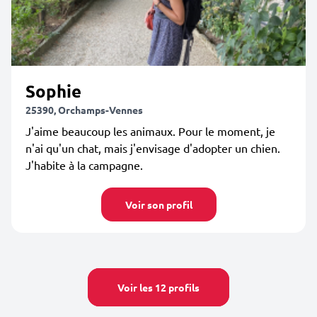
Sophie
25390, Orchamps-Vennes
J'aime beaucoup les animaux. Pour le moment, je
n'ai qu'un chat, mais j'envisage d'adopter un chien.
J'habite à la campagne.
Voir son profil
Voir les 12 profils