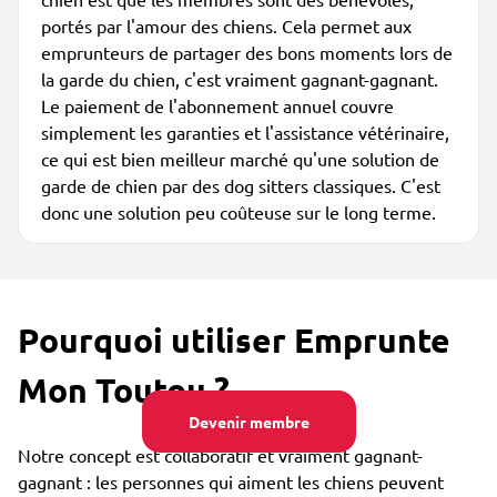
portés par l'amour des chiens. Cela permet aux
emprunteurs de partager des bons moments lors de
la garde du chien, c'est vraiment gagnant-gagnant.
Le paiement de l'abonnement annuel couvre
simplement les garanties et l'assistance vétérinaire,
ce qui est bien meilleur marché qu'une solution de
garde de chien par des dog sitters classiques. C'est
donc une solution peu coûteuse sur le long terme.
Pourquoi utiliser Emprunte
Mon Toutou ?
Devenir membre
Notre concept est collaboratif et vraiment gagnant-
gagnant : les personnes qui aiment les chiens peuvent