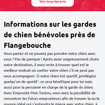
Voir tous les avis
Informations sur les gardes
de chien bénévoles près de
Flangebouche
Vous partez et ne pouvez pas prendre votre chien avec
vous ? Pas de panique ! Après avoir soigneusement choisi
votre destination, il vous reste à trouver quel est le
meilleur endroit où confier votre chien s'il ne peut pas
vous accompagner. Si votre chien est sportif, privilégiez
quelqu'un de sportif : ce sera bénéfique pour lui mais
aussi pour la personne en charge de la garde du chien.
Avec Emprunte Mon Toutou, vous avez la possibilité de
rencontrer les futurs emprunteurs afin de trouver la ou le
nounou idéal qui s'entendra le mieux avec votre chien, à