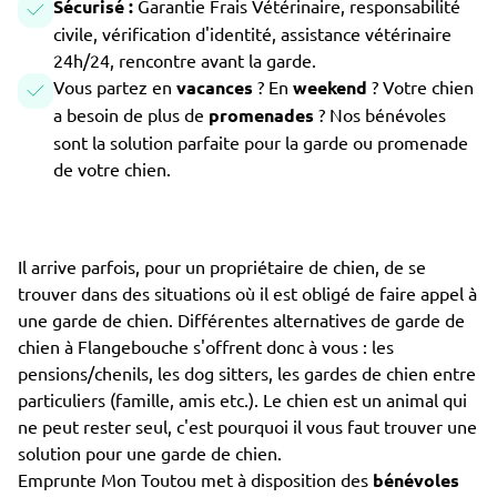
Sécurisé :
Garantie Frais Vétérinaire, responsabilité
civile, vérification d'identité, assistance vétérinaire
24h/24, rencontre avant la garde.
Vous partez en
vacances
? En
weekend
? Votre chien
a besoin de plus de
promenades
? Nos bénévoles
sont la solution parfaite pour la garde ou promenade
de votre chien.
Il arrive parfois, pour un propriétaire de chien, de se
trouver dans des situations où il est obligé de faire appel à
une garde de chien. Différentes alternatives de garde de
chien à Flangebouche s'offrent donc à vous : les
pensions/chenils, les dog sitters, les gardes de chien entre
particuliers (famille, amis etc.). Le chien est un animal qui
ne peut rester seul, c'est pourquoi il vous faut trouver une
solution pour une garde de chien.
Emprunte Mon Toutou met à disposition des
bénévoles