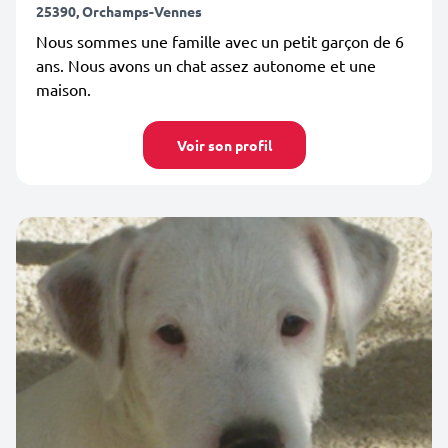
25390, Orchamps-Vennes
Nous sommes une famille avec un petit garçon de 6
ans. Nous avons un chat assez autonome et une
maison.
Voir son profil