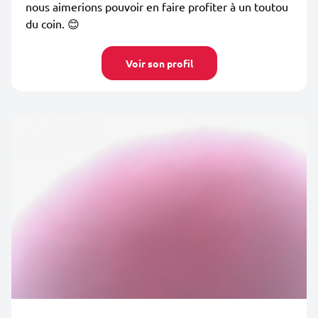
nous aimerions pouvoir en faire profiter à un toutou
du coin. 😊
Voir son profil