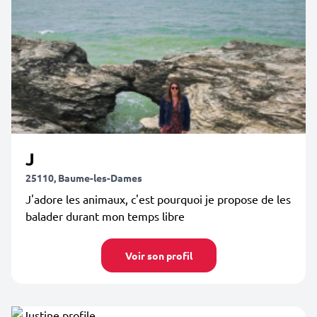
J
25110, Baume-les-Dames
J'adore les animaux, c'est pourquoi je propose de les
balader durant mon temps libre
Voir son profil