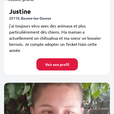
Justine
25110, Baume-les-Dames
j’ai toujours vécu avec des animaux et plus
particulièrement dès chiens. Ma maman a
actuellement un chihuahua et ma soeur un bouvier
bernois. Je compte adopter un Teckel Nain cette
année
Voir son profil