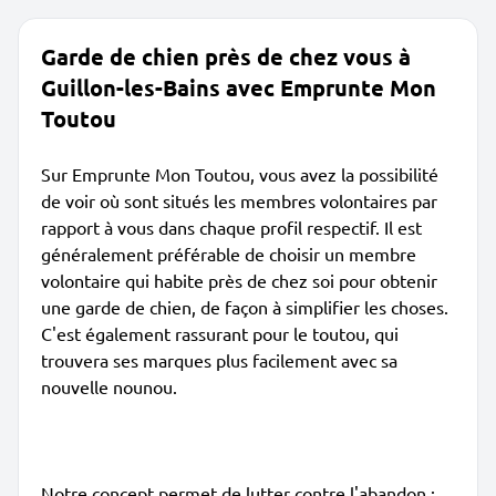
Garde de chien près de chez vous à
Guillon-les-Bains avec Emprunte Mon
Toutou
Sur Emprunte Mon Toutou, vous avez la possibilité
de voir où sont situés les membres volontaires par
rapport à vous dans chaque profil respectif. Il est
généralement préférable de choisir un membre
volontaire qui habite près de chez soi pour obtenir
une garde de chien, de façon à simplifier les choses.
C'est également rassurant pour le toutou, qui
trouvera ses marques plus facilement avec sa
nouvelle nounou.
Notre concept permet de lutter contre l'abandon :