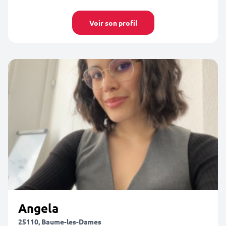
Voir son profil
Angela
25110, Baume-les-Dames