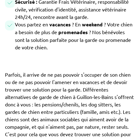
Sécurisé :
Garantie Frais Vétérinaire, responsabilité
civile, vérification d'identité, assistance vétérinaire
24h/24, rencontre avant la garde.
Vous partez en
vacances
? En
weekend
? Votre chien
a besoin de plus de
promenades
? Nos bénévoles
sont la solution parfaite pour la garde ou promenade
de votre chien.
Parfois, il arrive de ne pas pouvoir s'occuper de son chien
ou de ne pas pouvoir l'amener en vacances et de devoir
trouver une solution pour la garde. Différentes
alternatives de garde de chien à Guillon-les-Bains s'offrent
donc à vous : les pensions/chenils, les dog sitters, les
gardes de chien entre particuliers (famille, amis etc.). Les
chiens sont des animaux sociables qui aiment avoir de la
compagnie, et qui n'aiment pas, par nature, rester seuls.
C'est pour cela que vous devez trouver une solution pour