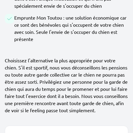
spécialement envie de s'occuper du chien
Emprunte Mon Toutou : une solution économique car
ce sont des bénévoles qui s'occupent de votre chien
avec soin. Seule l'envie de s'occuper du chien est
présente
Choisissez l'alternative la plus appropriée pour votre
chien. S'il est sportif, nous vous déconseillons les pensions
ou toute autre garde collective car le chien ne pourra pas
être assez sorti. Privilégiez une personne pour la garde de
chien qui aura du temps pour le promener et pour lui faire
faire tout l'exercice dont il a besoin. Nous vous conseillons
une première rencontre avant toute garde de chien, afin
de voir si le feeling passe tout simplement.