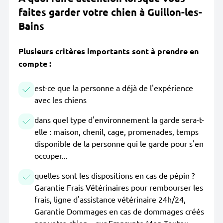
faites garder votre chien à Guillon-les-
Bains
Plusieurs critères importants sont à prendre en
compte :
est-ce que la personne a déjà de l'expérience
avec les chiens
dans quel type d'environnement la garde sera-t-
elle : maison, chenil, cage, promenades, temps
disponible de la personne qui le garde pour s'en
occuper...
quelles sont les dispositions en cas de pépin ?
Garantie Frais Vétérinaires pour rembourser les
frais, ligne d'assistance vétérinaire 24h/24,
Garantie Dommages en cas de dommages créés