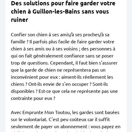
Des solutions pour faire garder votre
chien à Guillon-les-Bains sans vous
ruiner
Confier son chien à ses amis/à ses proches/à sa
famille ? Il parfois plus facile de faire garder votre
chien à ses amis ou à ses voisins ; des personnes à
qui on fait généralement confiance sans se poser
trop de questions. Cependant, il faut bien s'assurer
que la garde de chien ne représentera pas un
inconvénient pour eux : aiment-ils réellement les
chiens ? Ont-ils envie de s'en occuper ? Sont-ils
disponibles ? Est-ce que cela ne représente pas une
contrainte pour eux ?
Avec Emprunte Mon Toutou, les gardes sont basées
sur le volontariat. C'est peu coûteux car il suffit
seulement de payer un abonnement : vous payez en