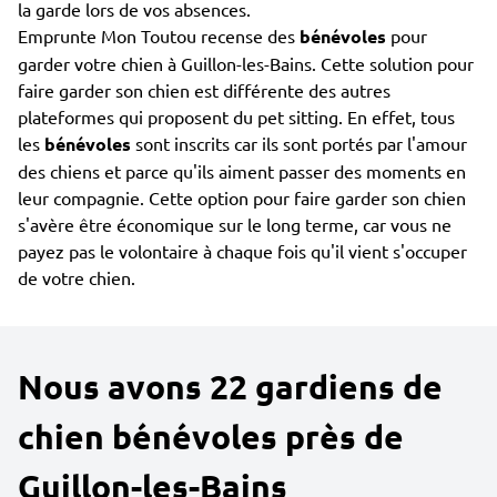
la garde lors de vos absences.
Emprunte Mon Toutou recense des
bénévoles
pour
garder votre chien à Guillon-les-Bains. Cette solution pour
faire garder son chien est différente des autres
plateformes qui proposent du pet sitting. En effet, tous
les
bénévoles
sont inscrits car ils sont portés par l'amour
des chiens et parce qu'ils aiment passer des moments en
leur compagnie. Cette option pour faire garder son chien
s'avère être économique sur le long terme, car vous ne
payez pas le volontaire à chaque fois qu'il vient s'occuper
de votre chien.
Nous avons 22 gardiens de
chien bénévoles près de
Guillon-les-Bains