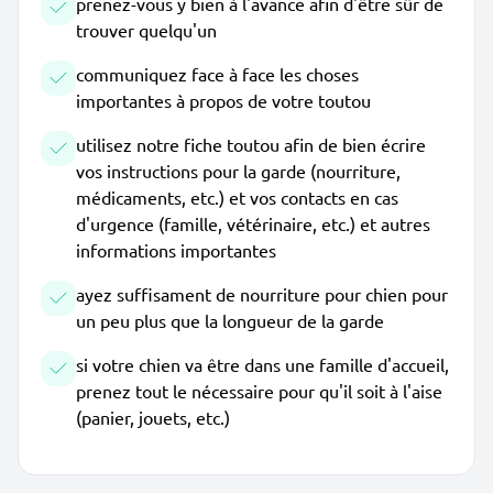
prenez-vous y bien à l'avance afin d'être sûr de
trouver quelqu'un
communiquez face à face les choses
importantes à propos de votre toutou
utilisez notre fiche toutou afin de bien écrire
vos instructions pour la garde (nourriture,
médicaments, etc.) et vos contacts en cas
d'urgence (famille, vétérinaire, etc.) et autres
informations importantes
ayez suffisament de nourriture pour chien pour
un peu plus que la longueur de la garde
si votre chien va être dans une famille d'accueil,
prenez tout le nécessaire pour qu'il soit à l'aise
(panier, jouets, etc.)