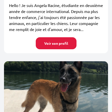
Hello ! Je suis Angela Racine, étudiante en deuxième
année de commerce international. Depuis ma plus
tendre enfance, j'ai toujours été passionnée par les
animaux, en particulier les chiens. Leur compagnie
me remplit de joie et d'amour, et je sera...
Voir son profil