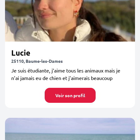
Lucie
25110, Baume-les-Dames
Je suis étudiante, j’aime tous les animaux mais je
n’ai jamais eu de chien et j’aimerais beaucoup
Voir son profil