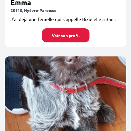
Emma
25110, Hyèvre-Paroisse
J’ai déjà une femelle qui s’appelle Rixie elle a 3ans
Voir son profil