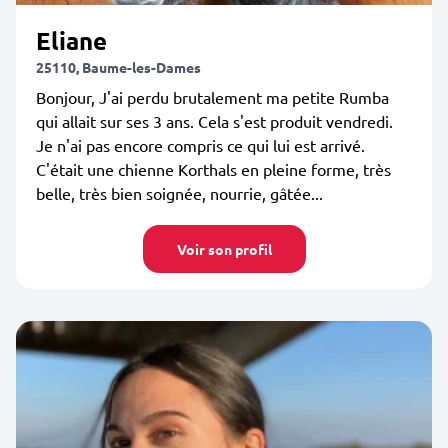
Eliane
25110, Baume-les-Dames
Bonjour, J'ai perdu brutalement ma petite Rumba
qui allait sur ses 3 ans. Cela s'est produit vendredi.
Je n'ai pas encore compris ce qui lui est arrivé.
C'était une chienne Korthals en pleine forme, très
belle, très bien soignée, nourrie, gâtée...
Voir son profil