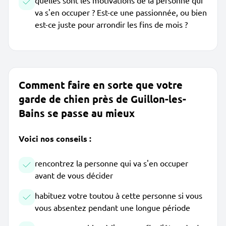
quelles sont les motivations de la personne qui
va s'en occuper ? Est-ce une passionnée, ou bien
est-ce juste pour arrondir les fins de mois ?
Comment faire en sorte que votre
garde de chien près de Guillon-les-
Bains se passe au mieux
Voici nos conseils :
rencontrez la personne qui va s'en occuper
avant de vous décider
habituez votre toutou à cette personne si vous
vous absentez pendant une longue période