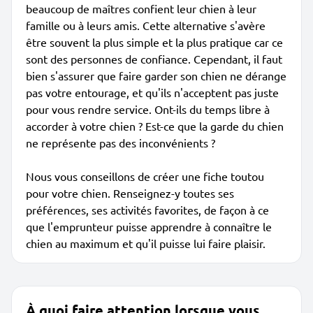
beaucoup de maîtres confient leur chien à leur
famille ou à leurs amis. Cette alternative s'avère
être souvent la plus simple et la plus pratique car ce
sont des personnes de confiance. Cependant, il faut
bien s'assurer que faire garder son chien ne dérange
pas votre entourage, et qu'ils n'acceptent pas juste
pour vous rendre service. Ont-ils du temps libre à
accorder à votre chien ? Est-ce que la garde du chien
ne représente pas des inconvénients ?
Nous vous conseillons de créer une fiche toutou
pour votre chien. Renseignez-y toutes ses
préférences, ses activités favorites, de façon à ce
que l'emprunteur puisse apprendre à connaître le
chien au maximum et qu'il puisse lui faire plaisir.
À quoi faire attention lorsque vous