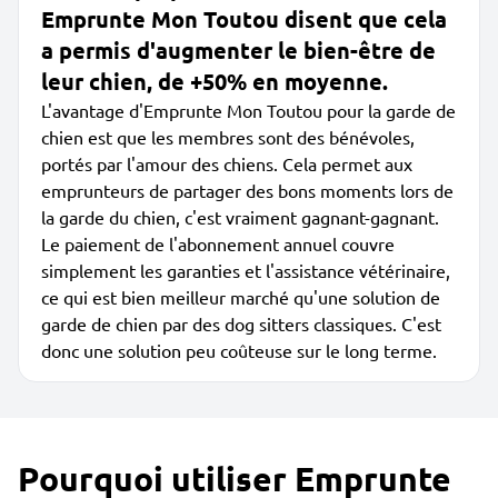
Emprunte Mon Toutou disent que cela
a permis d'augmenter le bien-être de
leur chien, de +50% en moyenne.
L'avantage d'Emprunte Mon Toutou pour la garde de
chien est que les membres sont des bénévoles,
portés par l'amour des chiens. Cela permet aux
emprunteurs de partager des bons moments lors de
la garde du chien, c'est vraiment gagnant-gagnant.
Le paiement de l'abonnement annuel couvre
simplement les garanties et l'assistance vétérinaire,
ce qui est bien meilleur marché qu'une solution de
garde de chien par des dog sitters classiques. C'est
donc une solution peu coûteuse sur le long terme.
Pourquoi utiliser Emprunte