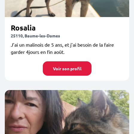
Rosalia
25110, Baume-les-Dames
J’ai un malinois de 5 ans, et j’ai besoin de la faire
garder 4jours en fin août.
Voir son profil