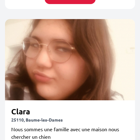
Clara
25110, Baume-les-Dames
Nous sommes une famille avec une maison nous
chercher un chien