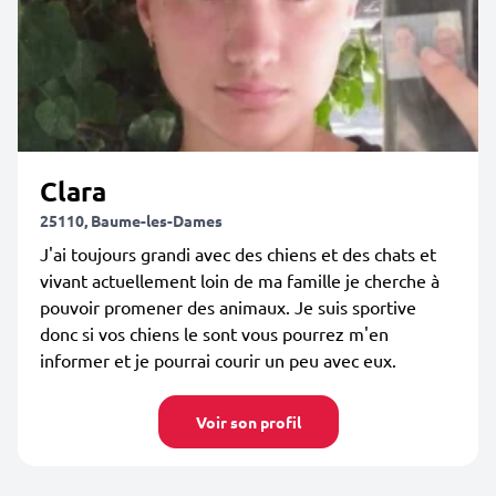
Clara
25110, Baume-les-Dames
J'ai toujours grandi avec des chiens et des chats et
vivant actuellement loin de ma famille je cherche à
pouvoir promener des animaux. Je suis sportive
donc si vos chiens le sont vous pourrez m'en
informer et je pourrai courir un peu avec eux.
Voir son profil