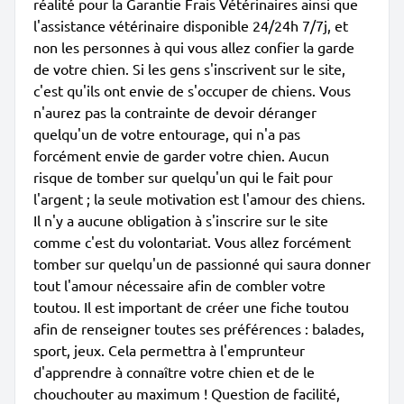
réalité pour la Garantie Frais Vétérinaires ainsi que
l'assistance vétérinaire disponible 24/24h 7/7j, et
non les personnes à qui vous allez confier la garde
de votre chien. Si les gens s'inscrivent sur le site,
c'est qu'ils ont envie de s'occuper de chiens. Vous
n'aurez pas la contrainte de devoir déranger
quelqu'un de votre entourage, qui n'a pas
forcément envie de garder votre chien. Aucun
risque de tomber sur quelqu'un qui le fait pour
l'argent ; la seule motivation est l'amour des chiens.
Il n'y a aucune obligation à s'inscrire sur le site
comme c'est du volontariat. Vous allez forcément
tomber sur quelqu'un de passionné qui saura donner
tout l'amour nécessaire afin de combler votre
toutou. Il est important de créer une fiche toutou
afin de renseigner toutes ses préférences : balades,
sport, jeux. Cela permettra à l'emprunteur
d'apprendre à connaître votre chien et de le
chouchouter au maximum ! Question de facilité,