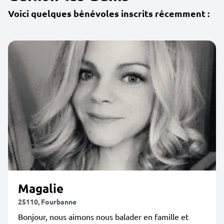
Voici quelques bénévoles inscrits récemment :
Magalie
25110, Fourbanne
Bonjour, nous aimons nous balader en famille et