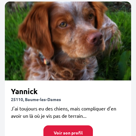
Yannick
25110, Baume-les-Dames
J'ai toujours eu des chiens, mais compliquer d'en
avoir un là où je vis pas de terrain...
Voir son profil