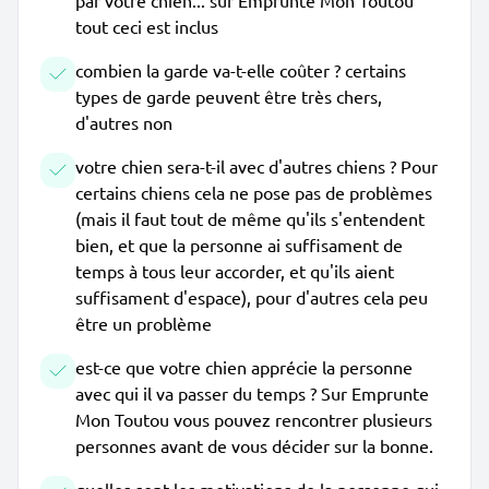
par votre chien... sur Emprunte Mon Toutou
tout ceci est inclus
combien la garde va-t-elle coûter ? certains
types de garde peuvent être très chers,
d'autres non
votre chien sera-t-il avec d'autres chiens ? Pour
certains chiens cela ne pose pas de problèmes
(mais il faut tout de même qu'ils s'entendent
bien, et que la personne ai suffisament de
temps à tous leur accorder, et qu'ils aient
suffisament d'espace), pour d'autres cela peu
être un problème
est-ce que votre chien apprécie la personne
avec qui il va passer du temps ? Sur Emprunte
Mon Toutou vous pouvez rencontrer plusieurs
personnes avant de vous décider sur la bonne.