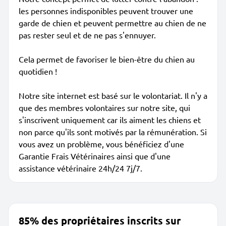
les personnes indisponibles peuvent trouver une
garde de chien et peuvent permettre au chien de ne
pas rester seul et de ne pas s'ennuyer.
Cela permet de favoriser le bien-être du chien au
quotidien !
Notre site internet est basé sur le volontariat. Il n'y a
que des membres volontaires sur notre site, qui
s'inscrivent uniquement car ils aiment les chiens et
non parce qu'ils sont motivés par la rémunération. Si
vous avez un problème, vous bénéficiez d'une
Garantie Frais Vétérinaires ainsi que d'une
assistance vétérinaire 24h/24 7j/7.
85% des propriétaires inscrits sur