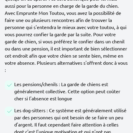
aussi pour la personne en charge de la garde du chien.
Avec Emprunte Mon Toutou, vous avez la possibilité de
faire une ou plusieurs rencontres afin de trouver la
personne qui s'entendra le mieux avec votre toutou, à qui
vous pourrez confier la garde par la suite. Pour votre
garde de chien, si vous préférez le confier dans un chenil
ou dans une pension, il est important de bien sélectionner
cet endroit afin que votre chien se sente bien, même en
votre absence. Plusieurs alternatives s'offrent donc à vous
:
Les pensions/chenils : La garde de chiens est
généralement collective. Cette option peut coûter
cher si l'absence est longue
Les dog-sitters : Ce système est généralement utilisé
par des personnes qui ont besoin de se faire un peu
d'argent. Il faut cependant faire attention à celles
dont c'est l'unique motivation et qui n'ont pas