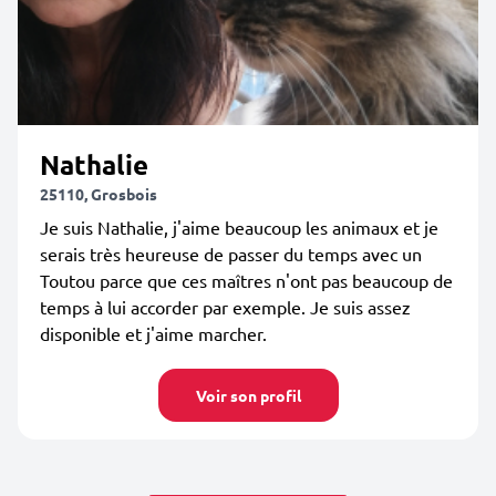
Nathalie
25110, Grosbois
Je suis Nathalie, j'aime beaucoup les animaux et je
serais très heureuse de passer du temps avec un
Toutou parce que ces maîtres n'ont pas beaucoup de
temps à lui accorder par exemple. Je suis assez
disponible et j'aime marcher.
Voir son profil