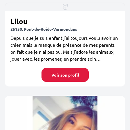
Lilou
25150, Pont-de-Roide-Vermondans
Depuis que je suis enfant j’ai toujours voulu avoir un
chien mais le manque de présence de mes parents
on fait que je n’ai pas pu. Mais j’adore les animaux,
jouer avec, les promener, en prendre soin…
Voir son profil