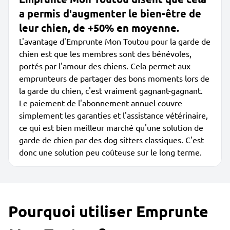
a permis d'augmenter le bien-être de
leur chien, de +50% en moyenne.
L'avantage d'Emprunte Mon Toutou pour la garde de
chien est que les membres sont des bénévoles,
portés par l'amour des chiens. Cela permet aux
emprunteurs de partager des bons moments lors de
la garde du chien, c'est vraiment gagnant-gagnant.
Le paiement de l'abonnement annuel couvre
simplement les garanties et l'assistance vétérinaire,
ce qui est bien meilleur marché qu'une solution de
garde de chien par des dog sitters classiques. C'est
donc une solution peu coûteuse sur le long terme.
Pourquoi utiliser Emprunte