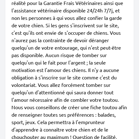
réalité pour la Garantie Frais Vétérinaires ainsi que
l'assistance vétérinaire disponible 24/24h 7/7j, et
non les personnes à qui vous allez confier la garde
de votre chien. Si les gens s'inscrivent sur le site,
c'est qu'ils ont envie de s'occuper de chiens. Vous
n'aurez pas la contrainte de devoir déranger
quelqu'un de votre entourage, qui n'est peut-être
pas disponible. Aucun risque de tomber sur
quelqu'un qui le fait pour l'argent ; la seule
motivation est l'amour des chiens. Il n'y a aucune
obligation à s'inscrire sur le site comme c'est du
volontariat. Vous allez forcément tomber sur
quelqu'un d'attentionné qui saura donner tout
l'amour nécessaire afin de combler votre toutou.
Nous vous conseillons de créer une fiche toutou afin
de renseigner toutes ses préférences : balades,
sport, jeux. Cela permettra à l'emprunteur
d'apprendre à connaître votre chien et de le
chouchouter au maximum ! Question de facilité,