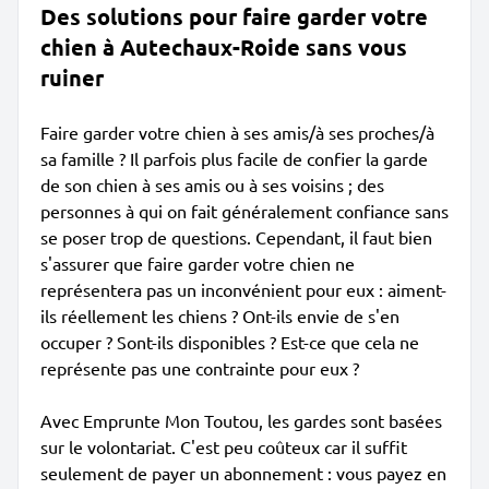
Des solutions pour faire garder votre
chien à Autechaux-Roide sans vous
ruiner
Faire garder votre chien à ses amis/à ses proches/à
sa famille ? Il parfois plus facile de confier la garde
de son chien à ses amis ou à ses voisins ; des
personnes à qui on fait généralement confiance sans
se poser trop de questions. Cependant, il faut bien
s'assurer que faire garder votre chien ne
représentera pas un inconvénient pour eux : aiment-
ils réellement les chiens ? Ont-ils envie de s'en
occuper ? Sont-ils disponibles ? Est-ce que cela ne
représente pas une contrainte pour eux ?
Avec Emprunte Mon Toutou, les gardes sont basées
sur le volontariat. C'est peu coûteux car il suffit
seulement de payer un abonnement : vous payez en