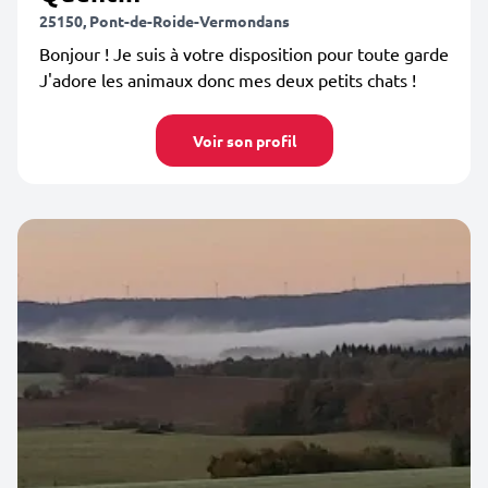
25150, Pont-de-Roide-Vermondans
Bonjour ! Je suis à votre disposition pour toute garde
J'adore les animaux donc mes deux petits chats !
Voir son profil