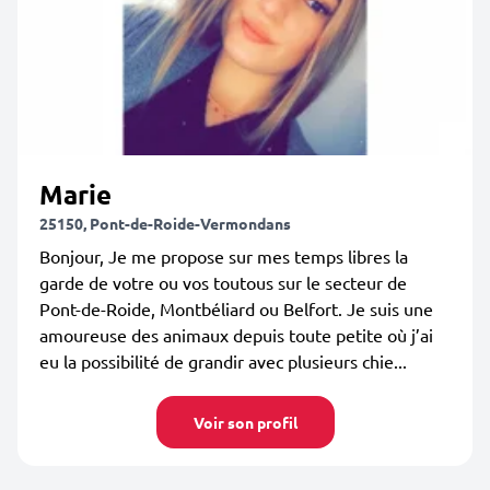
Marie
25150, Pont-de-Roide-Vermondans
Bonjour, Je me propose sur mes temps libres la
garde de votre ou vos toutous sur le secteur de
Pont-de-Roide, Montbéliard ou Belfort. Je suis une
amoureuse des animaux depuis toute petite où j’ai
eu la possibilité de grandir avec plusieurs chie...
Voir son profil