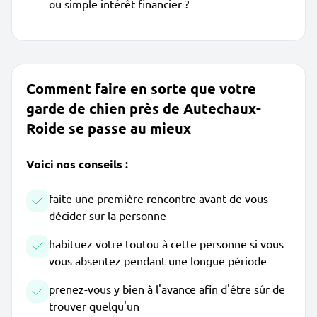
ou simple intérêt financier ?
Comment faire en sorte que votre
garde de chien près de Autechaux-
Roide se passe au mieux
Voici nos conseils :
faite une première rencontre avant de vous
décider sur la personne
habituez votre toutou à cette personne si vous
vous absentez pendant une longue période
prenez-vous y bien à l'avance afin d'être sûr de
trouver quelqu'un