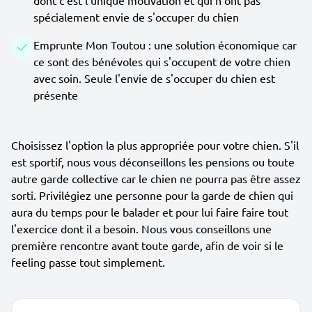
dont c'est l'unique motivation et qui n'ont pas
spécialement envie de s'occuper du chien
Emprunte Mon Toutou : une solution économique car
ce sont des bénévoles qui s'occupent de votre chien
avec soin. Seule l'envie de s'occuper du chien est
présente
Choisissez l'option la plus appropriée pour votre chien. S'il
est sportif, nous vous déconseillons les pensions ou toute
autre garde collective car le chien ne pourra pas être assez
sorti. Privilégiez une personne pour la garde de chien qui
aura du temps pour le balader et pour lui faire faire tout
l'exercice dont il a besoin. Nous vous conseillons une
première rencontre avant toute garde, afin de voir si le
feeling passe tout simplement.