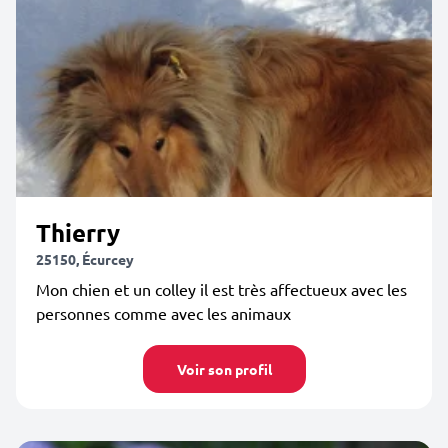
Thierry
25150, Écurcey
Mon chien et un colley il est très affectueux avec les
personnes comme avec les animaux
Voir son profil