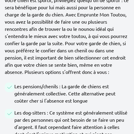
votre chien est sportif, privilégiez quelqu'un de sportif : ce
sera bénéfique pour lui mais aussi pour la personne en
charge de la garde du chien. Avec Emprunte Mon Toutou,
vous avez la possibilité de faire une ou plusieurs
rencontres afin de trouver la ou le nounou idéal qui
s'entendra le mieux avec votre toutou, à qui vous pourrez
confier la garde par la suite. Pour votre garde de chien, si
vous préférez le confier dans un chenil ou dans une
pension, il est important de bien sélectionner cet endroit
afin que votre chien se sente bien, même en votre
absence. Plusieurs options s'offrent donc à vous :
Les pensions/chenils : La garde de chiens est
généralement collective. Cette alternative peut
coûter cher si l'absence est longue
Les dog-sitters : Ce système est généralement utilisé
par des personnes qui ont besoin de se faire un peu
d'argent. Il faut cependant faire attention à celles