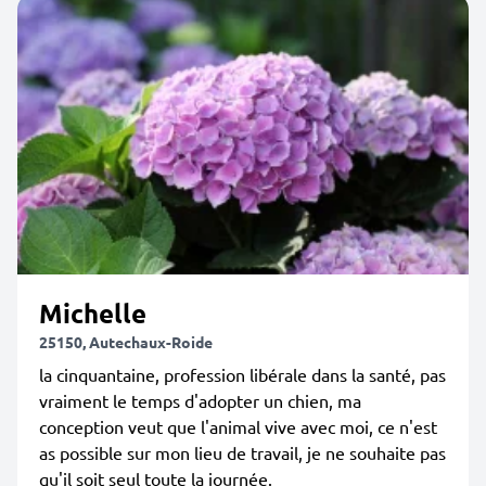
Michelle
25150, Autechaux-Roide
la cinquantaine, profession libérale dans la santé, pas
vraiment le temps d'adopter un chien, ma
conception veut que l'animal vive avec moi, ce n'est
as possible sur mon lieu de travail, je ne souhaite pas
qu'il soit seul toute la journée.