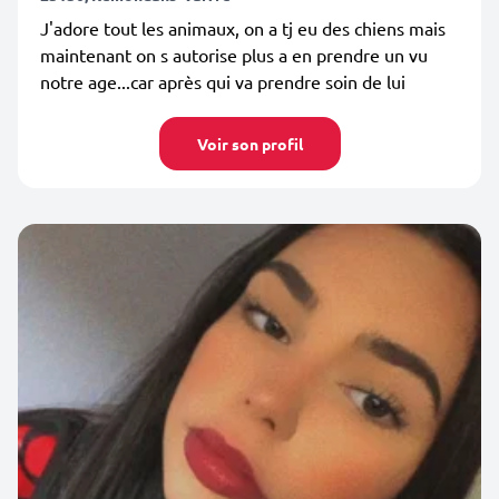
J'adore tout les animaux, on a tj eu des chiens mais
maintenant on s autorise plus a en prendre un vu
notre age...car après qui va prendre soin de lui
Voir son profil