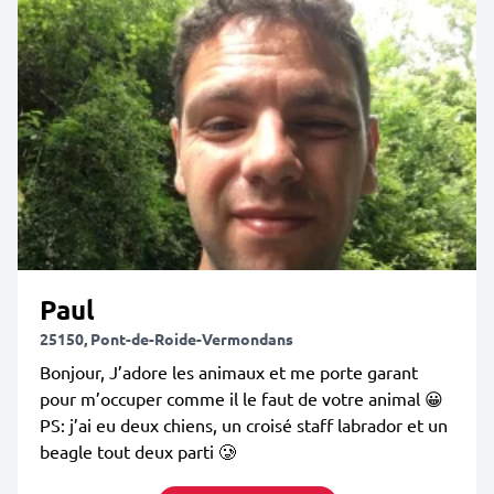
Paul
25150, Pont-de-Roide-Vermondans
Bonjour, J’adore les animaux et me porte garant
pour m’occuper comme il le faut de votre animal 😀
PS: j’ai eu deux chiens, un croisé staff labrador et un
beagle tout deux parti 🥲