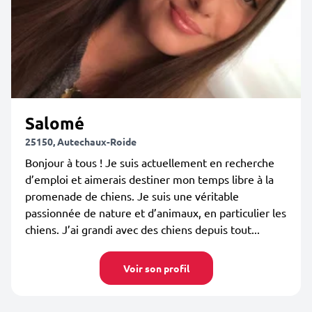
Salomé
25150, Autechaux-Roide
Bonjour à tous ! Je suis actuellement en recherche
d’emploi et aimerais destiner mon temps libre à la
promenade de chiens. Je suis une véritable
passionnée de nature et d’animaux, en particulier les
chiens. J’ai grandi avec des chiens depuis tout...
Voir son profil