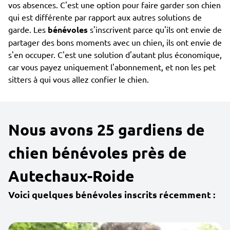
vos absences. C'est une option pour faire garder son chien
qui est différente par rapport aux autres solutions de
garde. Les
bénévoles
s'inscrivent parce qu'ils ont envie de
partager des bons moments avec un chien, ils ont envie de
s'en occuper. C'est une solution d'autant plus économique,
car vous payez uniquement l'abonnement, et non les pet
sitters à qui vous allez confier le chien.
Nous avons 25 gardiens de
chien bénévoles près de
Autechaux-Roide
Voici quelques bénévoles inscrits récemment :