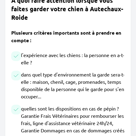
À quoi faire attention lorsque vous
faites garder votre chien à Autechaux-
Roide
Plusieurs critères importants sont à prendre en
compte :
l'expérience avec les chiens : la personne en a-t-
elle ?
dans quel type d'environnement la garde sera-t-
elle : maison, chenil, cage, promenades, temps
disponible de la personne qui le garde pour s'en
occuper...
quelles sont les dispositions en cas de pépin ?
Garantie Frais Vétérinaires pour rembourser les
frais, ligne d'assistance vétérinaire 24h/24,
Garantie Dommages en cas de dommages créés