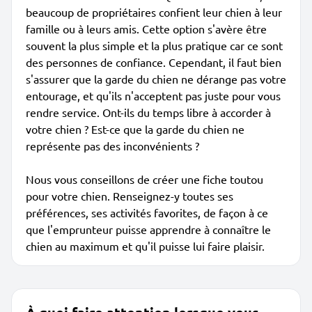
beaucoup de propriétaires confient leur chien à leur
famille ou à leurs amis. Cette option s'avère être
souvent la plus simple et la plus pratique car ce sont
des personnes de confiance. Cependant, il faut bien
s'assurer que la garde du chien ne dérange pas votre
entourage, et qu'ils n'acceptent pas juste pour vous
rendre service. Ont-ils du temps libre à accorder à
votre chien ? Est-ce que la garde du chien ne
représente pas des inconvénients ?
Nous vous conseillons de créer une fiche toutou
pour votre chien. Renseignez-y toutes ses
préférences, ses activités favorites, de façon à ce
que l'emprunteur puisse apprendre à connaître le
chien au maximum et qu'il puisse lui faire plaisir.