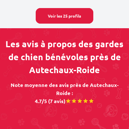
Voir les 25 profils
Les avis à propos des gardes
de chien bénévoles près de
Autechaux-Roide
Note moyenne des avis près de Autechaux-
Roide :
4.7/5 (7 avis)