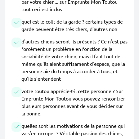
par votre chien... sur Emprunte Mon Toutou
tout ceci est inclus
quel est le coût de la garde ? certains types de
garde peuvent être très chers, d'autres non
d'autres chiens seront-ils présents ? Ce n'est pas
forcément un problème en fonction de la
sociabilité de votre chien, mais il faut tout de
même qu'ils aient suffisament d'espace, que la
personne aie du temps à accorder à tous, et
qu'ils s'entendent
votre toutou apprécie-t-il cette personne ? Sur
Emprunte Mon Toutou vous pouvez rencontrer
plusieurs personnes avant de vous décider sur
la bonne.
quelles sont les motivations de la personne qui
va s'en occuper ? Véritable passion des chiens,