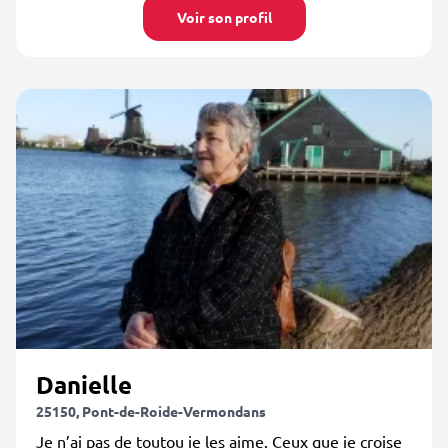
Voir son profil
Danielle
25150, Pont-de-Roide-Vermondans
Je n’ai pas de toutou je les aime. Ceux que je croise