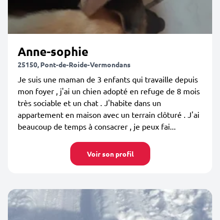
Anne-sophie
25150, Pont-de-Roide-Vermondans
Je suis une maman de 3 enfants qui travaille depuis
mon foyer , j'ai un chien adopté en refuge de 8 mois
très sociable et un chat . J'habite dans un
appartement en maison avec un terrain clôturé . J'ai
beaucoup de temps à consacrer , je peux fai...
Voir son profil