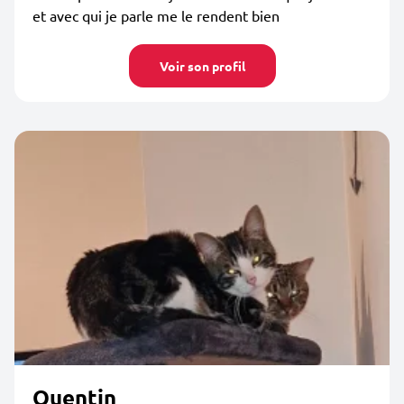
et avec qui je parle me le rendent bien
Voir son profil
Quentin