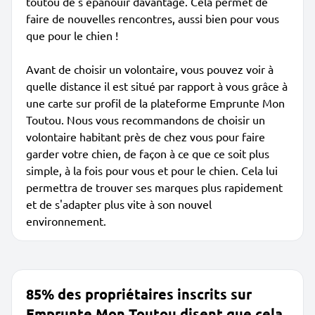
toutou de s'épanouir davantage. Cela permet de
faire de nouvelles rencontres, aussi bien pour vous
que pour le chien !
Avant de choisir un volontaire, vous pouvez voir à
quelle distance il est situé par rapport à vous grâce à
une carte sur profil de la plateforme Emprunte Mon
Toutou. Nous vous recommandons de choisir un
volontaire habitant près de chez vous pour faire
garder votre chien, de façon à ce que ce soit plus
simple, à la fois pour vous et pour le chien. Cela lui
permettra de trouver ses marques plus rapidement
et de s'adapter plus vite à son nouvel
environnement.
85% des propriétaires inscrits sur
Emprunte Mon Toutou disent que cela