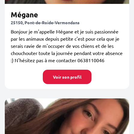
Mégane
25150, Pont-de-Roide-Vermondans
Bonjour je m'appelle Mégane et je suis passionnée
par les animaux depuis petite c'est pour cela que je
serais ravie de m'occuper de vos chiens et de les
chouchouter toute la journée pendant votre absence
:) N'hésitez pas à me contacter 0638110046
Voir son profil