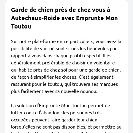
Garde de chien près de chez vous à
Autechaux-Roide avec Emprunte Mon
Toutou
Sur notre plateforme entre particuliers, vous avez la
possibilité de voir où sont situés les bénévoles par
rapport à vous dans chaque profil respectif. Il est
généralement préférable de choisir un volontaire
qui habite près de chez soi pour une garde de chien,
de façon à simplifier les choses. C'est également
rassurant pour le toutou, qui trouvera ses marques
plus facilement avec sa nouvelle nounou.
La solution d'Emprunte Mon Toutou permet de
lutter contre l'abandon : les personnes très
occupées peuvent faire garder leur chien
lorsqu'elles ne sont pas disponibles, et permettre au