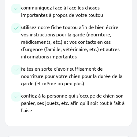
communiquez face à face les choses
importantes à propos de votre toutou
utilisez notre fiche toutou afin de bien écrire
vos instructions pour la garde (nourriture,
médicaments, etc.) et vos contacts en cas
d'urgence (famille, vétérinaire, etc.) et autres
informations importantes
faites en sorte d'avoir suffisament de
nourriture pour votre chien pour la durée de la
garde (et même un peu plus)
confiez à la personne qui s'occupe de chien son
panier, ses jouets, etc. afin qu'il soit tout à fait à
l'aise