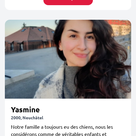
Yasmine
2000, Neuchâtel
Notre famille a toujours eu des chiens, nous les
considérons comme de véritables enfants et