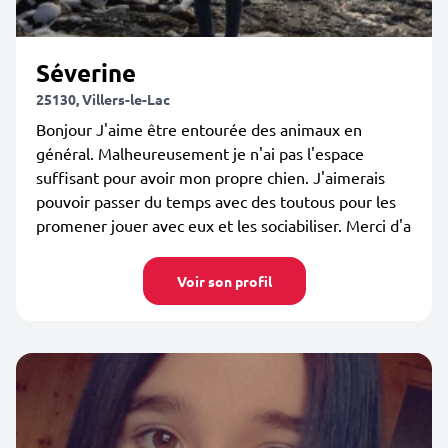
Séverine
25130, Villers-le-Lac
Bonjour J'aime être entourée des animaux en
général. Malheureusement je n'ai pas l'espace
suffisant pour avoir mon propre chien. J'aimerais
pouvoir passer du temps avec des toutous pour les
promener jouer avec eux et les sociabiliser. Merci d'a
Voir son profil