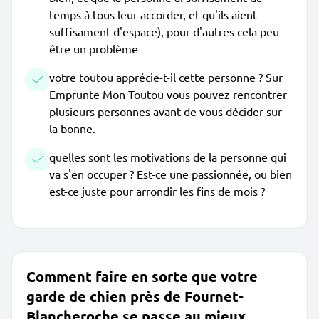
temps à tous leur accorder, et qu'ils aient
suffisament d'espace), pour d'autres cela peu
être un problème
votre toutou apprécie-t-il cette personne ? Sur
Emprunte Mon Toutou vous pouvez rencontrer
plusieurs personnes avant de vous décider sur
la bonne.
quelles sont les motivations de la personne qui
va s'en occuper ? Est-ce une passionnée, ou bien
est-ce juste pour arrondir les fins de mois ?
Comment faire en sorte que votre
garde de chien près de Fournet-
Blancheroche se passe au mieux