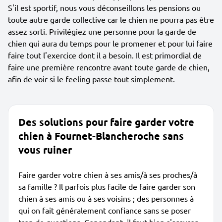
S'il est sportif, nous vous déconseillons les pensions ou
toute autre garde collective car le chien ne pourra pas être
assez sorti. Privilégiez une personne pour la garde de
chien qui aura du temps pour le promener et pour lui faire
faire tout l'exercice dont il a besoin. Il est primordial de
faire une première rencontre avant toute garde de chien,
afin de voir si le feeling passe tout simplement.
Des solutions pour faire garder votre
chien à Fournet-Blancheroche sans
vous ruiner
Faire garder votre chien à ses amis/à ses proches/à
sa famille ? Il parfois plus facile de faire garder son
chien à ses amis ou à ses voisins ; des personnes à
qui on fait généralement confiance sans se poser