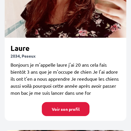
Laure
2034, Peseux
Bonjours je m'appelle laure j'ai 20 ans cela fais
bientôt 3 ans que je m'occupe de chien Je l'ai adore
ils ont t'en a nous apprendre Je reeduque les chiens
aussi voilà pourquoi cette année après avoir passer
mon bac je me suis lancer dans une for
Voir son profil