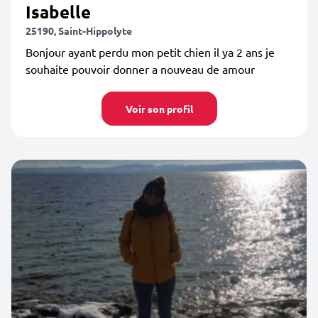
Isabelle
25190, Saint-Hippolyte
Bonjour ayant perdu mon petit chien il ya 2 ans je
souhaite pouvoir donner a nouveau de amour
Voir son profil