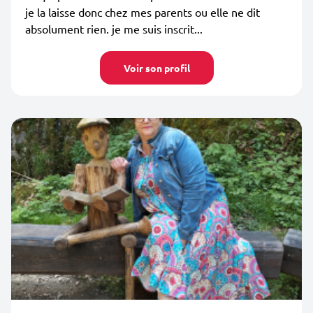
je la laisse donc chez mes parents ou elle ne dit
absolument rien. je me suis inscrit...
Voir son profil