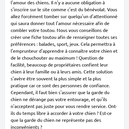
l'amour des chiens. Il n'y a aucune obligation à
s'inscrire sur le site comme c'est du bénévolat. Vous
allez forcément tomber sur quelqu'un d'attentionné
qui saura donner tout l'amour nécessaire afin de
combler votre toutou. Nous vous conseillons de
créer une fiche toutou afin de renseigner toutes ses
préférences : balades, sport, jeux. Cela permettra à
l'emprunteur d'apprendre à connaître votre chien et
de le chouchouter au maximum ! Question de
facilité, beaucoup de propriétaires confient leur
chien à leur famille ou à leurs amis. Cette solution
s'avère être souvent la plus simple et la plus
pratique car ce sont des personnes de confiance.
Cependant, il faut bien s'assurer que la garde du
chien ne dérange pas votre entourage, et qu'ils
n'acceptent pas juste pour vous rendre service. Ont-
ils du temps libre à accorder à votre chien ? Est-ce
que la garde du chien ne représente pas des
inconvénients ?