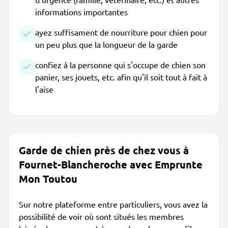
informations importantes
ayez suffisament de nourriture pour chien pour
un peu plus que la longueur de la garde
confiez à la personne qui s'occupe de chien son
panier, ses jouets, etc. afin qu'il soit tout à fait à
l'aise
Garde de chien près de chez vous à
Fournet-Blancheroche avec Emprunte
Mon Toutou
Sur notre plateforme entre particuliers, vous avez la
possibilité de voir où sont situés les membres