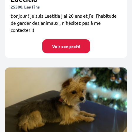
25500, Les Fins
bonjour ! je suis Laëtitia j’ai 20 ans et j’ai l’habitude
de garder des animaux , n’hésitez pas à me
contacter :)
Voir son profil