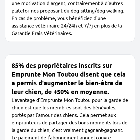
une motivation d'argent, contrairement à d'autres
plateformes proposant du dog-sitting/dog walking.
En cas de problème, vous bénéficiez d'une
assistance vétérinaire 24/24h et 7/7j en plus de la
Garantie Frais Vétérinaires.
85% des propriétaires inscrits sur
Emprunte Mon Toutou disent que cela
a permis d'augmenter le bien-être de
leur chien, de +50% en moyenne.
L'avantage d'Emprunte Mon Toutou pour la garde de
chien est que les membres sont des bénévoles,
portés par l'amour des chiens. Cela permet aux
emprunteurs de partager des bons moments lors de
la garde du chien, c'est vraiment gagnant-gagnant.
Le paiement de l'abonnement annuel couvre