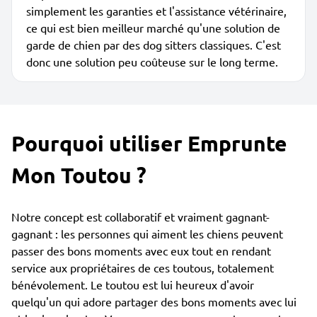
simplement les garanties et l'assistance vétérinaire,
ce qui est bien meilleur marché qu'une solution de
garde de chien par des dog sitters classiques. C'est
donc une solution peu coûteuse sur le long terme.
Pourquoi utiliser Emprunte
Mon Toutou ?
Notre concept est collaboratif et vraiment gagnant-
gagnant : les personnes qui aiment les chiens peuvent
passer des bons moments avec eux tout en rendant
service aux propriétaires de ces toutous, totalement
bénévolement. Le toutou est lui heureux d'avoir
quelqu'un qui adore partager des bons moments avec lui