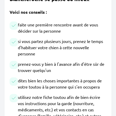
Voici nos conseils :
faite une première rencontre avant de vous
décider sur la personne
si vous partez plusieurs jours, prenez le temps
d'habituer votre chien à cette nouvelle
personne
prenez-vous y bien à l'avance afin d'être sûr de
trouver quelqu'un
dites bien les choses importantes à propos de
votre toutou à la personne qui s'en occupera
utilisez notre fiche toutou afin de bien écrire
vos instructions pour la garde (nourriture,
médicaments, etc.) et vos contacts en cas
d'urgence (famille, vétérinaire, etc.) et autres