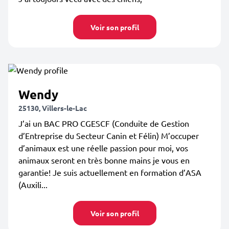
Voir son profil
Wendy
25130, Villers-le-Lac
J’ai un BAC PRO CGESCF (Conduite de Gestion
d’Entreprise du Secteur Canin et Félin) M’occuper
d’animaux est une réelle passion pour moi, vos
animaux seront en très bonne mains je vous en
garantie! Je suis actuellement en formation d’ASA
(Auxili...
Voir son profil