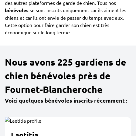
des autres plateformes de garde de chien. Tous nos
bénévoles
se sont inscrits uniquement car ils aiment les
chiens et car ils ont envie de passer du temps avec eux.
Cette option pour faire garder son chien est très
économique sur le long terme.
Nous avons 225 gardiens de
chien bénévoles près de
Fournet-Blancheroche
Voici quelques bénévoles inscrits récemment :
Laetitia