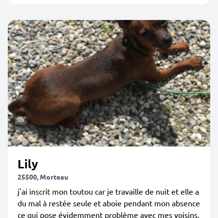
Lily
25500, Morteau
j'ai inscrit mon toutou car je travaille de nuit et elle a
du mal à restée seule et aboie pendant mon absence
ce qui pose évidemment problème avec mes voisins.