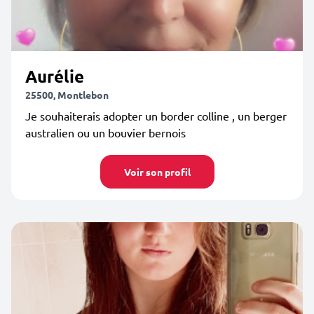
Aurélie
25500, Montlebon
Je souhaiterais adopter un border colline , un berger
australien ou un bouvier bernois
Voir son profil