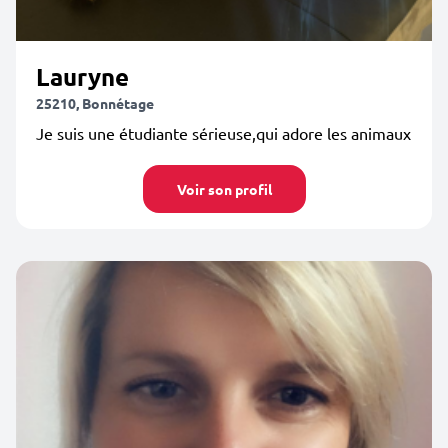
Lauryne
25210, Bonnétage
Je suis une étudiante sérieuse,qui adore les animaux
Voir son profil