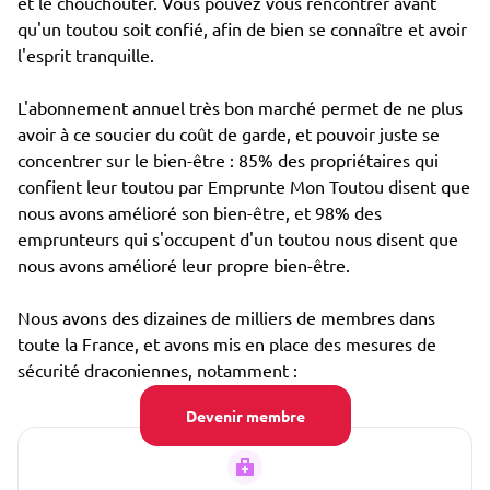
et le chouchouter. Vous pouvez vous rencontrer avant
qu'un toutou soit confié, afin de bien se connaître et avoir
l'esprit tranquille.
L'abonnement annuel très bon marché permet de ne plus
avoir à ce soucier du coût de garde, et pouvoir juste se
concentrer sur le bien-être : 85% des propriétaires qui
confient leur toutou par Emprunte Mon Toutou disent que
nous avons amélioré son bien-être, et 98% des
emprunteurs qui s'occupent d'un toutou nous disent que
nous avons amélioré leur propre bien-être.
Nous avons des dizaines de milliers de membres dans
toute la France, et avons mis en place des mesures de
sécurité draconiennes, notamment :
Devenir membre