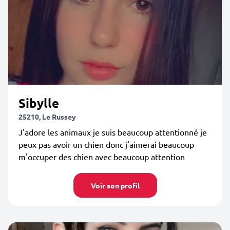
Sibylle
25210, Le Russey
J'adore les animaux je suis beaucoup attentionné je
peux pas avoir un chien donc j'aimerai beaucoup
m'occuper des chien avec beaucoup attention
Voir son profil