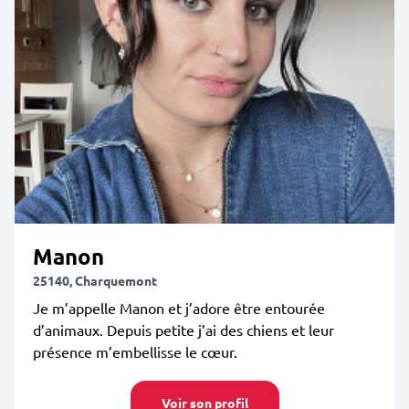
Manon
25140, Charquemont
Je m’appelle Manon et j’adore être entourée
d’animaux. Depuis petite j’ai des chiens et leur
présence m’embellisse le cœur.
Voir son profil