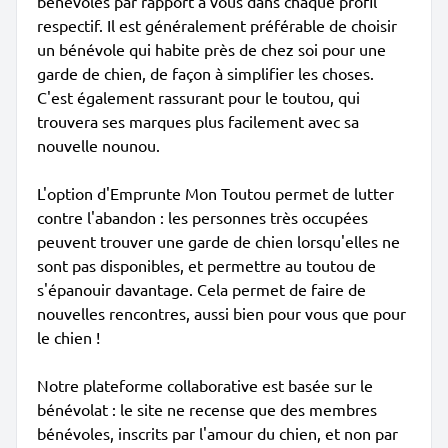
bénévoles par rapport à vous dans chaque profil
respectif. Il est généralement préférable de choisir
un bénévole qui habite près de chez soi pour une
garde de chien, de façon à simplifier les choses.
C'est également rassurant pour le toutou, qui
trouvera ses marques plus facilement avec sa
nouvelle nounou.
L'option d'Emprunte Mon Toutou permet de lutter
contre l'abandon : les personnes très occupées
peuvent trouver une garde de chien lorsqu'elles ne
sont pas disponibles, et permettre au toutou de
s'épanouir davantage. Cela permet de faire de
nouvelles rencontres, aussi bien pour vous que pour
le chien !
Notre plateforme collaborative est basée sur le
bénévolat : le site ne recense que des membres
bénévoles, inscrits par l'amour du chien, et non par