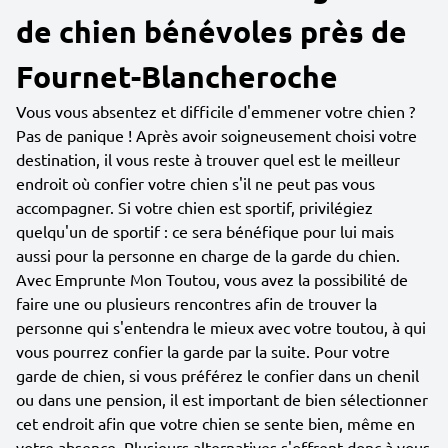
de chien bénévoles près de
Fournet-Blancheroche
Vous vous absentez et difficile d'emmener votre chien ?
Pas de panique ! Après avoir soigneusement choisi votre
destination, il vous reste à trouver quel est le meilleur
endroit où confier votre chien s'il ne peut pas vous
accompagner. Si votre chien est sportif, privilégiez
quelqu'un de sportif : ce sera bénéfique pour lui mais
aussi pour la personne en charge de la garde du chien.
Avec Emprunte Mon Toutou, vous avez la possibilité de
faire une ou plusieurs rencontres afin de trouver la
personne qui s'entendra le mieux avec votre toutou, à qui
vous pourrez confier la garde par la suite. Pour votre
garde de chien, si vous préférez le confier dans un chenil
ou dans une pension, il est important de bien sélectionner
cet endroit afin que votre chien se sente bien, même en
votre absence. Plusieurs alternatives s'offrent donc à vous