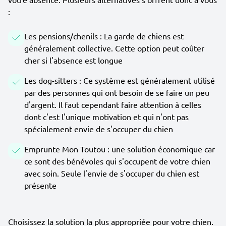
:
Les pensions/chenils : La garde de chiens est
généralement collective. Cette option peut coûter
cher si l'absence est longue
Les dog-sitters : Ce système est généralement utilisé
par des personnes qui ont besoin de se faire un peu
d'argent. Il faut cependant faire attention à celles
dont c'est l'unique motivation et qui n'ont pas
spécialement envie de s'occuper du chien
Emprunte Mon Toutou : une solution économique car
ce sont des bénévoles qui s'occupent de votre chien
avec soin. Seule l'envie de s'occuper du chien est
présente
Choisissez la solution la plus appropriée pour votre chien.