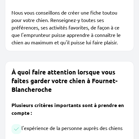
Nous vous conseillons de créer une fiche toutou
pour votre chien. Renseignez-y toutes ses
préférences, ses activités favorites, de façon à ce
que l'emprunteur puisse apprendre à connaître le
chien au maximum et qu'il puisse lui faire plaisir.
À quoi faire attention lorsque vous
faites garder votre chien à Fournet-
Blancheroche
Plusieurs critères importants sont à prendre en
compte :
l'expérience de la personne auprès des chiens