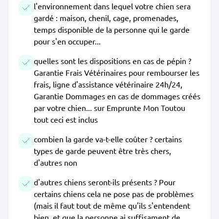
l'environnement dans lequel votre chien sera
gardé : maison, chenil, cage, promenades,
temps disponible de la personne qui le garde
pour s'en occuper...
quelles sont les dispositions en cas de pépin ?
Garantie Frais Vétérinaires pour rembourser les
frais, ligne d'assistance vétérinaire 24h/24,
Garantie Dommages en cas de dommages créés
par votre chien... sur Emprunte Mon Toutou
tout ceci est inclus
combien la garde va-t-elle coûter ? certains
types de garde peuvent être très chers,
d'autres non
d'autres chiens seront-ils présents ? Pour
certains chiens cela ne pose pas de problèmes
(mais il faut tout de même qu'ils s'entendent
bien, et que la personne ai suffisament de