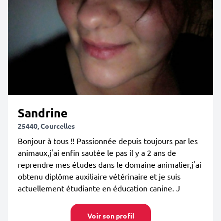
Sandrine
25440, Courcelles
Bonjour à tous !! Passionnée depuis toujours par les
animaux,j'ai enfin sautée le pas il y a 2 ans de
reprendre mes études dans le domaine animalier,j'ai
obtenu diplôme auxiliaire vétérinaire et je suis
actuellement étudiante en éducation canine. J
Voir son profil