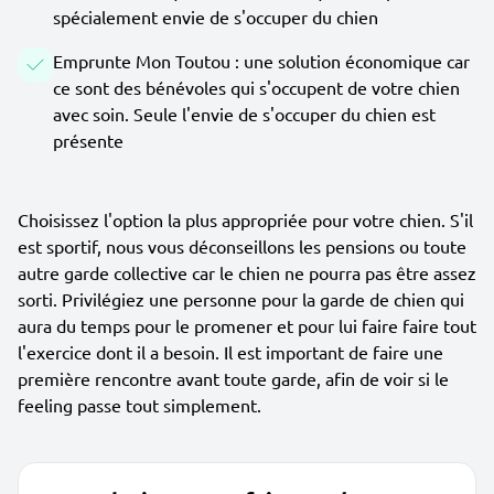
spécialement envie de s'occuper du chien
Emprunte Mon Toutou : une solution économique car
ce sont des bénévoles qui s'occupent de votre chien
avec soin. Seule l'envie de s'occuper du chien est
présente
Choisissez l'option la plus appropriée pour votre chien. S'il
est sportif, nous vous déconseillons les pensions ou toute
autre garde collective car le chien ne pourra pas être assez
sorti. Privilégiez une personne pour la garde de chien qui
aura du temps pour le promener et pour lui faire faire tout
l'exercice dont il a besoin. Il est important de faire une
première rencontre avant toute garde, afin de voir si le
feeling passe tout simplement.