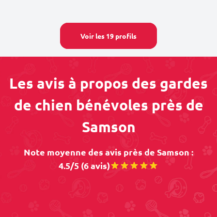
Voir les 19 profils
Les avis à propos des gardes
de chien bénévoles près de
Samson
Note moyenne des avis près de Samson :
4.5/5 (6 avis)