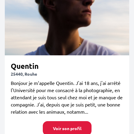
Quentin
25440, Rouhe
Bonjour je m’appelle Quentin. J'ai 18 ans, j'ai arrêté
l'Université pour me consacré à la photographie, en
attendant je suis tous seul chez moi et je manque de
compagnie. J'ai, depuis que je suis petit, une bonne
relation avec les animaux, notamm...
Voir son profil