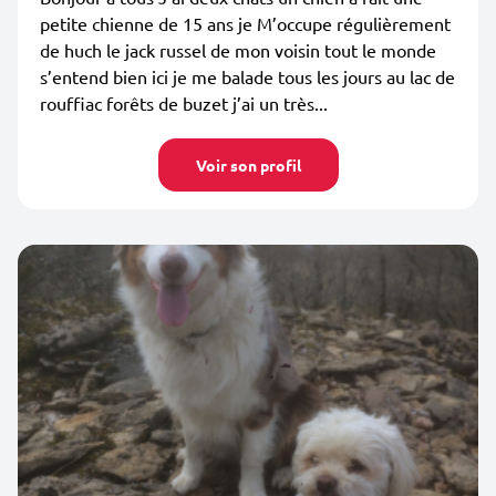
petite chienne de 15 ans je M’occupe régulièrement
de huch le jack russel de mon voisin tout le monde
s’entend bien ici je me balade tous les jours au lac de
rouffiac forêts de buzet j’ai un très...
Voir son profil