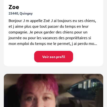
Zoe
25440, Quingey
Bonjour J m appelle Zoé J ai toujours eu ses chiens,
et j aime plus que tout passer du temps en leur
compagnie. Je peux garder des chiens pour un
journée ou pour les vacances des propriétaires si
mon emploi du temps me le permet, j ai perdu mo...
Voir son profil