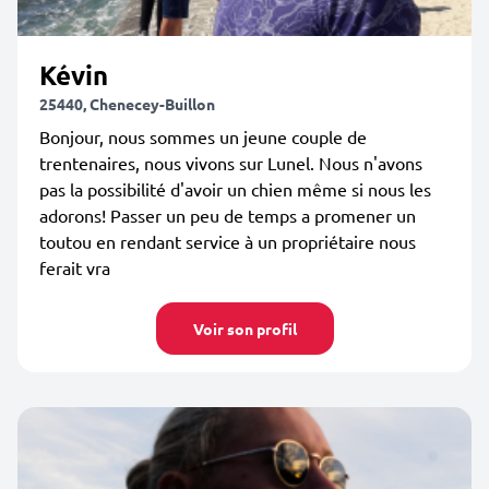
Kévin
25440, Chenecey-Buillon
Bonjour, nous sommes un jeune couple de
trentenaires, nous vivons sur Lunel. Nous n'avons
pas la possibilité d'avoir un chien même si nous les
adorons! Passer un peu de temps a promener un
toutou en rendant service à un propriétaire nous
ferait vra
Voir son profil