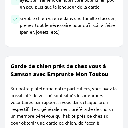
un peu plus que la longueur de la garde
si votre chien va être dans une famille d'accueil,
prenez tout le nécessaire pour qu'il soit à l'aise
(panier, jouets, etc.)
Garde de chien près de chez vous à
Samson avec Emprunte Mon Toutou
Sur notre plateforme entre particuliers, vous avez la
possibilité de voir où sont situés les membres
volontaires par rapport à vous dans chaque profil
respectif. Il est généralement préférable de choisir
un membre bénévole qui habite près de chez soi
pour obtenir une garde de chien, de façon à