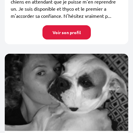
chiens en attendant que je puisse m'en reprendre
un. Je suis disponible et thyco et le premier a
m'accorder sa confiance. N'hésitez vraiment p...
Voir son profil