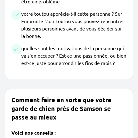
être un problème
votre toutou apprécie-t-il cette personne ? Sur
Emprunte Mon Toutou vous pouvez rencontrer
plusieurs personnes avant de vous décider sur
la bonne.
quelles sont les motivations de la personne qui
va s'en occuper ? Est-ce une passionnée, ou bien
est-ce juste pour arrondir les fins de mois ?
Comment faire en sorte que votre
garde de chien près de Samson se
passe au mieux
Voici nos conseils :