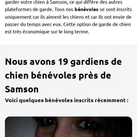
garder votre chien à Samson, ce qui diffère des autres
plateformes de garde. Tous nos
bénévoles
se sont inscrits
uniquement car ils aiment les chiens et car ils ont envie de
passer du temps avec eux. Cette option de garde de chien
est très économique sur le long terme.
Nous avons 19 gardiens de
chien bénévoles près de
Samson
Voici quelques bénévoles inscrits récemment :