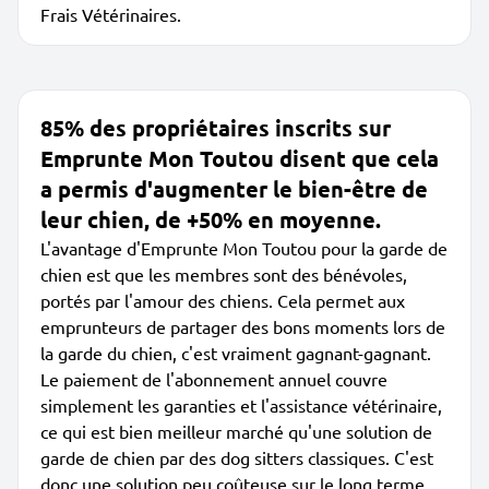
Frais Vétérinaires.
85% des propriétaires inscrits sur
Emprunte Mon Toutou disent que cela
a permis d'augmenter le bien-être de
leur chien, de +50% en moyenne.
L'avantage d'Emprunte Mon Toutou pour la garde de
chien est que les membres sont des bénévoles,
portés par l'amour des chiens. Cela permet aux
emprunteurs de partager des bons moments lors de
la garde du chien, c'est vraiment gagnant-gagnant.
Le paiement de l'abonnement annuel couvre
simplement les garanties et l'assistance vétérinaire,
ce qui est bien meilleur marché qu'une solution de
garde de chien par des dog sitters classiques. C'est
donc une solution peu coûteuse sur le long terme.