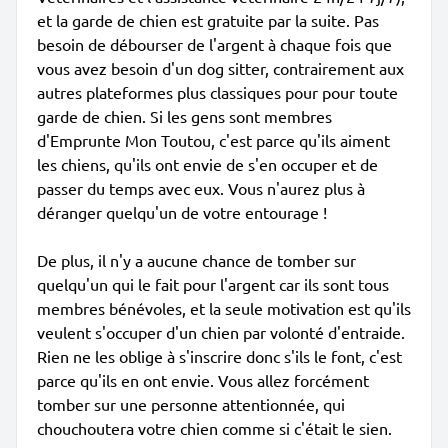
et la garde de chien est gratuite par la suite. Pas
besoin de débourser de l'argent à chaque fois que
vous avez besoin d'un dog sitter, contrairement aux
autres plateformes plus classiques pour pour toute
garde de chien. Si les gens sont membres
d'Emprunte Mon Toutou, c'est parce qu'ils aiment
les chiens, qu'ils ont envie de s'en occuper et de
passer du temps avec eux. Vous n'aurez plus à
déranger quelqu'un de votre entourage !
De plus, il n'y a aucune chance de tomber sur
quelqu'un qui le fait pour l'argent car ils sont tous
membres bénévoles, et la seule motivation est qu'ils
veulent s'occuper d'un chien par volonté d'entraide.
Rien ne les oblige à s'inscrire donc s'ils le font, c'est
parce qu'ils en ont envie. Vous allez forcément
tomber sur une personne attentionnée, qui
chouchoutera votre chien comme si c'était le sien.