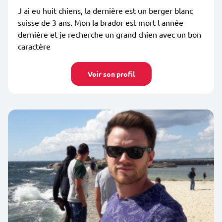
J ai eu huit chiens, la dernière est un berger blanc
suisse de 3 ans. Mon la brador est mort l année
dernière et je recherche un grand chien avec un bon
caractère
Voir son profil