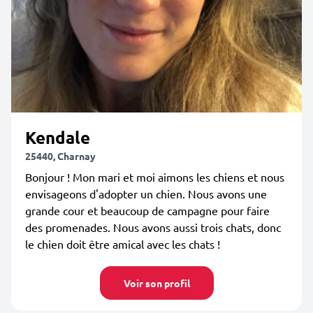
Kendale
25440, Charnay
Bonjour ! Mon mari et moi aimons les chiens et nous
envisageons d'adopter un chien. Nous avons une
grande cour et beaucoup de campagne pour faire
des promenades. Nous avons aussi trois chats, donc
le chien doit être amical avec les chats !
Voir son profil