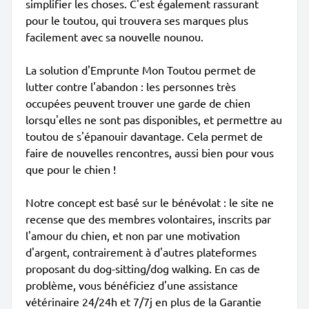
simplifier les choses. C'est également rassurant
pour le toutou, qui trouvera ses marques plus
facilement avec sa nouvelle nounou.
La solution d'Emprunte Mon Toutou permet de
lutter contre l'abandon : les personnes très
occupées peuvent trouver une garde de chien
lorsqu'elles ne sont pas disponibles, et permettre au
toutou de s'épanouir davantage. Cela permet de
faire de nouvelles rencontres, aussi bien pour vous
que pour le chien !
Notre concept est basé sur le bénévolat : le site ne
recense que des membres volontaires, inscrits par
l'amour du chien, et non par une motivation
d'argent, contrairement à d'autres plateformes
proposant du dog-sitting/dog walking. En cas de
problème, vous bénéficiez d'une assistance
vétérinaire 24/24h et 7/7j en plus de la Garantie