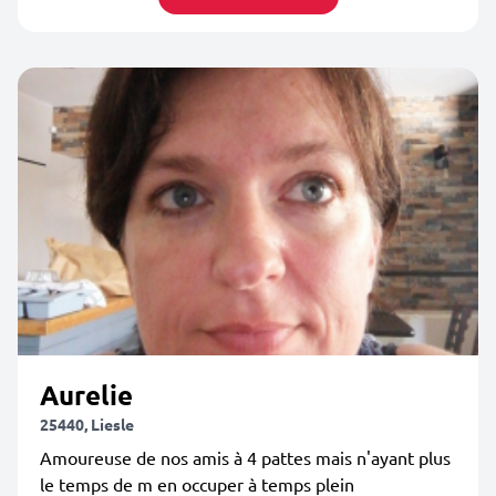
Aurelie
25440, Liesle
Amoureuse de nos amis à 4 pattes mais n'ayant plus
le temps de m en occuper à temps plein