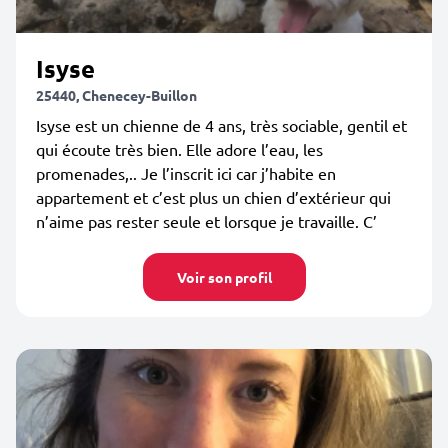
Isyse
25440, Chenecey-Buillon
Isyse est un chienne de 4 ans, très sociable, gentil et
qui écoute très bien. Elle adore l’eau, les
promenades,.. Je l’inscrit ici car j’habite en
appartement et c’est plus un chien d’extérieur qui
n’aime pas rester seule et lorsque je travaille. C’
Voir son profil