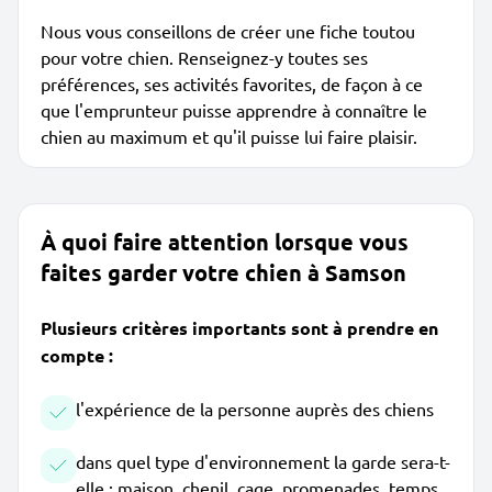
Nous vous conseillons de créer une fiche toutou
pour votre chien. Renseignez-y toutes ses
préférences, ses activités favorites, de façon à ce
que l'emprunteur puisse apprendre à connaître le
chien au maximum et qu'il puisse lui faire plaisir.
À quoi faire attention lorsque vous
faites garder votre chien à Samson
Plusieurs critères importants sont à prendre en
compte :
l'expérience de la personne auprès des chiens
dans quel type d'environnement la garde sera-t-
elle : maison, chenil, cage, promenades, temps