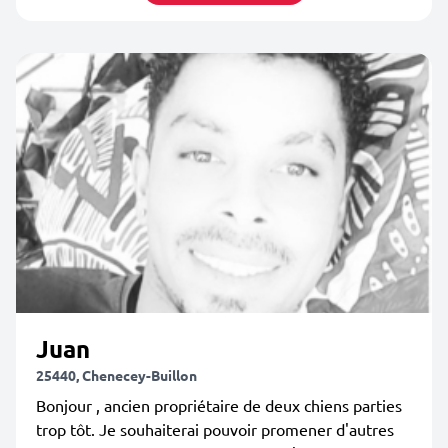
Juan
25440, Chenecey-Buillon
Bonjour , ancien propriétaire de deux chiens parties
trop tôt. Je souhaiterai pouvoir promener d'autres