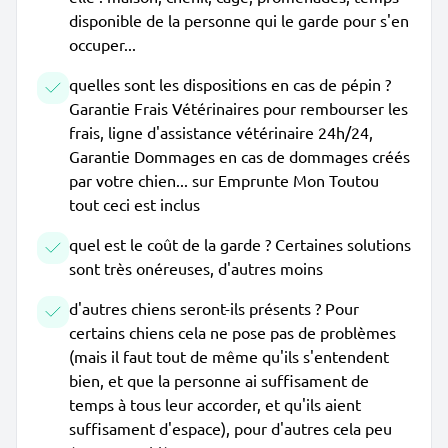
disponible de la personne qui le garde pour s'en
occuper...
quelles sont les dispositions en cas de pépin ?
Garantie Frais Vétérinaires pour rembourser les
frais, ligne d'assistance vétérinaire 24h/24,
Garantie Dommages en cas de dommages créés
par votre chien... sur Emprunte Mon Toutou
tout ceci est inclus
quel est le coût de la garde ? Certaines solutions
sont très onéreuses, d'autres moins
d'autres chiens seront-ils présents ? Pour
certains chiens cela ne pose pas de problèmes
(mais il faut tout de même qu'ils s'entendent
bien, et que la personne ai suffisament de
temps à tous leur accorder, et qu'ils aient
suffisament d'espace), pour d'autres cela peu