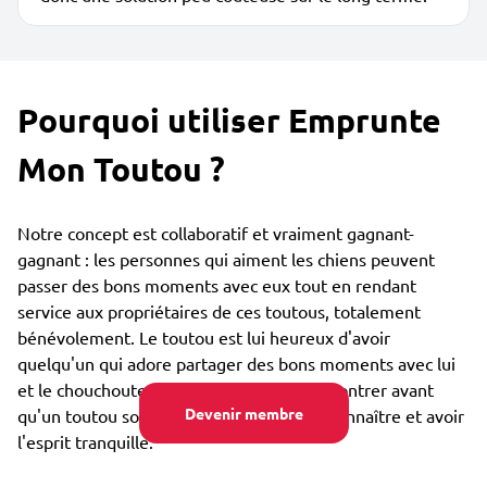
Pourquoi utiliser Emprunte
Mon Toutou ?
Notre concept est collaboratif et vraiment gagnant-
gagnant : les personnes qui aiment les chiens peuvent
passer des bons moments avec eux tout en rendant
service aux propriétaires de ces toutous, totalement
bénévolement. Le toutou est lui heureux d'avoir
quelqu'un qui adore partager des bons moments avec lui
et le chouchouter. Vous pouvez vous rencontrer avant
Devenir membre
qu'un toutou soit confié, afin de bien se connaître et avoir
l'esprit tranquille.