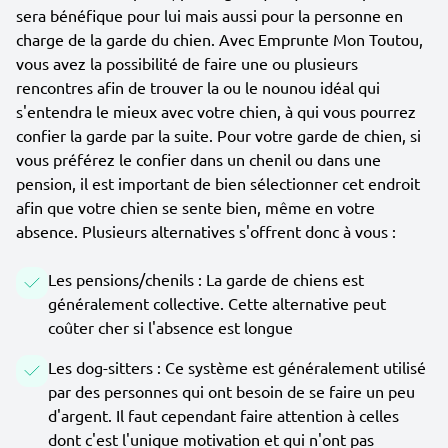
sera bénéfique pour lui mais aussi pour la personne en
charge de la garde du chien. Avec Emprunte Mon Toutou,
vous avez la possibilité de faire une ou plusieurs
rencontres afin de trouver la ou le nounou idéal qui
s'entendra le mieux avec votre chien, à qui vous pourrez
confier la garde par la suite. Pour votre garde de chien, si
vous préférez le confier dans un chenil ou dans une
pension, il est important de bien sélectionner cet endroit
afin que votre chien se sente bien, même en votre
absence. Plusieurs alternatives s'offrent donc à vous :
Les pensions/chenils : La garde de chiens est
généralement collective. Cette alternative peut
coûter cher si l'absence est longue
Les dog-sitters : Ce système est généralement utilisé
par des personnes qui ont besoin de se faire un peu
d'argent. Il faut cependant faire attention à celles
dont c'est l'unique motivation et qui n'ont pas