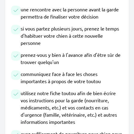
une rencontre avec la personne avant la garde
permettra de finaliser votre décision
si vous partez plusieurs jours, prenez le temps
d'habituer votre chien à cette nouvelle
personne
prenez-vous y bien à l'avance afin d'être sûr de
trouver quelqu'un
communiquez face à face les choses
importantes à propos de votre toutou
utilisez notre fiche toutou afin de bien écrire
vos instructions pour la garde (nourriture,
médicaments, etc.) et vos contacts en cas
d'urgence (famille, vétérinaire, etc.) et autres
informations importantes
ayez suffisament de nourriture pour chien pour