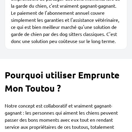
la garde du chien, c'est vraiment gagnant-gagnant.
Le paiement de l'abonnement annuel couvre
simplement les garanties et l'assistance vétérinaire,
ce qui est bien meilleur marché qu'une solution de
garde de chien par des dog sitters classiques. C'est
donc une solution peu coûteuse sur le long terme.
Pourquoi utiliser Emprunte
Mon Toutou ?
Notre concept est collaboratif et vraiment gagnant-
gagnant : les personnes qui aiment les chiens peuvent
passer des bons moments avec eux tout en rendant
service aux propriétaires de ces toutous, totalement