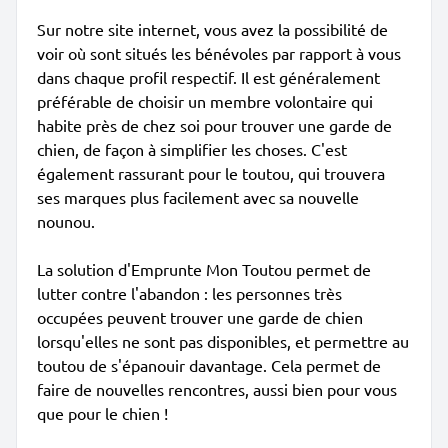
Sur notre site internet, vous avez la possibilité de
voir où sont situés les bénévoles par rapport à vous
dans chaque profil respectif. Il est généralement
préférable de choisir un membre volontaire qui
habite près de chez soi pour trouver une garde de
chien, de façon à simplifier les choses. C'est
également rassurant pour le toutou, qui trouvera
ses marques plus facilement avec sa nouvelle
nounou.
La solution d'Emprunte Mon Toutou permet de
lutter contre l'abandon : les personnes très
occupées peuvent trouver une garde de chien
lorsqu'elles ne sont pas disponibles, et permettre au
toutou de s'épanouir davantage. Cela permet de
faire de nouvelles rencontres, aussi bien pour vous
que pour le chien !