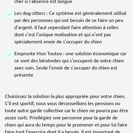
cher si l'absence est longue
Les dog-sitters : Ce système est généralement utilisé
par des personnes qui ont besoin de se faire un peu
d'argent. Il faut cependant faire attention à celles
dont c'est l'unique motivation et qui n'ont pas
spécialement envie de s'occuper du chien
Emprunte Mon Toutou : une solution économique car
ce sont des bénévoles qui s'occupent de votre chien
avec soin. Seule l'envie de s'occuper du chien est
présente
Choisissez la solution la plus appropriée pour votre chien.
S'il est sportif, nous vous déconseillons les pensions ou
toute autre garde collective car le chien ne pourra pas être
assez sorti. Privilégiez une personne pour la garde de
chien qui aura du temps pour le promener et pour lui faire
faire tout l'exercice dont il a besoin. Il est important de