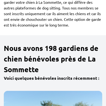
garder votre chien à La Sommette, ce qui diffère des
autres plateformes de dog sitting. Tous nos membres se
sont inscrits uniquement car ils aiment les chiens et car ils
ont envie de chouchouter un chien. Cette option de garde
est très économique sur le long terme.
Nous avons 198 gardiens de
chien bénévoles près de La
Sommette
Voici quelques bénévoles inscrits récemment :