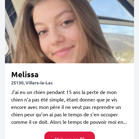
Melissa
25130, Villers-le-Lac
J’ai eu un chien pendant 15 ans la perte de mon
chien n’a pas été simple, étant donner que je vis
encore avec mon père il ne veut pas reprendre un
chien peur qu’on ai pas le temps de s’en occuper
comme il ce doit. Alors le temps de pouvoir moi en...