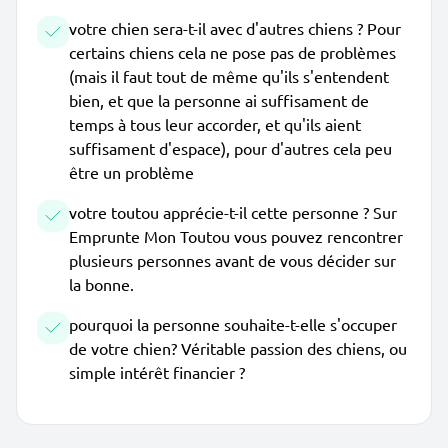
votre chien sera-t-il avec d'autres chiens ? Pour
certains chiens cela ne pose pas de problèmes
(mais il faut tout de même qu'ils s'entendent
bien, et que la personne ai suffisament de
temps à tous leur accorder, et qu'ils aient
suffisament d'espace), pour d'autres cela peu
être un problème
votre toutou apprécie-t-il cette personne ? Sur
Emprunte Mon Toutou vous pouvez rencontrer
plusieurs personnes avant de vous décider sur
la bonne.
pourquoi la personne souhaite-t-elle s'occuper
de votre chien? Véritable passion des chiens, ou
simple intérêt financier ?