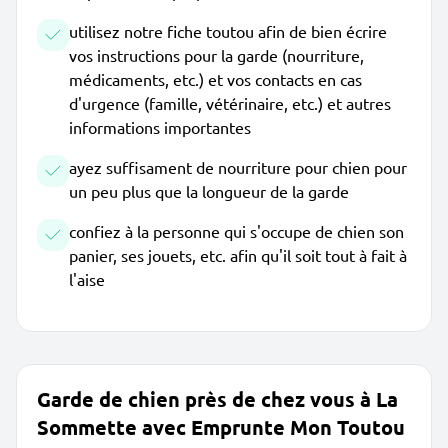
utilisez notre fiche toutou afin de bien écrire
vos instructions pour la garde (nourriture,
médicaments, etc.) et vos contacts en cas
d'urgence (famille, vétérinaire, etc.) et autres
informations importantes
ayez suffisament de nourriture pour chien pour
un peu plus que la longueur de la garde
confiez à la personne qui s'occupe de chien son
panier, ses jouets, etc. afin qu'il soit tout à fait à
l'aise
Garde de chien près de chez vous à La
Sommette avec Emprunte Mon Toutou