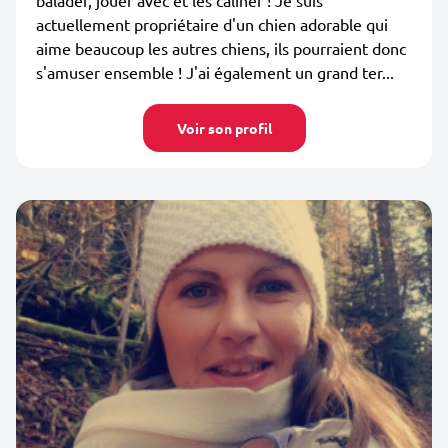
balader, jouer avec et les câliner ! Je suis
actuellement propriétaire d'un chien adorable qui
aime beaucoup les autres chiens, ils pourraient donc
s'amuser ensemble ! J'ai également un grand ter...
Voir son profil