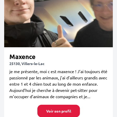
Maxence
25130, Villers-le-Lac
je me présente, moi c est maxence ! J’ai toujours été
passionné par les animaux, j’ai d’ailleurs grandis avec
entre 1 et 4 chien tout au long de mon enfance.
Aujourd’hui je cherche à devenir pet-sitter pour
m’occuper d’animaux de compagnies et je...
Voir son profil