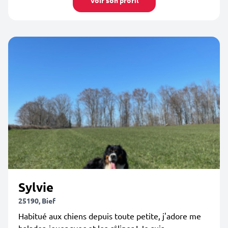
Voir son profil
Sylvie
25190, Bief
Habitué aux chiens depuis toute petite, j'adore me