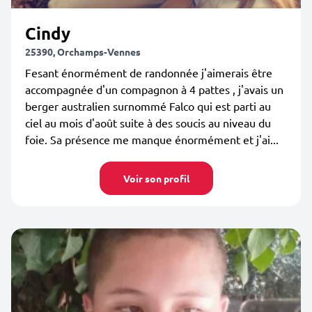
Cindy
25390, Orchamps-Vennes
Fesant énormément de randonnée j'aimerais être
accompagnée d'un compagnon à 4 pattes , j'avais un
berger australien surnommé Falco qui est parti au
ciel au mois d'août suite à des soucis au niveau du
foie. Sa présence me manque énormément et j'ai...
Voir son profil