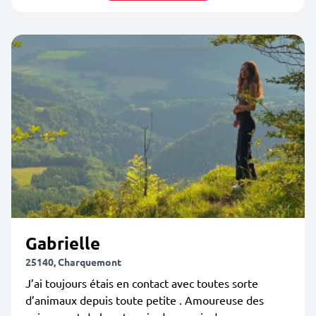
Gabrielle
25140, Charquemont
J’ai toujours étais en contact avec toutes sorte
d’animaux depuis toute petite . Amoureuse des