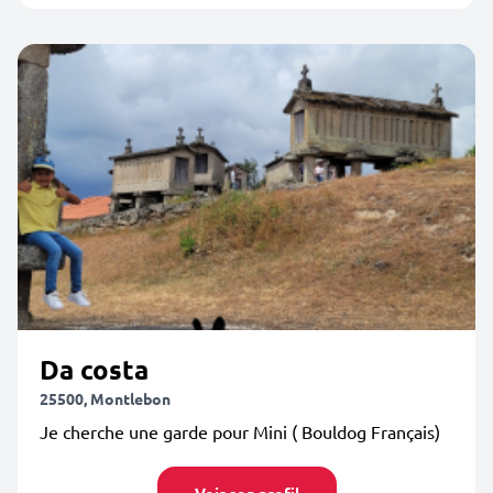
Da costa
25500, Montlebon
Je cherche une garde pour Mini ( Bouldog Français)