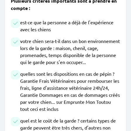
Plusieurs critères importants sont à prendre en
compte :
est-ce que la personne a déjà de l'expérience
avec les chiens
votre chien sera-t-il dans un bon environnement
lors de la garde : maison, chenil, cage,
promenades, temps disponible de la personne
qui le garde pour s'en occuper...
quelles sont les dispositions en cas de pépin ?
Garantie Frais Vétérinaires pour rembourser les
frais, ligne d'assistance vétérinaire 24h/24,
Garantie Dommages en cas de dommages créés
par votre chien... sur Emprunte Mon Toutou
tout ceci est inclus
quel est le coût de la garde ? certains types de
garde peuvent être très chers, d'autres non