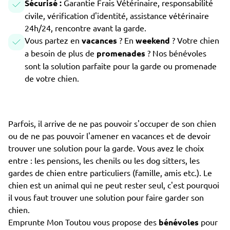
Sécurisé :
Garantie Frais Vétérinaire, responsabilité
civile, vérification d'identité, assistance vétérinaire
24h/24, rencontre avant la garde.
Vous partez en
vacances
? En
weekend
? Votre chien
a besoin de plus de
promenades
? Nos bénévoles
sont la solution parfaite pour la garde ou promenade
de votre chien.
Parfois, il arrive de ne pas pouvoir s'occuper de son chien
ou de ne pas pouvoir l'amener en vacances et de devoir
trouver une solution pour la garde. Vous avez le choix
entre : les pensions, les chenils ou les dog sitters, les
gardes de chien entre particuliers (famille, amis etc.). Le
chien est un animal qui ne peut rester seul, c'est pourquoi
il vous faut trouver une solution pour faire garder son
chien.
Emprunte Mon Toutou vous propose des
bénévoles
pour