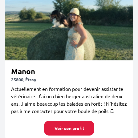
Manon
25800, Étray
Actuellement en formation pour devenir assistante
vétérinaire. J'ai un chien berger australien de deux
ans. J'aime beaucoup les balades en forêt ! N'hésitez
pas à me contacter pour votre boule de poils 🐶
Voir son profil