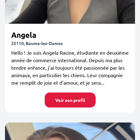
Angela
25110, Baume-les-Dames
Hello ! Je suis Angela Racine, étudiante en deuxième
année de commerce international. Depuis ma plus
tendre enfance, j'ai toujours été passionnée par les
animaux, en particulier les chiens. Leur compagnie
me remplit de joie et d'amour, et je sera...
Voir son profil