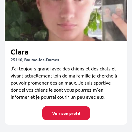
Clara
25110, Baume-les-Dames
J'ai toujours grandi avec des chiens et des chats et
vivant actuellement loin de ma famille je cherche à
pouvoir promener des animaux. Je suis sportive
donc si vos chiens le sont vous pourrez m'en
informer et je pourrai courir un peu avec eux.
Voir son profil