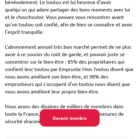
bénévolement. Le toutou est lui heureux d'avoir
quelqu'un qui adore partager des bons moments avec lui
et le chouchouter. Vous pouvez vous rencontrer avant
qu'un toutou soit confié, afin de bien se connaître et avoir
l'esprit tranquille.
L'abonnement annuel très bon marché permet de ne plus
avoir à ce soucier du coût de garde, et pouvoir juste se
concentrer sur le bien-être : 85% des propriétaires qui
confient leur toutou par Emprunte Mon Toutou disent que
nous avons amélioré son bien-être, et 98% des
emprunteurs qui s'occupent d'un toutou nous disent que
nous avons amélioré leur propre bien-être.
Nous avons des dizaines de milliers de membres dans
toute la France, et avons mis en place des mesures de
Devenir membre
sécurité draconiennes, notamment :