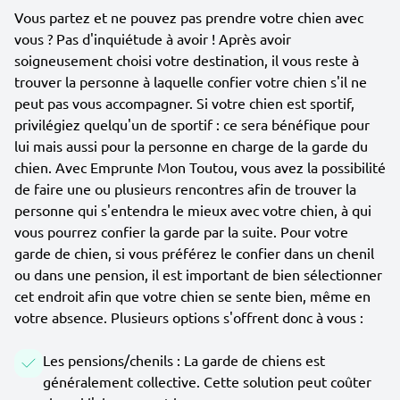
Vous partez et ne pouvez pas prendre votre chien avec
vous ? Pas d'inquiétude à avoir ! Après avoir
soigneusement choisi votre destination, il vous reste à
trouver la personne à laquelle confier votre chien s'il ne
peut pas vous accompagner. Si votre chien est sportif,
privilégiez quelqu'un de sportif : ce sera bénéfique pour
lui mais aussi pour la personne en charge de la garde du
chien. Avec Emprunte Mon Toutou, vous avez la possibilité
de faire une ou plusieurs rencontres afin de trouver la
personne qui s'entendra le mieux avec votre chien, à qui
vous pourrez confier la garde par la suite. Pour votre
garde de chien, si vous préférez le confier dans un chenil
ou dans une pension, il est important de bien sélectionner
cet endroit afin que votre chien se sente bien, même en
votre absence. Plusieurs options s'offrent donc à vous :
Les pensions/chenils : La garde de chiens est
généralement collective. Cette solution peut coûter