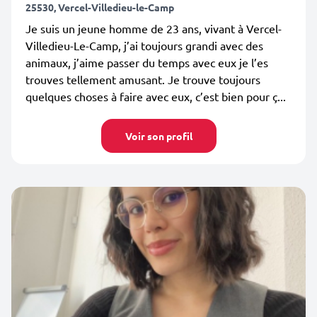
25530, Vercel-Villedieu-le-Camp
Je suis un jeune homme de 23 ans, vivant à Vercel-
Villedieu-Le-Camp, j’ai toujours grandi avec des
animaux, j’aime passer du temps avec eux je l’es
trouves tellement amusant. Je trouve toujours
quelques choses à faire avec eux, c’est bien pour ç...
Voir son profil