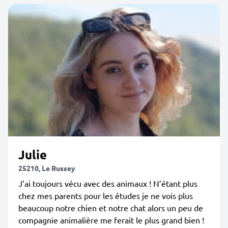
Julie
25210, Le Russey
J’ai toujours vécu avec des animaux ! N’étant plus
chez mes parents pour les études je ne vois plus
beaucoup notre chien et notre chat alors un peu de
compagnie animalière me ferait le plus grand bien !