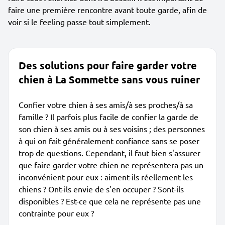
faire une première rencontre avant toute garde, afin de
voir si le feeling passe tout simplement.
Des solutions pour faire garder votre
chien à La Sommette sans vous ruiner
Confier votre chien à ses amis/à ses proches/à sa
famille ? Il parfois plus facile de confier la garde de
son chien à ses amis ou à ses voisins ; des personnes
à qui on fait généralement confiance sans se poser
trop de questions. Cependant, il faut bien s'assurer
que faire garder votre chien ne représentera pas un
inconvénient pour eux : aiment-ils réellement les
chiens ? Ont-ils envie de s'en occuper ? Sont-ils
disponibles ? Est-ce que cela ne représente pas une
contrainte pour eux ?