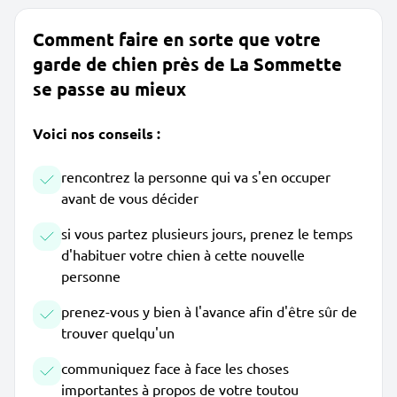
Comment faire en sorte que votre
garde de chien près de La Sommette
se passe au mieux
Voici nos conseils :
rencontrez la personne qui va s'en occuper
avant de vous décider
si vous partez plusieurs jours, prenez le temps
d'habituer votre chien à cette nouvelle
personne
prenez-vous y bien à l'avance afin d'être sûr de
trouver quelqu'un
communiquez face à face les choses
importantes à propos de votre toutou