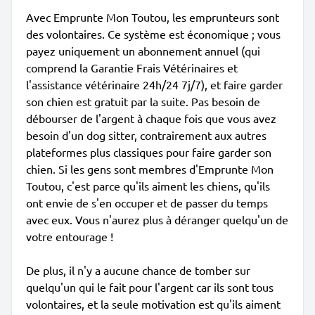
Avec Emprunte Mon Toutou, les emprunteurs sont
des volontaires. Ce système est économique ; vous
payez uniquement un abonnement annuel (qui
comprend la Garantie Frais Vétérinaires et
l'assistance vétérinaire 24h/24 7j/7), et faire garder
son chien est gratuit par la suite. Pas besoin de
débourser de l'argent à chaque fois que vous avez
besoin d'un dog sitter, contrairement aux autres
plateformes plus classiques pour faire garder son
chien. Si les gens sont membres d'Emprunte Mon
Toutou, c'est parce qu'ils aiment les chiens, qu'ils
ont envie de s'en occuper et de passer du temps
avec eux. Vous n'aurez plus à déranger quelqu'un de
votre entourage !
De plus, il n'y a aucune chance de tomber sur
quelqu'un qui le fait pour l'argent car ils sont tous
volontaires, et la seule motivation est qu'ils aiment