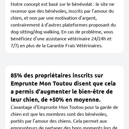
Notre concept est basé sur le bénévolat : le site ne
recense que des bénévoles, inscrits par l'amour du
chien, et non par une motivation d'argent,
contrairement à d'autres plateformes proposant du
dog-sitting/dog walking. En cas de problème, vous
bénéficiez d'une assistance vétérinaire 24/24h et
7/7j en plus de la Garantie Frais Vétérinaires.
85% des propriétaires inscrits sur
Emprunte Mon Toutou disent que cela
a permis d'augmenter le bien-être de
leur chien, de +50% en moyenne.
L'avantage d'Emprunte Mon Toutou pour la garde de
chien est que les membres sont des bénévoles,
portés par l'amour des chiens. Cela permet aux
emprunteurs de partager des bons moments lors de