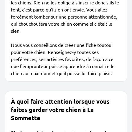
les chiens. Rien ne les oblige à s'inscrire donc s'ils le
font, c'est parce qu'ils en ont envie. Vous allez
forcément tomber sur une personne attentionnée,
qui chouchoutera votre chien comme si c'était le
sien.
Nous vous conseillons de créer une fiche toutou
pour votre chien. Renseignez-y toutes ses
préférences, ses activités favorites, de façon à ce
que l'emprunteur puisse apprendre à connaître le
chien au maximum et qu'il puisse lui faire plaisir.
À quoi faire attention lorsque vous
faites garder votre chien à La
Sommette