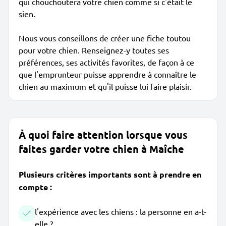
qui chouchoutera votre chien comme si c'était le
sien.
Nous vous conseillons de créer une fiche toutou
pour votre chien. Renseignez-y toutes ses
préférences, ses activités favorites, de façon à ce
que l'emprunteur puisse apprendre à connaître le
chien au maximum et qu'il puisse lui faire plaisir.
À quoi faire attention lorsque vous
faites garder votre chien à Maîche
Plusieurs critères importants sont à prendre en
compte :
l'expérience avec les chiens : la personne en a-t-
elle ?