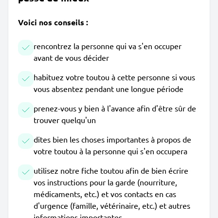
Voici nos conseils :
rencontrez la personne qui va s'en occuper
avant de vous décider
habituez votre toutou à cette personne si vous
vous absentez pendant une longue période
prenez-vous y bien à l'avance afin d'être sûr de
trouver quelqu'un
dites bien les choses importantes à propos de
votre toutou à la personne qui s'en occupera
utilisez notre fiche toutou afin de bien écrire
vos instructions pour la garde (nourriture,
médicaments, etc.) et vos contacts en cas
d'urgence (famille, vétérinaire, etc.) et autres
informations importantes