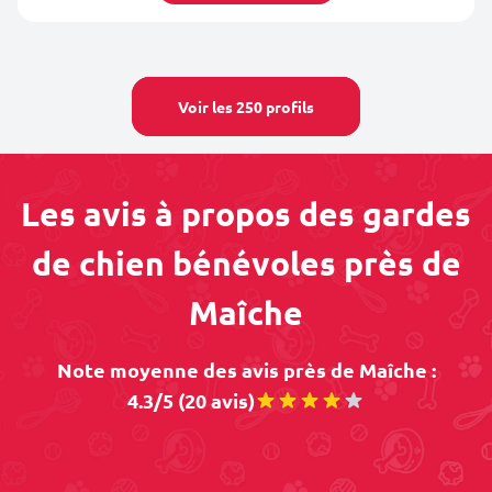
Voir les 250 profils
Les avis à propos des gardes
de chien bénévoles près de
Maîche
Note moyenne des avis près de Maîche :
4.3/5 (20 avis)