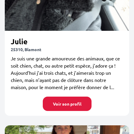
Julie
25310, Blamont
Je suis une grande amoureuse des animaux, que ce
soit chien, chat, ou autre petit espèce, j’adore ça !
Aujourd’hui j’ai trois chats, et j’aimerais trop un
chien, mais n’ayant pas de clôture dans notre
maison, pour le moment je préfère donner de l...
Voir son profil