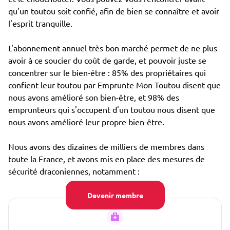
qu'un toutou soit confié, afin de bien se connaître et avoir
l'esprit tranquille.
L'abonnement annuel très bon marché permet de ne plus
avoir à ce soucier du coût de garde, et pouvoir juste se
concentrer sur le bien-être : 85% des propriétaires qui
confient leur toutou par Emprunte Mon Toutou disent que
nous avons amélioré son bien-être, et 98% des
emprunteurs qui s'occupent d'un toutou nous disent que
nous avons amélioré leur propre bien-être.
Nous avons des dizaines de milliers de membres dans
toute la France, et avons mis en place des mesures de
sécurité draconiennes, notamment :
Devenir membre