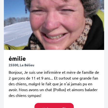
émilie
25500, Le Bélieu
Bonjour, Je suis une infirmière et mère de famille de
2 garçons de 11 et 9 ans... Et surtout une grande fan
des chiens, malgré le fait que je n'ai jamais pu en
avoir. Nous avons un chat (Pollux) et aimons balader
des chiens sympas!