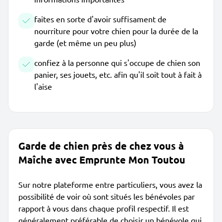
faites en sorte d'avoir suffisament de
nourriture pour votre chien pour la durée de la
garde (et même un peu plus)
confiez à la personne qui s'occupe de chien son
panier, ses jouets, etc. afin qu'il soit tout à fait à
l'aise
Garde de chien près de chez vous à
Maîche avec Emprunte Mon Toutou
Sur notre plateforme entre particuliers, vous avez la
possibilité de voir où sont situés les bénévoles par
rapport à vous dans chaque profil respectif. Il est
généralement préférable de choisir un bénévole qui