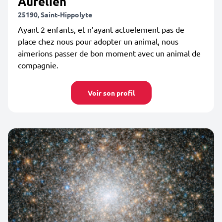
Aurélien
25190, Saint-Hippolyte
Ayant 2 enfants, et n’ayant actuelement pas de
place chez nous pour adopter un animal, nous
aimerions passer de bon moment avec un animal de
compagnie.
Voir son profil