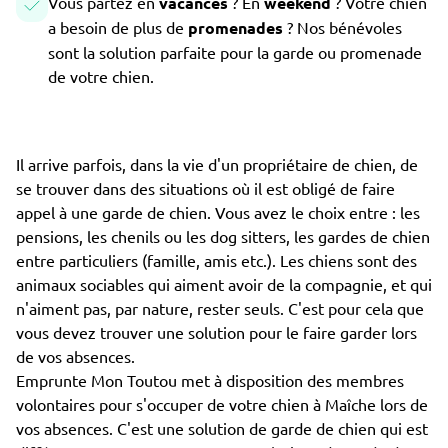
Vous partez en
vacances
? En
weekend
? Votre chien
a besoin de plus de
promenades
? Nos bénévoles
sont la solution parfaite pour la garde ou promenade
de votre chien.
Il arrive parfois, dans la vie d'un propriétaire de chien, de
se trouver dans des situations où il est obligé de faire
appel à une garde de chien. Vous avez le choix entre : les
pensions, les chenils ou les dog sitters, les gardes de chien
entre particuliers (famille, amis etc.). Les chiens sont des
animaux sociables qui aiment avoir de la compagnie, et qui
n'aiment pas, par nature, rester seuls. C'est pour cela que
vous devez trouver une solution pour le faire garder lors
de vos absences.
Emprunte Mon Toutou met à disposition des membres
volontaires pour s'occuper de votre chien à Maîche lors de
vos absences. C'est une solution de garde de chien qui est