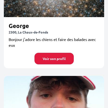
George
2300, La Chaux-de-Fonds
Bonjour j'adore les chiens et faire des balades avec
eux
Voir son profil