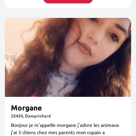
Morgane
25450, Damprichard
Bonjour je m'appelle morgane j'adore les animaux
j'ai 3 chiens chez mes parents mon copain a