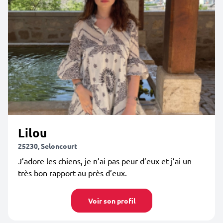
Lilou
25230, Seloncourt
J’adore les chiens, je n’ai pas peur d’eux et j’ai un
très bon rapport au près d’eux.
Voir son profil