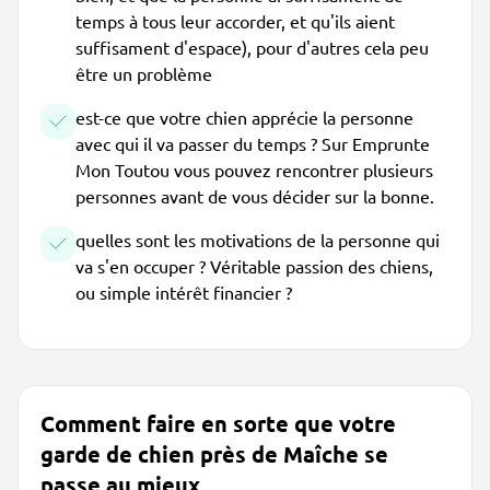
temps à tous leur accorder, et qu'ils aient
suffisament d'espace), pour d'autres cela peu
être un problème
est-ce que votre chien apprécie la personne
avec qui il va passer du temps ? Sur Emprunte
Mon Toutou vous pouvez rencontrer plusieurs
personnes avant de vous décider sur la bonne.
quelles sont les motivations de la personne qui
va s'en occuper ? Véritable passion des chiens,
ou simple intérêt financier ?
Comment faire en sorte que votre
garde de chien près de Maîche se
passe au mieux