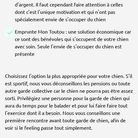
d'argent. Il faut cependant faire attention à celles
dont c'est l'unique motivation et qui n'ont pas
spécialement envie de s'occuper du chien
Emprunte Mon Toutou : une solution économique car
ce sont des bénévoles qui s'occupent de votre chien
avec soin. Seule l'envie de s'occuper du chien est
présente
Choisissez l'option la plus appropriée pour votre chien. S'il
est sportif, nous vous déconseillons les pensions ou toute
autre garde collective car le chien ne pourra pas être assez
sorti. Privilégiez une personne pour la garde de chien qui
aura du temps pour le balader et pour lui faire faire tout
l'exercice dont il a besoin. Nous vous conseillons une
première rencontre avant toute garde de chien, afin de
voir si le feeling passe tout simplement.