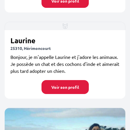
Voir son profil
Laurine
25310, Hérimoncourt
Bonjour, je m'appelle Laurine et j'adore les animaux.
Je possède un chat et des cochons d'inde et aimerait
plus tard adopter un chien.
Voir son profil