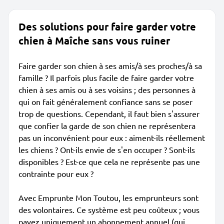
Des solutions pour faire garder votre
chien à Maîche sans vous ruiner
Faire garder son chien à ses amis/à ses proches/à sa
famille ? Il parfois plus facile de faire garder votre
chien à ses amis ou à ses voisins ; des personnes à
qui on fait généralement confiance sans se poser
trop de questions. Cependant, il faut bien s'assurer
que confier la garde de son chien ne représentera
pas un inconvénient pour eux : aiment-ils réellement
les chiens ? Ont-ils envie de s'en occuper ? Sont-ils
disponibles ? Est-ce que cela ne représente pas une
contrainte pour eux ?
Avec Emprunte Mon Toutou, les emprunteurs sont
des volontaires. Ce système est peu coûteux ; vous
payez uniquement un abonnement annuel (qui