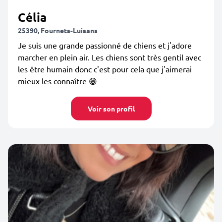
Célia
25390, Fournets-Luisans
Je suis une grande passionné de chiens et j'adore
marcher en plein air. Les chiens sont très gentil avec
les être humain donc c'est pour cela que j'aimerai
mieux les connaître 😁
Voir son profil