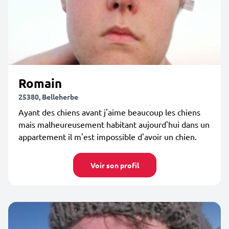
Romain
25380, Belleherbe
Ayant des chiens avant j'aime beaucoup les chiens
mais malheureusement habitant aujourd'hui dans un
appartement il m'est impossible d'avoir un chien.
Voir son profil