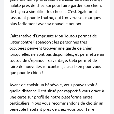
habite près de chez soi pour faire garder son chien,
de façon à simplifier les choses. C'est également
rassurant pour le toutou, qui trouvera ses marques
plus facilement avec sa nouvelle nounou.
L'alternative d'Emprunte Mon Toutou permet de
lutter contre l'abandon : les personnes très
occupées peuvent trouver une garde de chien
lorsqu'elles ne sont pas disponibles, et permettre au
toutou de s'épanouir davantage. Cela permet de
faire de nouvelles rencontres, aussi bien pour vous
que pour le chien !
Avant de choisir un bénévole, vous pouvez voir à
quelle distance il est situé par rapport à vous grâce à
une carte sur profil de notre plateforme entre
particuliers. Nous vous recommandons de choisir un
bénévole habitant près de chez vous pour faire