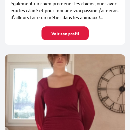
également un chien promener les chiens jouer avec
eux les câliné et pour moi une vrai passion j'aimerais
d'ailleurs faire un métier dans les animaux !...
Voir son profil