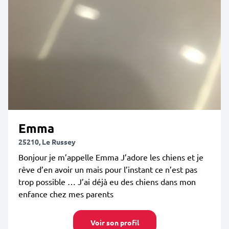
Emma
25210, Le Russey
Bonjour je m’appelle Emma J’adore les chiens et je
rêve d’en avoir un mais pour l’instant ce n’est pas
trop possible … J’ai déjà eu des chiens dans mon
enfance chez mes parents
Voir son profil