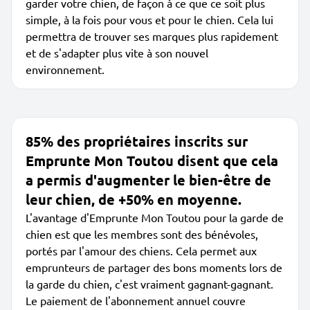
garder votre chien, de façon à ce que ce soit plus
simple, à la fois pour vous et pour le chien. Cela lui
permettra de trouver ses marques plus rapidement
et de s'adapter plus vite à son nouvel
environnement.
85% des propriétaires inscrits sur
Emprunte Mon Toutou disent que cela
a permis d'augmenter le bien-être de
leur chien, de +50% en moyenne.
L'avantage d'Emprunte Mon Toutou pour la garde de
chien est que les membres sont des bénévoles,
portés par l'amour des chiens. Cela permet aux
emprunteurs de partager des bons moments lors de
la garde du chien, c'est vraiment gagnant-gagnant.
Le paiement de l'abonnement annuel couvre