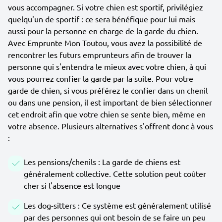
vous accompagner. Si votre chien est sportif, privilégiez
quelqu'un de sportif : ce sera bénéfique pour lui mais
aussi pour la personne en charge de la garde du chien.
Avec Emprunte Mon Toutou, vous avez la possibilité de
rencontrer les futurs emprunteurs afin de trouver la
personne qui s'entendra le mieux avec votre chien, à qui
vous pourrez confier la garde par la suite. Pour votre
garde de chien, si vous préférez le confier dans un chenil
ou dans une pension, il est important de bien sélectionner
cet endroit afin que votre chien se sente bien, même en
votre absence. Plusieurs alternatives s'offrent donc à vous
:
Les pensions/chenils : La garde de chiens est
généralement collective. Cette solution peut coûter
cher si l'absence est longue
Les dog-sitters : Ce système est généralement utilisé
par des personnes qui ont besoin de se faire un peu