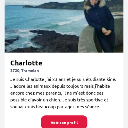
Charlotte
2720, Tramelan
Je suis Charlotte j'ai 23 ans et je suis étudiante kiné.
J'adore les animaux depuis toujours mais j'habite
encore chez mes parents, il ne m'est donc pas
possible d'avoir un chien. Je suis très sportive et
souhaiterais beaucoup partager mes séance...
Voir son profil