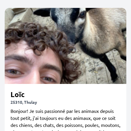
Loïc
25310, Thulay
Bonjour! Je suis passionné par les animaux depuis
tout petit, j’ai toujours eu des animaux, que ce soit
des chiens, des chats, des poissons, poules, moutons,