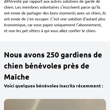
différente par rapport aux autres solutions de garde de
chien. Les membres volontaires s'inscrivent parce qu'ils
ont envie de partager des bons moments avec un chien, ils
ont envie de s'en occuper. C'est une solution d'autant plus
économique, car vous payez uniquement l'abonnement,
et non les pet sitters à qui vous allez confier le chien.
Nous avons 250 gardiens de
chien bénévoles près de
Maîche
Voici quelques bénévoles inscrits récemment :