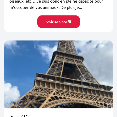
oiseaux, etc… Je suis donc en pleine capacité pour
m’occuper de vos animaux! De plus je...
Voir son profil