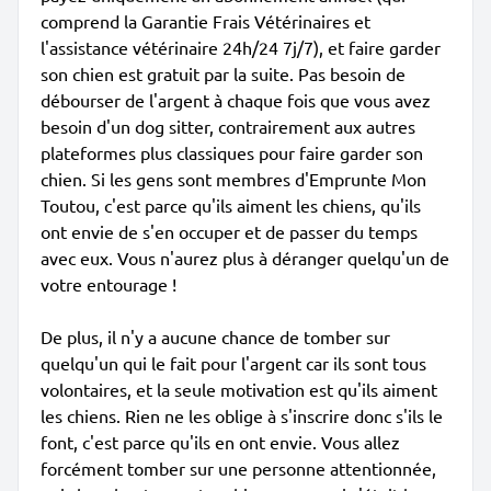
comprend la Garantie Frais Vétérinaires et
l'assistance vétérinaire 24h/24 7j/7), et faire garder
son chien est gratuit par la suite. Pas besoin de
débourser de l'argent à chaque fois que vous avez
besoin d'un dog sitter, contrairement aux autres
plateformes plus classiques pour faire garder son
chien. Si les gens sont membres d'Emprunte Mon
Toutou, c'est parce qu'ils aiment les chiens, qu'ils
ont envie de s'en occuper et de passer du temps
avec eux. Vous n'aurez plus à déranger quelqu'un de
votre entourage !
De plus, il n'y a aucune chance de tomber sur
quelqu'un qui le fait pour l'argent car ils sont tous
volontaires, et la seule motivation est qu'ils aiment
les chiens. Rien ne les oblige à s'inscrire donc s'ils le
font, c'est parce qu'ils en ont envie. Vous allez
forcément tomber sur une personne attentionnée,