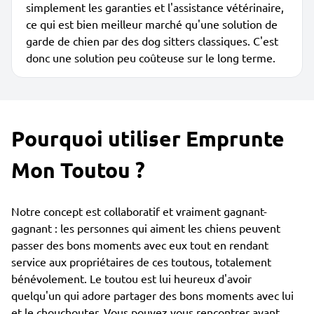
simplement les garanties et l'assistance vétérinaire,
ce qui est bien meilleur marché qu'une solution de
garde de chien par des dog sitters classiques. C'est
donc une solution peu coûteuse sur le long terme.
Pourquoi utiliser Emprunte
Mon Toutou ?
Notre concept est collaboratif et vraiment gagnant-
gagnant : les personnes qui aiment les chiens peuvent
passer des bons moments avec eux tout en rendant
service aux propriétaires de ces toutous, totalement
bénévolement. Le toutou est lui heureux d'avoir
quelqu'un qui adore partager des bons moments avec lui
et le chouchouter. Vous pouvez vous rencontrer avant