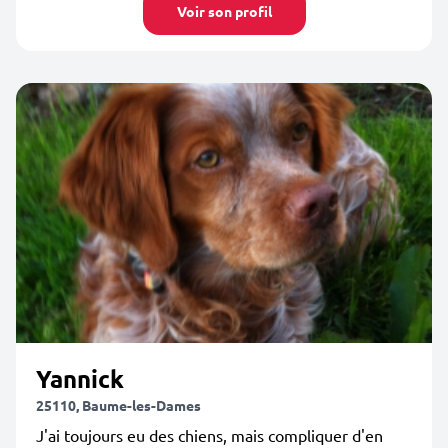
Voir son profil
Yannick
25110, Baume-les-Dames
J'ai toujours eu des chiens, mais compliquer d'en