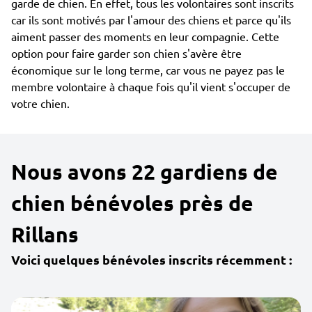
garde de chien. En effet, tous les volontaires sont inscrits
car ils sont motivés par l'amour des chiens et parce qu'ils
aiment passer des moments en leur compagnie. Cette
option pour faire garder son chien s'avère être
économique sur le long terme, car vous ne payez pas le
membre volontaire à chaque fois qu'il vient s'occuper de
votre chien.
Nous avons 22 gardiens de
chien bénévoles près de
Rillans
Voici quelques bénévoles inscrits récemment :