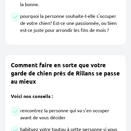
la bonne.
pourquoi la personne souhaite-t-elle s'occuper
de votre chien? Est-ce une passionnée, ou bien
est-ce juste pour arrondir les fins de mois ?
Comment faire en sorte que votre
garde de chien près de Rillans se passe
au mieux
Voici nos conseils :
rencontrez la personne qui va s'en occuper
avant de vous décider
habituez votre toutou à cette personne si vous