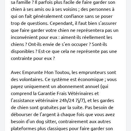
sa famille ? Il parfois plus facile de faire garder son
chien à ses amis ou à ses voisins ; des personnes à
qui on fait généralement confiance sans se poser
trop de questions. Cependant, il faut bien s'assurer
que faire garder votre chien ne représentera pas un
inconvénient pour eux : aiment-ils réellement les
chiens ? Ont-ils envie de s'en occuper ? Sont-ils
disponibles ? Est-ce que cela ne représente pas une
contrainte pour eux ?
Avec Emprunte Mon Toutou, les emprunteurs sont
des volontaires. Ce système est économique ; vous
payez uniquement un abonnement annuel (qui
comprend la Garantie Frais Vétérinaires et
l'assistance vétérinaire 24h/24 7j/7), et les gardes
de chien sont gratuites par la suite. Pas besoin de
débourser de l'argent à chaque fois que vous avez
besoin d'un dog sitter, contrairement aux autres
plateformes plus classiques pour faire garder son