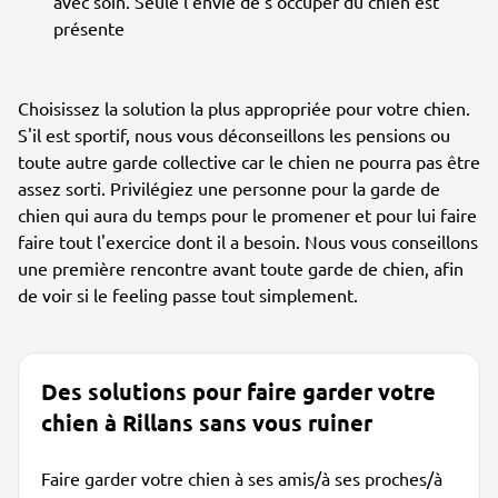
avec soin. Seule l'envie de s'occuper du chien est
présente
Choisissez la solution la plus appropriée pour votre chien.
S'il est sportif, nous vous déconseillons les pensions ou
toute autre garde collective car le chien ne pourra pas être
assez sorti. Privilégiez une personne pour la garde de
chien qui aura du temps pour le promener et pour lui faire
faire tout l'exercice dont il a besoin. Nous vous conseillons
une première rencontre avant toute garde de chien, afin
de voir si le feeling passe tout simplement.
Des solutions pour faire garder votre
chien à Rillans sans vous ruiner
Faire garder votre chien à ses amis/à ses proches/à