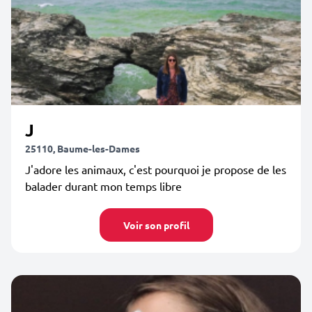
J
25110, Baume-les-Dames
J'adore les animaux, c'est pourquoi je propose de les
balader durant mon temps libre
Voir son profil