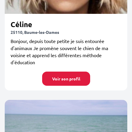
Céline
25110, Baume-les-Dames
Bonjour, depuis toute petite je suis entourée
d'animaux Je promène souvent le chien de ma
voisine et apprend les différentes méthode
d'éducation
Voir son profil