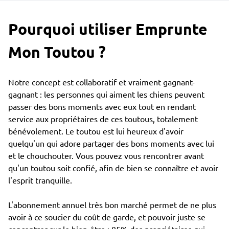
Pourquoi utiliser Emprunte
Mon Toutou ?
Notre concept est collaboratif et vraiment gagnant-
gagnant : les personnes qui aiment les chiens peuvent
passer des bons moments avec eux tout en rendant
service aux propriétaires de ces toutous, totalement
bénévolement. Le toutou est lui heureux d'avoir
quelqu'un qui adore partager des bons moments avec lui
et le chouchouter. Vous pouvez vous rencontrer avant
qu'un toutou soit confié, afin de bien se connaître et avoir
l'esprit tranquille.
L'abonnement annuel très bon marché permet de ne plus
avoir à ce soucier du coût de garde, et pouvoir juste se