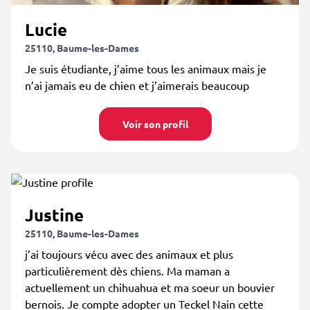
Lucie
25110, Baume-les-Dames
Je suis étudiante, j’aime tous les animaux mais je
n’ai jamais eu de chien et j’aimerais beaucoup
Voir son profil
Justine
25110, Baume-les-Dames
j’ai toujours vécu avec des animaux et plus
particulièrement dès chiens. Ma maman a
actuellement un chihuahua et ma soeur un bouvier
bernois. Je compte adopter un Teckel Nain cette