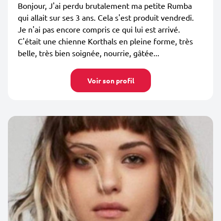
Bonjour, J'ai perdu brutalement ma petite Rumba
qui allait sur ses 3 ans. Cela s'est produit vendredi.
Je n'ai pas encore compris ce qui lui est arrivé.
C'était une chienne Korthals en pleine forme, très
belle, très bien soignée, nourrie, gâtée...
Voir son profil