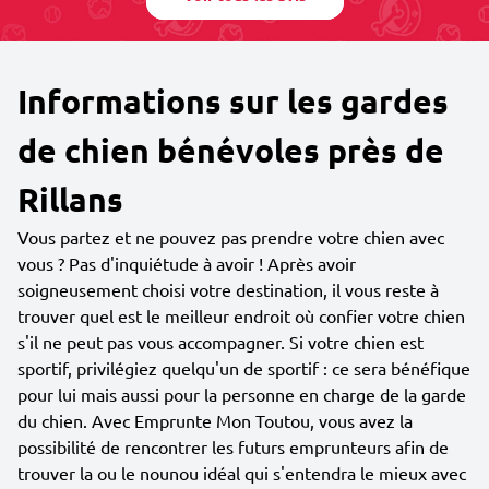
Informations sur les gardes
de chien bénévoles près de
Rillans
Vous partez et ne pouvez pas prendre votre chien avec
vous ? Pas d'inquiétude à avoir ! Après avoir
soigneusement choisi votre destination, il vous reste à
trouver quel est le meilleur endroit où confier votre chien
s'il ne peut pas vous accompagner. Si votre chien est
sportif, privilégiez quelqu'un de sportif : ce sera bénéfique
pour lui mais aussi pour la personne en charge de la garde
du chien. Avec Emprunte Mon Toutou, vous avez la
possibilité de rencontrer les futurs emprunteurs afin de
trouver la ou le nounou idéal qui s'entendra le mieux avec