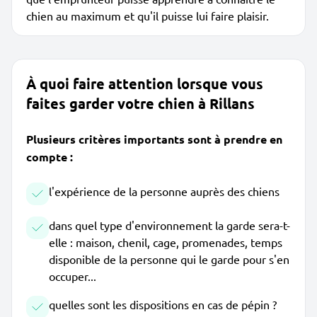
chien au maximum et qu'il puisse lui faire plaisir.
À quoi faire attention lorsque vous
faites garder votre chien à Rillans
Plusieurs critères importants sont à prendre en
compte :
l'expérience de la personne auprès des chiens
dans quel type d'environnement la garde sera-t-
elle : maison, chenil, cage, promenades, temps
disponible de la personne qui le garde pour s'en
occuper...
quelles sont les dispositions en cas de pépin ?