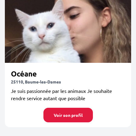
Océane
25110, Baume-les-Dames
Je suis passionnée par les animaux Je souhaite
rendre service autant que possible
Voir son profil