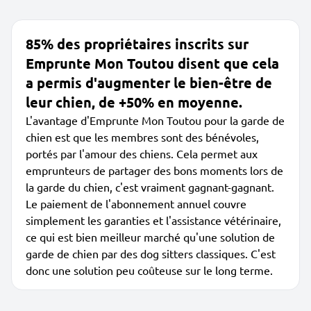
85% des propriétaires inscrits sur
Emprunte Mon Toutou disent que cela
a permis d'augmenter le bien-être de
leur chien, de +50% en moyenne.
L'avantage d'Emprunte Mon Toutou pour la garde de
chien est que les membres sont des bénévoles,
portés par l'amour des chiens. Cela permet aux
emprunteurs de partager des bons moments lors de
la garde du chien, c'est vraiment gagnant-gagnant.
Le paiement de l'abonnement annuel couvre
simplement les garanties et l'assistance vétérinaire,
ce qui est bien meilleur marché qu'une solution de
garde de chien par des dog sitters classiques. C'est
donc une solution peu coûteuse sur le long terme.