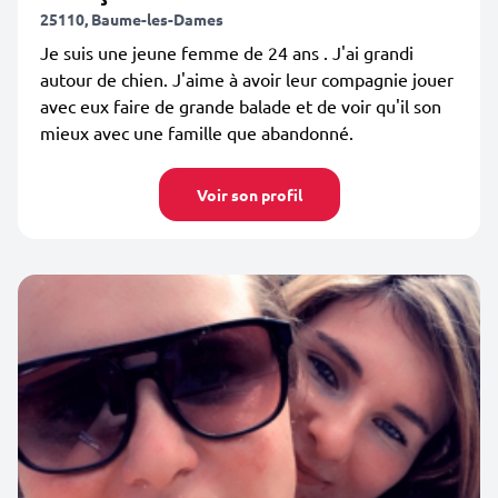
25110, Baume-les-Dames
Je suis une jeune femme de 24 ans . J'ai grandi
autour de chien. J'aime à avoir leur compagnie jouer
avec eux faire de grande balade et de voir qu'il son
mieux avec une famille que abandonné.
Voir son profil