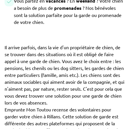
Vous partez en
vacances
? En
weekend
? Votre chien
a besoin de plus de
promenades
? Nos bénévoles
sont la solution parfaite pour la garde ou promenade
de votre chien.
Il arrive parfois, dans la vie d'un propriétaire de chien, de
se trouver dans des situations où il est obligé de faire
appel à une garde de chien. Vous avez le choix entre : les
pensions, les chenils ou les dog sitters, les gardes de chien
entre particuliers (famille, amis etc.). Les chiens sont des
animaux sociables qui aiment avoir de la compagnie, et qui
n'aiment pas, par nature, rester seuls. C'est pour cela que
vous devez trouver une solution pour une garde de chien
lors de vos absences.
Emprunte Mon Toutou recense des volontaires pour
garder votre chien à Rillans. Cette solution de garde est
différente des autres plateformes qui proposent de la