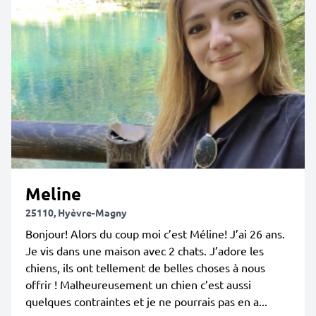
Meline
25110, Hyèvre-Magny
Bonjour! Alors du coup moi c’est Méline! J’ai 26 ans.
Je vis dans une maison avec 2 chats. J’adore les
chiens, ils ont tellement de belles choses à nous
offrir ! Malheureusement un chien c’est aussi
quelques contraintes et je ne pourrais pas en a...