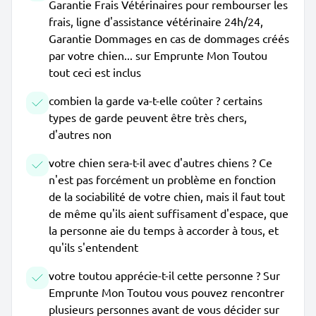
Garantie Frais Vétérinaires pour rembourser les
frais, ligne d'assistance vétérinaire 24h/24,
Garantie Dommages en cas de dommages créés
par votre chien... sur Emprunte Mon Toutou
tout ceci est inclus
combien la garde va-t-elle coûter ? certains
types de garde peuvent être très chers,
d'autres non
votre chien sera-t-il avec d'autres chiens ? Ce
n'est pas forcément un problème en fonction
de la sociabilité de votre chien, mais il faut tout
de même qu'ils aient suffisament d'espace, que
la personne aie du temps à accorder à tous, et
qu'ils s'entendent
votre toutou apprécie-t-il cette personne ? Sur
Emprunte Mon Toutou vous pouvez rencontrer
plusieurs personnes avant de vous décider sur