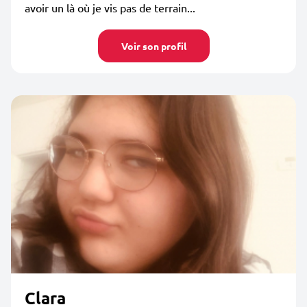
avoir un là où je vis pas de terrain...
Voir son profil
Clara