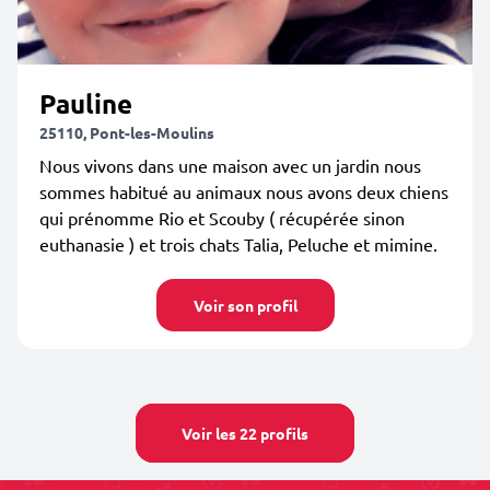
Pauline
25110, Pont-les-Moulins
Nous vivons dans une maison avec un jardin nous
sommes habitué au animaux nous avons deux chiens
qui prénomme Rio et Scouby ( récupérée sinon
euthanasie ) et trois chats Talia, Peluche et mimine.
Voir son profil
Voir les 22 profils