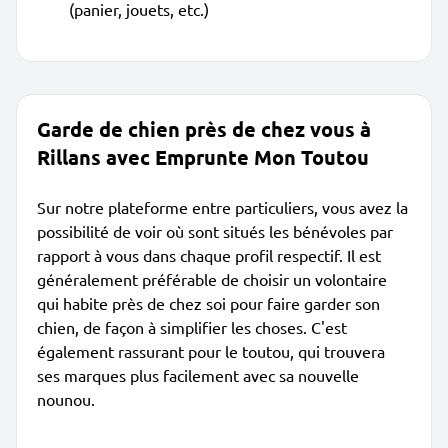
(panier, jouets, etc.)
Garde de chien près de chez vous à
Rillans avec Emprunte Mon Toutou
Sur notre plateforme entre particuliers, vous avez la
possibilité de voir où sont situés les bénévoles par
rapport à vous dans chaque profil respectif. Il est
généralement préférable de choisir un volontaire
qui habite près de chez soi pour faire garder son
chien, de façon à simplifier les choses. C'est
également rassurant pour le toutou, qui trouvera
ses marques plus facilement avec sa nouvelle
nounou.