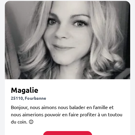
Magalie
25110, Fourbanne
Bonjour, nous aimons nous balader en famille et
nous aimerions pouvoir en faire profiter à un toutou
du coin. 😊