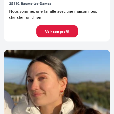
25110, Baume-les-Dames
Nous sommes une famille avec une maison nous
chercher un chien
Voir son profil