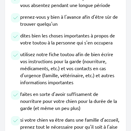
vous absentez pendant une longue période
prenez-vous y bien à l'avance afin d'être sûr de
trouver quelqu'un
dites bien les choses importantes à propos de
votre toutou à la personne qui s'en occupera
utilisez notre fiche toutou afin de bien écrire
vos instructions pour la garde (nourriture,
médicaments, etc.) et vos contacts en cas
d'urgence (famille, vétérinaire, etc.) et autres
informations importantes
faites en sorte d'avoir suffisament de
nourriture pour votre chien pour la durée de la
garde (et même un peu plus)
si votre chien va être dans une famille d'accueil,
prenez tout le nécessaire pour qu'il soit à l'aise