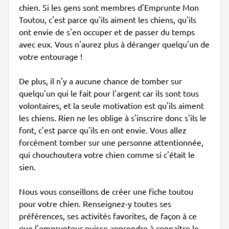
chien. Si les gens sont membres d'Emprunte Mon
Toutou, c'est parce qu'ils aiment les chiens, qu'ils
ont envie de s'en occuper et de passer du temps
avec eux. Vous n'aurez plus à déranger quelqu'un de
votre entourage !
De plus, il n'y a aucune chance de tomber sur
quelqu'un qui le fait pour l'argent car ils sont tous
volontaires, et la seule motivation est qu'ils aiment
les chiens. Rien ne les oblige à s'inscrire donc s'ils le
font, c'est parce qu'ils en ont envie. Vous allez
forcément tomber sur une personne attentionnée,
qui chouchoutera votre chien comme si c'était le
sien.
Nous vous conseillons de créer une fiche toutou
pour votre chien. Renseignez-y toutes ses
préférences, ses activités favorites, de façon à ce
que l'emprunteur puisse apprendre à connaître le