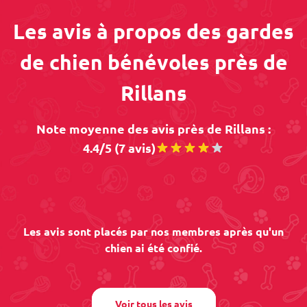
Les avis à propos des gardes
de chien bénévoles près de
Rillans
Note moyenne des avis près de Rillans :
4.4/5 (7 avis)
Les avis sont placés par nos membres après qu'un
chien ai été confié.
Voir tous les avis