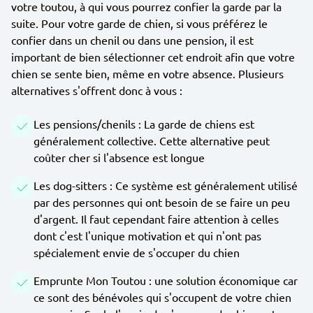
votre toutou, à qui vous pourrez confier la garde par la
suite. Pour votre garde de chien, si vous préférez le
confier dans un chenil ou dans une pension, il est
important de bien sélectionner cet endroit afin que votre
chien se sente bien, même en votre absence. Plusieurs
alternatives s'offrent donc à vous :
Les pensions/chenils : La garde de chiens est
généralement collective. Cette alternative peut
coûter cher si l'absence est longue
Les dog-sitters : Ce système est généralement utilisé
par des personnes qui ont besoin de se faire un peu
d'argent. Il faut cependant faire attention à celles
dont c'est l'unique motivation et qui n'ont pas
spécialement envie de s'occuper du chien
Emprunte Mon Toutou : une solution économique car
ce sont des bénévoles qui s'occupent de votre chien