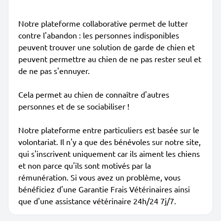
Notre plateforme collaborative permet de lutter
contre l'abandon : les personnes indisponibles
peuvent trouver une solution de garde de chien et
peuvent permettre au chien de ne pas rester seul et
de ne pas s'ennuyer.
Cela permet au chien de connaître d'autres
personnes et de se sociabiliser !
Notre plateforme entre particuliers est basée sur le
volontariat. Il n'y a que des bénévoles sur notre site,
qui s'inscrivent uniquement car ils aiment les chiens
et non parce qu'ils sont motivés par la
rémunération. Si vous avez un problème, vous
bénéficiez d'une Garantie Frais Vétérinaires ainsi
que d'une assistance vétérinaire 24h/24 7j/7.