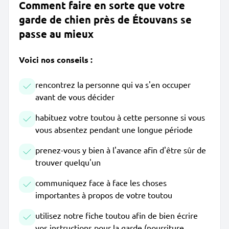
Comment faire en sorte que votre
garde de chien près de Étouvans se
passe au mieux
Voici nos conseils :
rencontrez la personne qui va s'en occuper
avant de vous décider
habituez votre toutou à cette personne si vous
vous absentez pendant une longue période
prenez-vous y bien à l'avance afin d'être sûr de
trouver quelqu'un
communiquez face à face les choses
importantes à propos de votre toutou
utilisez notre fiche toutou afin de bien écrire
vos instructions pour la garde (nourriture,