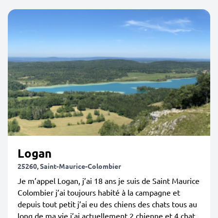
Logan
25260, Saint-Maurice-Colombier
Je m’appel Logan, j’ai 18 ans je suis de Saint Maurice
Colombier j’ai toujours habité à la campagne et
depuis tout petit j’ai eu des chiens des chats tous au
long de ma vie j’ai actuellement 2 chienne et 4 chat