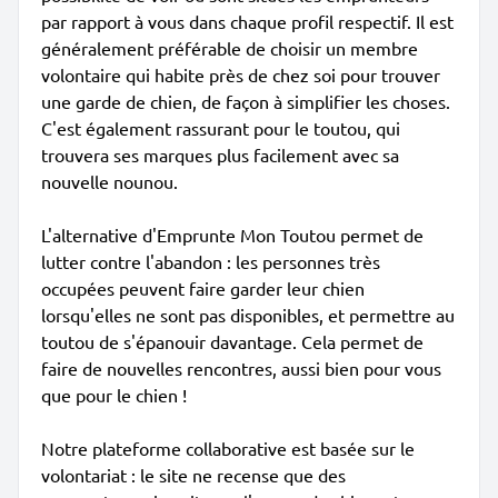
par rapport à vous dans chaque profil respectif. Il est
généralement préférable de choisir un membre
volontaire qui habite près de chez soi pour trouver
une garde de chien, de façon à simplifier les choses.
C'est également rassurant pour le toutou, qui
trouvera ses marques plus facilement avec sa
nouvelle nounou.
L'alternative d'Emprunte Mon Toutou permet de
lutter contre l'abandon : les personnes très
occupées peuvent faire garder leur chien
lorsqu'elles ne sont pas disponibles, et permettre au
toutou de s'épanouir davantage. Cela permet de
faire de nouvelles rencontres, aussi bien pour vous
que pour le chien !
Notre plateforme collaborative est basée sur le
volontariat : le site ne recense que des