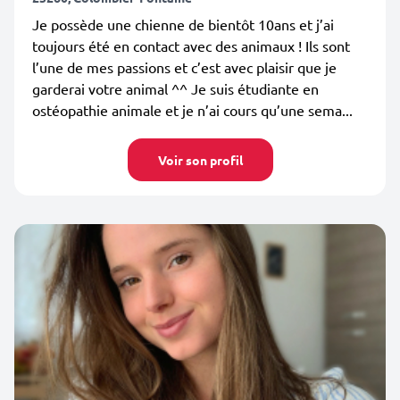
Je possède une chienne de bientôt 10ans et j’ai
toujours été en contact avec des animaux ! Ils sont
l’une de mes passions et c’est avec plaisir que je
garderai votre animal ^^ Je suis étudiante en
ostéopathie animale et je n’ai cours qu’une sema...
Voir son profil