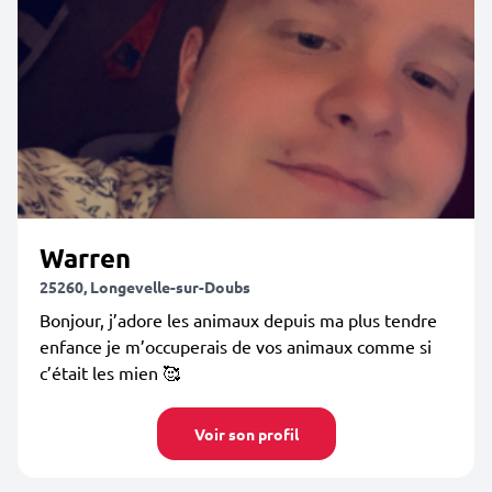
Warren
25260, Longevelle-sur-Doubs
Bonjour, j’adore les animaux depuis ma plus tendre
enfance je m’occuperais de vos animaux comme si
c’était les mien 🥰
Voir son profil