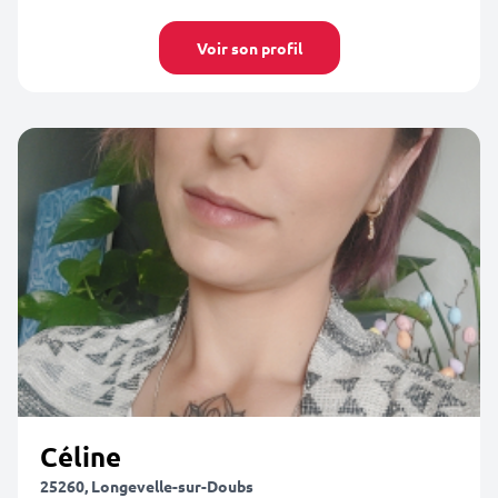
Voir son profil
Céline
25260, Longevelle-sur-Doubs