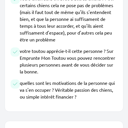
certains chiens cela ne pose pas de problèmes
(mais il faut tout de même qu'ils s'entendent
bien, et que la personne ai suffisament de
temps à tous leur accorder, et qu'ils aient
suffisament d'espace), pour d'autres cela peu
être un problème
votre toutou apprécie-t-il cette personne ? Sur
Emprunte Mon Toutou vous pouvez rencontrer
plusieurs personnes avant de vous décider sur
la bonne.
quelles sont les motivations de la personne qui
va s'en occuper ? Véritable passion des chiens,
ou simple intérêt financier ?