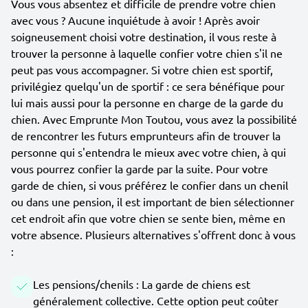
Vous vous absentez et difficile de prendre votre chien
avec vous ? Aucune inquiétude à avoir ! Après avoir
soigneusement choisi votre destination, il vous reste à
trouver la personne à laquelle confier votre chien s'il ne
peut pas vous accompagner. Si votre chien est sportif,
privilégiez quelqu'un de sportif : ce sera bénéfique pour
lui mais aussi pour la personne en charge de la garde du
chien. Avec Emprunte Mon Toutou, vous avez la possibilité
de rencontrer les futurs emprunteurs afin de trouver la
personne qui s'entendra le mieux avec votre chien, à qui
vous pourrez confier la garde par la suite. Pour votre
garde de chien, si vous préférez le confier dans un chenil
ou dans une pension, il est important de bien sélectionner
cet endroit afin que votre chien se sente bien, même en
votre absence. Plusieurs alternatives s'offrent donc à vous
:
Les pensions/chenils : La garde de chiens est
généralement collective. Cette option peut coûter