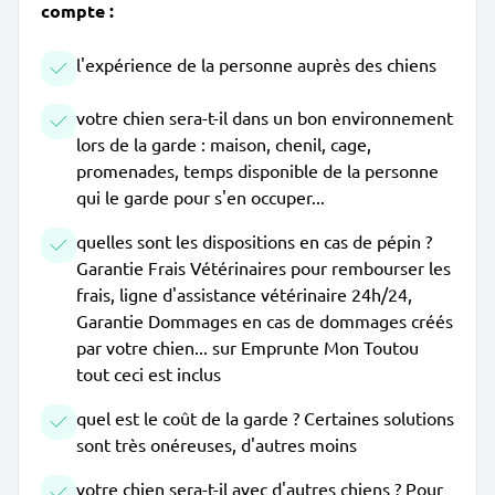
compte :
l'expérience de la personne auprès des chiens
votre chien sera-t-il dans un bon environnement
lors de la garde : maison, chenil, cage,
promenades, temps disponible de la personne
qui le garde pour s'en occuper...
quelles sont les dispositions en cas de pépin ?
Garantie Frais Vétérinaires pour rembourser les
frais, ligne d'assistance vétérinaire 24h/24,
Garantie Dommages en cas de dommages créés
par votre chien... sur Emprunte Mon Toutou
tout ceci est inclus
quel est le coût de la garde ? Certaines solutions
sont très onéreuses, d'autres moins
votre chien sera-t-il avec d'autres chiens ? Pour