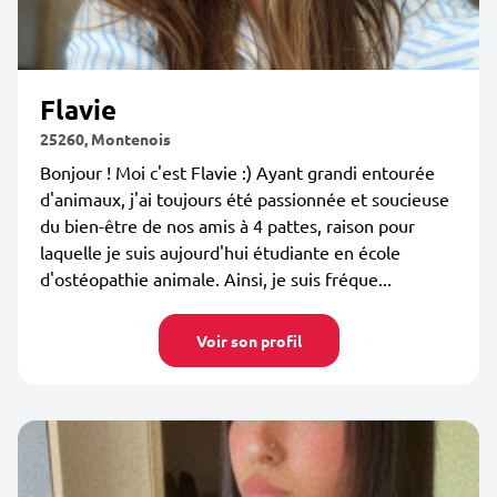
Flavie
25260, Montenois
Bonjour ! Moi c'est Flavie :) Ayant grandi entourée
d'animaux, j'ai toujours été passionnée et soucieuse
du bien-être de nos amis à 4 pattes, raison pour
laquelle je suis aujourd'hui étudiante en école
d'ostéopathie animale. Ainsi, je suis fréque...
Voir son profil