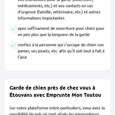
médicaments, etc.) et vos contacts en cas
d'urgence (famille, vétérinaire, etc.) et autres
informations importantes
ayez suffisament de nourriture pour chien pour
un peu plus que la longueur de la garde
confiez à la personne qui s'occupe de chien son
panier, ses jouets, etc. afin qu'il soit tout à fait à
l'aise
Garde de chien près de chez vous à
Étouvans avec Emprunte Mon Toutou
Sur notre plateforme entre particuliers, vous avez la
possibilité de voir où sont situés les emprunteurs