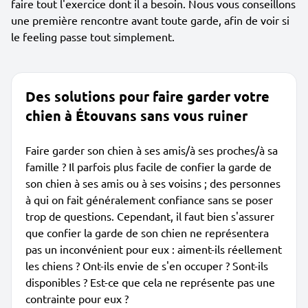
faire tout l'exercice dont il a besoin. Nous vous conseillons
une première rencontre avant toute garde, afin de voir si
le feeling passe tout simplement.
Des solutions pour faire garder votre
chien à Étouvans sans vous ruiner
Faire garder son chien à ses amis/à ses proches/à sa
famille ? Il parfois plus facile de confier la garde de
son chien à ses amis ou à ses voisins ; des personnes
à qui on fait généralement confiance sans se poser
trop de questions. Cependant, il faut bien s'assurer
que confier la garde de son chien ne représentera
pas un inconvénient pour eux : aiment-ils réellement
les chiens ? Ont-ils envie de s'en occuper ? Sont-ils
disponibles ? Est-ce que cela ne représente pas une
contrainte pour eux ?