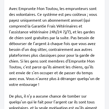
Avec Emprunte Mon Toutou, les emprunteurs sont
des volontaires. Ce système est peu coûteux ; vous
payez uniquement un abonnement annuel (qui
comprend la Garantie Frais Vétérinaires et
l'assistance vétérinaire 24h/24 7j/7), et les gardes
de chien sont gratuites par la suite. Pas besoin de
débourser de l'argent à chaque fois que vous avez
besoin d'un dog sitter, contrairement aux autres
plateformes plus classiques pour pour la garde de
chien. Si les gens sont membres d'Emprunte Mon
Toutou, c'est parce qu'ils aiment les chiens, qu'ils
ont envie de s'en occuper et de passer du temps
avec eux. Vous n'aurez plus à déranger quelqu'un de
votre entourage !
De plus, il n'y a aucune chance de tomber sur
quelqu'un qui le fait pour l'argent car ils sont tous
volontaires, et la seule motivation est qu'ils aiment