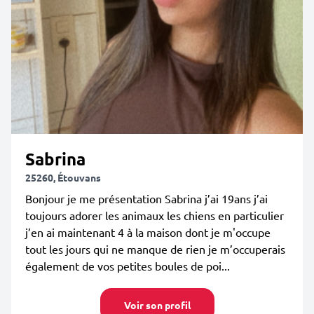
Sabrina
25260, Étouvans
Bonjour je me présentation Sabrina j’ai 19ans j’ai
toujours adorer les animaux les chiens en particulier
j’en ai maintenant 4 à la maison dont je m'occupe
tout les jours qui ne manque de rien je m’occuperais
également de vos petites boules de poi...
Voir son profil