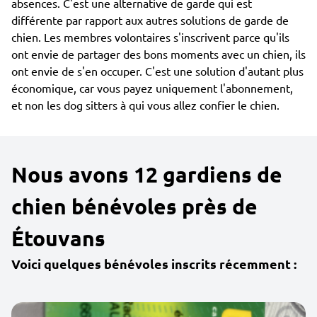
absences. C'est une alternative de garde qui est
différente par rapport aux autres solutions de garde de
chien. Les membres volontaires s'inscrivent parce qu'ils
ont envie de partager des bons moments avec un chien, ils
ont envie de s'en occuper. C'est une solution d'autant plus
économique, car vous payez uniquement l'abonnement,
et non les dog sitters à qui vous allez confier le chien.
Nous avons 12 gardiens de
chien bénévoles près de
Étouvans
Voici quelques bénévoles inscrits récemment :