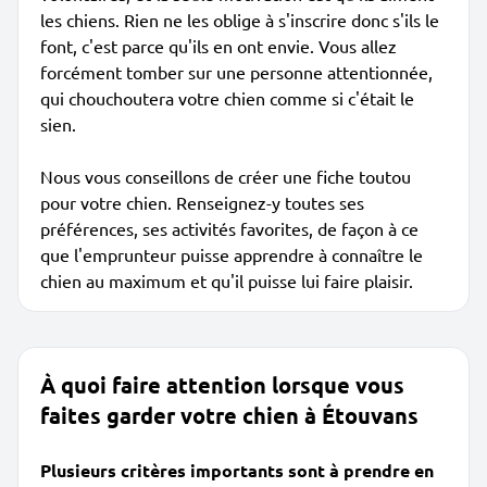
les chiens. Rien ne les oblige à s'inscrire donc s'ils le
font, c'est parce qu'ils en ont envie. Vous allez
forcément tomber sur une personne attentionnée,
qui chouchoutera votre chien comme si c'était le
sien.
Nous vous conseillons de créer une fiche toutou
pour votre chien. Renseignez-y toutes ses
préférences, ses activités favorites, de façon à ce
que l'emprunteur puisse apprendre à connaître le
chien au maximum et qu'il puisse lui faire plaisir.
À quoi faire attention lorsque vous
faites garder votre chien à Étouvans
Plusieurs critères importants sont à prendre en