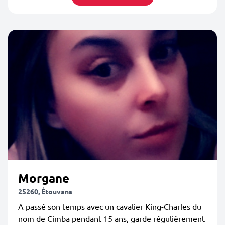
Morgane
25260, Étouvans
A passé son temps avec un cavalier King-Charles du
nom de Cimba pendant 15 ans, garde régulièrement