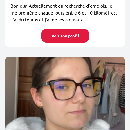
Bonjour, Actuellement en recherche d'emplois, je
me promène chaque jours entre 6 et 10 kilomètres.
J'ai du temps et j'aime les animaux.
Voir son profil