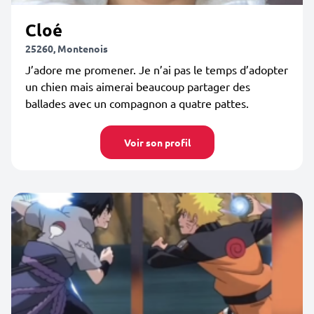
Cloé
25260, Montenois
J’adore me promener. Je n’ai pas le temps d’adopter
un chien mais aimerai beaucoup partager des
ballades avec un compagnon a quatre pattes.
Voir son profil