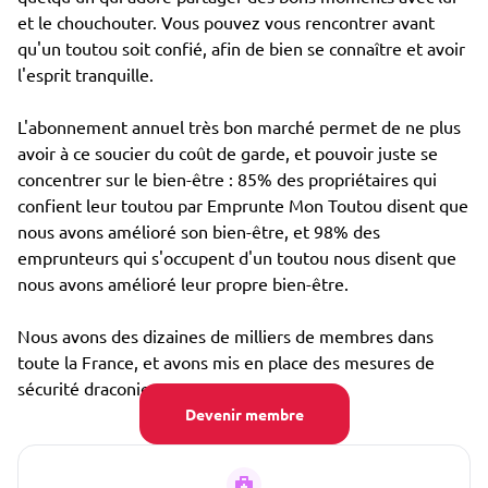
et le chouchouter. Vous pouvez vous rencontrer avant
qu'un toutou soit confié, afin de bien se connaître et avoir
l'esprit tranquille.
L'abonnement annuel très bon marché permet de ne plus
avoir à ce soucier du coût de garde, et pouvoir juste se
concentrer sur le bien-être : 85% des propriétaires qui
confient leur toutou par Emprunte Mon Toutou disent que
nous avons amélioré son bien-être, et 98% des
emprunteurs qui s'occupent d'un toutou nous disent que
nous avons amélioré leur propre bien-être.
Nous avons des dizaines de milliers de membres dans
toute la France, et avons mis en place des mesures de
sécurité draconiennes, notamment :
Devenir membre