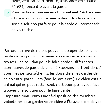
civile, vérification d'identité, assistance vétérinaire
24h/24, rencontre avant la garde.
Vous partez en
vacances
? En
weekend
? Votre chien
a besoin de plus de
promenades
? Nos bénévoles
sont la solution parfaite pour la garde ou promenade
de votre chien.
Parfois, il arrive de ne pas pouvoir s'occuper de son chien
ou de ne pas pouvoir l'amener en vacances et de devoir
trouver une solution pour le faire garder. Différentes
alternatives de garde de chien à Étouvans s'offrent donc à
vous : les pensions/chenils, les dog sitters, les gardes de
chien entre particuliers (famille, amis etc.). Le chien est un
animal qui ne peut rester seul, c'est pourquoi il vous faut
trouver une solution pour le faire garder.
Emprunte Mon Toutou met à disposition des membres
volontaires pour garder votre chien à Étouvans lors de vos