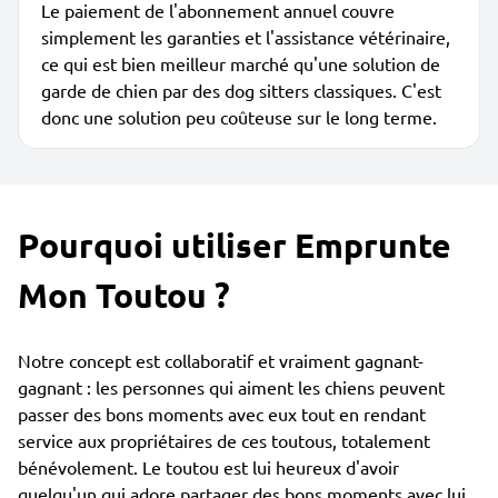
Le paiement de l'abonnement annuel couvre
simplement les garanties et l'assistance vétérinaire,
ce qui est bien meilleur marché qu'une solution de
garde de chien par des dog sitters classiques. C'est
donc une solution peu coûteuse sur le long terme.
Pourquoi utiliser Emprunte
Mon Toutou ?
Notre concept est collaboratif et vraiment gagnant-
gagnant : les personnes qui aiment les chiens peuvent
passer des bons moments avec eux tout en rendant
service aux propriétaires de ces toutous, totalement
bénévolement. Le toutou est lui heureux d'avoir
quelqu'un qui adore partager des bons moments avec lui