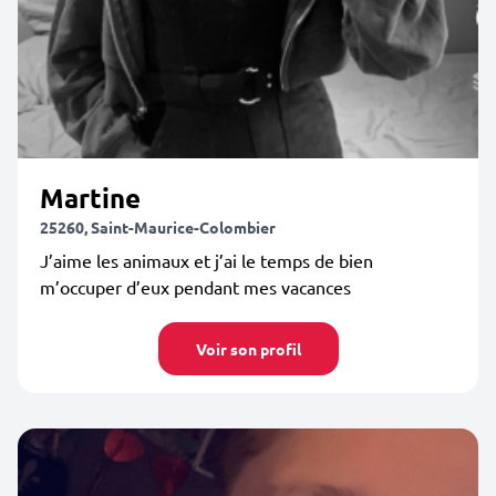
Martine
25260, Saint-Maurice-Colombier
J’aime les animaux et j’ai le temps de bien
m’occuper d’eux pendant mes vacances
Voir son profil