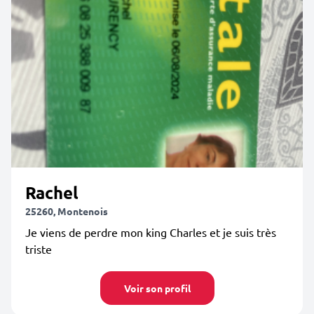
Rachel
25260, Montenois
Je viens de perdre mon king Charles et je suis très
triste
Voir son profil