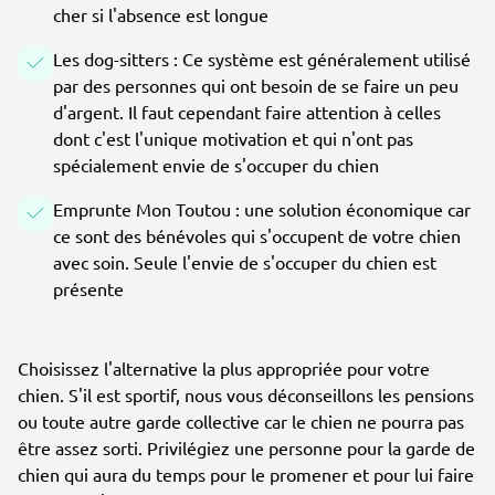
cher si l'absence est longue
Les dog-sitters : Ce système est généralement utilisé
par des personnes qui ont besoin de se faire un peu
d'argent. Il faut cependant faire attention à celles
dont c'est l'unique motivation et qui n'ont pas
spécialement envie de s'occuper du chien
Emprunte Mon Toutou : une solution économique car
ce sont des bénévoles qui s'occupent de votre chien
avec soin. Seule l'envie de s'occuper du chien est
présente
Choisissez l'alternative la plus appropriée pour votre
chien. S'il est sportif, nous vous déconseillons les pensions
ou toute autre garde collective car le chien ne pourra pas
être assez sorti. Privilégiez une personne pour la garde de
chien qui aura du temps pour le promener et pour lui faire