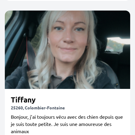
Tiffany
25260, Colombier-Fontaine
Bonjour, j’ai toujours vécu avec des chien depuis que
je suis toute petite. Je suis une amoureuse des
animaux