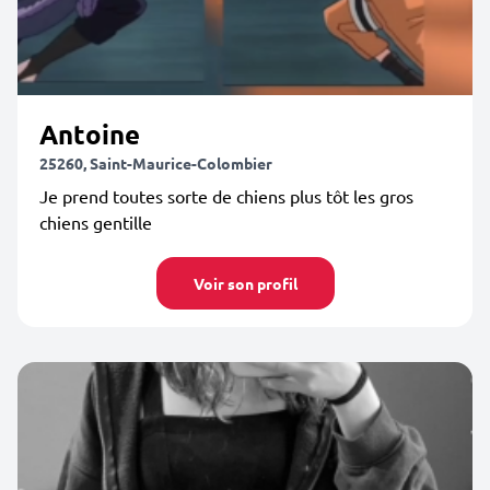
Antoine
25260, Saint-Maurice-Colombier
Je prend toutes sorte de chiens plus tôt les gros
chiens gentille
Voir son profil