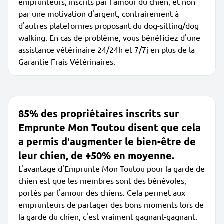
emprunteurs, inscrits par l'amour du chien, et non
par une motivation d'argent, contrairement à
d'autres plateformes proposant du dog-sitting/dog
walking. En cas de problème, vous bénéficiez d'une
assistance vétérinaire 24/24h et 7/7j en plus de la
Garantie Frais Vétérinaires.
85% des propriétaires inscrits sur
Emprunte Mon Toutou disent que cela
a permis d'augmenter le bien-être de
leur chien, de +50% en moyenne.
L'avantage d'Emprunte Mon Toutou pour la garde de
chien est que les membres sont des bénévoles,
portés par l'amour des chiens. Cela permet aux
emprunteurs de partager des bons moments lors de
la garde du chien, c'est vraiment gagnant-gagnant.