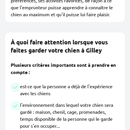
préférences, ses activités favorites, de façon à ce
que l'emprunteur puisse apprendre à connaître le
chien au maximum et qu'il puisse lui faire plaisir.
À quoi faire attention lorsque vous
faites garder votre chien à Gilley
Plusieurs critères importants sont à prendre en
compte :
est-ce que la personne a déjà de l'expérience
avec les chiens
l'environnement dans lequel votre chien sera
gardé : maison, chenil, cage, promenades,
temps disponible de la personne qui le garde
pour s'en occuper...