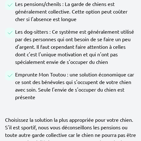
Les pensions/chenils : La garde de chiens est
généralement collective. Cette option peut coûter
cher si l'absence est longue
Les dog-sitters : Ce système est généralement utilisé
par des personnes qui ont besoin de se faire un peu
d'argent. Il faut cependant faire attention à celles
dont c'est l'unique motivation et qui n'ont pas
spécialement envie de s'occuper du chien
Emprunte Mon Toutou : une solution économique car
ce sont des bénévoles qui s'occupent de votre chien
avec soin. Seule l'envie de s'occuper du chien est
présente
Choisissez la solution la plus appropriée pour votre chien.
S'il est sportif, nous vous déconseillons les pensions ou
toute autre garde collective car le chien ne pourra pas être