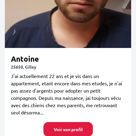
Antoine
25650, Gilley
J'ai actuellement 22 ans et je vis dans un
appartement, etant encore dans mes etudes, je n'ai
pas assez d'argents pour adopter un petit
compagnon. Depuis ma naissance, jai toujours vécu
avec des chiens chez mes parents, me retrouvant
seul désorma...
Voir son profil