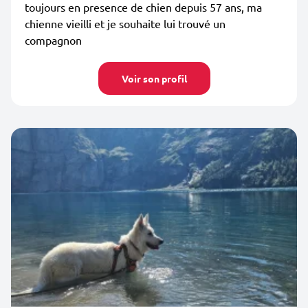
toujours en presence de chien depuis 57 ans, ma
chienne vieilli et je souhaite lui trouvé un
compagnon
Voir son profil