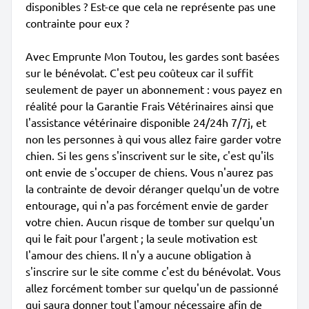
disponibles ? Est-ce que cela ne représente pas une
contrainte pour eux ?
Avec Emprunte Mon Toutou, les gardes sont basées
sur le bénévolat. C'est peu coûteux car il suffit
seulement de payer un abonnement : vous payez en
réalité pour la Garantie Frais Vétérinaires ainsi que
l'assistance vétérinaire disponible 24/24h 7/7j, et
non les personnes à qui vous allez faire garder votre
chien. Si les gens s'inscrivent sur le site, c'est qu'ils
ont envie de s'occuper de chiens. Vous n'aurez pas
la contrainte de devoir déranger quelqu'un de votre
entourage, qui n'a pas forcément envie de garder
votre chien. Aucun risque de tomber sur quelqu'un
qui le fait pour l'argent ; la seule motivation est
l'amour des chiens. Il n'y a aucune obligation à
s'inscrire sur le site comme c'est du bénévolat. Vous
allez forcément tomber sur quelqu'un de passionné
qui saura donner tout l'amour nécessaire afin de