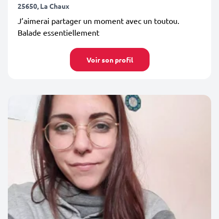
25650, La Chaux
J’aimerai partager un moment avec un toutou.
Balade essentiellement
Voir son profil