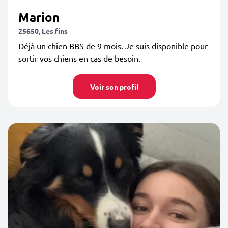
Marion
25650, Les fins
Déjà un chien BBS de 9 mois. Je suis disponible pour
sortir vos chiens en cas de besoin.
Voir son profil