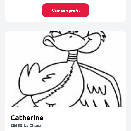
Voir son profil
Catherine
25650, La Chaux