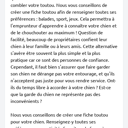
combler votre toutou. Nous vous conseillons de
créer une fiche toutou afin de renseigner toutes ses
préférences : balades, sport, jeux. Cela permettra à
l'emprunteur d'apprendre à connaître votre chien et
de le chouchouter au maximum ! Question de
facilité, beaucoup de propriétaires confient leur
chien à leur famille ou à leurs amis. Cette alternative
s'avère être souvent la plus simple et la plus
pratique car ce sont des personnes de confiance.
Cependant, il faut bien s'assurer que faire garder
son chien ne dérange pas votre entourage, et qu'ils
n'acceptent pas juste pour vous rendre service. Ont-
ils du temps libre à accorder à votre chien ? Est-ce
que la garde du chien ne représente pas des
inconvénients ?
Nous vous conseillons de créer une fiche toutou
pour votre chien. Renseignez-y toutes ses