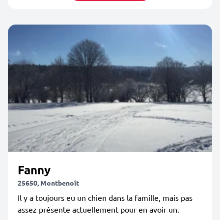
Fanny
25650, Montbenoît
Il y a toujours eu un chien dans la famille, mais pas
assez présente actuellement pour en avoir un.