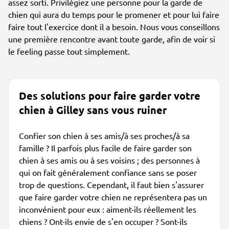
assez sorti. Privilégiez une personne pour la garde de
chien qui aura du temps pour le promener et pour lui faire
faire tout l'exercice dont il a besoin. Nous vous conseillons
une première rencontre avant toute garde, afin de voir si
le feeling passe tout simplement.
Des solutions pour faire garder votre
chien à Gilley sans vous ruiner
Confier son chien à ses amis/à ses proches/à sa
famille ? Il parfois plus facile de faire garder son
chien à ses amis ou à ses voisins ; des personnes à
qui on fait généralement confiance sans se poser
trop de questions. Cependant, il faut bien s'assurer
que faire garder votre chien ne représentera pas un
inconvénient pour eux : aiment-ils réellement les
chiens ? Ont-ils envie de s'en occuper ? Sont-ils