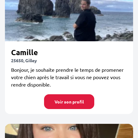
Camille
25650, Gilley
Bonjour, je souhaite prendre le temps de promener
votre chien après le travail si vous ne pouvez vous
rendre disponible.
Voir son profil