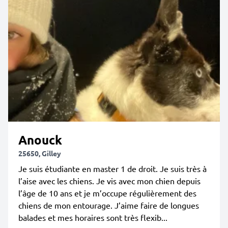
Anouck
25650, Gilley
Je suis étudiante en master 1 de droit. Je suis très à
l’aise avec les chiens. Je vis avec mon chien depuis
l’âge de 10 ans et je m’occupe régulièrement des
chiens de mon entourage. J’aime faire de longues
balades et mes horaires sont très flexib...