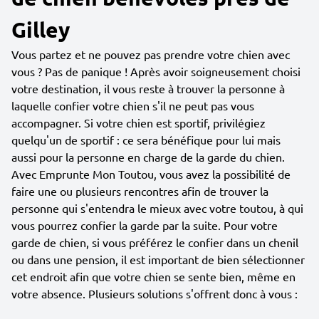
Gilley
Vous partez et ne pouvez pas prendre votre chien avec
vous ? Pas de panique ! Après avoir soigneusement choisi
votre destination, il vous reste à trouver la personne à
laquelle confier votre chien s'il ne peut pas vous
accompagner. Si votre chien est sportif, privilégiez
quelqu'un de sportif : ce sera bénéfique pour lui mais
aussi pour la personne en charge de la garde du chien.
Avec Emprunte Mon Toutou, vous avez la possibilité de
faire une ou plusieurs rencontres afin de trouver la
personne qui s'entendra le mieux avec votre toutou, à qui
vous pourrez confier la garde par la suite. Pour votre
garde de chien, si vous préférez le confier dans un chenil
ou dans une pension, il est important de bien sélectionner
cet endroit afin que votre chien se sente bien, même en
votre absence. Plusieurs solutions s'offrent donc à vous :