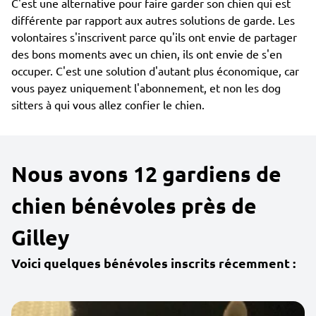
C'est une alternative pour faire garder son chien qui est
différente par rapport aux autres solutions de garde. Les
volontaires s'inscrivent parce qu'ils ont envie de partager
des bons moments avec un chien, ils ont envie de s'en
occuper. C'est une solution d'autant plus économique, car
vous payez uniquement l'abonnement, et non les dog
sitters à qui vous allez confier le chien.
Nous avons 12 gardiens de
chien bénévoles près de
Gilley
Voici quelques bénévoles inscrits récemment :