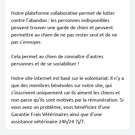
Notre plateforme collaborative permet de lutter
contre l'abandon : les personnes indisponibles
peuvent trouver une garde de chien et peuvent
permettre au chien de ne pas rester seul et de ne
pas s'ennuyer.
Cela permet au chien de connaître d'autres
personnes et de se sociabiliser !
Notre site internet est basé sur le volontariat. Il n'y a
que des membres bénévoles sur notre site, qui
s'inscrivent uniquement car ils aiment les chiens et
non parce qu'ils sont motivés par la rémunération. Si
vous avez un problème, vous bénéficiez d'une
Garantie Frais Vétérinaires ainsi que d'une
assistance vétérinaire 24h/24 7j/7.