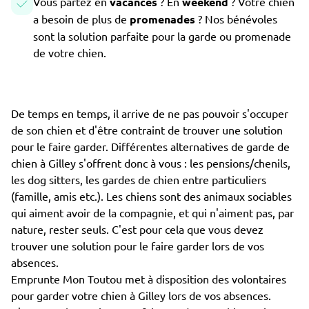
Vous partez en
vacances
? En
weekend
? Votre chien
a besoin de plus de
promenades
? Nos bénévoles
sont la solution parfaite pour la garde ou promenade
de votre chien.
De temps en temps, il arrive de ne pas pouvoir s'occuper
de son chien et d'être contraint de trouver une solution
pour le faire garder. Différentes alternatives de garde de
chien à Gilley s'offrent donc à vous : les pensions/chenils,
les dog sitters, les gardes de chien entre particuliers
(famille, amis etc.). Les chiens sont des animaux sociables
qui aiment avoir de la compagnie, et qui n'aiment pas, par
nature, rester seuls. C'est pour cela que vous devez
trouver une solution pour le faire garder lors de vos
absences.
Emprunte Mon Toutou met à disposition des volontaires
pour garder votre chien à Gilley lors de vos absences.