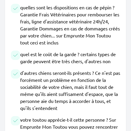
quelles sont les dispositions en cas de pépin ?
Garantie Frais Vétérinaires pour rembourser les
frais, ligne d'assistance vétérinaire 24h/24,
Garantie Dommages en cas de dommages créés
par votre chien... sur Emprunte Mon Toutou
tout ceci est inclus
quel est le coût de la garde ? certains types de
garde peuvent être très chers, d'autres non
d'autres chiens seront-ils présents ? Ce n'est pas
forcément un problème en fonction de la
sociabilité de votre chien, mais il faut tout de
même qu'ils aient suffisament d'espace, que la
personne aie du temps à accorder à tous, et
qu'ils s'entendent
votre toutou apprécie-t-il cette personne ? Sur
Emprunte Mon Toutou vous pouvez rencontrer