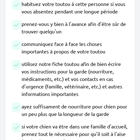
habituez votre toutou à cette personne si vous
vous absentez pendant une longue période
prenez-vous y bien à l'avance afin d'être sûr de
trouver quelqu'un
communiquez face à face les choses
importantes à propos de votre toutou
utilisez notre fiche toutou afin de bien écrire
vos instructions pour la garde (nourriture,
médicaments, etc.) et vos contacts en cas
d'urgence (famille, vétérinaire, etc.) et autres
informations importantes
ayez suffisament de nourriture pour chien pour
un peu plus que la longueur de la garde
si votre chien va être dans une famille d'accueil,
prenez tout le nécessaire pour qu'il soit à l'aise