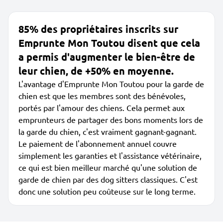
85% des propriétaires inscrits sur
Emprunte Mon Toutou disent que cela
a permis d'augmenter le bien-être de
leur chien, de +50% en moyenne.
L'avantage d'Emprunte Mon Toutou pour la garde de
chien est que les membres sont des bénévoles,
portés par l'amour des chiens. Cela permet aux
emprunteurs de partager des bons moments lors de
la garde du chien, c'est vraiment gagnant-gagnant.
Le paiement de l'abonnement annuel couvre
simplement les garanties et l'assistance vétérinaire,
ce qui est bien meilleur marché qu'une solution de
garde de chien par des dog sitters classiques. C'est
donc une solution peu coûteuse sur le long terme.