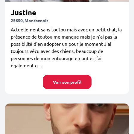
Justine
25650, Montbenoît
Actuellement sans toutou mais avec un petit chat, la
présence de toutou me manque mais je n'ai pas la
possibilité d'en adopter un pour le moment J'ai
toujours vécu avec des chiens, beaucoup de
personnes de mon entourage en ont et j'ai
également g...
Voir son profil