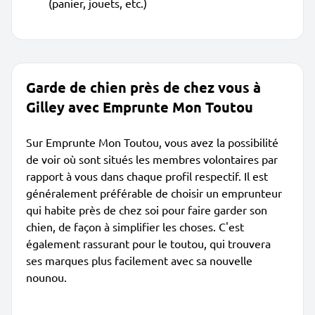
(panier, jouets, etc.)
Garde de chien près de chez vous à
Gilley avec Emprunte Mon Toutou
Sur Emprunte Mon Toutou, vous avez la possibilité
de voir où sont situés les membres volontaires par
rapport à vous dans chaque profil respectif. Il est
généralement préférable de choisir un emprunteur
qui habite près de chez soi pour faire garder son
chien, de façon à simplifier les choses. C'est
également rassurant pour le toutou, qui trouvera
ses marques plus facilement avec sa nouvelle
nounou.