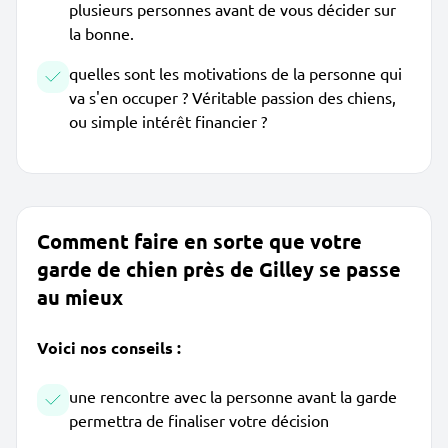
plusieurs personnes avant de vous décider sur
la bonne.
quelles sont les motivations de la personne qui
va s'en occuper ? Véritable passion des chiens,
ou simple intérêt financier ?
Comment faire en sorte que votre
garde de chien près de Gilley se passe
au mieux
Voici nos conseils :
une rencontre avec la personne avant la garde
permettra de finaliser votre décision