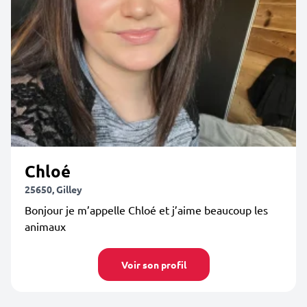
Chloé
25650, Gilley
Bonjour je m’appelle Chloé et j’aime beaucoup les
animaux
Voir son profil