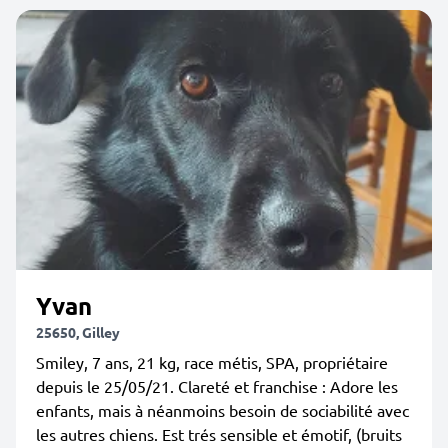
Yvan
25650, Gilley
Smiley, 7 ans, 21 kg, race métis, SPA, propriétaire
depuis le 25/05/21. Clareté et franchise : Adore les
enfants, mais à néanmoins besoin de sociabilité avec
les autres chiens. Est trés sensible et émotif, (bruits