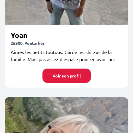
Yoan
25300, Pontarlier
Aimes les petits toutous. Garde les shitzus de la
famille. Mais pas assez d'espace pour en avoir un.
Voir son profil