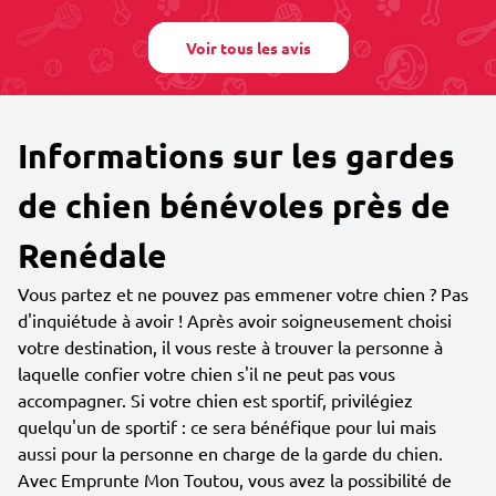
Voir tous les avis
Informations sur les gardes
de chien bénévoles près de
Renédale
Vous partez et ne pouvez pas emmener votre chien ? Pas
d'inquiétude à avoir ! Après avoir soigneusement choisi
votre destination, il vous reste à trouver la personne à
laquelle confier votre chien s'il ne peut pas vous
accompagner. Si votre chien est sportif, privilégiez
quelqu'un de sportif : ce sera bénéfique pour lui mais
aussi pour la personne en charge de la garde du chien.
Avec Emprunte Mon Toutou, vous avez la possibilité de