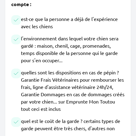
compte :
est-ce que la personne a déjà de l'expérience
avec les chiens
l'environnement dans lequel votre chien sera
gardé : maison, chenil, cage, promenades,
temps disponible de la personne qui le garde
pour s'en occuper...
quelles sont les dispositions en cas de pépin ?
Garantie Frais Vétérinaires pour rembourser les
frais, ligne d'assistance vétérinaire 24h/24,
Garantie Dommages en cas de dommages créés
par votre chien... sur Emprunte Mon Toutou
tout ceci est inclus
quel est le coût de la garde ? certains types de
garde peuvent être très chers, d'autres non