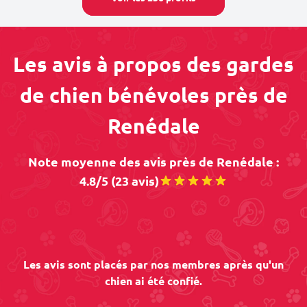
Les avis à propos des gardes
de chien bénévoles près de
Renédale
Note moyenne des avis près de Renédale :
4.8/5 (23 avis)
Les avis sont placés par nos membres après qu'un
chien ai été confié.