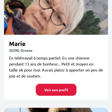
Marie
25290, Ornans
En télétravail à temps partiel. Eu une chienne
pendant 13 ans de bonheur... Petit et moyen en
taille ok pour moi. Aurais plaisir à apporter un peu de
joie et de soutien.
Voir son profil