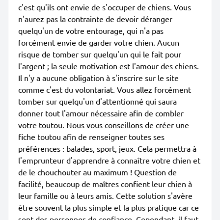
c'est qu'ils ont envie de s'occuper de chiens. Vous
n'aurez pas la contrainte de devoir déranger
quelqu'un de votre entourage, qui n'a pas
forcément envie de garder votre chien. Aucun
risque de tomber sur quelqu'un qui le fait pour
l'argent ; la seule motivation est l'amour des chiens.
Il n'y a aucune obligation à s'inscrire sur le site
comme c'est du volontariat. Vous allez forcément
tomber sur quelqu'un d'attentionné qui saura
donner tout l'amour nécessaire afin de combler
votre toutou. Nous vous conseillons de créer une
fiche toutou afin de renseigner toutes ses
préférences : balades, sport, jeux. Cela permettra à
l'emprunteur d'apprendre à connaître votre chien et
de le chouchouter au maximum ! Question de
facilité, beaucoup de maîtres confient leur chien à
leur famille ou à leurs amis. Cette solution s'avère
être souvent la plus simple et la plus pratique car ce
sont des personnes de confiance. Cependant, il faut