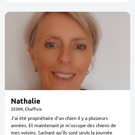
Nathalie
25300, Chaffois
J’ai été propriétaire d’un chien il y a plusieurs
années. Et maintenant je m’occupe des chiens de
mes voisins. Sachant qu’ils sont seuls la journée