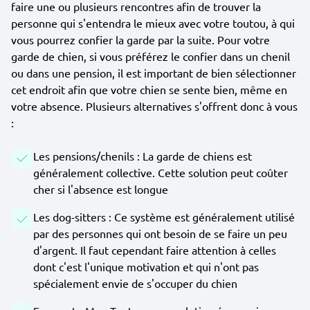
faire une ou plusieurs rencontres afin de trouver la
personne qui s'entendra le mieux avec votre toutou, à qui
vous pourrez confier la garde par la suite. Pour votre
garde de chien, si vous préférez le confier dans un chenil
ou dans une pension, il est important de bien sélectionner
cet endroit afin que votre chien se sente bien, même en
votre absence. Plusieurs alternatives s'offrent donc à vous
:
Les pensions/chenils : La garde de chiens est
généralement collective. Cette solution peut coûter
cher si l'absence est longue
Les dog-sitters : Ce système est généralement utilisé
par des personnes qui ont besoin de se faire un peu
d'argent. Il faut cependant faire attention à celles
dont c'est l'unique motivation et qui n'ont pas
spécialement envie de s'occuper du chien