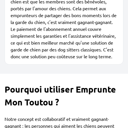
chien est que les membres sont des bénévoles,
portés par l'amour des chiens. Cela permet aux
emprunteurs de partager des bons moments lors de
la garde du chien, c'est vraiment gagnant-gagnant.
Le paiement de l'abonnement annuel couvre
simplement les garanties et l'assistance vétérinaire,
ce qui est bien meilleur marché qu'une solution de
garde de chien par des dog sitters classiques. C'est
donc une solution peu coûteuse sur le long terme.
Pourquoi utiliser Emprunte
Mon Toutou ?
Notre concept est collaboratif et vraiment gagnant-
gagnant : les personnes qui aiment les chiens peuvent