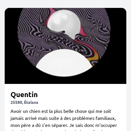
Quentin
25580, Étalans
Avoir un chien est la plus belle chose qui me soit
jamais arrivé mais suite à des problèmes familiaux,
mon père a dû s’en séparer. Je sais donc m’occuper