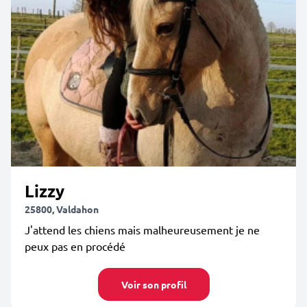
Lizzy
25800, Valdahon
J'attend les chiens mais malheureusement je ne
peux pas en procédé
Voir son profil