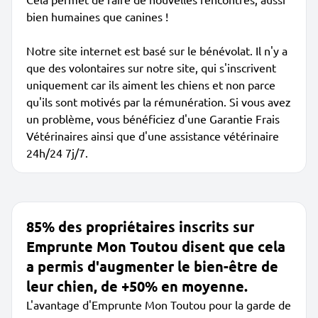
bien humaines que canines !
Notre site internet est basé sur le bénévolat. Il n'y a
que des volontaires sur notre site, qui s'inscrivent
uniquement car ils aiment les chiens et non parce
qu'ils sont motivés par la rémunération. Si vous avez
un problème, vous bénéficiez d'une Garantie Frais
Vétérinaires ainsi que d'une assistance vétérinaire
24h/24 7j/7.
85% des propriétaires inscrits sur
Emprunte Mon Toutou disent que cela
a permis d'augmenter le bien-être de
leur chien, de +50% en moyenne.
L'avantage d'Emprunte Mon Toutou pour la garde de