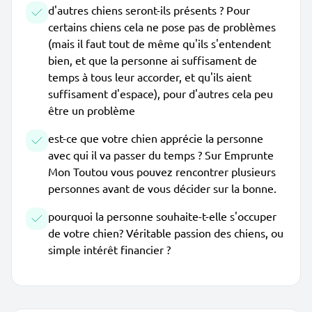
d'autres chiens seront-ils présents ? Pour
certains chiens cela ne pose pas de problèmes
(mais il faut tout de même qu'ils s'entendent
bien, et que la personne ai suffisament de
temps à tous leur accorder, et qu'ils aient
suffisament d'espace), pour d'autres cela peu
être un problème
est-ce que votre chien apprécie la personne
avec qui il va passer du temps ? Sur Emprunte
Mon Toutou vous pouvez rencontrer plusieurs
personnes avant de vous décider sur la bonne.
pourquoi la personne souhaite-t-elle s'occuper
de votre chien? Véritable passion des chiens, ou
simple intérêt financier ?