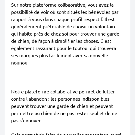
Sur notre plateforme collbaorative, vous avez la
possibilité de voir où sont situés les bénévoles par
rapport à vous dans chaque profil respectif. Il est
généralement préférable de choisir un volontaire
qui habite près de chez soi pour trouver une garde
de chien, de façon à simplifier les choses. C'est
également rassurant pour le toutou, qui trouvera
ses marques plus facilement avec sa nouvelle
nounou.
Notre plateforme collaborative permet de lutter
contre l'abandon : les personnes indisponibles
peuvent trouver une garde de chien et peuvent
permettre au chien de ne pas rester seul et de ne
pas s'ennuyer.
Cela permet de faire de nouvelles rencontres, aussi