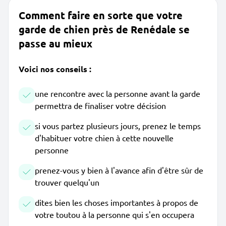
Comment faire en sorte que votre
garde de chien près de Renédale se
passe au mieux
Voici nos conseils :
une rencontre avec la personne avant la garde
permettra de finaliser votre décision
si vous partez plusieurs jours, prenez le temps
d'habituer votre chien à cette nouvelle
personne
prenez-vous y bien à l'avance afin d'être sûr de
trouver quelqu'un
dites bien les choses importantes à propos de
votre toutou à la personne qui s'en occupera