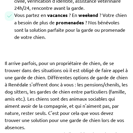
civile, vérification d'identité, assistance vétérinaire
24h/24, rencontre avant la garde.
Vous partez en
vacances
? En
weekend
? Votre chien
a besoin de plus de
promenades
? Nos bénévoles
sont la solution parfaite pour la garde ou promenade
de votre chien.
Il arrive parfois, pour un propriétaire de chien, de se
trouver dans des situations où il est obligé de faire appel à
une garde de chien. Différentes options de garde de chien
à Renédale s'offrent donc à vous : les pensions/chenils, les
dog sitters, les gardes de chien entre particuliers (famille,
amis etc.). Les chiens sont des animaux sociables qui
aiment avoir de la compagnie, et qui n'aiment pas, par
nature, rester seuls. C'est pour cela que vous devez
trouver une solution pour une garde de chien lors de vos
absences.