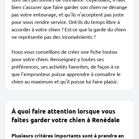
bien s'assurer que faire garder son chien ne dérange
pas votre entourage, et qu'ils n'acceptent pas juste
pour vous rendre service. Ont-ils du temps libre à
accorder à votre chien ? Est-ce que la garde du chien
ne représente pas des inconvénients ?
Nous vous conseillons de créer une fiche toutou
pour votre chien. Renseignez-y toutes ses
préférences, ses activités favorites, de façon à ce
que l'emprunteur puisse apprendre à connaître le
chien au maximum et qu'il puisse lui faire plaisir.
À quoi faire attention lorsque vous
faites garder votre chien à Renédale
Plusieurs critères importants sont à prendre en