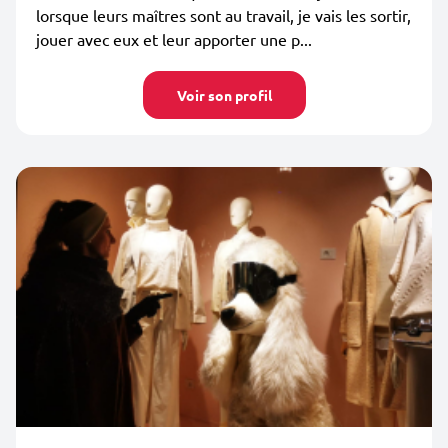
lorsque leurs maîtres sont au travail, je vais les sortir,
jouer avec eux et leur apporter une p...
Voir son profil