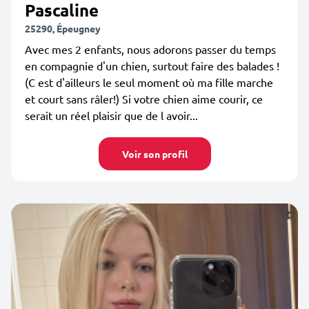
Pascaline
25290, Épeugney
Avec mes 2 enfants, nous adorons passer du temps
en compagnie d'un chien, surtout faire des balades !
(C est d'ailleurs le seul moment où ma fille marche
et court sans râler!) Si votre chien aime courir, ce
serait un réel plaisir que de l avoir...
Voir son profil