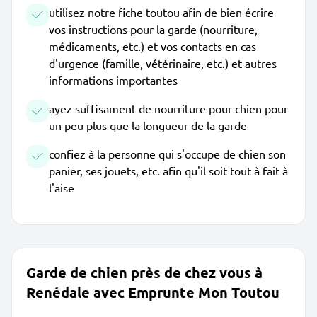
utilisez notre fiche toutou afin de bien écrire
vos instructions pour la garde (nourriture,
médicaments, etc.) et vos contacts en cas
d'urgence (famille, vétérinaire, etc.) et autres
informations importantes
ayez suffisament de nourriture pour chien pour
un peu plus que la longueur de la garde
confiez à la personne qui s'occupe de chien son
panier, ses jouets, etc. afin qu'il soit tout à fait à
l'aise
Garde de chien près de chez vous à
Renédale avec Emprunte Mon Toutou