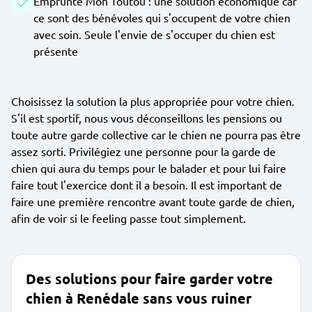
Emprunte Mon Toutou : une solution économique car
ce sont des bénévoles qui s'occupent de votre chien
avec soin. Seule l'envie de s'occuper du chien est
présente
Choisissez la solution la plus appropriée pour votre chien.
S'il est sportif, nous vous déconseillons les pensions ou
toute autre garde collective car le chien ne pourra pas être
assez sorti. Privilégiez une personne pour la garde de
chien qui aura du temps pour le balader et pour lui faire
faire tout l'exercice dont il a besoin. Il est important de
faire une première rencontre avant toute garde de chien,
afin de voir si le feeling passe tout simplement.
Des solutions pour faire garder votre
chien à Renédale sans vous ruiner