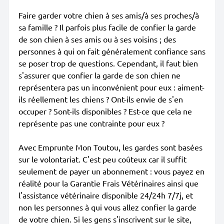
Faire garder votre chien à ses amis/à ses proches/à
sa famille ? Il parfois plus facile de confier la garde
de son chien à ses amis ou à ses voisins ; des
personnes à qui on fait généralement confiance sans
se poser trop de questions. Cependant, il faut bien
s'assurer que confier la garde de son chien ne
représentera pas un inconvénient pour eux : aiment-
ils réellement les chiens ? Ont-ils envie de s'en
occuper ? Sont-ils disponibles ? Est-ce que cela ne
représente pas une contrainte pour eux ?
Avec Emprunte Mon Toutou, les gardes sont basées
sur le volontariat. C'est peu coûteux car il suffit
seulement de payer un abonnement : vous payez en
réalité pour la Garantie Frais Vétérinaires ainsi que
l'assistance vétérinaire disponible 24/24h 7/7j, et
non les personnes à qui vous allez confier la garde
de votre chien. Si les gens s'inscrivent sur le site,