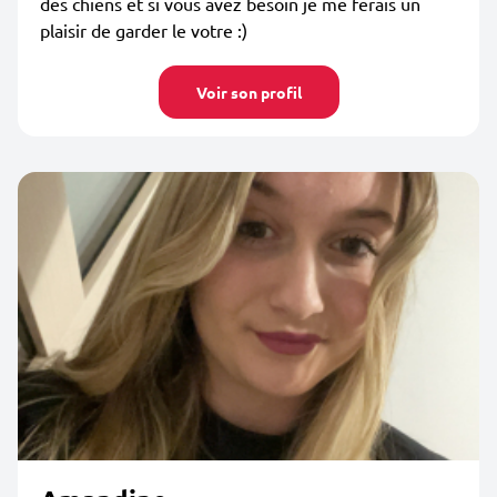
des chiens et si vous avez besoin je me ferais un
plaisir de garder le votre :)
Voir son profil