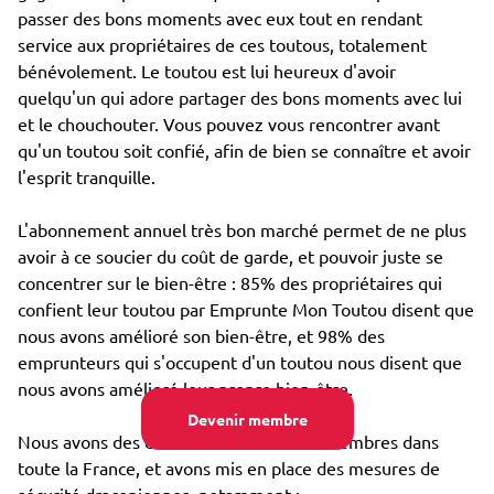
passer des bons moments avec eux tout en rendant
service aux propriétaires de ces toutous, totalement
bénévolement. Le toutou est lui heureux d'avoir
quelqu'un qui adore partager des bons moments avec lui
et le chouchouter. Vous pouvez vous rencontrer avant
qu'un toutou soit confié, afin de bien se connaître et avoir
l'esprit tranquille.
L'abonnement annuel très bon marché permet de ne plus
avoir à ce soucier du coût de garde, et pouvoir juste se
concentrer sur le bien-être : 85% des propriétaires qui
confient leur toutou par Emprunte Mon Toutou disent que
nous avons amélioré son bien-être, et 98% des
emprunteurs qui s'occupent d'un toutou nous disent que
nous avons amélioré leur propre bien-être.
Devenir membre
Nous avons des dizaines de milliers de membres dans
toute la France, et avons mis en place des mesures de