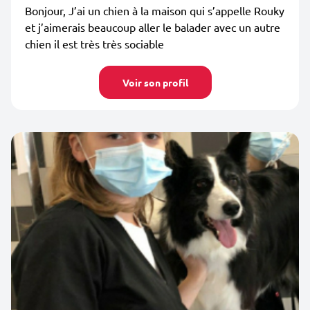
Bonjour, J’ai un chien à la maison qui s’appelle Rouky
et j’aimerais beaucoup aller le balader avec un autre
chien il est très très sociable
Voir son profil