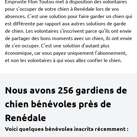
Emprunte Mon Toutou met à disposition des volontaires
pour s'occuper de votre chien à Renédale lors de vos
absences. C'est une solution pour faire garder un chien qui
est différente par rapport aux autres solutions de garde
de chien. Les volontaires s'inscrivent parce qu'ils ont envie
de partager des bons moments avec un chien, ils ont envie
de s'en occuper. C'est une solution d'autant plus
économique, car vous payez uniquement l'abonnement,
et non les volontaires à qui vous allez confier le chien.
Nous avons 256 gardiens de
chien bénévoles près de
Renédale
Voici quelques bénévoles inscrits récemment :