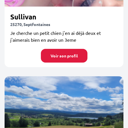
Sullivan
25270, Septfontaines
Je cherche un petit chien j'en ai déjà deux et
j'aimerais bien en avoir un 3eme
Voir son profil