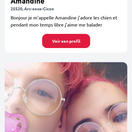
Amandine
25520, Arc-sous-Cicon
Bonjour je m’appelle Amandine j’adore les chien et
pendant mon temps libre j’aime me balader
Voir son profil