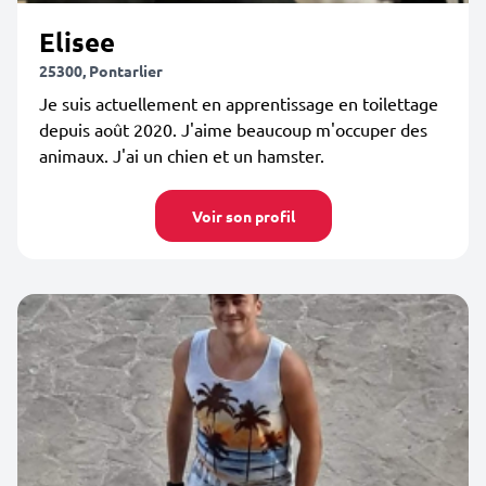
Elisee
25300, Pontarlier
Je suis actuellement en apprentissage en toilettage
depuis août 2020. J'aime beaucoup m'occuper des
animaux. J'ai un chien et un hamster.
Voir son profil