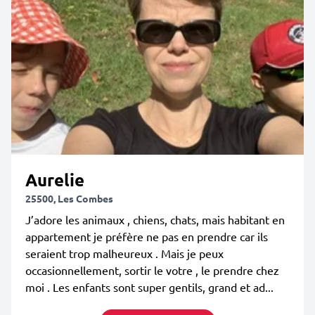
Aurelie
25500, Les Combes
J’adore les animaux , chiens, chats, mais habitant en
appartement je préfère ne pas en prendre car ils
seraient trop malheureux . Mais je peux
occasionnellement, sortir le votre , le prendre chez
moi . Les enfants sont super gentils, grand et ad...