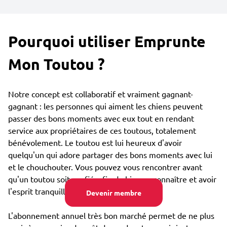
Pourquoi utiliser Emprunte
Mon Toutou ?
Notre concept est collaboratif et vraiment gagnant-
gagnant : les personnes qui aiment les chiens peuvent
passer des bons moments avec eux tout en rendant
service aux propriétaires de ces toutous, totalement
bénévolement. Le toutou est lui heureux d'avoir
quelqu'un qui adore partager des bons moments avec lui
et le chouchouter. Vous pouvez vous rencontrer avant
qu'un toutou soit confié, afin de bien se connaître et avoir
l'esprit tranquille.
Devenir membre
L'abonnement annuel très bon marché permet de ne plus