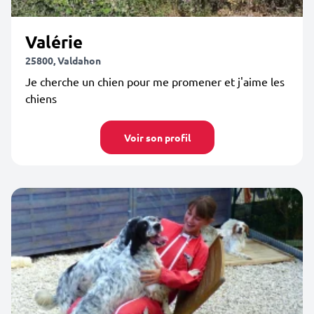
Valérie
25800, Valdahon
Je cherche un chien pour me promener et j'aime les
chiens
Voir son profil