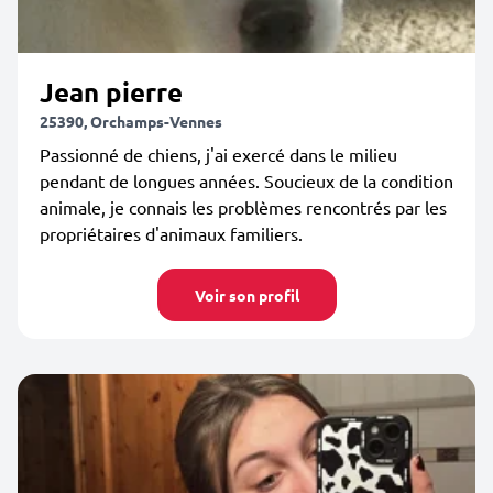
Jean pierre
25390, Orchamps-Vennes
Passionné de chiens, j'ai exercé dans le milieu
pendant de longues années. Soucieux de la condition
animale, je connais les problèmes rencontrés par les
propriétaires d'animaux familiers.
Voir son profil