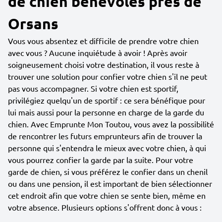
de chien bénévoles près de
Orsans
Vous vous absentez et difficile de prendre votre chien
avec vous ? Aucune inquiétude à avoir ! Après avoir
soigneusement choisi votre destination, il vous reste à
trouver une solution pour confier votre chien s'il ne peut
pas vous accompagner. Si votre chien est sportif,
privilégiez quelqu'un de sportif : ce sera bénéfique pour
lui mais aussi pour la personne en charge de la garde du
chien. Avec Emprunte Mon Toutou, vous avez la possibilité
de rencontrer les futurs emprunteurs afin de trouver la
personne qui s'entendra le mieux avec votre chien, à qui
vous pourrez confier la garde par la suite. Pour votre
garde de chien, si vous préférez le confier dans un chenil
ou dans une pension, il est important de bien sélectionner
cet endroit afin que votre chien se sente bien, même en
votre absence. Plusieurs options s'offrent donc à vous :