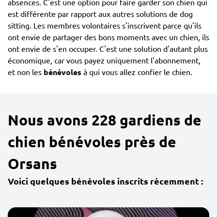
absences. C'est une option pour faire garder son chien qui
est différente par rapport aux autres solutions de dog
sitting. Les membres volontaires s'inscrivent parce qu'ils
ont envie de partager des bons moments avec un chien, ils
ont envie de s'en occuper. C'est une solution d'autant plus
économique, car vous payez uniquement l'abonnement,
et non les
bénévoles
à qui vous allez confier le chien.
Nous avons 228 gardiens de
chien bénévoles près de
Orsans
Voici quelques bénévoles inscrits récemment :