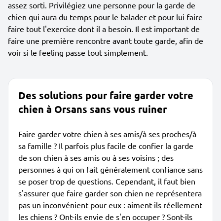
assez sorti. Privilégiez une personne pour la garde de
chien qui aura du temps pour le balader et pour lui faire
faire tout l'exercice dont il a besoin. Il est important de
faire une première rencontre avant toute garde, afin de
voir si le feeling passe tout simplement.
Des solutions pour faire garder votre
chien à Orsans sans vous ruiner
Faire garder votre chien à ses amis/à ses proches/à
sa famille ? Il parfois plus facile de confier la garde
de son chien à ses amis ou à ses voisins ; des
personnes à qui on fait généralement confiance sans
se poser trop de questions. Cependant, il faut bien
s'assurer que faire garder son chien ne représentera
pas un inconvénient pour eux : aiment-ils réellement
les chiens ? Ont-ils envie de s'en occuper ? Sont-ils