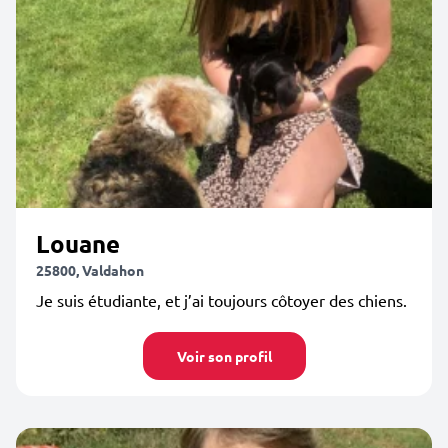
Louane
25800, Valdahon
Je suis étudiante, et j’ai toujours côtoyer des chiens.
Voir son profil