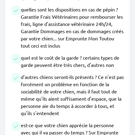
quelles sont les dispositions en cas de pépin ?
Garantie Frais Vétérinaires pour rembourser les
frais, ligne d'assistance vétérinaire 24h/24,
Garantie Dommages en cas de dommages créés
par votre chien... sur Emprunte Mon Toutou
tout ceci est inclus
quel est le coût de la garde ? certains types de
garde peuvent être très chers, d'autres non
d'autres chiens seront-ils présents ? Ce n'est pas
forcément un problème en fonction de la
sociabilité de votre chien, mais il faut tout de
même qu'ils aient suffisament d'espace, que la
personne aie du temps à accorder à tous, et
qu'ils s'entendent
est-ce que votre chien apprécie la personne
avec qui il va passer du temps ? Sur Emprunte