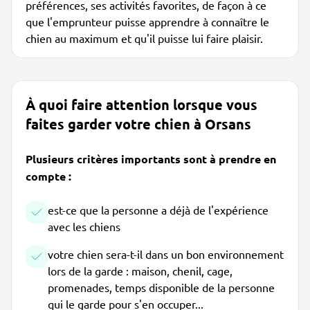
préférences, ses activités favorites, de façon à ce
que l'emprunteur puisse apprendre à connaître le
chien au maximum et qu'il puisse lui faire plaisir.
À quoi faire attention lorsque vous
faites garder votre chien à Orsans
Plusieurs critères importants sont à prendre en
compte :
est-ce que la personne a déjà de l'expérience
avec les chiens
votre chien sera-t-il dans un bon environnement
lors de la garde : maison, chenil, cage,
promenades, temps disponible de la personne
qui le garde pour s'en occuper...