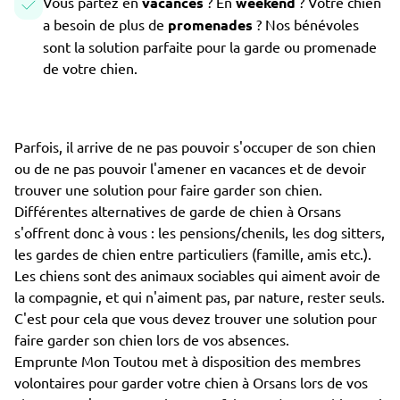
Vous partez en
vacances
? En
weekend
? Votre chien
a besoin de plus de
promenades
? Nos bénévoles
sont la solution parfaite pour la garde ou promenade
de votre chien.
Parfois, il arrive de ne pas pouvoir s'occuper de son chien
ou de ne pas pouvoir l'amener en vacances et de devoir
trouver une solution pour faire garder son chien.
Différentes alternatives de garde de chien à Orsans
s'offrent donc à vous : les pensions/chenils, les dog sitters,
les gardes de chien entre particuliers (famille, amis etc.).
Les chiens sont des animaux sociables qui aiment avoir de
la compagnie, et qui n'aiment pas, par nature, rester seuls.
C'est pour cela que vous devez trouver une solution pour
faire garder son chien lors de vos absences.
Emprunte Mon Toutou met à disposition des membres
volontaires pour garder votre chien à Orsans lors de vos