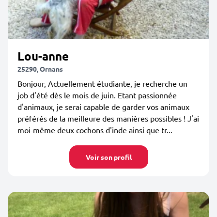
Lou-anne
25290, Ornans
Bonjour, Actuellement étudiante, je recherche un
job d'été dès le mois de juin. Etant passionnée
d'animaux, je serai capable de garder vos animaux
préférés de la meilleure des manières possibles ! J'ai
moi-même deux cochons d'inde ainsi que tr...
Voir son profil