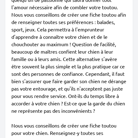
l'amour nécessaire afin de combler votre toutou.
Nous vous conseillons de créer une fiche toutou afin
de renseigner toutes ses préférences : balades,
sport, jeux. Cela permettra à l'emprunteur
d'apprendre à connaître votre chien et de le
chouchouter au maximum ! Question de facilité,
beaucoup de maîtres confient leur chien à leur
famille ou à leurs amis. Cette alternative s'avère
être souvent la plus simple et la plus pratique car ce
sont des personnes de confiance. Cependant, il faut
bien s'assurer que faire garder son chien ne dérange
pas votre entourage, et qu'ils n'acceptent pas juste
pour vous rendre service. Ont-ils du temps libre à
accorder à votre chien ? Est-ce que la garde du chien
ne représente pas des inconvénients ?
Nous vous conseillons de créer une fiche toutou
pour votre chien. Renseignez-y toutes ses