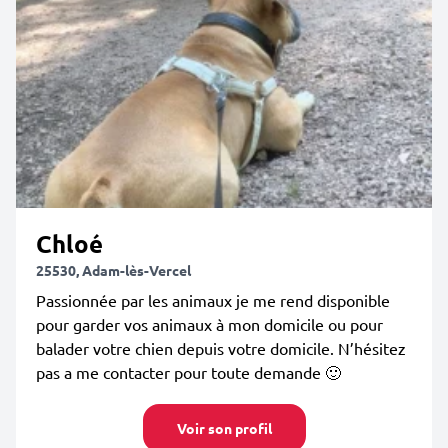
Chloé
25530, Adam-lès-Vercel
Passionnée par les animaux je me rend disponible
pour garder vos animaux à mon domicile ou pour
balader votre chien depuis votre domicile. N’hésitez
pas a me contacter pour toute demande 🙂
Voir son profil