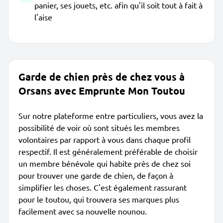
panier, ses jouets, etc. afin qu'il soit tout à fait à
l'aise
Garde de chien près de chez vous à
Orsans avec Emprunte Mon Toutou
Sur notre plateforme entre particuliers, vous avez la
possibilité de voir où sont situés les membres
volontaires par rapport à vous dans chaque profil
respectif. Il est généralement préférable de choisir
un membre bénévole qui habite près de chez soi
pour trouver une garde de chien, de façon à
simplifier les choses. C'est également rassurant
pour le toutou, qui trouvera ses marques plus
facilement avec sa nouvelle nounou.