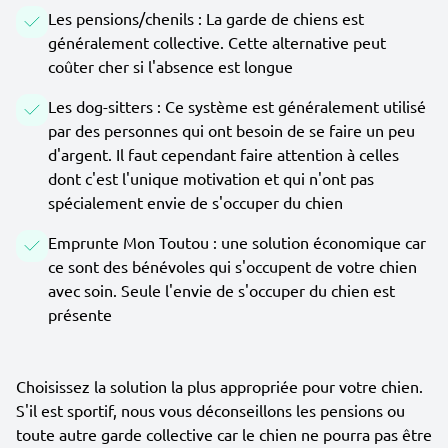
Les pensions/chenils : La garde de chiens est
généralement collective. Cette alternative peut
coûter cher si l'absence est longue
Les dog-sitters : Ce système est généralement utilisé
par des personnes qui ont besoin de se faire un peu
d'argent. Il faut cependant faire attention à celles
dont c'est l'unique motivation et qui n'ont pas
spécialement envie de s'occuper du chien
Emprunte Mon Toutou : une solution économique car
ce sont des bénévoles qui s'occupent de votre chien
avec soin. Seule l'envie de s'occuper du chien est
présente
Choisissez la solution la plus appropriée pour votre chien.
S'il est sportif, nous vous déconseillons les pensions ou
toute autre garde collective car le chien ne pourra pas être