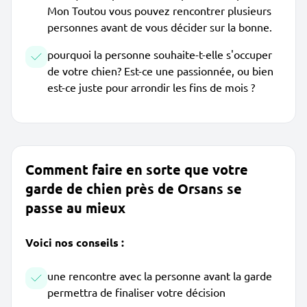
Mon Toutou vous pouvez rencontrer plusieurs
personnes avant de vous décider sur la bonne.
pourquoi la personne souhaite-t-elle s'occuper
de votre chien? Est-ce une passionnée, ou bien
est-ce juste pour arrondir les fins de mois ?
Comment faire en sorte que votre
garde de chien près de Orsans se
passe au mieux
Voici nos conseils :
une rencontre avec la personne avant la garde
permettra de finaliser votre décision