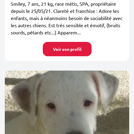
Smiley, 7 ans, 21 kg, race métis, SPA, propriétaire
depuis le 25/05/21. Clareté et franchise : Adore les
enfants, mais à néanmoins besoin de sociabilité avec
les autres chiens. Est trés sensible et émotif, (bruits
sourds, pétards etc...) Apparem...
Voir son profil