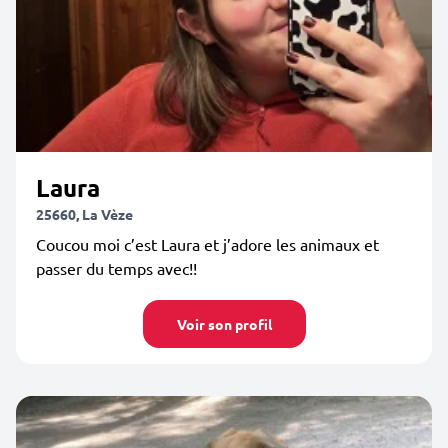
Laura
25660, La Vèze
Coucou moi c’est Laura et j’adore les animaux et
passer du temps avec!!
Voir son profil