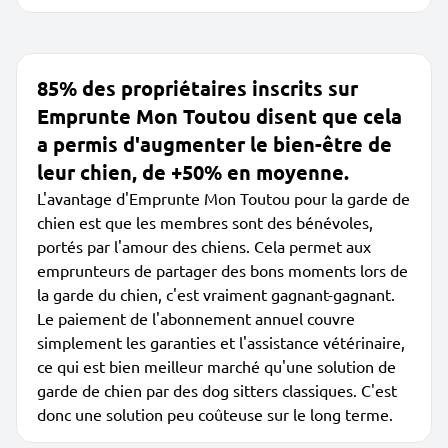
85% des propriétaires inscrits sur
Emprunte Mon Toutou disent que cela
a permis d'augmenter le bien-être de
leur chien, de +50% en moyenne.
L'avantage d'Emprunte Mon Toutou pour la garde de
chien est que les membres sont des bénévoles,
portés par l'amour des chiens. Cela permet aux
emprunteurs de partager des bons moments lors de
la garde du chien, c'est vraiment gagnant-gagnant.
Le paiement de l'abonnement annuel couvre
simplement les garanties et l'assistance vétérinaire,
ce qui est bien meilleur marché qu'une solution de
garde de chien par des dog sitters classiques. C'est
donc une solution peu coûteuse sur le long terme.