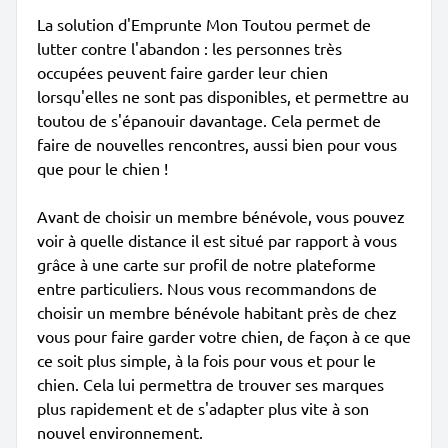
La solution d'Emprunte Mon Toutou permet de
lutter contre l'abandon : les personnes très
occupées peuvent faire garder leur chien
lorsqu'elles ne sont pas disponibles, et permettre au
toutou de s'épanouir davantage. Cela permet de
faire de nouvelles rencontres, aussi bien pour vous
que pour le chien !
Avant de choisir un membre bénévole, vous pouvez
voir à quelle distance il est situé par rapport à vous
grâce à une carte sur profil de notre plateforme
entre particuliers. Nous vous recommandons de
choisir un membre bénévole habitant près de chez
vous pour faire garder votre chien, de façon à ce que
ce soit plus simple, à la fois pour vous et pour le
chien. Cela lui permettra de trouver ses marques
plus rapidement et de s'adapter plus vite à son
nouvel environnement.