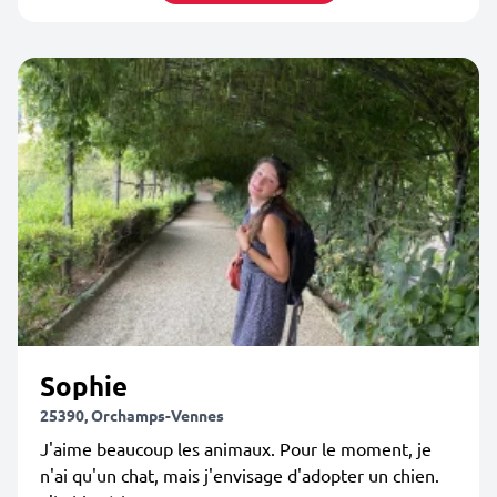
Sophie
25390, Orchamps-Vennes
J'aime beaucoup les animaux. Pour le moment, je
n'ai qu'un chat, mais j'envisage d'adopter un chien.