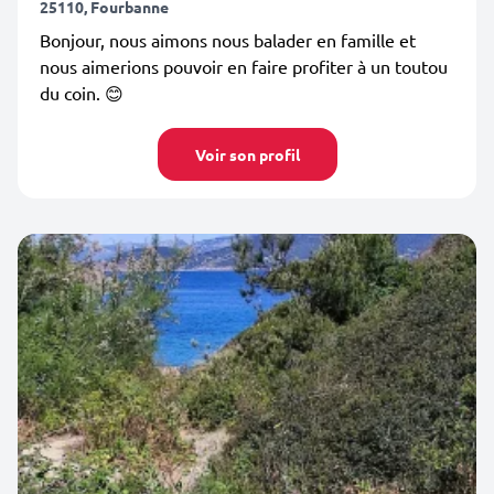
25110, Fourbanne
Bonjour, nous aimons nous balader en famille et
nous aimerions pouvoir en faire profiter à un toutou
du coin. 😊
Voir son profil