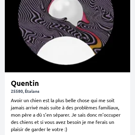
Quentin
25580, Étalans
Avoir un chien est la plus belle chose qui me soit
jamais arrivé mais suite à des problèmes familiaux,
mon père a dû s’en séparer. Je sais donc m’occuper
des chiens et si vous avez besoin je me ferais un
plaisir de garder le votre :)