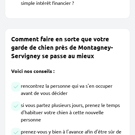
simple intérêt financier ?
Comment faire en sorte que votre
garde de chien près de Montagney-
Servigney se passe au mieux
Voici nos conseils :
rencontrez la personne qui va s'en occuper
avant de vous décider
si vous partez plusieurs jours, prenez le temps
d'habituer votre chien à cette nouvelle
personne
prenez-vous y bien à l'avance afin d'être sûr de