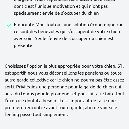
dont c'est l'unique motivation et qui n'ont pas
spécialement envie de s'occuper du chien
Emprunte Mon Toutou : une solution économique car
ce sont des bénévoles qui s'occupent de votre chien
avec soin. Seule l'envie de s'occuper du chien est
présente
Choisissez l'option la plus appropriée pour votre chien. S'il
est sportif, nous vous déconseillons les pensions ou toute
autre garde collective car le chien ne pourra pas être assez
sorti. Privilégiez une personne pour la garde de chien qui
aura du temps pour le promener et pour lui faire faire tout
l'exercice dont il a besoin. Il est important de faire une
première rencontre avant toute garde, afin de voir si le
feeling passe tout simplement.