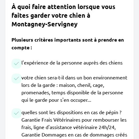
À quoi faire attention lorsque vous
faites garder votre chien à
Montagney-Servigney
Plusieurs critères importants sont à prendre en
compte :
l'expérience de la personne auprès des chiens
votre chien sera-t-il dans un bon environnement
lors de la garde : maison, chenil, cage,
promenades, temps disponible de la personne
qui le garde pour s'en occuper...
quelles sont les dispositions en cas de pépin ?
Garantie Frais Vétérinaires pour rembourser les
frais, ligne d'assistance vétérinaire 24h/24,
Garantie Dommages en cas de dommages créés