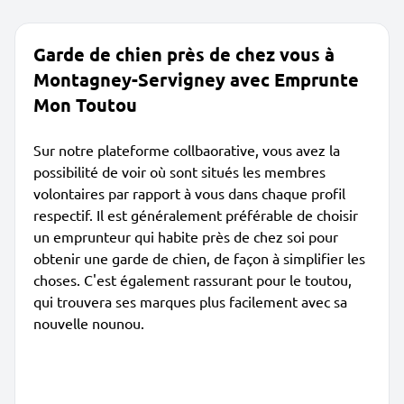
Garde de chien près de chez vous à
Montagney-Servigney avec Emprunte
Mon Toutou
Sur notre plateforme collbaorative, vous avez la
possibilité de voir où sont situés les membres
volontaires par rapport à vous dans chaque profil
respectif. Il est généralement préférable de choisir
un emprunteur qui habite près de chez soi pour
obtenir une garde de chien, de façon à simplifier les
choses. C'est également rassurant pour le toutou,
qui trouvera ses marques plus facilement avec sa
nouvelle nounou.