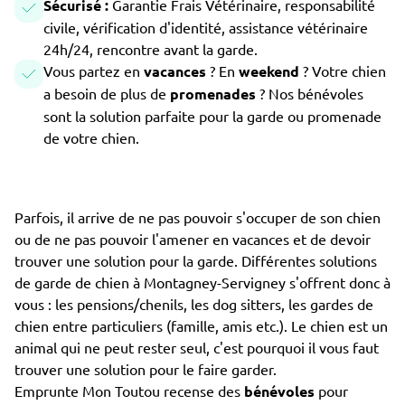
Sécurisé :
Garantie Frais Vétérinaire, responsabilité
civile, vérification d'identité, assistance vétérinaire
24h/24, rencontre avant la garde.
Vous partez en
vacances
? En
weekend
? Votre chien
a besoin de plus de
promenades
? Nos bénévoles
sont la solution parfaite pour la garde ou promenade
de votre chien.
Parfois, il arrive de ne pas pouvoir s'occuper de son chien
ou de ne pas pouvoir l'amener en vacances et de devoir
trouver une solution pour la garde. Différentes solutions
de garde de chien à Montagney-Servigney s'offrent donc à
vous : les pensions/chenils, les dog sitters, les gardes de
chien entre particuliers (famille, amis etc.). Le chien est un
animal qui ne peut rester seul, c'est pourquoi il vous faut
trouver une solution pour le faire garder.
Emprunte Mon Toutou recense des
bénévoles
pour