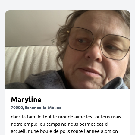
Maryline
70000, Échenoz-la-Méline
dans la famille tout le monde aime les toutous mais
notre emploi du temps ne nous permet pas d
accueillir une boule de poils toute l année alors on