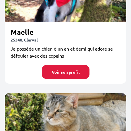
Maelle
25340, Clerval
Je possède un chien d un an et demi qui adore se
défouler avec des copains
Voir son profil