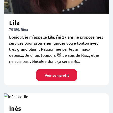
Lila
70190, Rioz
Bonjour, je m'appelle Lila, j'ai 27 ans, je propose mes
services pour promener, garder votre toutou avec
très grand plaisir. Passionnée par les animaux
depuis... Je dirais toujours 😹 Je suis de Rioz, et je
ne suis pas véhiculée donc ça sera à Ri...
Voir son profil
Inès