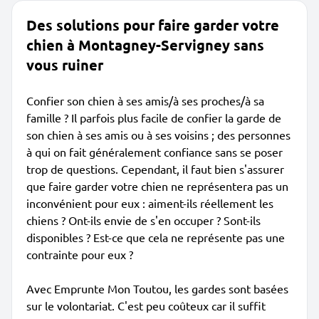
Des solutions pour faire garder votre
chien à Montagney-Servigney sans
vous ruiner
Confier son chien à ses amis/à ses proches/à sa
famille ? Il parfois plus facile de confier la garde de
son chien à ses amis ou à ses voisins ; des personnes
à qui on fait généralement confiance sans se poser
trop de questions. Cependant, il faut bien s'assurer
que faire garder votre chien ne représentera pas un
inconvénient pour eux : aiment-ils réellement les
chiens ? Ont-ils envie de s'en occuper ? Sont-ils
disponibles ? Est-ce que cela ne représente pas une
contrainte pour eux ?
Avec Emprunte Mon Toutou, les gardes sont basées
sur le volontariat. C'est peu coûteux car il suffit