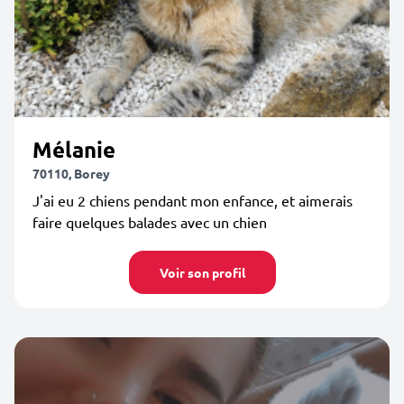
Mélanie
70110, Borey
J'ai eu 2 chiens pendant mon enfance, et aimerais
faire quelques balades avec un chien
Voir son profil