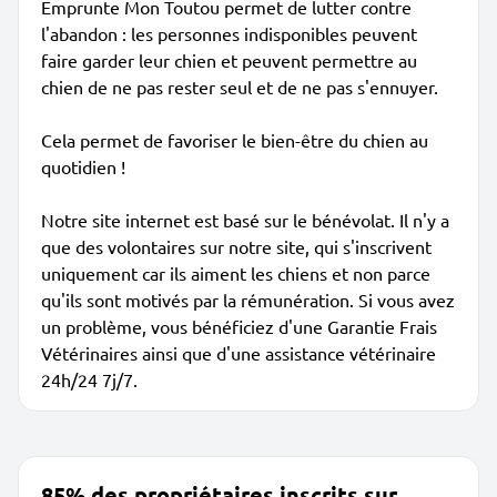
Emprunte Mon Toutou permet de lutter contre
l'abandon : les personnes indisponibles peuvent
faire garder leur chien et peuvent permettre au
chien de ne pas rester seul et de ne pas s'ennuyer.
Cela permet de favoriser le bien-être du chien au
quotidien !
Notre site internet est basé sur le bénévolat. Il n'y a
que des volontaires sur notre site, qui s'inscrivent
uniquement car ils aiment les chiens et non parce
qu'ils sont motivés par la rémunération. Si vous avez
un problème, vous bénéficiez d'une Garantie Frais
Vétérinaires ainsi que d'une assistance vétérinaire
24h/24 7j/7.
85% des propriétaires inscrits sur