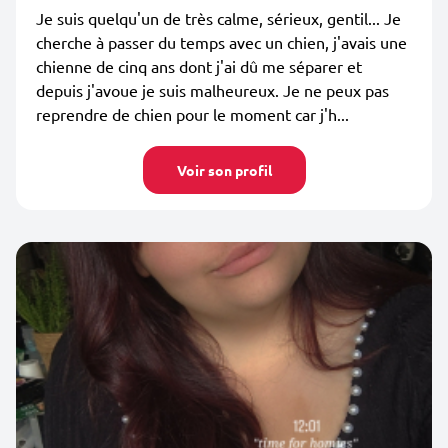
Je suis quelqu'un de très calme, sérieux, gentil... Je
cherche à passer du temps avec un chien, j'avais une
chienne de cinq ans dont j'ai dû me séparer et
depuis j'avoue je suis malheureux. Je ne peux pas
reprendre de chien pour le moment car j'h...
Voir son profil