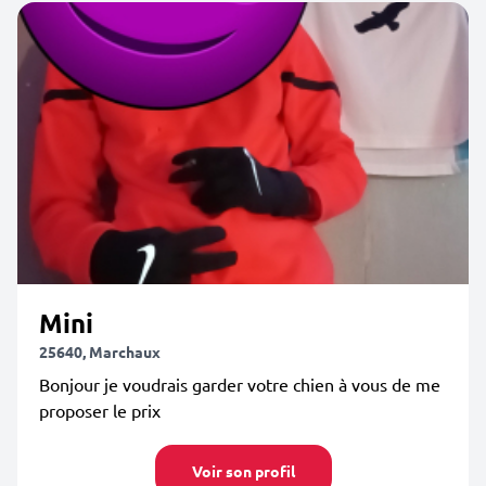
Mini
25640, Marchaux
Bonjour je voudrais garder votre chien à vous de me
proposer le prix
Voir son profil