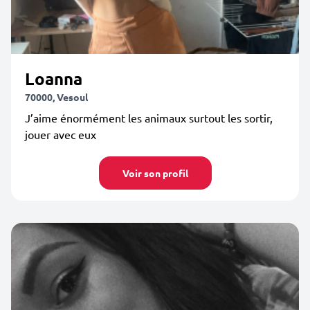
Loanna
70000, Vesoul
J’aime énormément les animaux surtout les sortir,
jouer avec eux
Voir son profil