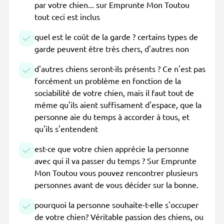
par votre chien... sur Emprunte Mon Toutou
tout ceci est inclus
quel est le coût de la garde ? certains types de
garde peuvent être très chers, d'autres non
d'autres chiens seront-ils présents ? Ce n'est pas
forcément un problème en fonction de la
sociabilité de votre chien, mais il faut tout de
même qu'ils aient suffisament d'espace, que la
personne aie du temps à accorder à tous, et
qu'ils s'entendent
est-ce que votre chien apprécie la personne
avec qui il va passer du temps ? Sur Emprunte
Mon Toutou vous pouvez rencontrer plusieurs
personnes avant de vous décider sur la bonne.
pourquoi la personne souhaite-t-elle s'occuper
de votre chien? Véritable passion des chiens, ou