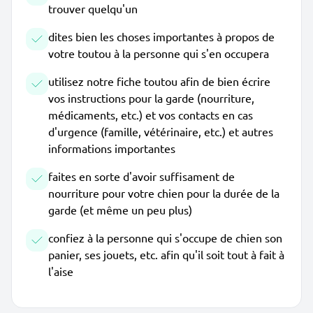
trouver quelqu'un
dites bien les choses importantes à propos de
votre toutou à la personne qui s'en occupera
utilisez notre fiche toutou afin de bien écrire
vos instructions pour la garde (nourriture,
médicaments, etc.) et vos contacts en cas
d'urgence (famille, vétérinaire, etc.) et autres
informations importantes
faites en sorte d'avoir suffisament de
nourriture pour votre chien pour la durée de la
garde (et même un peu plus)
confiez à la personne qui s'occupe de chien son
panier, ses jouets, etc. afin qu'il soit tout à fait à
l'aise