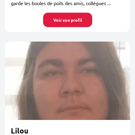
garde les boules de poils des amis, collègues ...
Voir son profil
Lilou