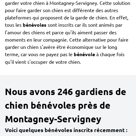
garder votre chien à Montagney-Servigney. Cette solution
pour faire garder son chien est différente des autres
plateformes qui proposent de la garde de chien. En effet,
tous les
bénévoles
sont inscrits car ils sont animés par
l'amour des chiens et parce qu'ils aiment passer des
moments en leur compagnie. Cette alternative pour faire
garder un chien s'avère être économique sur le long
terme, car vous ne payez pas le
bénévole
à chaque fois
qu'il vient s'occuper de votre chien.
Nous avons 246 gardiens de
chien bénévoles près de
Montagney-Servigney
Voici quelques bénévoles inscrits récemment :