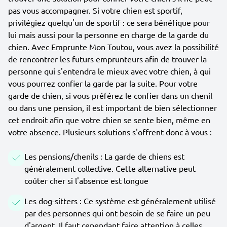
pas vous accompagner. Si votre chien est sportif,
privilégiez quelqu'un de sportif : ce sera bénéfique pour
lui mais aussi pour la personne en charge de la garde du
chien. Avec Emprunte Mon Toutou, vous avez la possibilité
de rencontrer les futurs emprunteurs afin de trouver la
personne qui s'entendra le mieux avec votre chien, à qui
vous pourrez confier la garde par la suite. Pour votre
garde de chien, si vous préférez le confier dans un chenil
ou dans une pension, il est important de bien sélectionner
cet endroit afin que votre chien se sente bien, même en
votre absence. Plusieurs solutions s'offrent donc à vous :
Les pensions/chenils : La garde de chiens est
généralement collective. Cette alternative peut
coûter cher si l'absence est longue
Les dog-sitters : Ce système est généralement utilisé
par des personnes qui ont besoin de se faire un peu
d'argent. Il faut cependant faire attention à celles