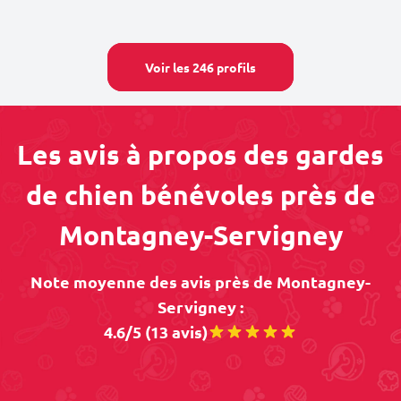
Voir les 246 profils
Les avis à propos des gardes
de chien bénévoles près de
Montagney-Servigney
Note moyenne des avis près de Montagney-
Servigney :
4.6/5 (13 avis)