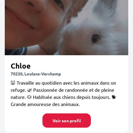
Chloe
70230, Loulans-Verchamp
🐷 Travaille au quotidien avec les animaux dans un
refuge. 🌿 Passionnée de randonnée et de pleine
nature. 🐶 Habituée aux chiens depuis toujours. 🐕
Grande amoureuse des animaux.
Voir son profil