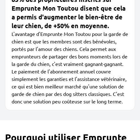
Emprunte Mon Toutou disent que cela
a permis d'augmenter le bien-être de
leur chien, de +50% en moyenne.
L'avantage d'Emprunte Mon Toutou pour la garde de
chien est que les membres sont des bénévoles,
portés par l'amour des chiens. Cela permet aux
emprunteurs de partager des bons moments lors de
la garde du chien, c'est vraiment gagnant-gagnant.
Le paiement de l'abonnement annuel couvre
simplement les garanties et l'assistance vétérinaire,
ce qui est bien meilleur marché qu'une solution de
garde de chien par des dog sitters classiques. C'est
donc une solution peu coûteuse sur le long terme.
Pourquoi utiliser Emprunte