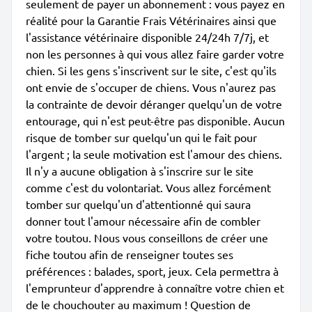
seulement de payer un abonnement : vous payez en
réalité pour la Garantie Frais Vétérinaires ainsi que
l'assistance vétérinaire disponible 24/24h 7/7j, et
non les personnes à qui vous allez faire garder votre
chien. Si les gens s'inscrivent sur le site, c'est qu'ils
ont envie de s'occuper de chiens. Vous n'aurez pas
la contrainte de devoir déranger quelqu'un de votre
entourage, qui n'est peut-être pas disponible. Aucun
risque de tomber sur quelqu'un qui le fait pour
l'argent ; la seule motivation est l'amour des chiens.
Il n'y a aucune obligation à s'inscrire sur le site
comme c'est du volontariat. Vous allez forcément
tomber sur quelqu'un d'attentionné qui saura
donner tout l'amour nécessaire afin de combler
votre toutou. Nous vous conseillons de créer une
fiche toutou afin de renseigner toutes ses
préférences : balades, sport, jeux. Cela permettra à
l'emprunteur d'apprendre à connaître votre chien et
de le chouchouter au maximum ! Question de