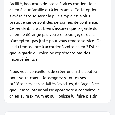
facilité, beaucoup de propriétaires confient leur
chien à leur famille ou à leurs amis. Cette option
s'avère être souvent la plus simple et la plus
pratique car ce sont des personnes de confiance.
Cependant, il faut bien s'assurer que la garde du
chien ne dérange pas votre entourage, et qu'ils
n'acceptent pas juste pour vous rendre service. Ont-
ils du temps libre à accorder à votre chien ? Est-ce
que la garde du chien ne représente pas des
inconvénients ?
Nous vous conseillons de créer une fiche toutou
pour votre chien. Renseignez-y toutes ses
préférences, ses activités favorites, de façon à ce
que l'emprunteur puisse apprendre à connaître le
chien au maximum et qu'il puisse lui faire plaisir.