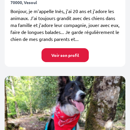
70000, Vesoul
Bonjour, je m’appelle Inès, j’ai 20 ans et j’adore les
animaux. J’ai toujours grandit avec des chiens dans
ma famille et j’adore leur compagnie, jouer avec eux,
faire de longues balades... Je garde régulièrement le
chien de mes grands parents et...
Voir son profil