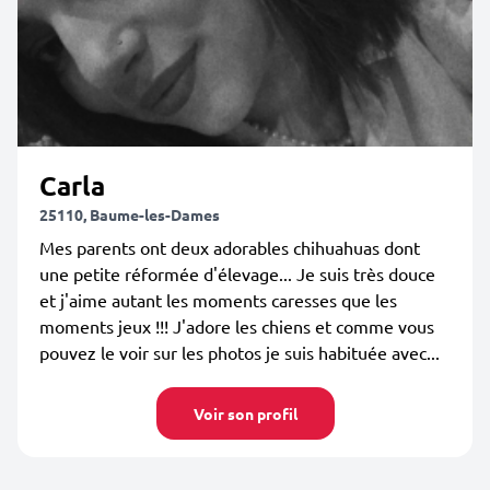
Carla
25110, Baume-les-Dames
Mes parents ont deux adorables chihuahuas dont
une petite réformée d'élevage... Je suis très douce
et j'aime autant les moments caresses que les
moments jeux !!! J'adore les chiens et comme vous
pouvez le voir sur les photos je suis habituée avec...
Voir son profil