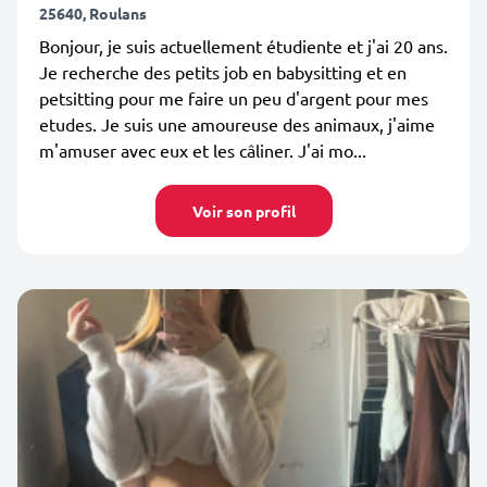
25640, Roulans
Bonjour, je suis actuellement étudiente et j'ai 20 ans.
Je recherche des petits job en babysitting et en
petsitting pour me faire un peu d'argent pour mes
etudes. Je suis une amoureuse des animaux, j'aime
m'amuser avec eux et les câliner. J'ai mo...
Voir son profil