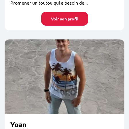
Promener un toutou qui a besoin de...
Voir son profil
Yoan