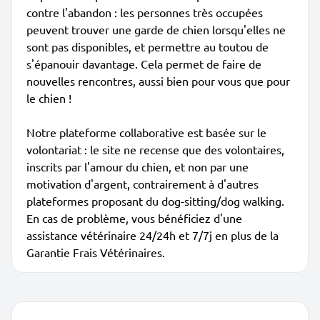
contre l'abandon : les personnes très occupées
peuvent trouver une garde de chien lorsqu'elles ne
sont pas disponibles, et permettre au toutou de
s'épanouir davantage. Cela permet de faire de
nouvelles rencontres, aussi bien pour vous que pour
le chien !
Notre plateforme collaborative est basée sur le
volontariat : le site ne recense que des volontaires,
inscrits par l'amour du chien, et non par une
motivation d'argent, contrairement à d'autres
plateformes proposant du dog-sitting/dog walking.
En cas de problème, vous bénéficiez d'une
assistance vétérinaire 24/24h et 7/7j en plus de la
Garantie Frais Vétérinaires.