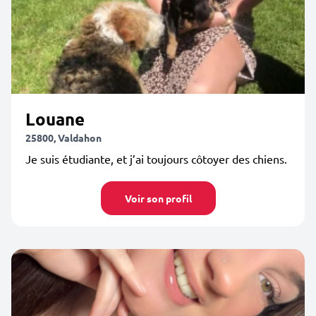
Louane
25800, Valdahon
Je suis étudiante, et j’ai toujours côtoyer des chiens.
Voir son profil