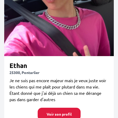
Ethan
25300, Pontarlier
Je ne suis pas encore majeur mais je veux juste voir
les chiens qui me plaît pour plutard dans ma vie.
Étant donné que j'ai déjà un chien sa me dérange
pas dans garder d'autres
Voir son profil