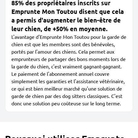
85% des propriétaires inscrits sur
Emprunte Mon Toutou disent que cela
a permis d'augmenter le bien-être de
leur chien, de +50% en moyenne.
L'avantage d'Emprunte Mon Toutou pour la garde de
chien est que les membres sont des bénévoles,
portés par l'amour des chiens. Cela permet aux
emprunteurs de partager des bons moments lors de
la garde du chien, c'est vraiment gagnant-gagnant.
Le paiement de l'abonnement annuel couvre
simplement les garanties et l'assistance vétérinaire,
ce qui est bien meilleur marché qu'une solution de
garde de chien par des dog sitters classiques. C'est
donc une solution peu coûteuse sur le long terme.