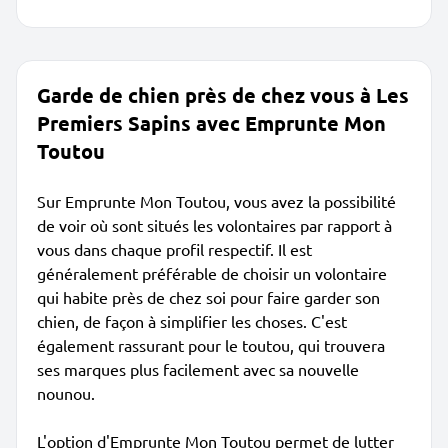
Garde de chien près de chez vous à Les
Premiers Sapins avec Emprunte Mon
Toutou
Sur Emprunte Mon Toutou, vous avez la possibilité
de voir où sont situés les volontaires par rapport à
vous dans chaque profil respectif. Il est
généralement préférable de choisir un volontaire
qui habite près de chez soi pour faire garder son
chien, de façon à simplifier les choses. C'est
également rassurant pour le toutou, qui trouvera
ses marques plus facilement avec sa nouvelle
nounou.
L'option d'Emprunte Mon Toutou permet de lutter