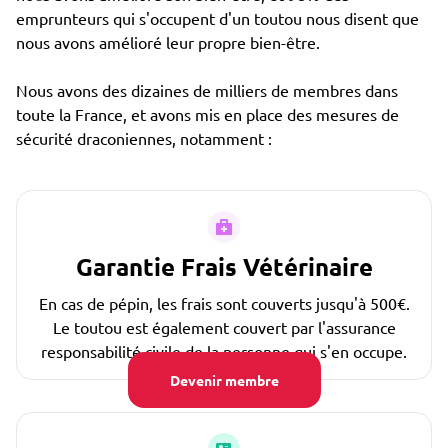
emprunteurs qui s'occupent d'un toutou nous disent que
nous avons amélioré leur propre bien-être.
Nous avons des dizaines de milliers de membres dans
toute la France, et avons mis en place des mesures de
sécurité draconiennes, notamment :
Garantie Frais Vétérinaire
En cas de pépin, les frais sont couverts jusqu'à 500€.
Le toutou est également couvert par l'assurance
responsabilité civile de la personne qui s'en occupe.
Devenir membre