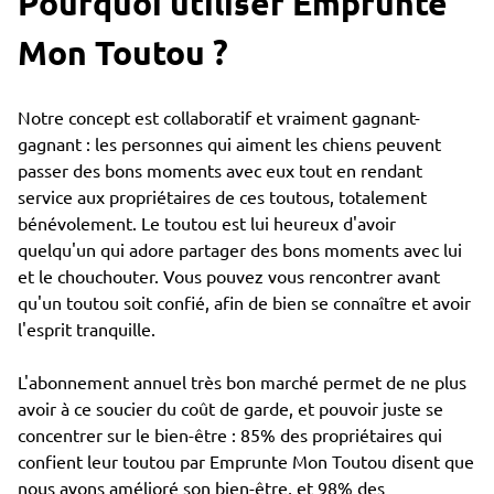
Pourquoi utiliser Emprunte
Mon Toutou ?
Notre concept est collaboratif et vraiment gagnant-
gagnant : les personnes qui aiment les chiens peuvent
passer des bons moments avec eux tout en rendant
service aux propriétaires de ces toutous, totalement
bénévolement. Le toutou est lui heureux d'avoir
quelqu'un qui adore partager des bons moments avec lui
et le chouchouter. Vous pouvez vous rencontrer avant
qu'un toutou soit confié, afin de bien se connaître et avoir
l'esprit tranquille.
L'abonnement annuel très bon marché permet de ne plus
avoir à ce soucier du coût de garde, et pouvoir juste se
concentrer sur le bien-être : 85% des propriétaires qui
confient leur toutou par Emprunte Mon Toutou disent que
nous avons amélioré son bien-être, et 98% des