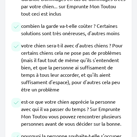
par votre chien... sur Emprunte Mon Toutou
tout ceci est inclus
combien la garde va-t-elle coûter ? Certaines
solutions sont très onéreuses, d'autres moins
votre chien sera-t-il avec d'autres chiens ? Pour
certains chiens cela ne pose pas de problèmes
(mais il faut tout de même qu'ils s'entendent
bien, et que la personne ai suffisament de
temps à tous leur accorder, et qu'ils aient
suffisament d'espace), pour d'autres cela peu
être un problème
est-ce que votre chien apprécie la personne
avec qui il va passer du temps ? Sur Emprunte
Mon Toutou vous pouvez rencontrer plusieurs
personnes avant de vous décider sur la bonne.
pourquoi la personne souhaite-t-elle s'occuper