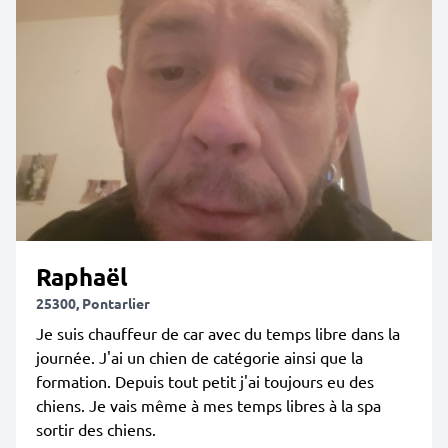
Raphaël
25300, Pontarlier
Je suis chauffeur de car avec du temps libre dans la
journée. J'ai un chien de catégorie ainsi que la
formation. Depuis tout petit j'ai toujours eu des
chiens. Je vais même à mes temps libres à la spa
sortir des chiens.