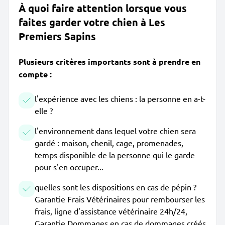
À quoi faire attention lorsque vous
faites garder votre chien à Les
Premiers Sapins
Plusieurs critères importants sont à prendre en
compte :
l'expérience avec les chiens : la personne en a-t-
elle ?
l'environnement dans lequel votre chien sera
gardé : maison, chenil, cage, promenades,
temps disponible de la personne qui le garde
pour s'en occuper...
quelles sont les dispositions en cas de pépin ?
Garantie Frais Vétérinaires pour rembourser les
frais, ligne d'assistance vétérinaire 24h/24,
Garantie Dommages en cas de dommages créés