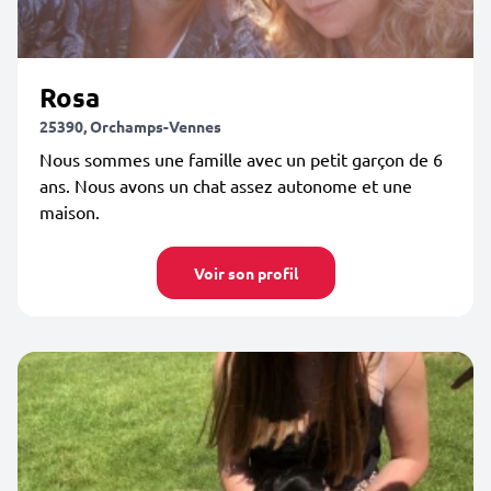
Rosa
25390, Orchamps-Vennes
Nous sommes une famille avec un petit garçon de 6
ans. Nous avons un chat assez autonome et une
maison.
Voir son profil