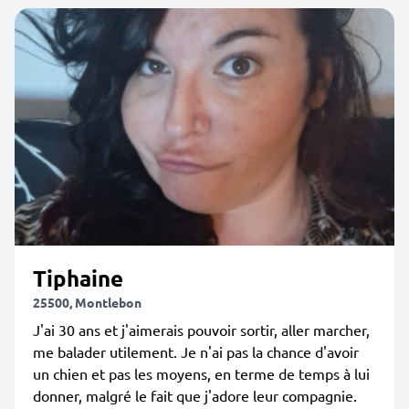
Tiphaine
25500, Montlebon
J'ai 30 ans et j'aimerais pouvoir sortir, aller marcher,
me balader utilement. Je n'ai pas la chance d'avoir
un chien et pas les moyens, en terme de temps à lui
donner, malgré le fait que j'adore leur compagnie.