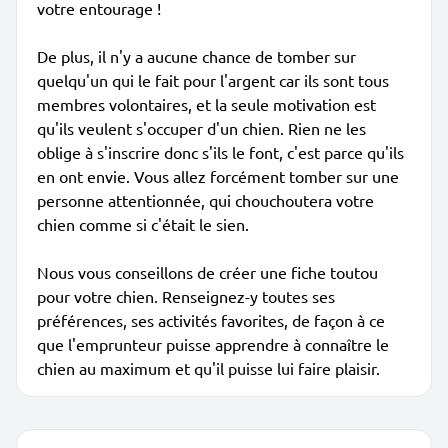
votre entourage !
De plus, il n'y a aucune chance de tomber sur
quelqu'un qui le fait pour l'argent car ils sont tous
membres volontaires, et la seule motivation est
qu'ils veulent s'occuper d'un chien. Rien ne les
oblige à s'inscrire donc s'ils le font, c'est parce qu'ils
en ont envie. Vous allez forcément tomber sur une
personne attentionnée, qui chouchoutera votre
chien comme si c'était le sien.
Nous vous conseillons de créer une fiche toutou
pour votre chien. Renseignez-y toutes ses
préférences, ses activités favorites, de façon à ce
que l'emprunteur puisse apprendre à connaître le
chien au maximum et qu'il puisse lui faire plaisir.