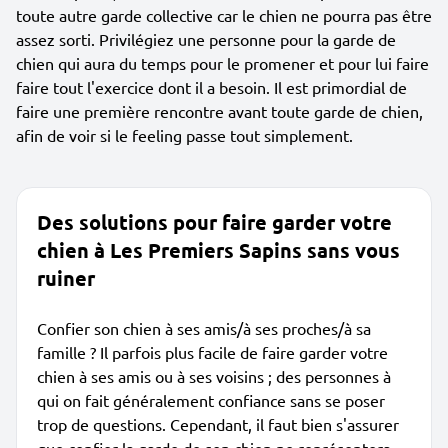
toute autre garde collective car le chien ne pourra pas être
assez sorti. Privilégiez une personne pour la garde de
chien qui aura du temps pour le promener et pour lui faire
faire tout l'exercice dont il a besoin. Il est primordial de
faire une première rencontre avant toute garde de chien,
afin de voir si le feeling passe tout simplement.
Des solutions pour faire garder votre
chien à Les Premiers Sapins sans vous
ruiner
Confier son chien à ses amis/à ses proches/à sa
famille ? Il parfois plus facile de faire garder votre
chien à ses amis ou à ses voisins ; des personnes à
qui on fait généralement confiance sans se poser
trop de questions. Cependant, il faut bien s'assurer