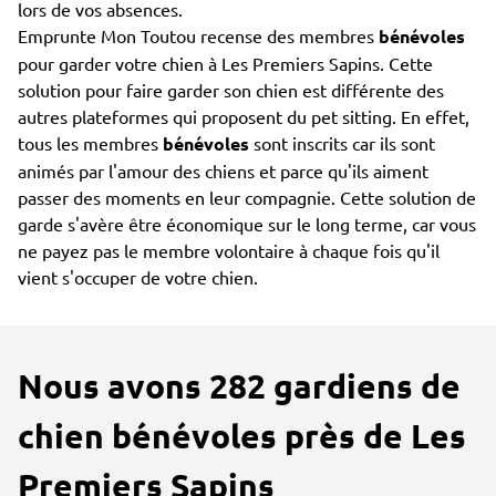
lors de vos absences.
Emprunte Mon Toutou recense des membres
bénévoles
pour garder votre chien à Les Premiers Sapins. Cette
solution pour faire garder son chien est différente des
autres plateformes qui proposent du pet sitting. En effet,
tous les membres
bénévoles
sont inscrits car ils sont
animés par l'amour des chiens et parce qu'ils aiment
passer des moments en leur compagnie. Cette solution de
garde s'avère être économique sur le long terme, car vous
ne payez pas le membre volontaire à chaque fois qu'il
vient s'occuper de votre chien.
Nous avons 282 gardiens de
chien bénévoles près de Les
Premiers Sapins