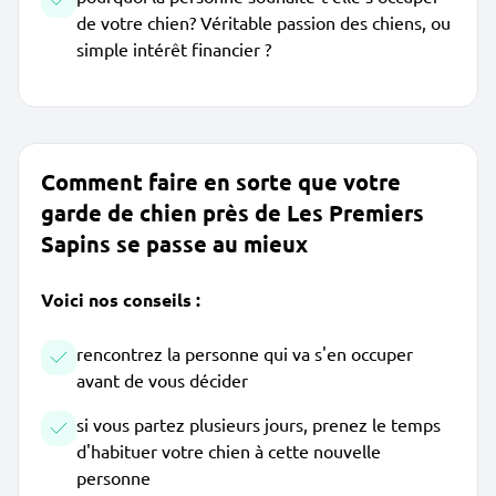
de votre chien? Véritable passion des chiens, ou
simple intérêt financier ?
Comment faire en sorte que votre
garde de chien près de Les Premiers
Sapins se passe au mieux
Voici nos conseils :
rencontrez la personne qui va s'en occuper
avant de vous décider
si vous partez plusieurs jours, prenez le temps
d'habituer votre chien à cette nouvelle
personne