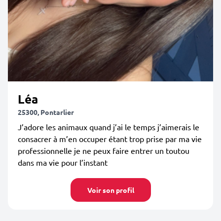
Léa
25300, Pontarlier
J’adore les animaux quand j’ai le temps j’aimerais le
consacrer à m’en occuper étant trop prise par ma vie
professionnelle je ne peux faire entrer un toutou
dans ma vie pour l’instant
Voir son profil