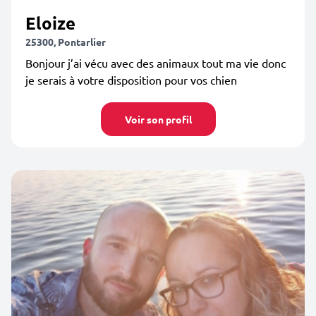
Eloize
25300, Pontarlier
Bonjour j’ai vécu avec des animaux tout ma vie donc
je serais à votre disposition pour vos chien
Voir son profil