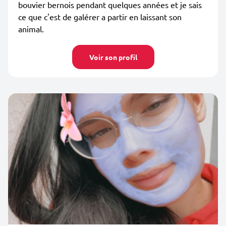
bouvier bernois pendant quelques années et je sais
ce que c'est de galérer a partir en laissant son
animal.
Voir son profil