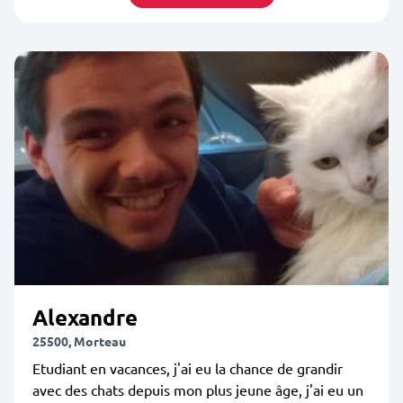
Alexandre
25500, Morteau
Etudiant en vacances, j'ai eu la chance de grandir
avec des chats depuis mon plus jeune âge, j'ai eu un