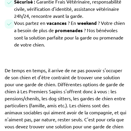
Sécurisé :
Garantie Frais Vétérinaire, responsabilité
civile, vérification d'identité, assistance vétérinaire
24h/24, rencontre avant la garde.
Vous partez en
vacances
? En
weekend
? Votre chien
a besoin de plus de
promenades
? Nos bénévoles
sont la solution parfaite pour la garde ou promenade
de votre chien.
De temps en temps, il arrive de ne pas pouvoir s'occuper
de son chien et d'être contraint de trouver une solution
pour une garde de chien. Différentes options de garde de
chien à Les Premiers Sapins s'offrent donc à vous : les
pensions/chenils, les dog sitters, les gardes de chien entre
particuliers (famille, amis etc.). Les chiens sont des
animaux sociables qui aiment avoir de la compagnie, et qui
n'aiment pas, par nature, rester seuls. C'est pour cela que
vous devez trouver une solution pour une garde de chien