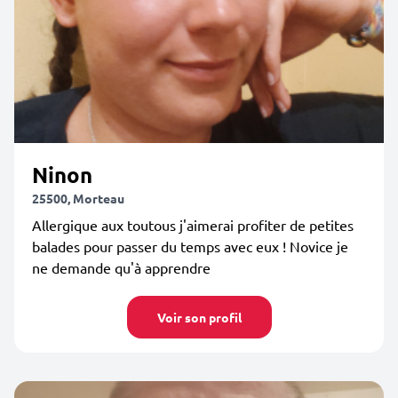
Ninon
25500, Morteau
Allergique aux toutous j'aimerai profiter de petites
balades pour passer du temps avec eux ! Novice je
ne demande qu'à apprendre
Voir son profil