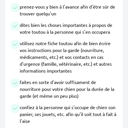
prenez-vous y bien à l'avance afin d'être sûr de
trouver quelqu'un
dites bien les choses importantes à propos de
votre toutou à la personne qui s'en occupera
utilisez notre fiche toutou afin de bien écrire
vos instructions pour la garde (nourriture,
médicaments, etc.) et vos contacts en cas
d'urgence (famille, vétérinaire, etc.) et autres
informations importantes
faites en sorte d'avoir suffisament de
nourriture pour votre chien pour la durée de la
garde (et même un peu plus)
confiez à la personne qui s'occupe de chien son
panier, ses jouets, etc. afin qu'il soit tout à fait à
l'aise