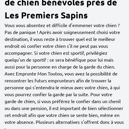
de chien bénévoles près de
Les Premiers Sapins
Vous vous absentez et difficile d'emmener votre chien ?
Pas de panique ! Après avoir soigneusement choisi votre
destination, il vous reste à trouver quel est le meilleur
endroit où confier votre chien s'il ne peut pas vous
accompagner. Si votre chien est sportif, privilégiez
quelqu'un de sportif : ce sera bénéfique pour lui mais
aussi pour la personne en charge de la garde du chien.
Avec Emprunte Mon Toutou, vous avez la possibilité de
rencontrer les futurs emprunteurs afin de trouver la
personne qui s'entendra le mieux avec votre chien, à qui
vous pourrez confier la garde par la suite. Pour votre
garde de chien, si vous préférez le confier dans un chenil
ou dans une pension, il est important de bien sélectionner
cet endroit afin que votre chien se sente bien, même en
votre absence. Plusieurs alternatives s'offrent donc à vous
: