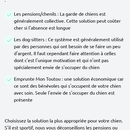
Les pensions/chenils : La garde de chiens est
généralement collective. Cette solution peut coûter
cher si l'absence est longue
Les dog-sitters : Ce système est généralement utilisé
par des personnes qui ont besoin de se faire un peu
d'argent. Il faut cependant faire attention à celles
dont c'est l'unique motivation et qui n'ont pas
spécialement envie de s'occuper du chien
Emprunte Mon Toutou : une solution économique car
ce sont des bénévoles qui s'occupent de votre chien
avec soin. Seule l'envie de s'occuper du chien est
présente
Choisissez la solution la plus appropriée pour votre chien.
S'il est sportif, nous vous déconseillons les pensions ou