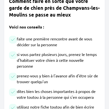
Comment faire en sorte que votre
garde de chien près de Champvans-les-
Moulins se passe au mieux
Voici nos conseils :
faite une première rencontre avant de vous
décider sur la personne
si vous partez plusieurs jours, prenez le temps
d'habituer votre chien à cette nouvelle
personne
prenez-vous y bien à l'avance afin d'être sûr de
trouver quelqu'un
dites bien les choses importantes à propos de
votre toutou à la personne qui s'en occupera
utilisez notre fiche toutou afin de bien écrire