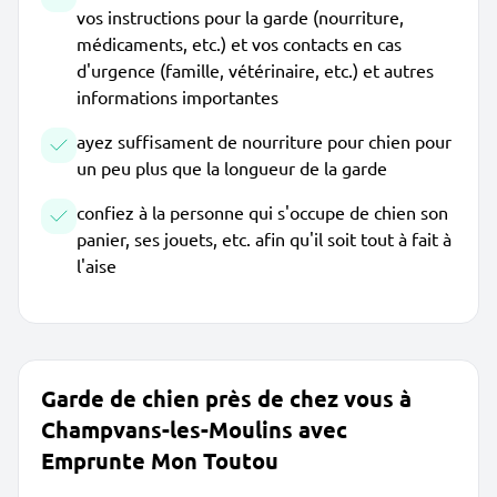
vos instructions pour la garde (nourriture,
médicaments, etc.) et vos contacts en cas
d'urgence (famille, vétérinaire, etc.) et autres
informations importantes
ayez suffisament de nourriture pour chien pour
un peu plus que la longueur de la garde
confiez à la personne qui s'occupe de chien son
panier, ses jouets, etc. afin qu'il soit tout à fait à
l'aise
Garde de chien près de chez vous à
Champvans-les-Moulins avec
Emprunte Mon Toutou