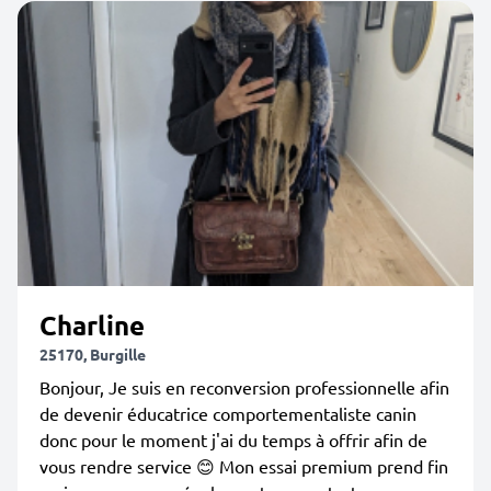
Charline
25170, Burgille
Bonjour, Je suis en reconversion professionnelle afin
de devenir éducatrice comportementaliste canin
donc pour le moment j'ai du temps à offrir afin de
vous rendre service 😊 Mon essai premium prend fin