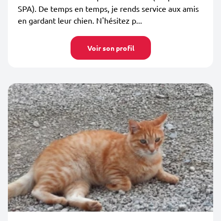
SPA). De temps en temps, je rends service aux amis
en gardant leur chien. N'hésitez p...
Voir son profil