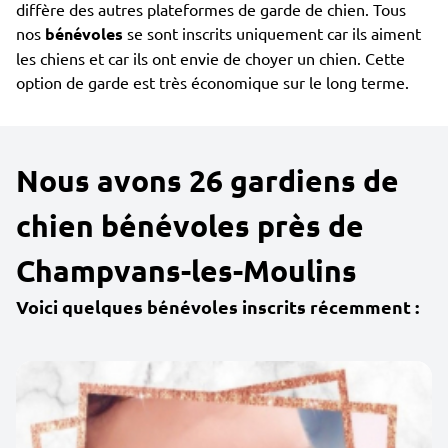
diffère des autres plateformes de garde de chien. Tous
nos
bénévoles
se sont inscrits uniquement car ils aiment
les chiens et car ils ont envie de choyer un chien. Cette
option de garde est très économique sur le long terme.
Nous avons 26 gardiens de
chien bénévoles près de
Champvans-les-Moulins
Voici quelques bénévoles inscrits récemment :