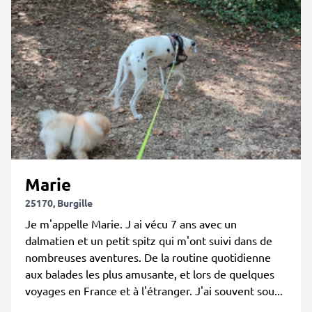
Marie
25170, Burgille
Je m'appelle Marie. J ai vécu 7 ans avec un
dalmatien et un petit spitz qui m'ont suivi dans de
nombreuses aventures. De la routine quotidienne
aux balades les plus amusante, et lors de quelques
voyages en France et à l'étranger. J'ai souvent sou...