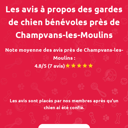
Les avis à propos des gardes
de chien bénévoles près de
Champvans-les-Moulins
Note moyenne des avis près de Champvans-les-
Moulins :
4.8/5 (7 avis)
Les avis sont placés par nos membres après qu'un
chien ai été confié.