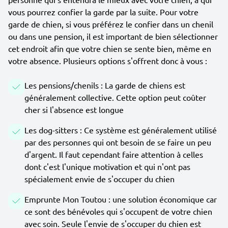
vous pourrez confier la garde par la suite. Pour votre
garde de chien, si vous préférez le confier dans un chenil
ou dans une pension, il est important de bien sélectionner
cet endroit afin que votre chien se sente bien, même en
votre absence. Plusieurs options s'offrent donc à vous :
Les pensions/chenils : La garde de chiens est
généralement collective. Cette option peut coûter
cher si l'absence est longue
Les dog-sitters : Ce système est généralement utilisé
par des personnes qui ont besoin de se faire un peu
d'argent. Il faut cependant faire attention à celles
dont c'est l'unique motivation et qui n'ont pas
spécialement envie de s'occuper du chien
Emprunte Mon Toutou : une solution économique car
ce sont des bénévoles qui s'occupent de votre chien
avec soin. Seule l'envie de s'occuper du chien est