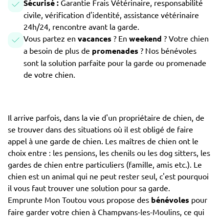
Sécurisé :
Garantie Frais Vétérinaire, responsabilité
civile, vérification d'identité, assistance vétérinaire
24h/24, rencontre avant la garde.
Vous partez en
vacances
? En
weekend
? Votre chien
a besoin de plus de
promenades
? Nos bénévoles
sont la solution parfaite pour la garde ou promenade
de votre chien.
Il arrive parfois, dans la vie d'un propriétaire de chien, de
se trouver dans des situations où il est obligé de faire
appel à une garde de chien. Les maîtres de chien ont le
choix entre : les pensions, les chenils ou les dog sitters, les
gardes de chien entre particuliers (famille, amis etc.). Le
chien est un animal qui ne peut rester seul, c'est pourquoi
il vous faut trouver une solution pour sa garde.
Emprunte Mon Toutou vous propose des
bénévoles
pour
faire garder votre chien à Champvans-les-Moulins, ce qui