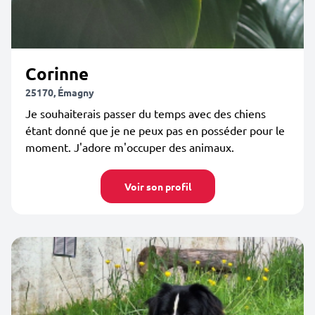
Corinne
25170, Émagny
Je souhaiterais passer du temps avec des chiens
étant donné que je ne peux pas en posséder pour le
moment. J'adore m'occuper des animaux.
Voir son profil