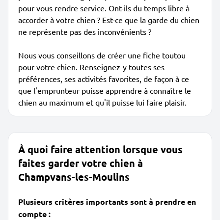
pour vous rendre service. Ont-ils du temps libre à
accorder à votre chien ? Est-ce que la garde du chien
ne représente pas des inconvénients ?
Nous vous conseillons de créer une fiche toutou
pour votre chien. Renseignez-y toutes ses
préférences, ses activités favorites, de façon à ce
que l'emprunteur puisse apprendre à connaître le
chien au maximum et qu'il puisse lui faire plaisir.
À quoi faire attention lorsque vous
faites garder votre chien à
Champvans-les-Moulins
Plusieurs critères importants sont à prendre en
compte :