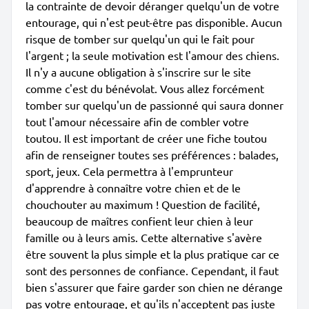
la contrainte de devoir déranger quelqu'un de votre
entourage, qui n'est peut-être pas disponible. Aucun
risque de tomber sur quelqu'un qui le fait pour
l'argent ; la seule motivation est l'amour des chiens.
Il n'y a aucune obligation à s'inscrire sur le site
comme c'est du bénévolat. Vous allez forcément
tomber sur quelqu'un de passionné qui saura donner
tout l'amour nécessaire afin de combler votre
toutou. Il est important de créer une fiche toutou
afin de renseigner toutes ses préférences : balades,
sport, jeux. Cela permettra à l'emprunteur
d'apprendre à connaître votre chien et de le
chouchouter au maximum ! Question de facilité,
beaucoup de maîtres confient leur chien à leur
famille ou à leurs amis. Cette alternative s'avère
être souvent la plus simple et la plus pratique car ce
sont des personnes de confiance. Cependant, il faut
bien s'assurer que faire garder son chien ne dérange
pas votre entourage, et qu'ils n'acceptent pas juste