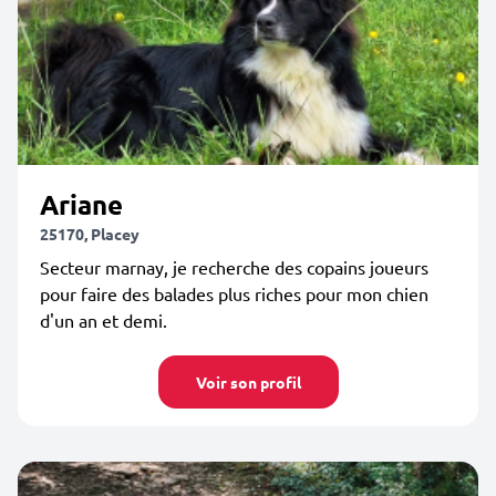
Ariane
25170, Placey
Secteur marnay, je recherche des copains joueurs
pour faire des balades plus riches pour mon chien
d'un an et demi.
Voir son profil