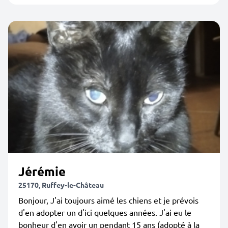
Jérémie
25170, Ruffey-le-Château
Bonjour, J'ai toujours aimé les chiens et je prévois
d'en adopter un d'ici quelques années. J'ai eu le
bonheur d'en avoir un pendant 15 ans (adopté à la