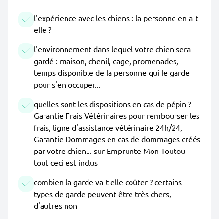
l'expérience avec les chiens : la personne en a-t-
elle ?
l'environnement dans lequel votre chien sera
gardé : maison, chenil, cage, promenades,
temps disponible de la personne qui le garde
pour s'en occuper...
quelles sont les dispositions en cas de pépin ?
Garantie Frais Vétérinaires pour rembourser les
frais, ligne d'assistance vétérinaire 24h/24,
Garantie Dommages en cas de dommages créés
par votre chien... sur Emprunte Mon Toutou
tout ceci est inclus
combien la garde va-t-elle coûter ? certains
types de garde peuvent être très chers,
d'autres non