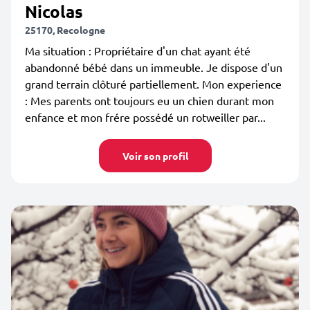
Nicolas
25170, Recologne
Ma situation : Propriétaire d'un chat ayant été
abandonné bébé dans un immeuble. Je dispose d'un
grand terrain clôturé partiellement. Mon experience
: Mes parents ont toujours eu un chien durant mon
enfance et mon frére possédé un rotweiller par...
Voir son profil