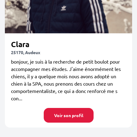
Clara
25170, Audeux
bonjour, je suis à la recherche de petit boulot pour
accompagner mes études. J'aime énormément les
chiens, il y a quelque mois nous avons adopté un
chien à la SPA, nous prenons des cours chez un
comportementaliste, ce qui a donc renforcé me s
con...
Voir son profil