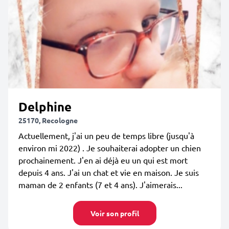
Delphine
25170, Recologne
Actuellement, j'ai un peu de temps libre (jusqu'à
environ mi 2022) . Je souhaiterai adopter un chien
prochainement. J'en ai déjà eu un qui est mort
depuis 4 ans. J'ai un chat et vie en maison. Je suis
maman de 2 enfants (7 et 4 ans). J'aimerais...
Voir son profil