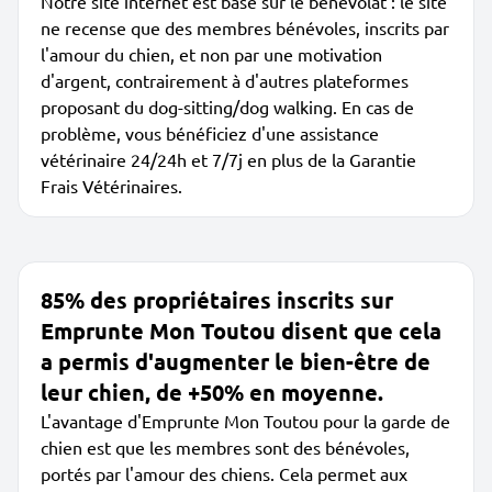
Notre site internet est basé sur le bénévolat : le site
ne recense que des membres bénévoles, inscrits par
l'amour du chien, et non par une motivation
d'argent, contrairement à d'autres plateformes
proposant du dog-sitting/dog walking. En cas de
problème, vous bénéficiez d'une assistance
vétérinaire 24/24h et 7/7j en plus de la Garantie
Frais Vétérinaires.
85% des propriétaires inscrits sur
Emprunte Mon Toutou disent que cela
a permis d'augmenter le bien-être de
leur chien, de +50% en moyenne.
L'avantage d'Emprunte Mon Toutou pour la garde de
chien est que les membres sont des bénévoles,
portés par l'amour des chiens. Cela permet aux