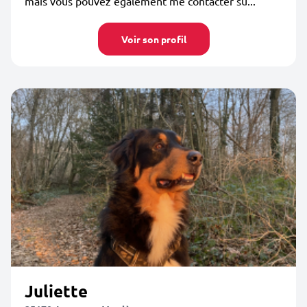
mais vous pouvez également me contacter su...
Voir son profil
Juliette