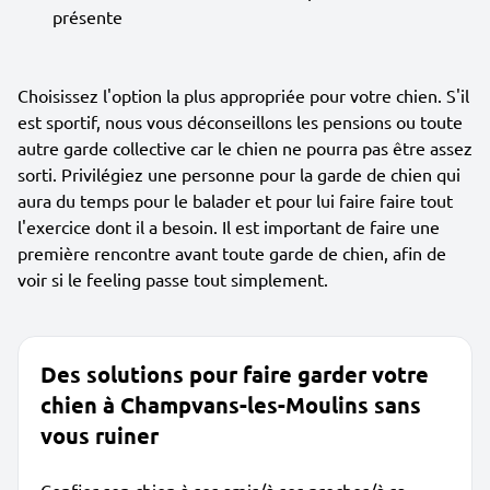
présente
Choisissez l'option la plus appropriée pour votre chien. S'il
est sportif, nous vous déconseillons les pensions ou toute
autre garde collective car le chien ne pourra pas être assez
sorti. Privilégiez une personne pour la garde de chien qui
aura du temps pour le balader et pour lui faire faire tout
l'exercice dont il a besoin. Il est important de faire une
première rencontre avant toute garde de chien, afin de
voir si le feeling passe tout simplement.
Des solutions pour faire garder votre
chien à Champvans-les-Moulins sans
vous ruiner