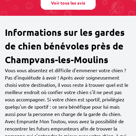
Voir tous les avis
Informations sur les gardes
de chien bénévoles près de
Champvans-les-Moulins
Vous vous absentez et difficile d'emmener votre chien ?
Pas d'inquiétude à avoir ! Après avoir soigneusement
choisi votre destination, il vous reste à trouver quel est le
meilleur endroit où confier votre chien s'il ne peut pas
vous accompagner. Si votre chien est sportif, privilégiez
quelqu'un de sportif : ce sera bénéfique pour lui mais
aussi pour la personne en charge de la garde du chien.
Avec Emprunte Mon Toutou, vous avez la possibilité de
rencontrer les futurs emprunteurs afin de trouver la
personne qui s'entendra le mieux avec votre chien, à qui