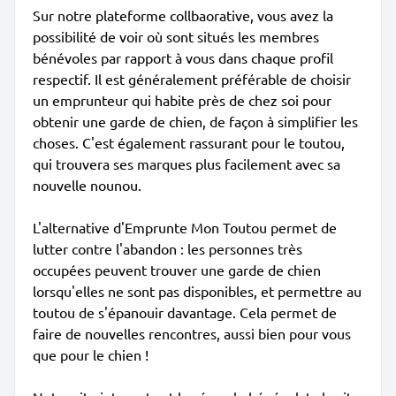
Sur notre plateforme collbaorative, vous avez la
possibilité de voir où sont situés les membres
bénévoles par rapport à vous dans chaque profil
respectif. Il est généralement préférable de choisir
un emprunteur qui habite près de chez soi pour
obtenir une garde de chien, de façon à simplifier les
choses. C'est également rassurant pour le toutou,
qui trouvera ses marques plus facilement avec sa
nouvelle nounou.
L'alternative d'Emprunte Mon Toutou permet de
lutter contre l'abandon : les personnes très
occupées peuvent trouver une garde de chien
lorsqu'elles ne sont pas disponibles, et permettre au
toutou de s'épanouir davantage. Cela permet de
faire de nouvelles rencontres, aussi bien pour vous
que pour le chien !