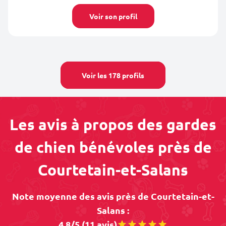
Voir son profil
Voir les 178 profils
Les avis à propos des gardes
de chien bénévoles près de
Courtetain-et-Salans
Note moyenne des avis près de Courtetain-et-
Salans :
4.8/5 (11 avis)