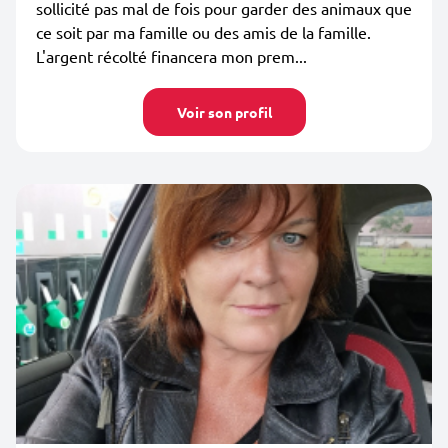
sollicité pas mal de fois pour garder des animaux que
ce soit par ma famille ou des amis de la famille.
L'argent récolté financera mon prem...
Voir son profil