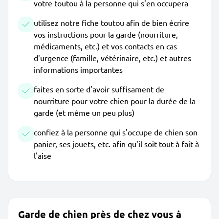
votre toutou à la personne qui s'en occupera
utilisez notre fiche toutou afin de bien écrire
vos instructions pour la garde (nourriture,
médicaments, etc.) et vos contacts en cas
d'urgence (famille, vétérinaire, etc.) et autres
informations importantes
faites en sorte d'avoir suffisament de
nourriture pour votre chien pour la durée de la
garde (et même un peu plus)
confiez à la personne qui s'occupe de chien son
panier, ses jouets, etc. afin qu'il soit tout à fait à
l'aise
Garde de chien près de chez vous à