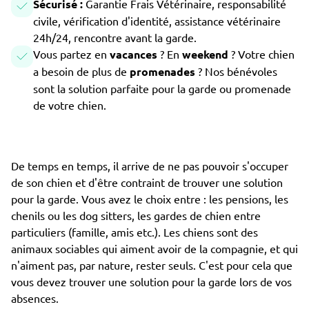
Sécurisé :
Garantie Frais Vétérinaire, responsabilité
civile, vérification d'identité, assistance vétérinaire
24h/24, rencontre avant la garde.
Vous partez en
vacances
? En
weekend
? Votre chien
a besoin de plus de
promenades
? Nos bénévoles
sont la solution parfaite pour la garde ou promenade
de votre chien.
De temps en temps, il arrive de ne pas pouvoir s'occuper
de son chien et d'être contraint de trouver une solution
pour la garde. Vous avez le choix entre : les pensions, les
chenils ou les dog sitters, les gardes de chien entre
particuliers (famille, amis etc.). Les chiens sont des
animaux sociables qui aiment avoir de la compagnie, et qui
n'aiment pas, par nature, rester seuls. C'est pour cela que
vous devez trouver une solution pour la garde lors de vos
absences.