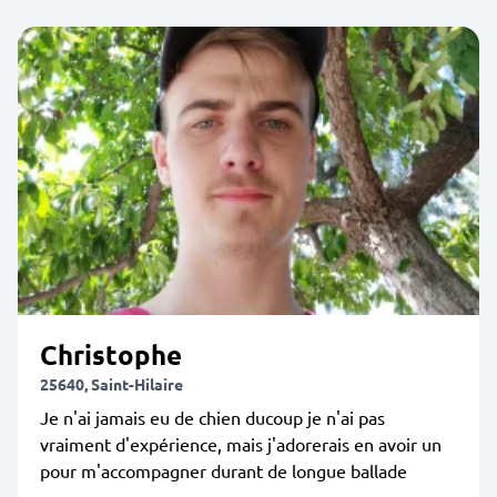
Christophe
25640, Saint-Hilaire
Je n'ai jamais eu de chien ducoup je n'ai pas
vraiment d'expérience, mais j'adorerais en avoir un
pour m'accompagner durant de longue ballade