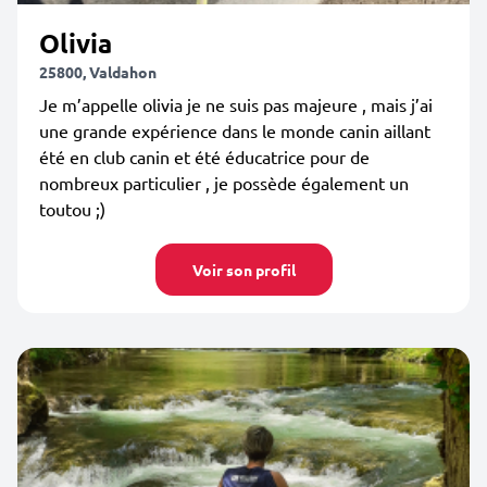
Olivia
25800, Valdahon
Je m’appelle olivia je ne suis pas majeure , mais j’ai
une grande expérience dans le monde canin aillant
été en club canin et été éducatrice pour de
nombreux particulier , je possède également un
toutou ;)
Voir son profil