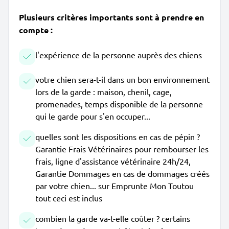
Plusieurs critères importants sont à prendre en
compte :
l'expérience de la personne auprès des chiens
votre chien sera-t-il dans un bon environnement
lors de la garde : maison, chenil, cage,
promenades, temps disponible de la personne
qui le garde pour s'en occuper...
quelles sont les dispositions en cas de pépin ?
Garantie Frais Vétérinaires pour rembourser les
frais, ligne d'assistance vétérinaire 24h/24,
Garantie Dommages en cas de dommages créés
par votre chien... sur Emprunte Mon Toutou
tout ceci est inclus
combien la garde va-t-elle coûter ? certains