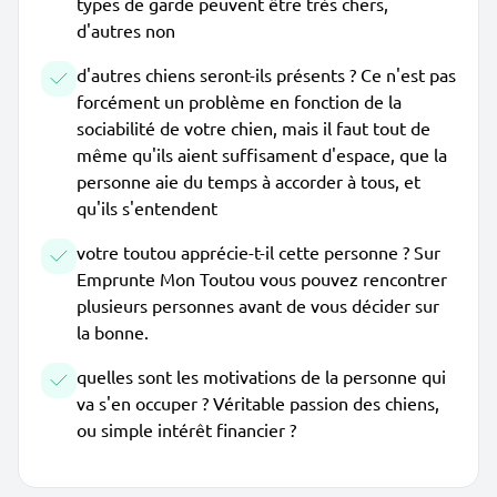
types de garde peuvent être très chers,
d'autres non
d'autres chiens seront-ils présents ? Ce n'est pas
forcément un problème en fonction de la
sociabilité de votre chien, mais il faut tout de
même qu'ils aient suffisament d'espace, que la
personne aie du temps à accorder à tous, et
qu'ils s'entendent
votre toutou apprécie-t-il cette personne ? Sur
Emprunte Mon Toutou vous pouvez rencontrer
plusieurs personnes avant de vous décider sur
la bonne.
quelles sont les motivations de la personne qui
va s'en occuper ? Véritable passion des chiens,
ou simple intérêt financier ?