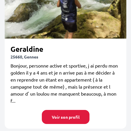
Geraldine
25660, Gennes
Bonjour, personne active et sportive, j ai perdu mon
golden il y a 4 ans et je n arrive pas à me décider à
en reprendre un étant en appartement ( à la
campagne tout de même) , mais la présence et l
amour d' un loulou me manquent beaucoup, à mon
f...
Voir son profil