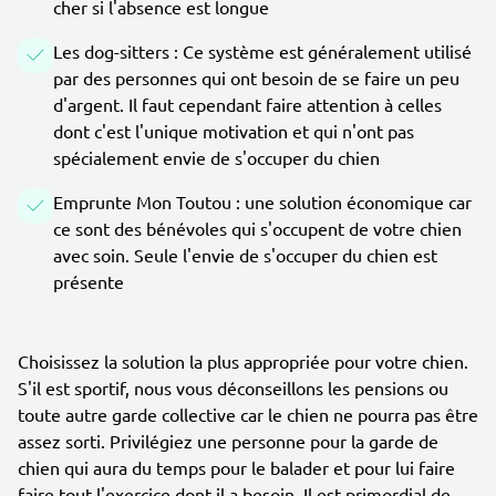
cher si l'absence est longue
Les dog-sitters : Ce système est généralement utilisé
par des personnes qui ont besoin de se faire un peu
d'argent. Il faut cependant faire attention à celles
dont c'est l'unique motivation et qui n'ont pas
spécialement envie de s'occuper du chien
Emprunte Mon Toutou : une solution économique car
ce sont des bénévoles qui s'occupent de votre chien
avec soin. Seule l'envie de s'occuper du chien est
présente
Choisissez la solution la plus appropriée pour votre chien.
S'il est sportif, nous vous déconseillons les pensions ou
toute autre garde collective car le chien ne pourra pas être
assez sorti. Privilégiez une personne pour la garde de
chien qui aura du temps pour le balader et pour lui faire
faire tout l'exercice dont il a besoin. Il est primordial de