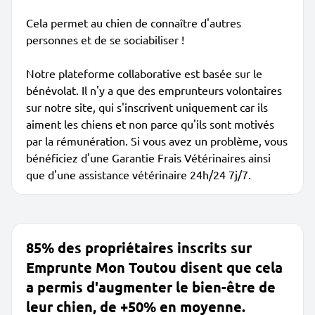
Cela permet au chien de connaître d'autres
personnes et de se sociabiliser !
Notre plateforme collaborative est basée sur le
bénévolat. Il n'y a que des emprunteurs volontaires
sur notre site, qui s'inscrivent uniquement car ils
aiment les chiens et non parce qu'ils sont motivés
par la rémunération. Si vous avez un problème, vous
bénéficiez d'une Garantie Frais Vétérinaires ainsi
que d'une assistance vétérinaire 24h/24 7j/7.
85% des propriétaires inscrits sur
Emprunte Mon Toutou disent que cela
a permis d'augmenter le bien-être de
leur chien, de +50% en moyenne.