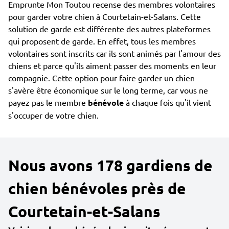
Emprunte Mon Toutou recense des membres volontaires
pour garder votre chien à Courtetain-et-Salans. Cette
solution de garde est différente des autres plateformes
qui proposent de garde. En effet, tous les membres
volontaires sont inscrits car ils sont animés par l'amour des
chiens et parce qu'ils aiment passer des moments en leur
compagnie. Cette option pour faire garder un chien
s'avère être économique sur le long terme, car vous ne
payez pas le membre
bénévole
à chaque fois qu'il vient
s'occuper de votre chien.
Nous avons 178 gardiens de
chien bénévoles près de
Courtetain-et-Salans