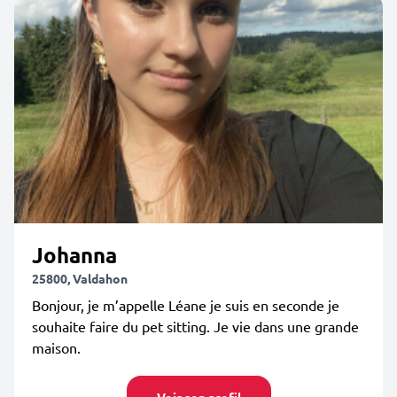
Johanna
25800, Valdahon
Bonjour, je m’appelle Léane je suis en seconde je
souhaite faire du pet sitting. Je vie dans une grande
maison.