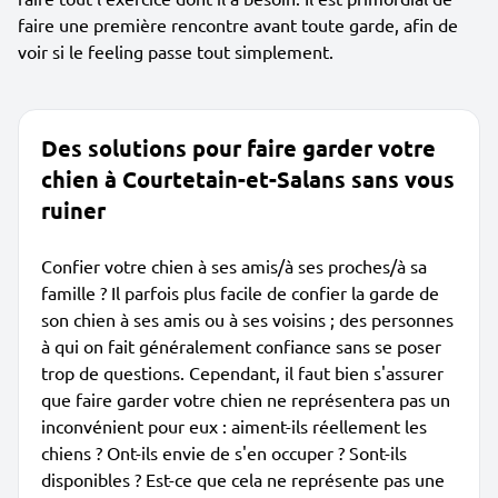
faire une première rencontre avant toute garde, afin de
voir si le feeling passe tout simplement.
Des solutions pour faire garder votre
chien à Courtetain-et-Salans sans vous
ruiner
Confier votre chien à ses amis/à ses proches/à sa
famille ? Il parfois plus facile de confier la garde de
son chien à ses amis ou à ses voisins ; des personnes
à qui on fait généralement confiance sans se poser
trop de questions. Cependant, il faut bien s'assurer
que faire garder votre chien ne représentera pas un
inconvénient pour eux : aiment-ils réellement les
chiens ? Ont-ils envie de s'en occuper ? Sont-ils
disponibles ? Est-ce que cela ne représente pas une