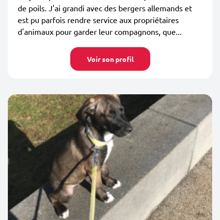
de poils. J'ai grandi avec des bergers allemands et
est pu parfois rendre service aux propriétaires
d'animaux pour garder leur compagnons, que...
Voir son profil