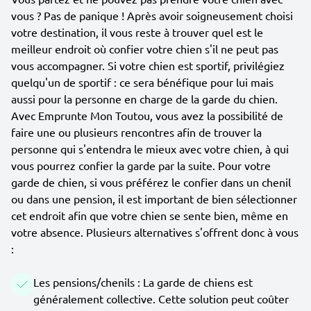
vous ? Pas de panique ! Après avoir soigneusement choisi
votre destination, il vous reste à trouver quel est le
meilleur endroit où confier votre chien s'il ne peut pas
vous accompagner. Si votre chien est sportif, privilégiez
quelqu'un de sportif : ce sera bénéfique pour lui mais
aussi pour la personne en charge de la garde du chien.
Avec Emprunte Mon Toutou, vous avez la possibilité de
faire une ou plusieurs rencontres afin de trouver la
personne qui s'entendra le mieux avec votre chien, à qui
vous pourrez confier la garde par la suite. Pour votre
garde de chien, si vous préférez le confier dans un chenil
ou dans une pension, il est important de bien sélectionner
cet endroit afin que votre chien se sente bien, même en
votre absence. Plusieurs alternatives s'offrent donc à vous
:
Les pensions/chenils : La garde de chiens est
généralement collective. Cette solution peut coûter