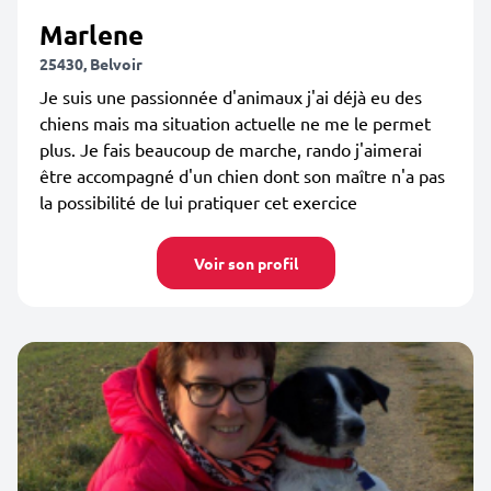
Marlene
25430, Belvoir
Je suis une passionnée d'animaux j'ai déjà eu des
chiens mais ma situation actuelle ne me le permet
plus. Je fais beaucoup de marche, rando j'aimerai
être accompagné d'un chien dont son maître n'a pas
la possibilité de lui pratiquer cet exercice
Voir son profil