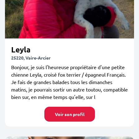
Leyla
25220, Vaire-Arcier
Bonjour, je suis l'heureuse propriétaire d'une petite
chienne Leyla, croisé fox terrier / épagneul Français.
Je fais de grandes balades tous les dimanches
matins, je pourrais sortir un autre toutou, compatible
bien sur, en même temps qu'elle, sur l
Voir son profil