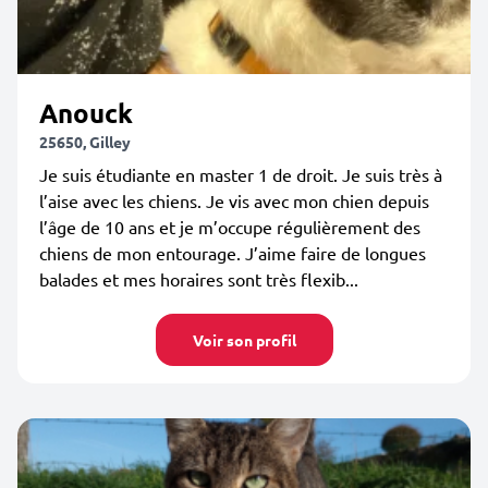
Anouck
25650, Gilley
Je suis étudiante en master 1 de droit. Je suis très à
l’aise avec les chiens. Je vis avec mon chien depuis
l’âge de 10 ans et je m’occupe régulièrement des
chiens de mon entourage. J’aime faire de longues
balades et mes horaires sont très flexib...
Voir son profil