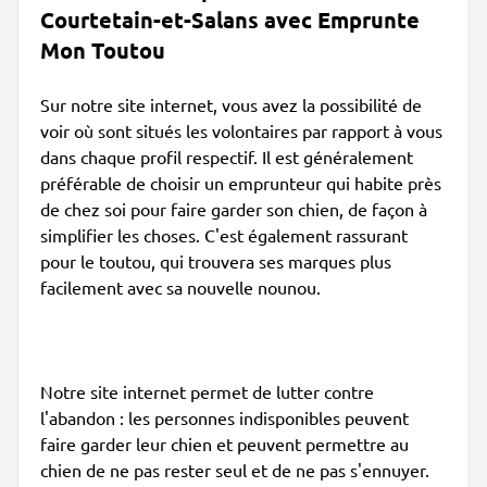
Courtetain-et-Salans avec Emprunte
Mon Toutou
Sur notre site internet, vous avez la possibilité de
voir où sont situés les volontaires par rapport à vous
dans chaque profil respectif. Il est généralement
préférable de choisir un emprunteur qui habite près
de chez soi pour faire garder son chien, de façon à
simplifier les choses. C'est également rassurant
pour le toutou, qui trouvera ses marques plus
facilement avec sa nouvelle nounou.
Notre site internet permet de lutter contre
l'abandon : les personnes indisponibles peuvent
faire garder leur chien et peuvent permettre au
chien de ne pas rester seul et de ne pas s'ennuyer.