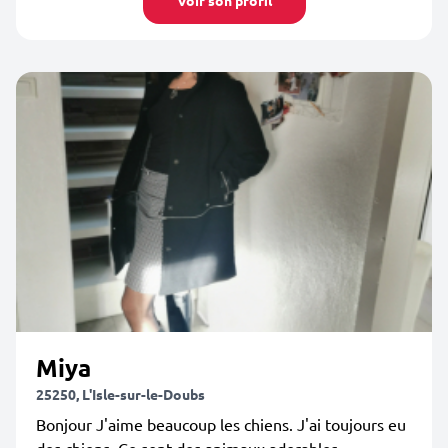
Voir son profil
Miya
25250, L'Isle-sur-le-Doubs
Bonjour J'aime beaucoup les chiens. J'ai toujours eu