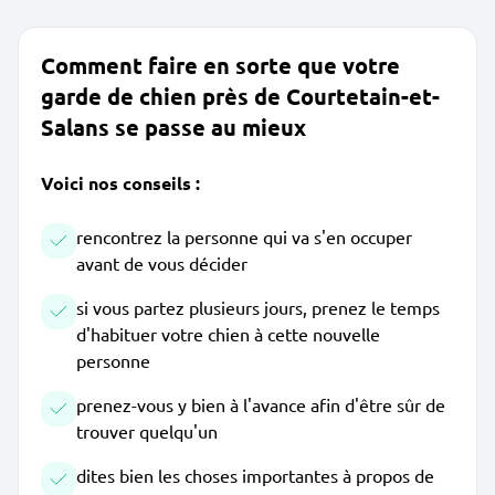
Comment faire en sorte que votre
garde de chien près de Courtetain-et-
Salans se passe au mieux
Voici nos conseils :
rencontrez la personne qui va s'en occuper
avant de vous décider
si vous partez plusieurs jours, prenez le temps
d'habituer votre chien à cette nouvelle
personne
prenez-vous y bien à l'avance afin d'être sûr de
trouver quelqu'un
dites bien les choses importantes à propos de