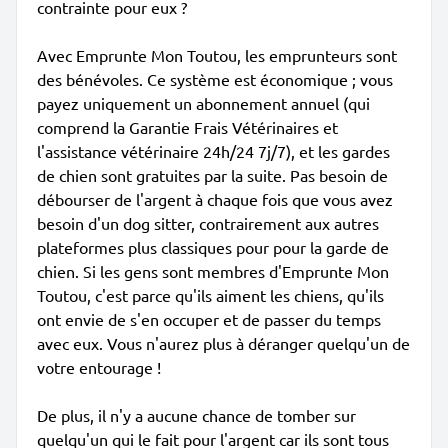
contrainte pour eux ?
Avec Emprunte Mon Toutou, les emprunteurs sont
des bénévoles. Ce système est économique ; vous
payez uniquement un abonnement annuel (qui
comprend la Garantie Frais Vétérinaires et
l'assistance vétérinaire 24h/24 7j/7), et les gardes
de chien sont gratuites par la suite. Pas besoin de
débourser de l'argent à chaque fois que vous avez
besoin d'un dog sitter, contrairement aux autres
plateformes plus classiques pour pour la garde de
chien. Si les gens sont membres d'Emprunte Mon
Toutou, c'est parce qu'ils aiment les chiens, qu'ils
ont envie de s'en occuper et de passer du temps
avec eux. Vous n'aurez plus à déranger quelqu'un de
votre entourage !
De plus, il n'y a aucune chance de tomber sur
quelqu'un qui le fait pour l'argent car ils sont tous