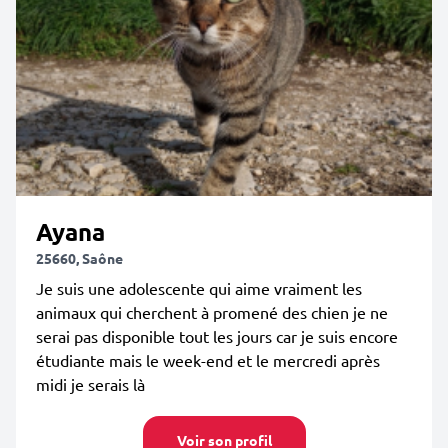
Ayana
25660, Saône
Je suis une adolescente qui aime vraiment les
animaux qui cherchent à promené des chien je ne
serai pas disponible tout les jours car je suis encore
étudiante mais le week-end et le mercredi après
midi je serais là
Voir son profil