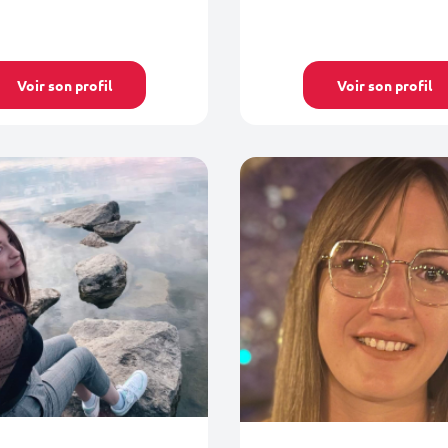
Voir son profil
Voir son profil