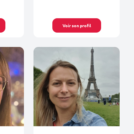
Voir son profil