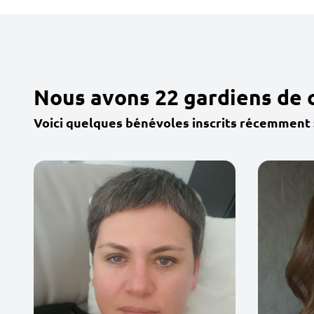
Nous avons 22 gardiens de
Voici quelques bénévoles inscrits récemment 