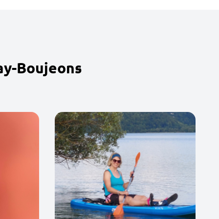
ay-Boujeons