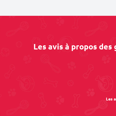
Les avis à propos des
Les a