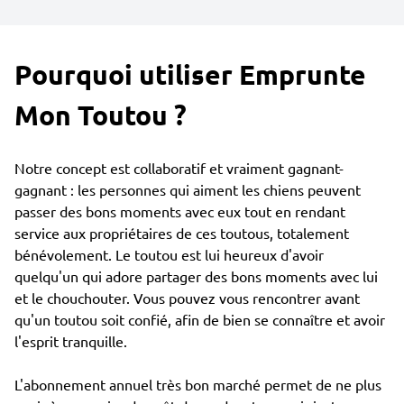
Pourquoi utiliser Emprunte
Mon Toutou ?
Notre concept est collaboratif et vraiment gagnant-
gagnant : les personnes qui aiment les chiens peuvent
passer des bons moments avec eux tout en rendant
service aux propriétaires de ces toutous, totalement
bénévolement. Le toutou est lui heureux d'avoir
quelqu'un qui adore partager des bons moments avec lui
et le chouchouter. Vous pouvez vous rencontrer avant
qu'un toutou soit confié, afin de bien se connaître et avoir
l'esprit tranquille.
L'abonnement annuel très bon marché permet de ne plus