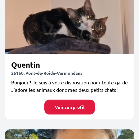
Quentin
25150, Pont-de-Roide-Vermondans
Bonjour ! Je suis à votre disposition pour toute garde
J'adore les animaux donc mes deux petits chats !
Voir son profil