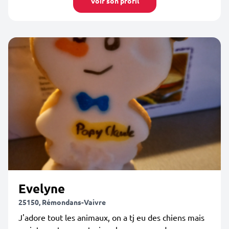
Voir son profil
Evelyne
25150, Rémondans-Vaivre
J'adore tout les animaux, on a tj eu des chiens mais