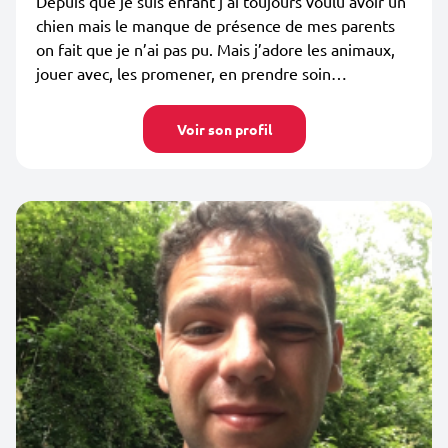
Depuis que je suis enfant j’ai toujours voulu avoir un
chien mais le manque de présence de mes parents
on fait que je n’ai pas pu. Mais j’adore les animaux,
jouer avec, les promener, en prendre soin…
Voir son profil