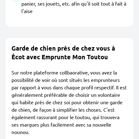
panier, ses jouets, etc. afin qu'il soit tout à fait à
l'aise
Garde de chien près de chez vous à
Écot avec Emprunte Mon Toutou
Sur notre plateforme collbaorative, vous avez la
possibilité de voir où sont situés les emprunteurs
par rapport à vous dans chaque profil respectif. Il est
généralement préférable de choisir un volontaire
qui habite près de chez soi pour obtenir une garde
de chien, de façon à simplifier les choses. C'est
également rassurant pour le toutou, qui trouvera
ses marques plus facilement avec sa nouvelle
nounou.