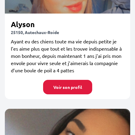
Alyson
25150, Autechaux-Roide
Ayant eu des chiens toute ma vie depuis petite je
l’es aime plus que tout et les trouve indispensable à
mon bonheur, depuis maintenant 1 ans j’ai pris mon
envole pour vivre seule et j’aimerais la compagnie
d’une boule de poil a 4 pattes
Voir son profil