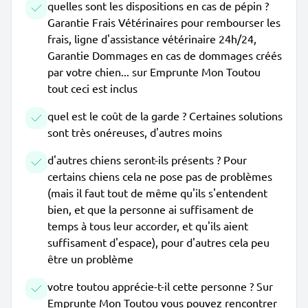
quelles sont les dispositions en cas de pépin ?
Garantie Frais Vétérinaires pour rembourser les
frais, ligne d'assistance vétérinaire 24h/24,
Garantie Dommages en cas de dommages créés
par votre chien... sur Emprunte Mon Toutou
tout ceci est inclus
quel est le coût de la garde ? Certaines solutions
sont très onéreuses, d'autres moins
d'autres chiens seront-ils présents ? Pour
certains chiens cela ne pose pas de problèmes
(mais il faut tout de même qu'ils s'entendent
bien, et que la personne ai suffisament de
temps à tous leur accorder, et qu'ils aient
suffisament d'espace), pour d'autres cela peu
être un problème
votre toutou apprécie-t-il cette personne ? Sur
Emprunte Mon Toutou vous pouvez rencontrer