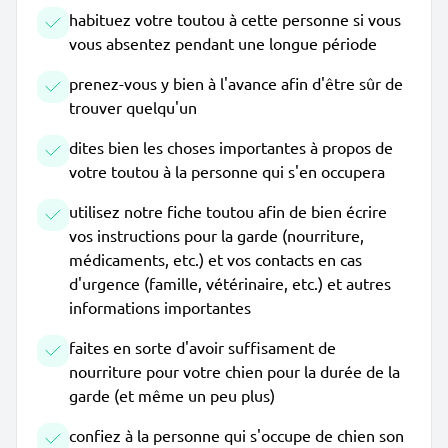
habituez votre toutou à cette personne si vous
vous absentez pendant une longue période
prenez-vous y bien à l'avance afin d'être sûr de
trouver quelqu'un
dites bien les choses importantes à propos de
votre toutou à la personne qui s'en occupera
utilisez notre fiche toutou afin de bien écrire
vos instructions pour la garde (nourriture,
médicaments, etc.) et vos contacts en cas
d'urgence (famille, vétérinaire, etc.) et autres
informations importantes
faites en sorte d'avoir suffisament de
nourriture pour votre chien pour la durée de la
garde (et même un peu plus)
confiez à la personne qui s'occupe de chien son