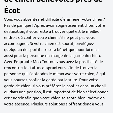
Écot
Vous vous absentez et difficile d'emmener votre chien ?
Pas de panique ! Après avoir soigneusement choisi votre
destination, il vous reste à trouver quel est le meilleur
endroit où confier votre chien s'il ne peut pas vous
accompagner. Si votre chien est sportif, privilégiez
quelqu'un de sportif : ce sera bénéfique pour lui mais
aussi pour la personne en charge de la garde du chien.
Avec Emprunte Mon Toutou, vous avez la possibilité de
rencontrer les futurs emprunteurs afin de trouver la
personne qui s'entendra le mieux avec votre chien, à qui
vous pourrez confier la garde par la suite. Pour votre
garde de chien, si vous préférez le confier dans un chenil
ou dans une pension, il est important de bien sélectionner
cet endroit afin que votre chien se sente bien, même en
votre absence. Plusieurs solutions s'offrent donc à vous :