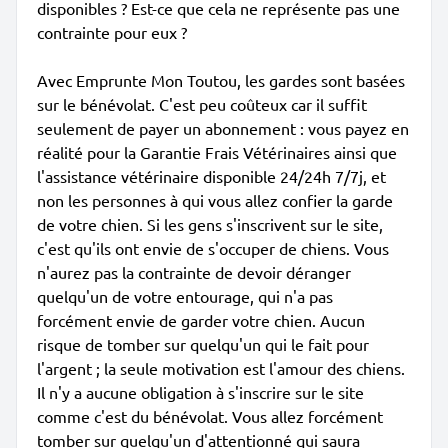
disponibles ? Est-ce que cela ne représente pas une
contrainte pour eux ?
Avec Emprunte Mon Toutou, les gardes sont basées
sur le bénévolat. C'est peu coûteux car il suffit
seulement de payer un abonnement : vous payez en
réalité pour la Garantie Frais Vétérinaires ainsi que
l'assistance vétérinaire disponible 24/24h 7/7j, et
non les personnes à qui vous allez confier la garde
de votre chien. Si les gens s'inscrivent sur le site,
c'est qu'ils ont envie de s'occuper de chiens. Vous
n'aurez pas la contrainte de devoir déranger
quelqu'un de votre entourage, qui n'a pas
forcément envie de garder votre chien. Aucun
risque de tomber sur quelqu'un qui le fait pour
l'argent ; la seule motivation est l'amour des chiens.
Il n'y a aucune obligation à s'inscrire sur le site
comme c'est du bénévolat. Vous allez forcément
tomber sur quelqu'un d'attentionné qui saura