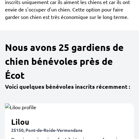
inscrits uniquement car ils aiment les chiens et car ils ont
envie de s'occuper d'un chien. Cette option pour faire
garder son chien est très économique sur le long terme.
Nous avons 25 gardiens de
chien bénévoles près de
Écot
Voici quelques bénévoles inscrits récemment :
Lilou
25150, Pont-de-Roide-Vermondans