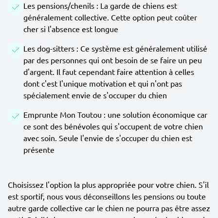
Les pensions/chenils : La garde de chiens est
généralement collective. Cette option peut coûter
cher si l'absence est longue
Les dog-sitters : Ce système est généralement utilisé
par des personnes qui ont besoin de se faire un peu
d'argent. Il faut cependant faire attention à celles
dont c'est l'unique motivation et qui n'ont pas
spécialement envie de s'occuper du chien
Emprunte Mon Toutou : une solution économique car
ce sont des bénévoles qui s'occupent de votre chien
avec soin. Seule l'envie de s'occuper du chien est
présente
Choisissez l'option la plus appropriée pour votre chien. S'il
est sportif, nous vous déconseillons les pensions ou toute
autre garde collective car le chien ne pourra pas être assez