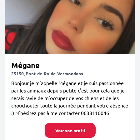
Mégane
25150, Pont-de-Roide-Vermondans
Bonjour je m'appelle Mégane et je suis passionnée
par les animaux depuis petite c'est pour cela que je
serais ravie de m'occuper de vos chiens et de les
chouchouter toute la journée pendant votre absence
:) N'hésitez pas à me contacter 0638110046
Voir son profil