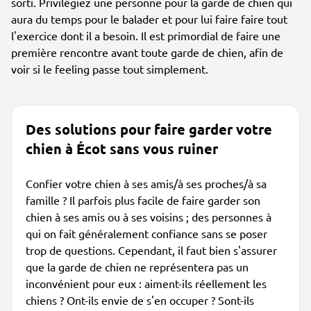
sorti. Privilégiez une personne pour la garde de chien qui
aura du temps pour le balader et pour lui faire faire tout
l'exercice dont il a besoin. Il est primordial de faire une
première rencontre avant toute garde de chien, afin de
voir si le feeling passe tout simplement.
Des solutions pour faire garder votre
chien à Écot sans vous ruiner
Confier votre chien à ses amis/à ses proches/à sa
famille ? Il parfois plus facile de faire garder son
chien à ses amis ou à ses voisins ; des personnes à
qui on fait généralement confiance sans se poser
trop de questions. Cependant, il faut bien s'assurer
que la garde de chien ne représentera pas un
inconvénient pour eux : aiment-ils réellement les
chiens ? Ont-ils envie de s'en occuper ? Sont-ils