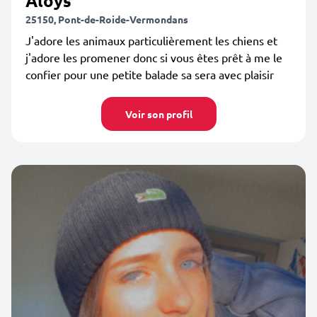
Aloys
25150, Pont-de-Roide-Vermondans
J'adore les animaux particulièrement les chiens et
j'adore les promener donc si vous êtes prêt à me le
confier pour une petite balade sa sera avec plaisir
Voir son profil