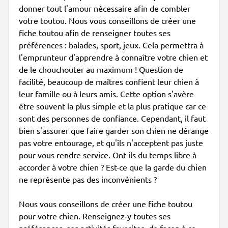
donner tout l'amour nécessaire afin de combler
votre toutou. Nous vous conseillons de créer une
fiche toutou afin de renseigner toutes ses
préférences : balades, sport, jeux. Cela permettra à
l'emprunteur d'apprendre à connaître votre chien et
de le chouchouter au maximum ! Question de
facilité, beaucoup de maîtres confient leur chien à
leur famille ou à leurs amis. Cette option s'avère
être souvent la plus simple et la plus pratique car ce
sont des personnes de confiance. Cependant, il faut
bien s'assurer que faire garder son chien ne dérange
pas votre entourage, et qu'ils n'acceptent pas juste
pour vous rendre service. Ont-ils du temps libre à
accorder à votre chien ? Est-ce que la garde du chien
ne représente pas des inconvénients ?
Nous vous conseillons de créer une fiche toutou
pour votre chien. Renseignez-y toutes ses