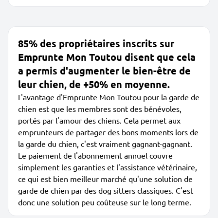
85% des propriétaires inscrits sur
Emprunte Mon Toutou disent que cela
a permis d'augmenter le bien-être de
leur chien, de +50% en moyenne.
L'avantage d'Emprunte Mon Toutou pour la garde de
chien est que les membres sont des bénévoles,
portés par l'amour des chiens. Cela permet aux
emprunteurs de partager des bons moments lors de
la garde du chien, c'est vraiment gagnant-gagnant.
Le paiement de l'abonnement annuel couvre
simplement les garanties et l'assistance vétérinaire,
ce qui est bien meilleur marché qu'une solution de
garde de chien par des dog sitters classiques. C'est
donc une solution peu coûteuse sur le long terme.