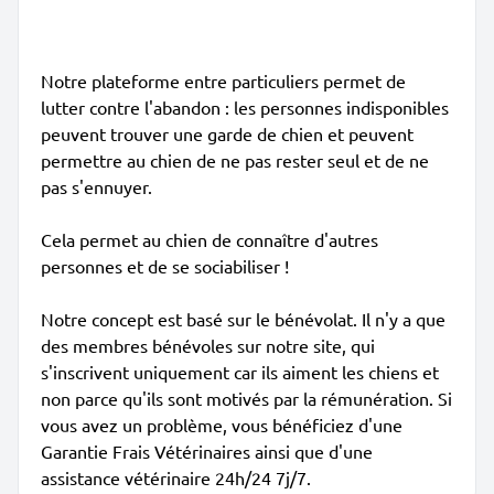
Notre plateforme entre particuliers permet de
lutter contre l'abandon : les personnes indisponibles
peuvent trouver une garde de chien et peuvent
permettre au chien de ne pas rester seul et de ne
pas s'ennuyer.
Cela permet au chien de connaître d'autres
personnes et de se sociabiliser !
Notre concept est basé sur le bénévolat. Il n'y a que
des membres bénévoles sur notre site, qui
s'inscrivent uniquement car ils aiment les chiens et
non parce qu'ils sont motivés par la rémunération. Si
vous avez un problème, vous bénéficiez d'une
Garantie Frais Vétérinaires ainsi que d'une
assistance vétérinaire 24h/24 7j/7.