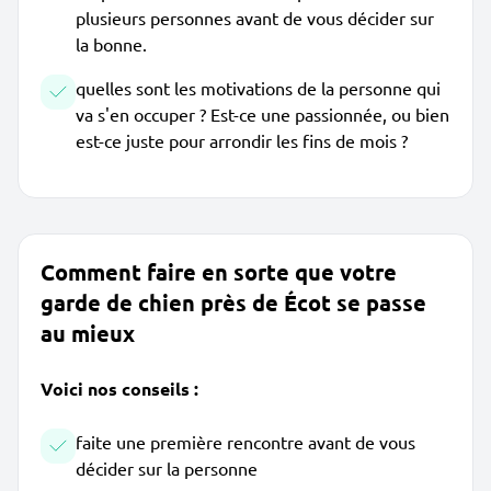
plusieurs personnes avant de vous décider sur
la bonne.
quelles sont les motivations de la personne qui
va s'en occuper ? Est-ce une passionnée, ou bien
est-ce juste pour arrondir les fins de mois ?
Comment faire en sorte que votre
garde de chien près de Écot se passe
au mieux
Voici nos conseils :
faite une première rencontre avant de vous
décider sur la personne