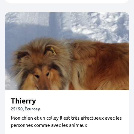
Thierry
25150, Écurcey
Mon chien et un colley il est très affectueux avec les
personnes comme avec les animaux