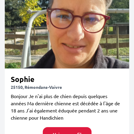
Sophie
25150, Rémondans-Vaivre
Bonjour Je n'ai plus de chien depuis quelques
années Ma dernière chienne est décédée à l'âge de
18 ans J'ai également éduquée pendant 2 ans une
chienne pour Handichien