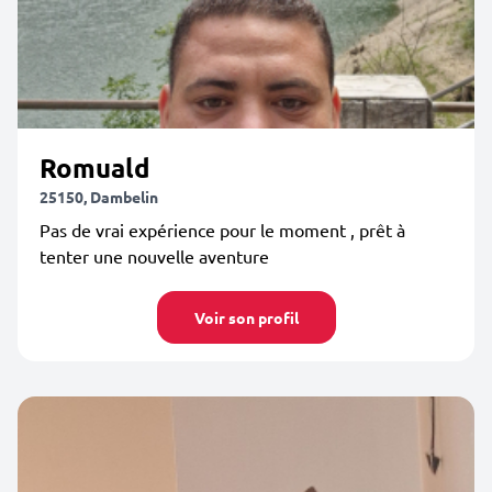
Romuald
25150, Dambelin
Pas de vrai expérience pour le moment , prêt à
tenter une nouvelle aventure
Voir son profil