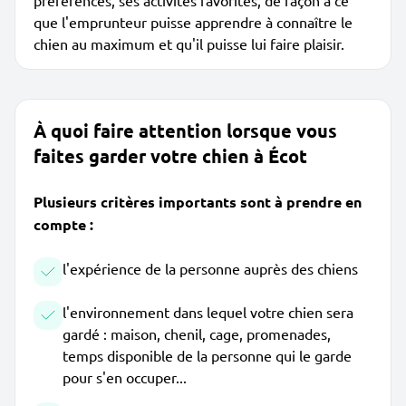
préférences, ses activités favorites, de façon à ce
que l'emprunteur puisse apprendre à connaître le
chien au maximum et qu'il puisse lui faire plaisir.
À quoi faire attention lorsque vous
faites garder votre chien à Écot
Plusieurs critères importants sont à prendre en
compte :
l'expérience de la personne auprès des chiens
l'environnement dans lequel votre chien sera
gardé : maison, chenil, cage, promenades,
temps disponible de la personne qui le garde
pour s'en occuper...