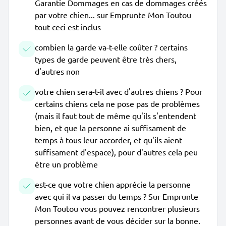
Garantie Dommages en cas de dommages créés
par votre chien... sur Emprunte Mon Toutou
tout ceci est inclus
combien la garde va-t-elle coûter ? certains
types de garde peuvent être très chers,
d'autres non
votre chien sera-t-il avec d'autres chiens ? Pour
certains chiens cela ne pose pas de problèmes
(mais il faut tout de même qu'ils s'entendent
bien, et que la personne ai suffisament de
temps à tous leur accorder, et qu'ils aient
suffisament d'espace), pour d'autres cela peu
être un problème
est-ce que votre chien apprécie la personne
avec qui il va passer du temps ? Sur Emprunte
Mon Toutou vous pouvez rencontrer plusieurs
personnes avant de vous décider sur la bonne.