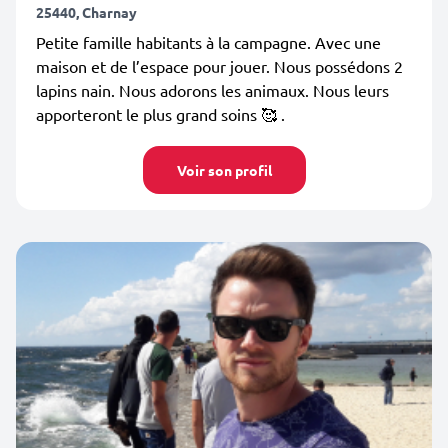
25440, Charnay
Petite famille habitants à la campagne. Avec une
maison et de l’espace pour jouer. Nous possédons 2
lapins nain. Nous adorons les animaux. Nous leurs
apporteront le plus grand soins 🥰 .
Voir son profil