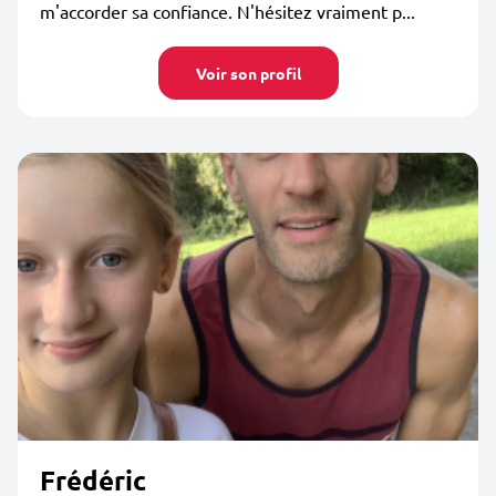
m'accorder sa confiance. N'hésitez vraiment p...
Voir son profil
Frédéric