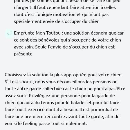
par des personnes qui ont besoin de se faire un peu
d'argent. Il faut cependant faire attention à celles
dont c'est l'unique motivation et qui n'ont pas
spécialement envie de s'occuper du chien
Emprunte Mon Toutou : une solution économique car
ce sont des bénévoles qui s'occupent de votre chien
avec soin. Seule l'envie de s'occuper du chien est
présente
Choisissez la solution la plus appropriée pour votre chien.
S'il est sportif, nous vous déconseillons les pensions ou
toute autre garde collective car le chien ne pourra pas être
assez sorti. Privilégiez une personne pour la garde de
chien qui aura du temps pour le balader et pour lui faire
faire tout l'exercice dont il a besoin. Il est primordial de
faire une première rencontre avant toute garde, afin de
voir si le feeling passe tout simplement.