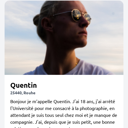
Quentin
25440, Rouhe
Bonjour je m’appelle Quentin. J'ai 18 ans, j'ai arrêté
l'Université pour me consacré à la photographie, en
attendant je suis tous seul chez moi et je manque de
compagnie. J'ai, depuis que je suis petit, une bonne