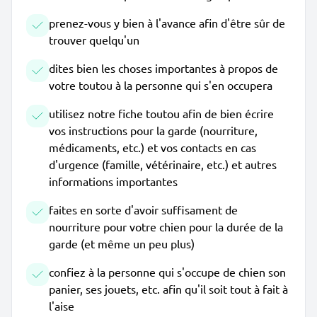
prenez-vous y bien à l'avance afin d'être sûr de
trouver quelqu'un
dites bien les choses importantes à propos de
votre toutou à la personne qui s'en occupera
utilisez notre fiche toutou afin de bien écrire
vos instructions pour la garde (nourriture,
médicaments, etc.) et vos contacts en cas
d'urgence (famille, vétérinaire, etc.) et autres
informations importantes
faites en sorte d'avoir suffisament de
nourriture pour votre chien pour la durée de la
garde (et même un peu plus)
confiez à la personne qui s'occupe de chien son
panier, ses jouets, etc. afin qu'il soit tout à fait à
l'aise