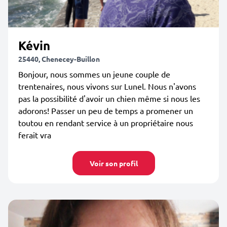
Kévin
25440, Chenecey-Buillon
Bonjour, nous sommes un jeune couple de
trentenaires, nous vivons sur Lunel. Nous n'avons
pas la possibilité d'avoir un chien même si nous les
adorons! Passer un peu de temps a promener un
toutou en rendant service à un propriétaire nous
ferait vra
Voir son profil