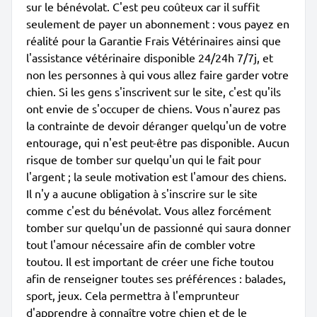
sur le bénévolat. C'est peu coûteux car il suffit
seulement de payer un abonnement : vous payez en
réalité pour la Garantie Frais Vétérinaires ainsi que
l'assistance vétérinaire disponible 24/24h 7/7j, et
non les personnes à qui vous allez faire garder votre
chien. Si les gens s'inscrivent sur le site, c'est qu'ils
ont envie de s'occuper de chiens. Vous n'aurez pas
la contrainte de devoir déranger quelqu'un de votre
entourage, qui n'est peut-être pas disponible. Aucun
risque de tomber sur quelqu'un qui le fait pour
l'argent ; la seule motivation est l'amour des chiens.
Il n'y a aucune obligation à s'inscrire sur le site
comme c'est du bénévolat. Vous allez forcément
tomber sur quelqu'un de passionné qui saura donner
tout l'amour nécessaire afin de combler votre
toutou. Il est important de créer une fiche toutou
afin de renseigner toutes ses préférences : balades,
sport, jeux. Cela permettra à l'emprunteur
d'apprendre à connaître votre chien et de le