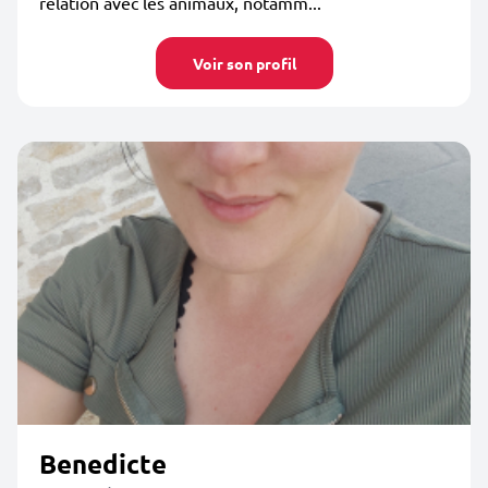
relation avec les animaux, notamm...
Voir son profil
Benedicte