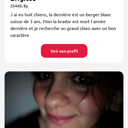
25440, By
J ai eu huit chiens, la dernière est un berger blanc
suisse de 3 ans. Mon la brador est mort l année
dernière et je recherche un grand chien avec un bon
caractère
Voir son profil