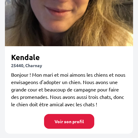
Kendale
25440, Charnay
Bonjour ! Mon mari et moi aimons les chiens et nous
envisageons d'adopter un chien. Nous avons une
grande cour et beaucoup de campagne pour faire
des promenades. Nous avons aussi trois chats, donc
le chien doit être amical avec les chats !
Voir son profil