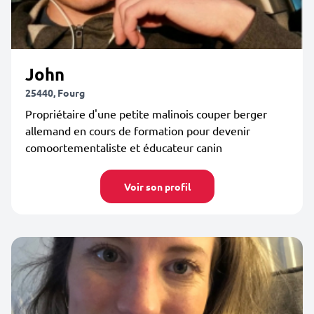
John
25440, Fourg
Propriétaire d'une petite malinois couper berger
allemand en cours de formation pour devenir
comoortementaliste et éducateur canin
Voir son profil