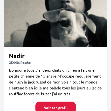
Nadir
25440, Rouhe
Bonjour à tous J’ai deux chats un chien a fait une
petite chienne de 15 ans je M’occupe régulièrement
de huch le jack russel de mon voisin tout le monde
s’entend bien ici je me balade tous les jours au lac de
rouffiac forêts de buzet j’ai un très...
Voir son profil