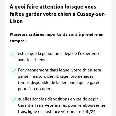
À quoi faire attention lorsque vous
faites garder votre chien à Cussey-sur-
Lison
Plusieurs critères importants sont à prendre en
compte :
est-ce que la personne a déjà de l'expérience
avec les chiens
l'environnement dans lequel votre chien sera
gardé : maison, chenil, cage, promenades,
temps disponible de la personne qui le garde
pour s'en occuper...
quelles sont les dispositions en cas de pépin ?
Garantie Frais Vétérinaires pour rembourser les
frais, ligne d'assistance vétérinaire 24h/24,