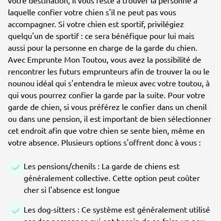
votre destination, il vous reste à trouver la personne à
laquelle confier votre chien s'il ne peut pas vous
accompagner. Si votre chien est sportif, privilégiez
quelqu'un de sportif : ce sera bénéfique pour lui mais
aussi pour la personne en charge de la garde du chien.
Avec Emprunte Mon Toutou, vous avez la possibilité de
rencontrer les futurs emprunteurs afin de trouver la ou le
nounou idéal qui s'entendra le mieux avec votre toutou, à
qui vous pourrez confier la garde par la suite. Pour votre
garde de chien, si vous préférez le confier dans un chenil
ou dans une pension, il est important de bien sélectionner
cet endroit afin que votre chien se sente bien, même en
votre absence. Plusieurs options s'offrent donc à vous :
Les pensions/chenils : La garde de chiens est
généralement collective. Cette option peut coûter
cher si l'absence est longue
Les dog-sitters : Ce système est généralement utilisé