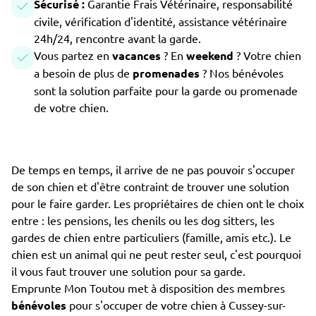
Sécurisé :
Garantie Frais Vétérinaire, responsabilité
civile, vérification d'identité, assistance vétérinaire
24h/24, rencontre avant la garde.
Vous partez en
vacances
? En
weekend
? Votre chien
a besoin de plus de
promenades
? Nos bénévoles
sont la solution parfaite pour la garde ou promenade
de votre chien.
De temps en temps, il arrive de ne pas pouvoir s'occuper
de son chien et d'être contraint de trouver une solution
pour le faire garder. Les propriétaires de chien ont le choix
entre : les pensions, les chenils ou les dog sitters, les
gardes de chien entre particuliers (famille, amis etc.). Le
chien est un animal qui ne peut rester seul, c'est pourquoi
il vous faut trouver une solution pour sa garde.
Emprunte Mon Toutou met à disposition des membres
bénévoles
pour s'occuper de votre chien à Cussey-sur-