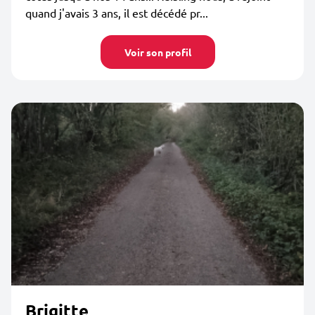
quand j'avais 3 ans, il est décédé pr...
Voir son profil
Brigitte