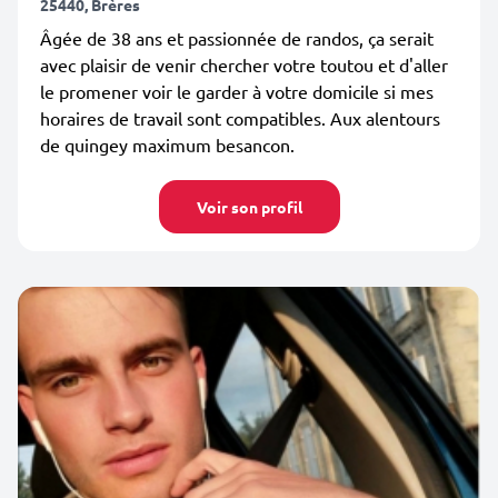
25440, Brères
Âgée de 38 ans et passionnée de randos, ça serait
avec plaisir de venir chercher votre toutou et d'aller
le promener voir le garder à votre domicile si mes
horaires de travail sont compatibles. Aux alentours
de quingey maximum besancon.
Voir son profil