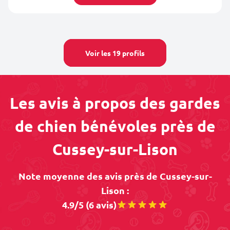
Voir les 19 profils
Les avis à propos des gardes
de chien bénévoles près de
Cussey-sur-Lison
Note moyenne des avis près de Cussey-sur-
Lison :
4.9/5 (6 avis)