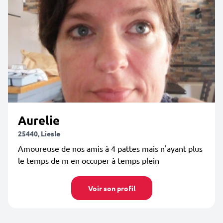
Aurelie
25440, Liesle
Amoureuse de nos amis à 4 pattes mais n'ayant plus
le temps de m en occuper à temps plein
Voir son profil