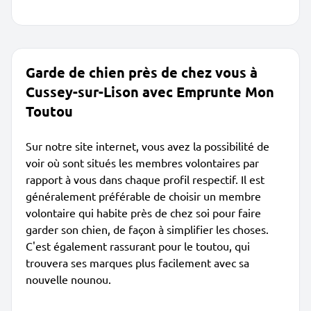
Garde de chien près de chez vous à
Cussey-sur-Lison avec Emprunte Mon
Toutou
Sur notre site internet, vous avez la possibilité de
voir où sont situés les membres volontaires par
rapport à vous dans chaque profil respectif. Il est
généralement préférable de choisir un membre
volontaire qui habite près de chez soi pour faire
garder son chien, de façon à simplifier les choses.
C'est également rassurant pour le toutou, qui
trouvera ses marques plus facilement avec sa
nouvelle nounou.