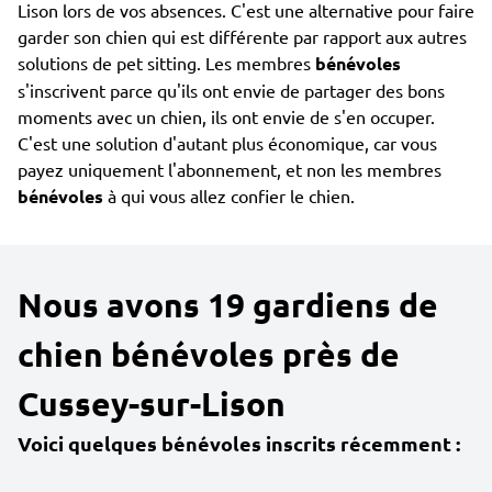
Lison lors de vos absences. C'est une alternative pour faire
garder son chien qui est différente par rapport aux autres
solutions de pet sitting. Les membres
bénévoles
s'inscrivent parce qu'ils ont envie de partager des bons
moments avec un chien, ils ont envie de s'en occuper.
C'est une solution d'autant plus économique, car vous
payez uniquement l'abonnement, et non les membres
bénévoles
à qui vous allez confier le chien.
Nous avons 19 gardiens de
chien bénévoles près de
Cussey-sur-Lison
Voici quelques bénévoles inscrits récemment :