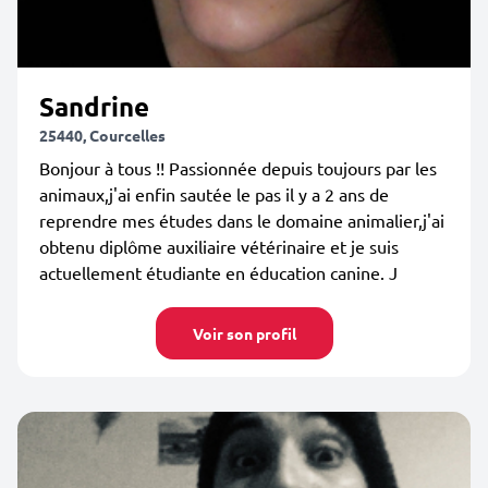
Sandrine
25440, Courcelles
Bonjour à tous !! Passionnée depuis toujours par les
animaux,j'ai enfin sautée le pas il y a 2 ans de
reprendre mes études dans le domaine animalier,j'ai
obtenu diplôme auxiliaire vétérinaire et je suis
actuellement étudiante en éducation canine. J
Voir son profil