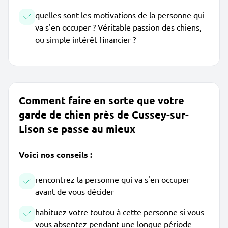
quelles sont les motivations de la personne qui
va s'en occuper ? Véritable passion des chiens,
ou simple intérêt financier ?
Comment faire en sorte que votre
garde de chien près de Cussey-sur-
Lison se passe au mieux
Voici nos conseils :
rencontrez la personne qui va s'en occuper
avant de vous décider
habituez votre toutou à cette personne si vous
vous absentez pendant une longue période