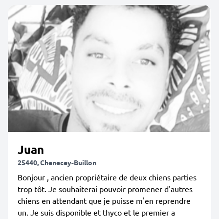
Juan
25440, Chenecey-Buillon
Bonjour , ancien propriétaire de deux chiens parties
trop tôt. Je souhaiterai pouvoir promener d'autres
chiens en attendant que je puisse m'en reprendre
un. Je suis disponible et thyco et le premier a