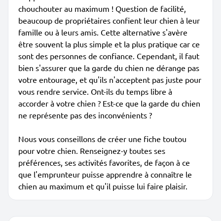
chouchouter au maximum ! Question de facilité,
beaucoup de propriétaires confient leur chien à leur
famille ou à leurs amis. Cette alternative s'avère
être souvent la plus simple et la plus pratique car ce
sont des personnes de confiance. Cependant, il faut
bien s'assurer que la garde du chien ne dérange pas
votre entourage, et qu'ils n'acceptent pas juste pour
vous rendre service. Ont-ils du temps libre à
accorder à votre chien ? Est-ce que la garde du chien
ne représente pas des inconvénients ?
Nous vous conseillons de créer une fiche toutou
pour votre chien. Renseignez-y toutes ses
préférences, ses activités favorites, de façon à ce
que l'emprunteur puisse apprendre à connaître le
chien au maximum et qu'il puisse lui faire plaisir.