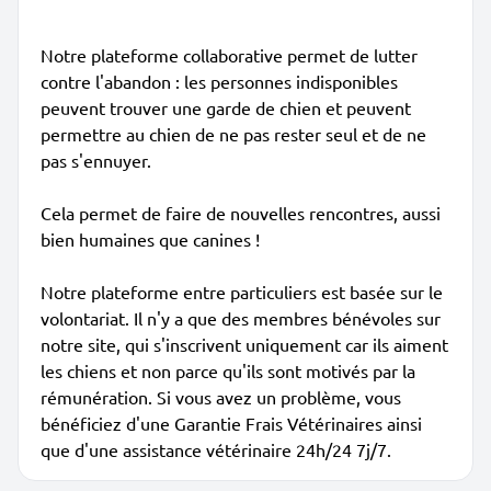
Notre plateforme collaborative permet de lutter
contre l'abandon : les personnes indisponibles
peuvent trouver une garde de chien et peuvent
permettre au chien de ne pas rester seul et de ne
pas s'ennuyer.
Cela permet de faire de nouvelles rencontres, aussi
bien humaines que canines !
Notre plateforme entre particuliers est basée sur le
volontariat. Il n'y a que des membres bénévoles sur
notre site, qui s'inscrivent uniquement car ils aiment
les chiens et non parce qu'ils sont motivés par la
rémunération. Si vous avez un problème, vous
bénéficiez d'une Garantie Frais Vétérinaires ainsi
que d'une assistance vétérinaire 24h/24 7j/7.