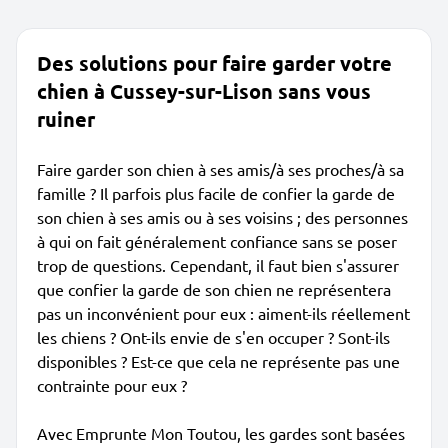
Des solutions pour faire garder votre
chien à Cussey-sur-Lison sans vous
ruiner
Faire garder son chien à ses amis/à ses proches/à sa
famille ? Il parfois plus facile de confier la garde de
son chien à ses amis ou à ses voisins ; des personnes
à qui on fait généralement confiance sans se poser
trop de questions. Cependant, il faut bien s'assurer
que confier la garde de son chien ne représentera
pas un inconvénient pour eux : aiment-ils réellement
les chiens ? Ont-ils envie de s'en occuper ? Sont-ils
disponibles ? Est-ce que cela ne représente pas une
contrainte pour eux ?
Avec Emprunte Mon Toutou, les gardes sont basées