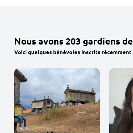
Nous avons 203 gardiens de
Voici quelques bénévoles inscrits récemment 