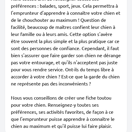
préférences : balades, sport, jeux. Cela permettra à
l'emprunteur d'apprendre à connaître votre chien et
de le chouchouter au maximum ! Question de
facilité, beaucoup de maîtres confient leur chien à
leur famille ou à leurs amis. Cette option s'avère
être souvent la plus simple et la plus pratique car ce
sont des personnes de confiance. Cependant, il faut
bien s'assurer que faire garder son chien ne dérange
pas votre entourage, et qu'ils n'acceptent pas juste
pour vous rendre service. Ont-ils du temps libre à
accorder à votre chien ? Est-ce que la garde du chien
ne représente pas des inconvénients ?
Nous vous conseillons de créer une fiche toutou
pour votre chien. Renseignez-y toutes ses
préférences, ses activités favorites, de façon à ce
que l'emprunteur puisse apprendre à connaître le
chien au maximum et qu'il puisse lui faire plaisir.