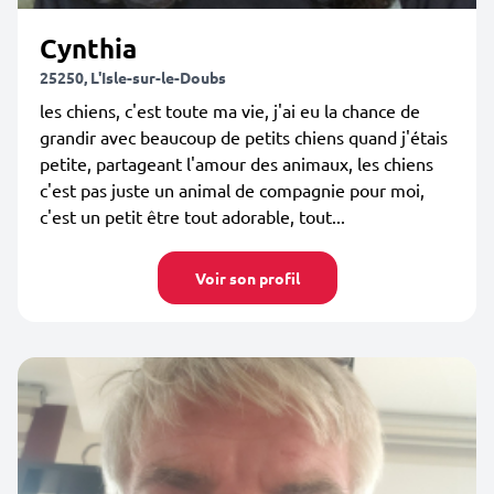
Cynthia
25250, L'Isle-sur-le-Doubs
les chiens, c'est toute ma vie, j'ai eu la chance de
grandir avec beaucoup de petits chiens quand j'étais
petite, partageant l'amour des animaux, les chiens
c'est pas juste un animal de compagnie pour moi,
c'est un petit être tout adorable, tout...
Voir son profil