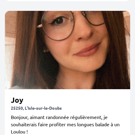
Joy
25250, L'Isle-sur-le-Doubs
Bonjour, aimant randonnée régulièrement, je
souhaiterais faire profiter mes longues balade à un
Loulou !