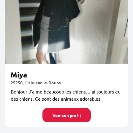
Miya
25250, L'Isle-sur-le-Doubs
Bonjour J'aime beaucoup les chiens. J'ai toujours eu
des chiens. Ce sont des animaux adorables.
Voir son profil