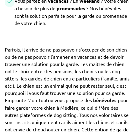
Vous partez en
vacances
? En
weekend
? Votre chien
a besoin de plus de
promenades
? Nos bénévoles
sont la solution parfaite pour la garde ou promenade
de votre chien.
Parfois, il arrive de ne pas pouvoir s'occuper de son chien
ou de ne pas pouvoir l'amener en vacances et de devoir
trouver une solution pour la garde. Les maîtres de chien
ont le choix entre : les pensions, les chenils ou les dog
sitters, les gardes de chien entre particuliers (famille, amis
etc.). Le chien est un animal qui ne peut rester seul, c'est
pourquoi il vous faut trouver une solution pour sa garde.
Emprunte Mon Toutou vous propose des
bénévoles
pour
faire garder votre chien à Médière, ce qui diffère des
autres plateformes de dog sitting. Tous nos volontaires se
sont inscrits uniquement car ils aiment les chiens et car ils
ont envie de chouchouter un chien. Cette option de garde