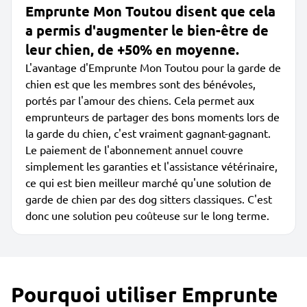
Emprunte Mon Toutou disent que cela
a permis d'augmenter le bien-être de
leur chien, de +50% en moyenne.
L'avantage d'Emprunte Mon Toutou pour la garde de
chien est que les membres sont des bénévoles,
portés par l'amour des chiens. Cela permet aux
emprunteurs de partager des bons moments lors de
la garde du chien, c'est vraiment gagnant-gagnant.
Le paiement de l'abonnement annuel couvre
simplement les garanties et l'assistance vétérinaire,
ce qui est bien meilleur marché qu'une solution de
garde de chien par des dog sitters classiques. C'est
donc une solution peu coûteuse sur le long terme.
Pourquoi utiliser Emprunte