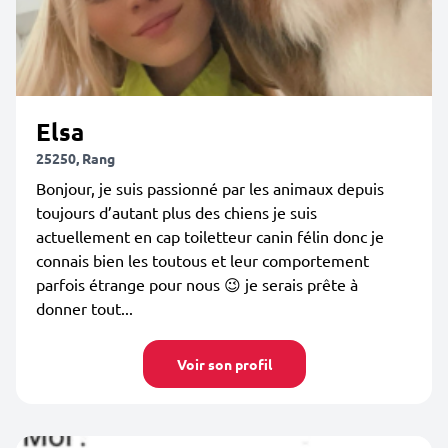
Elsa
25250, Rang
Bonjour, je suis passionné par les animaux depuis
toujours d’autant plus des chiens je suis
actuellement en cap toiletteur canin félin donc je
connais bien les toutous et leur comportement
parfois étrange pour nous 😉 je serais prête à
donner tout...
Voir son profil