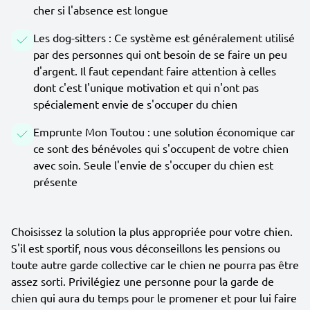
cher si l'absence est longue
Les dog-sitters : Ce système est généralement utilisé
par des personnes qui ont besoin de se faire un peu
d'argent. Il faut cependant faire attention à celles
dont c'est l'unique motivation et qui n'ont pas
spécialement envie de s'occuper du chien
Emprunte Mon Toutou : une solution économique car
ce sont des bénévoles qui s'occupent de votre chien
avec soin. Seule l'envie de s'occuper du chien est
présente
Choisissez la solution la plus appropriée pour votre chien.
S'il est sportif, nous vous déconseillons les pensions ou
toute autre garde collective car le chien ne pourra pas être
assez sorti. Privilégiez une personne pour la garde de
chien qui aura du temps pour le promener et pour lui faire