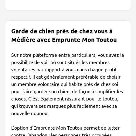
Garde de chien près de chez vous à
Médière avec Emprunte Mon Toutou
Sur notre plateforme entre particuliers, vous avez la
possibilité de voir où sont situés les membres
volontaires par rapport à vous dans chaque profil
respectif. Il est généralement préférable de choisir
un membre volontaire qui habite près de chez soi
pour faire garder son chien, de façon à simplifier les
choses. C'est également rassurant pour le toutou,
qui trouvera ses marques plus facilement avec sa
nouvelle nounou.
L'option d'Emprunte Mon Toutou permet de lutter
contre l'abandon : les personnes très occupées