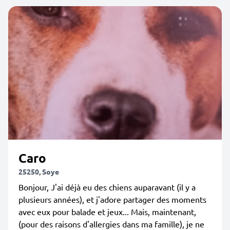
Caro
25250, Soye
Bonjour, J'ai déjà eu des chiens auparavant (il y a
plusieurs années), et j'adore partager des moments
avec eux pour balade et jeux... Mais, maintenant,
(pour des raisons d'allergies dans ma famille), je ne