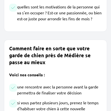
quelles sont les motivations de la personne qui
va s'en occuper ? Est-ce une passionnée, ou bien
est-ce juste pour arrondir les fins de mois ?
Comment faire en sorte que votre
garde de chien près de Médière se
passe au mieux
Voici nos conseils :
une rencontre avec la personne avant la garde
permettra de finaliser votre décision
si vous partez plusieurs jours, prenez le temps
d'habituer votre chien à cette nouvelle