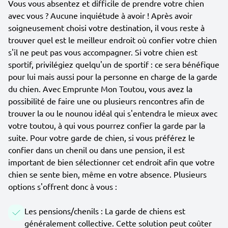
Vous vous absentez et difficile de prendre votre chien
avec vous ? Aucune inquiétude à avoir ! Après avoir
soigneusement choisi votre destination, il vous reste à
trouver quel est le meilleur endroit où confier votre chien
s'il ne peut pas vous accompagner. Si votre chien est
sportif, privilégiez quelqu'un de sportif : ce sera bénéfique
pour lui mais aussi pour la personne en charge de la garde
du chien. Avec Emprunte Mon Toutou, vous avez la
possibilité de faire une ou plusieurs rencontres afin de
trouver la ou le nounou idéal qui s'entendra le mieux avec
votre toutou, à qui vous pourrez confier la garde par la
suite. Pour votre garde de chien, si vous préférez le
confier dans un chenil ou dans une pension, il est
important de bien sélectionner cet endroit afin que votre
chien se sente bien, même en votre absence. Plusieurs
options s'offrent donc à vous :
Les pensions/chenils : La garde de chiens est
généralement collective. Cette solution peut coûter