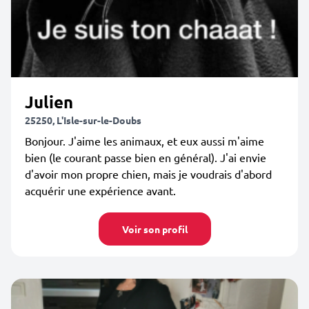
Julien
25250, L'Isle-sur-le-Doubs
Bonjour. J'aime les animaux, et eux aussi m'aime
bien (le courant passe bien en général). J'ai envie
d'avoir mon propre chien, mais je voudrais d'abord
acquérir une expérience avant.
Voir son profil