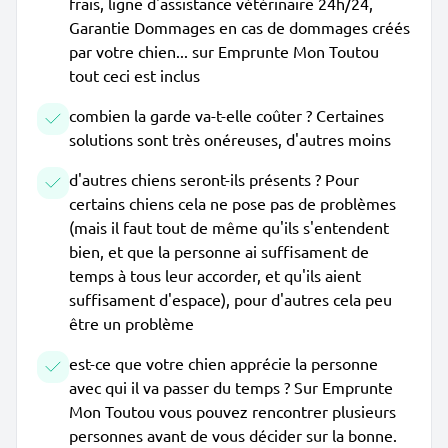
frais, ligne d'assistance vétérinaire 24h/24,
Garantie Dommages en cas de dommages créés
par votre chien... sur Emprunte Mon Toutou
tout ceci est inclus
combien la garde va-t-elle coûter ? Certaines
solutions sont très onéreuses, d'autres moins
d'autres chiens seront-ils présents ? Pour
certains chiens cela ne pose pas de problèmes
(mais il faut tout de même qu'ils s'entendent
bien, et que la personne ai suffisament de
temps à tous leur accorder, et qu'ils aient
suffisament d'espace), pour d'autres cela peu
être un problème
est-ce que votre chien apprécie la personne
avec qui il va passer du temps ? Sur Emprunte
Mon Toutou vous pouvez rencontrer plusieurs
personnes avant de vous décider sur la bonne.