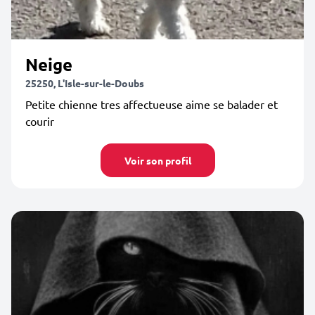
Neige
25250, L'Isle-sur-le-Doubs
Petite chienne tres affectueuse aime se balader et
courir
Voir son profil