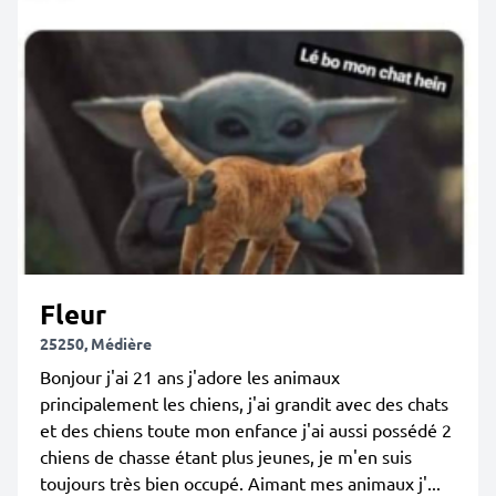
Fleur
25250, Médière
Bonjour j'ai 21 ans j'adore les animaux
principalement les chiens, j'ai grandit avec des chats
et des chiens toute mon enfance j'ai aussi possédé 2
chiens de chasse étant plus jeunes, je m'en suis
toujours très bien occupé. Aimant mes animaux j'...