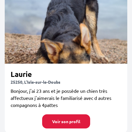
Laurie
25250, L'Isle-sur-le-Doubs
Bonjour, j'ai 23 ans et je possède un chien très
affectueux j'aimerais le familiarisé avec d autres
compagnons à 4pattes
Voir son profil