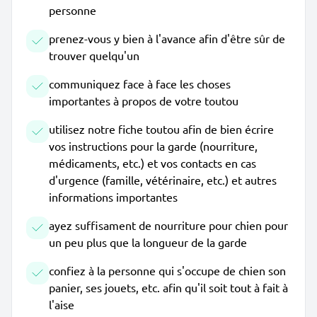
personne
prenez-vous y bien à l'avance afin d'être sûr de
trouver quelqu'un
communiquez face à face les choses
importantes à propos de votre toutou
utilisez notre fiche toutou afin de bien écrire
vos instructions pour la garde (nourriture,
médicaments, etc.) et vos contacts en cas
d'urgence (famille, vétérinaire, etc.) et autres
informations importantes
ayez suffisament de nourriture pour chien pour
un peu plus que la longueur de la garde
confiez à la personne qui s'occupe de chien son
panier, ses jouets, etc. afin qu'il soit tout à fait à
l'aise