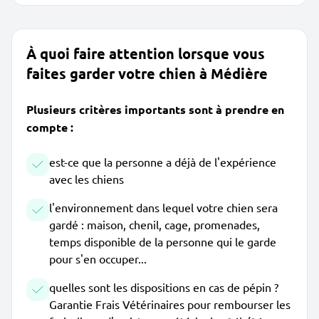
À quoi faire attention lorsque vous
faites garder votre chien à Médière
Plusieurs critères importants sont à prendre en
compte :
est-ce que la personne a déjà de l'expérience
avec les chiens
l'environnement dans lequel votre chien sera
gardé : maison, chenil, cage, promenades,
temps disponible de la personne qui le garde
pour s'en occuper...
quelles sont les dispositions en cas de pépin ?
Garantie Frais Vétérinaires pour rembourser les