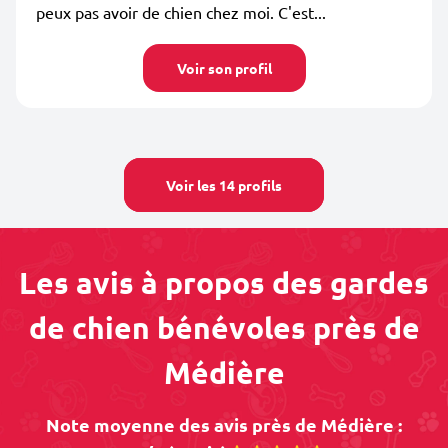
peux pas avoir de chien chez moi. C'est...
Voir son profil
Voir les 14 profils
Les avis à propos des gardes
de chien bénévoles près de
Médière
Note moyenne des avis près de Médière :