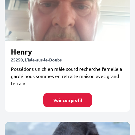
Henry
25250, L'Isle-sur-le-Doubs
Possédons un chien mâle sourd recherche femelle a
gardé nous sommes en retraite maison avec grand
terrain .
Voir son profil