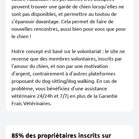
peuvent trouver une garde de chien lorsqu'elles ne
sont pas disponibles, et permettre au toutou de
s'épanouir davantage. Cela permet de faire de
nouvelles rencontres, aussi bien pour vous que pour
le chien !
Notre concept est basé sur le volontariat : le site ne
recense que des membres volontaires, inscrits par
l'amour du chien, et non par une motivation
d'argent, contrairement à d'autres plateformes
proposant du dog-sitting/dog walking. En cas de
problème, vous bénéficiez d'une assistance
vétérinaire 24/24h et 7/7j en plus de la Garantie
Frais Vétérinaires.
85% des propriétaires inscrits sur