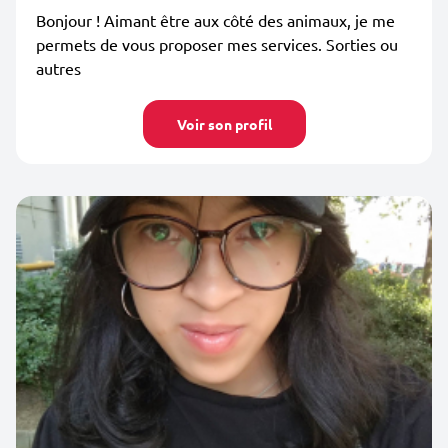
Bonjour ! Aimant être aux côté des animaux, je me
permets de vous proposer mes services. Sorties ou
autres
Voir son profil