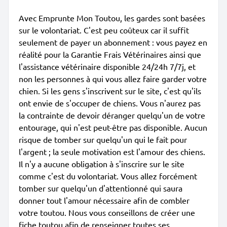
Avec Emprunte Mon Toutou, les gardes sont basées
sur le volontariat. C'est peu coûteux car il suffit
seulement de payer un abonnement : vous payez en
réalité pour la Garantie Frais Vétérinaires ainsi que
l'assistance vétérinaire disponible 24/24h 7/7j, et
non les personnes à qui vous allez faire garder votre
chien. Si les gens s'inscrivent sur le site, c'est qu'ils
ont envie de s'occuper de chiens. Vous n'aurez pas
la contrainte de devoir déranger quelqu'un de votre
entourage, qui n'est peut-être pas disponible. Aucun
risque de tomber sur quelqu'un qui le fait pour
l'argent ; la seule motivation est l'amour des chiens.
Il n'y a aucune obligation à s'inscrire sur le site
comme c'est du volontariat. Vous allez forcément
tomber sur quelqu'un d'attentionné qui saura
donner tout l'amour nécessaire afin de combler
votre toutou. Nous vous conseillons de créer une
fiche toutou afin de renseigner toutes ses