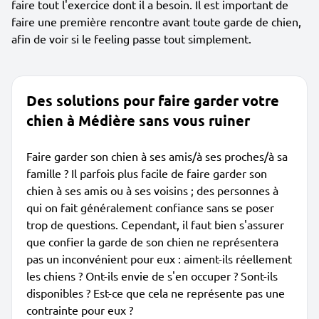
faire tout l'exercice dont il a besoin. Il est important de
faire une première rencontre avant toute garde de chien,
afin de voir si le feeling passe tout simplement.
Des solutions pour faire garder votre
chien à Médière sans vous ruiner
Faire garder son chien à ses amis/à ses proches/à sa
famille ? Il parfois plus facile de faire garder son
chien à ses amis ou à ses voisins ; des personnes à
qui on fait généralement confiance sans se poser
trop de questions. Cependant, il faut bien s'assurer
que confier la garde de son chien ne représentera
pas un inconvénient pour eux : aiment-ils réellement
les chiens ? Ont-ils envie de s'en occuper ? Sont-ils
disponibles ? Est-ce que cela ne représente pas une
contrainte pour eux ?