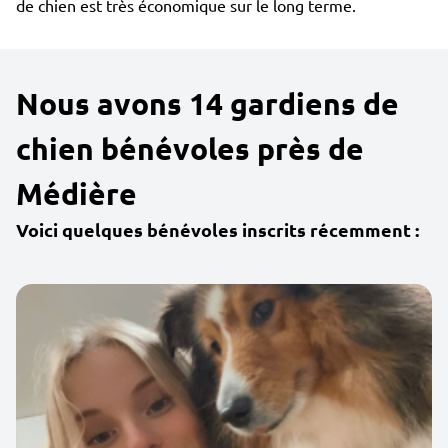
de chien est très économique sur le long terme.
Nous avons 14 gardiens de
chien bénévoles près de
Médière
Voici quelques bénévoles inscrits récemment :