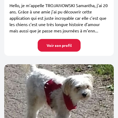
Hello, je m’appelle TROJANOWSKI Samantha, j’ai 20
ans. Grâce à une amie j’ai pu découvrir cette
application qui est juste incroyable car elle c’est que
les chiens c’est une très longue histoire d’amour
mais aussi que je passe mes journées à m’enn...
Voir son profil