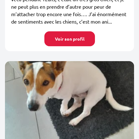
ne peut plus en prendre d’autre pour peur de
m’attacher trop encore une fois…. J’ai énormément
de sentiments avec les chiens, c’est mon ani...
Voir son profil