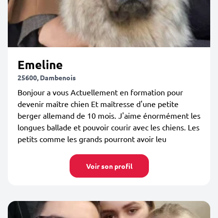
Emeline
25600, Dambenois
Bonjour a vous Actuellement en formation pour
devenir maître chien Et maîtresse d'une petite
berger allemand de 10 mois. J'aime énormément les
longues ballade et pouvoir courir avec les chiens. Les
petits comme les grands pourront avoir leu
Voir son profil