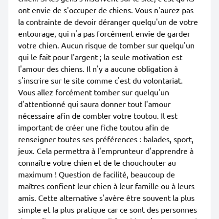
ont envie de s'occuper de chiens. Vous n'aurez pas
la contrainte de devoir déranger quelqu'un de votre
entourage, qui n'a pas forcément envie de garder
votre chien. Aucun risque de tomber sur quelqu'un
qui le fait pour l'argent ; la seule motivation est
l'amour des chiens. Il n'y a aucune obligation à
s'inscrire sur le site comme c'est du volontariat.
Vous allez forcément tomber sur quelqu'un
d'attentionné qui saura donner tout l'amour
nécessaire afin de combler votre toutou. Il est
important de créer une fiche toutou afin de
renseigner toutes ses préférences : balades, sport,
jeux. Cela permettra à l'emprunteur d'apprendre à
connaître votre chien et de le chouchouter au
maximum ! Question de facilité, beaucoup de
maîtres confient leur chien à leur famille ou à leurs
amis. Cette alternative s'avère être souvent la plus
simple et la plus pratique car ce sont des personnes