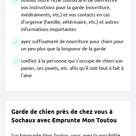
vos instructions pour la garde (nourriture,
médicaments, etc.) et vos contacts en cas
d'urgence (famille, vétérinaire, etc.) et autres
informations importantes
ayez suffisament de nourriture pour chien pour
un peu plus que la longueur de la garde
confiez à la personne qui s'occupe de chien son
panier, ses jouets, etc. afin qu'il soit tout à fait à
l'aise
Garde de chien près de chez vous à
Sochaux avec Emprunte Mon Toutou
Sur Emprunte Mon Toutou, vous avez la possibilité