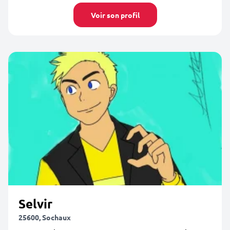
Voir son profil
Selvir
25600, Sochaux