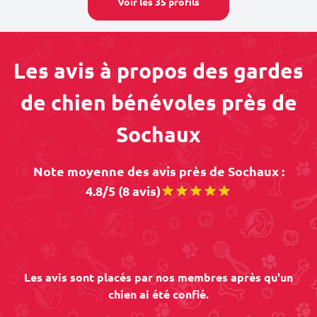
Voir les 35 profils
Les avis à propos des gardes
de chien bénévoles près de
Sochaux
Note moyenne des avis près de Sochaux :
4.8/5 (8 avis)
Les avis sont placés par nos membres après qu'un
chien ai été confié.