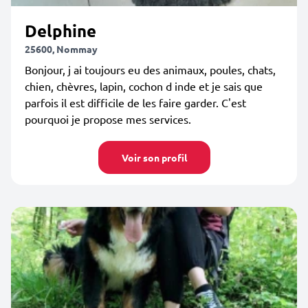
Delphine
25600, Nommay
Bonjour, j ai toujours eu des animaux, poules, chats,
chien, chèvres, lapin, cochon d inde et je sais que
parfois il est difficile de les faire garder. C'est
pourquoi je propose mes services.
Voir son profil