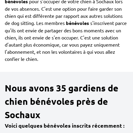
bénévoles
pour s'occuper de votre chien à Sochaux lors
de vos absences. C'est une option pour faire garder son
chien qui est différente par rapport aux autres solutions
de dog sitting. Les membres
bénévoles
s'inscrivent parce
qu'ils ont envie de partager des bons moments avec un
chien, ils ont envie de s'en occuper. C'est une solution
d'autant plus économique, car vous payez uniquement
l'abonnement, et non les volontaires à qui vous allez
confier le chien.
Nous avons 35 gardiens de
chien bénévoles près de
Sochaux
Voici quelques bénévoles inscrits récemment :