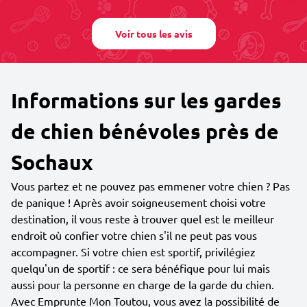
Voir tous les avis
Informations sur les gardes
de chien bénévoles près de
Sochaux
Vous partez et ne pouvez pas emmener votre chien ? Pas
de panique ! Après avoir soigneusement choisi votre
destination, il vous reste à trouver quel est le meilleur
endroit où confier votre chien s'il ne peut pas vous
accompagner. Si votre chien est sportif, privilégiez
quelqu'un de sportif : ce sera bénéfique pour lui mais
aussi pour la personne en charge de la garde du chien.
Avec Emprunte Mon Toutou, vous avez la possibilité de