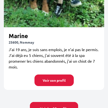
Marine
25600, Nommay
J’ai 19 ans, je suis sans emplois, je n’ai pas le permis.
J’ai déjà eu 5 chiens, j’ai souvent été à la spa
promener les chiens abandonnés, j’ai un chiot de 7
mois.
Voir son profil