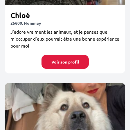
Chloé
25600, Nommay
J’adore vraiment les animaux, et je penses que
m’occuper d’eux pourrait être une bonne expérience
pour moi
Voir son profil