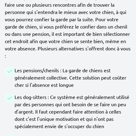
faire une ou plusieurs rencontres afin de trouver la
personne qui s'entendra le mieux avec votre chien, à qui
vous pourrez confier la garde par la suite. Pour votre
garde de chien, si vous préférez le confier dans un chenil
ou dans une pension, il est important de bien sélectionner
cet endroit afin que votre chien se sente bien, même en
votre absence. Plusieurs alternatives s'offrent donc à vous
:
Les pensions/chenils : La garde de chiens est
généralement collective. Cette solution peut coûter
cher si l'absence est longue
Les dog-sitters : Ce système est généralement utilisé
par des personnes qui ont besoin de se faire un peu
d'argent. Il faut cependant faire attention à celles
dont c'est l'unique motivation et qui n'ont pas
spécialement envie de s'occuper du chien