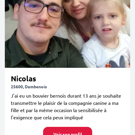
Nicolas
25600, Dambenois
J'ai eu un bouvier bernois durant 13 ans je souhaite
transmettre le plaisir de la compagnie canine a ma
fille et par la même occasion la sensibilisée à
l'exigence que cela peux impliqué
Voir son profil