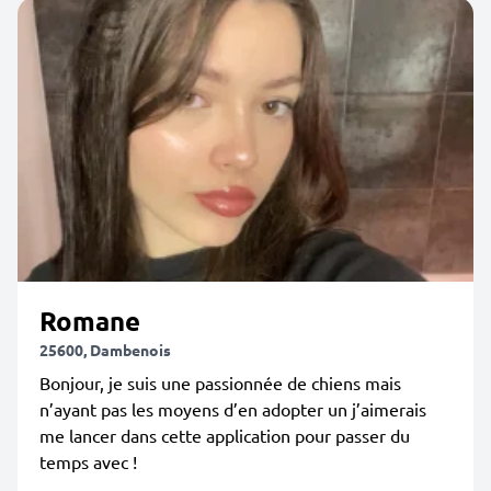
Romane
25600, Dambenois
Bonjour, je suis une passionnée de chiens mais
n’ayant pas les moyens d’en adopter un j’aimerais
me lancer dans cette application pour passer du
temps avec !