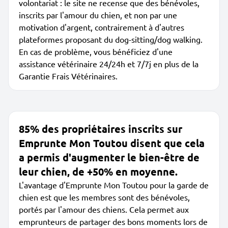
volontariat : le site ne recense que des bénévoles,
inscrits par l'amour du chien, et non par une
motivation d'argent, contrairement à d'autres
plateformes proposant du dog-sitting/dog walking.
En cas de problème, vous bénéficiez d'une
assistance vétérinaire 24/24h et 7/7j en plus de la
Garantie Frais Vétérinaires.
85% des propriétaires inscrits sur
Emprunte Mon Toutou disent que cela
a permis d'augmenter le bien-être de
leur chien, de +50% en moyenne.
L'avantage d'Emprunte Mon Toutou pour la garde de
chien est que les membres sont des bénévoles,
portés par l'amour des chiens. Cela permet aux
emprunteurs de partager des bons moments lors de