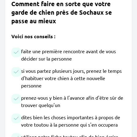
Comment faire en sorte que votre
garde de chien près de Sochaux se
passe au mieux
Voici nos conseils :
faite une première rencontre avant de vous
décider sur la personne
si vous partez plusieurs jours, prenez le temps
d'habituer votre chien à cette nouvelle
personne
prenez-vous y bien à l'avance afin d'être sûr de
trouver quelqu'un
dites bien les choses importantes à propos de
votre toutou à la personne qui s'en occupera
utilisez notre fiche toutou afin de bien écrire