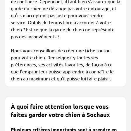
de confiance. Cependant, il faut bien s'assurer que la
garde du chien ne dérange pas votre entourage, et
qu'ils n'acceptent pas juste pour vous rendre
service. Ont-ils du temps libre à accorder à votre
chien ? Est-ce que la garde du chien ne représente
pas des inconvénients ?
Nous vous conseillons de créer une fiche toutou
pour votre chien. Renseignez-y toutes ses
préférences, ses activités favorites, de façon à ce
que l'emprunteur puisse apprendre à connaître le
chien au maximum et qu'il puisse lui faire plaisir.
À quoi faire attention lorsque vous
faites garder votre chien à Sochaux
Plusieurs critères importants sont à prendre en