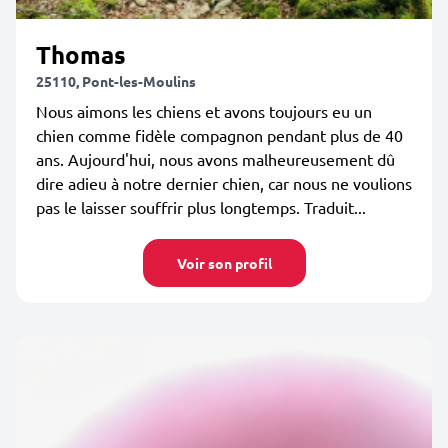
Thomas
25110, Pont-les-Moulins
Nous aimons les chiens et avons toujours eu un
chien comme fidèle compagnon pendant plus de 40
ans. Aujourd'hui, nous avons malheureusement dû
dire adieu à notre dernier chien, car nous ne voulions
pas le laisser souffrir plus longtemps. Traduit...
Voir son profil