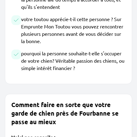
qu'ils s'entendent
votre toutou apprécie-t-il cette personne ? Sur
Emprunte Mon Toutou vous pouvez rencontrer
plusieurs personnes avant de vous décider sur
la bonne.
pourquoi la personne souhaite-t-elle s'occuper
de votre chien? Véritable passion des chiens, ou
simple intérêt financier ?
Comment faire en sorte que votre
garde de chien près de Fourbanne se
passe au mieux