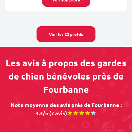
Voir les 22 profils
Les avis à propos des gardes
de chien bénévoles près de
Fourbanne
Note moyenne des avis près de Fourbanne :
4.3/5 (7 avis)