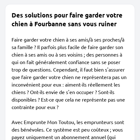
Des solutions pour faire garder votre
chien à Fourbanne sans vous ruiner
Faire garder votre chien à ses amis/à ses proches/à
sa famille ? Il parfois plus facile de faire garder son
chien à ses amis ou à ses voisins ; des personnes à
qui on fait généralement confiance sans se poser
trop de questions. Cependant, il faut bien s'assurer
que faire garder votre chien ne représentera pas un
inconvénient pour eux : aiment-ils réellement les
chiens ? Ont-ils envie de s'en occuper ? Sont-ils
disponibles ? Est-ce que cela ne représente pas une
contrainte pour eux ?
Avec Emprunte Mon Toutou, les emprunteurs sont
des bénévoles. Ce système est peu coûteux ; vous
payez uniquement un abonnement annuel (qui