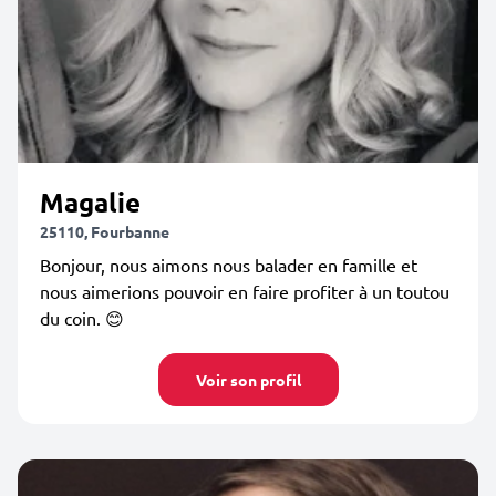
Magalie
25110, Fourbanne
Bonjour, nous aimons nous balader en famille et
nous aimerions pouvoir en faire profiter à un toutou
du coin. 😊
Voir son profil