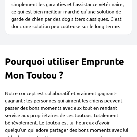
simplement les garanties et l'assistance vétérinaire,
ce qui est bien meilleur marché qu'une solution de
garde de chien par des dog sitters classiques. C'est
donc une solution peu coûteuse sur le long terme.
Pourquoi utiliser Emprunte
Mon Toutou ?
Notre concept est collaboratif et vraiment gagnant-
gagnant : les personnes qui aiment les chiens peuvent
passer des bons moments avec eux tout en rendant
service aux propriétaires de ces toutous, totalement
bénévolement. Le toutou est lui heureux d'avoir
quelqu'un qui adore partager des bons moments avec lui