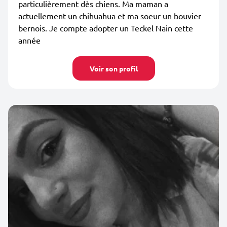
particulièrement dès chiens. Ma maman a
actuellement un chihuahua et ma soeur un bouvier
bernois. Je compte adopter un Teckel Nain cette
année
Voir son profil