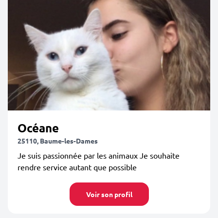
Océane
25110, Baume-les-Dames
Je suis passionnée par les animaux Je souhaite
rendre service autant que possible
Voir son profil