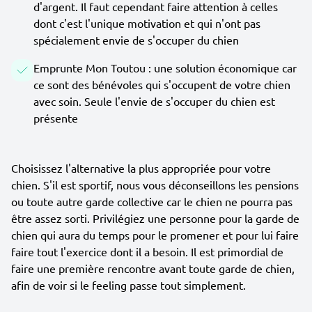
d'argent. Il faut cependant faire attention à celles
dont c'est l'unique motivation et qui n'ont pas
spécialement envie de s'occuper du chien
Emprunte Mon Toutou : une solution économique car
ce sont des bénévoles qui s'occupent de votre chien
avec soin. Seule l'envie de s'occuper du chien est
présente
Choisissez l'alternative la plus appropriée pour votre
chien. S'il est sportif, nous vous déconseillons les pensions
ou toute autre garde collective car le chien ne pourra pas
être assez sorti. Privilégiez une personne pour la garde de
chien qui aura du temps pour le promener et pour lui faire
faire tout l'exercice dont il a besoin. Il est primordial de
faire une première rencontre avant toute garde de chien,
afin de voir si le feeling passe tout simplement.