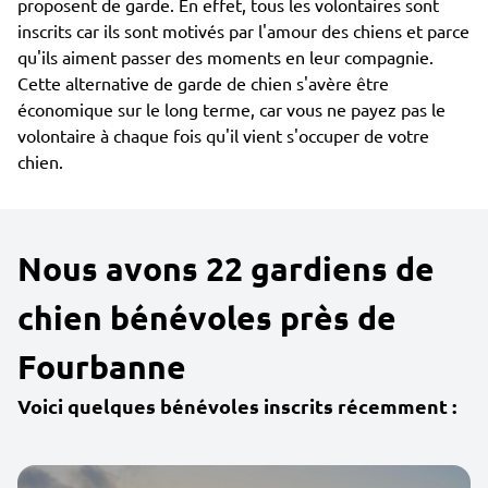
proposent de garde. En effet, tous les volontaires sont
inscrits car ils sont motivés par l'amour des chiens et parce
qu'ils aiment passer des moments en leur compagnie.
Cette alternative de garde de chien s'avère être
économique sur le long terme, car vous ne payez pas le
volontaire à chaque fois qu'il vient s'occuper de votre
chien.
Nous avons 22 gardiens de
chien bénévoles près de
Fourbanne
Voici quelques bénévoles inscrits récemment :