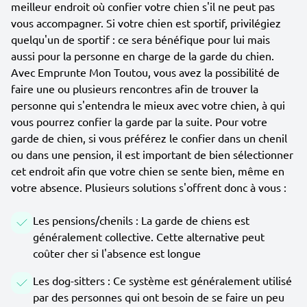
meilleur endroit où confier votre chien s'il ne peut pas
vous accompagner. Si votre chien est sportif, privilégiez
quelqu'un de sportif : ce sera bénéfique pour lui mais
aussi pour la personne en charge de la garde du chien.
Avec Emprunte Mon Toutou, vous avez la possibilité de
faire une ou plusieurs rencontres afin de trouver la
personne qui s'entendra le mieux avec votre chien, à qui
vous pourrez confier la garde par la suite. Pour votre
garde de chien, si vous préférez le confier dans un chenil
ou dans une pension, il est important de bien sélectionner
cet endroit afin que votre chien se sente bien, même en
votre absence. Plusieurs solutions s'offrent donc à vous :
Les pensions/chenils : La garde de chiens est
généralement collective. Cette alternative peut
coûter cher si l'absence est longue
Les dog-sitters : Ce système est généralement utilisé
par des personnes qui ont besoin de se faire un peu