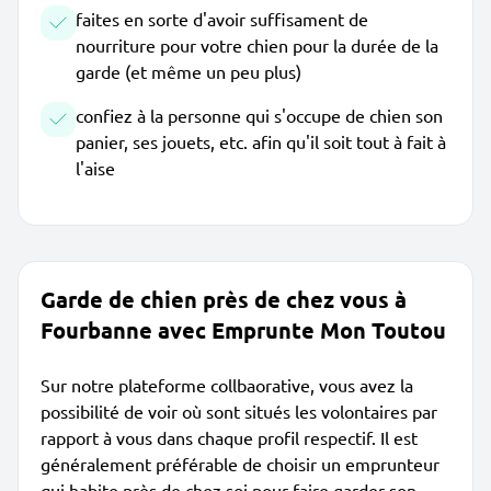
faites en sorte d'avoir suffisament de
nourriture pour votre chien pour la durée de la
garde (et même un peu plus)
confiez à la personne qui s'occupe de chien son
panier, ses jouets, etc. afin qu'il soit tout à fait à
l'aise
Garde de chien près de chez vous à
Fourbanne avec Emprunte Mon Toutou
Sur notre plateforme collbaorative, vous avez la
possibilité de voir où sont situés les volontaires par
rapport à vous dans chaque profil respectif. Il est
généralement préférable de choisir un emprunteur
qui habite près de chez soi pour faire garder son