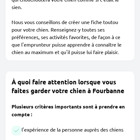
sien.
Nous vous conseillons de créer une fiche toutou
pour votre chien. Renseignez-y toutes ses
préférences, ses activités favorites, de façon à ce
que l'emprunteur puisse apprendre à connaître le
chien au maximum et qu'il puisse lui faire plaisir.
À quoi faire attention lorsque vous
faites garder votre chien à Fourbanne
Plusieurs critères importants sont à prendre en
compte :
l'expérience de la personne auprès des chiens