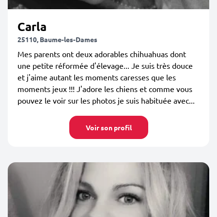
Carla
25110, Baume-les-Dames
Mes parents ont deux adorables chihuahuas dont
une petite réformée d'élevage... Je suis très douce
et j'aime autant les moments caresses que les
moments jeux !!! J'adore les chiens et comme vous
pouvez le voir sur les photos je suis habituée avec...
Voir son profil