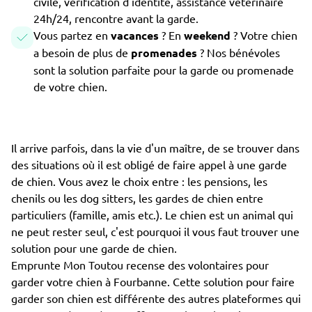
civile, vérification d'identité, assistance vétérinaire
24h/24, rencontre avant la garde.
Vous partez en
vacances
? En
weekend
? Votre chien
a besoin de plus de
promenades
? Nos bénévoles
sont la solution parfaite pour la garde ou promenade
de votre chien.
Il arrive parfois, dans la vie d'un maître, de se trouver dans
des situations où il est obligé de faire appel à une garde
de chien. Vous avez le choix entre : les pensions, les
chenils ou les dog sitters, les gardes de chien entre
particuliers (famille, amis etc.). Le chien est un animal qui
ne peut rester seul, c'est pourquoi il vous faut trouver une
solution pour une garde de chien.
Emprunte Mon Toutou recense des volontaires pour
garder votre chien à Fourbanne. Cette solution pour faire
garder son chien est différente des autres plateformes qui