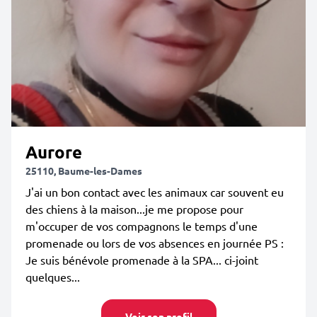
Aurore
25110, Baume-les-Dames
J'ai un bon contact avec les animaux car souvent eu
des chiens à la maison...je me propose pour
m'occuper de vos compagnons le temps d'une
promenade ou lors de vos absences en journée PS :
Je suis bénévole promenade à la SPA... ci-joint
quelques...
Voir son profil