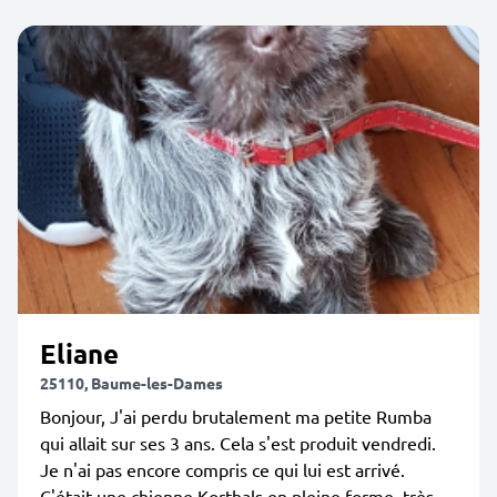
Eliane
25110, Baume-les-Dames
Bonjour, J'ai perdu brutalement ma petite Rumba
qui allait sur ses 3 ans. Cela s'est produit vendredi.
Je n'ai pas encore compris ce qui lui est arrivé.
C'était une chienne Korthals en pleine forme, très