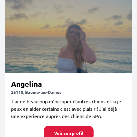
Angelina
25110, Baume-les-Dames
J’aime beaucoup m’occuper d’autres chiens et si je
peux en aider certains c’est avec plaisir ! J’ai déjà
une expérience auprès des chiens de SPA.
Voir son profil