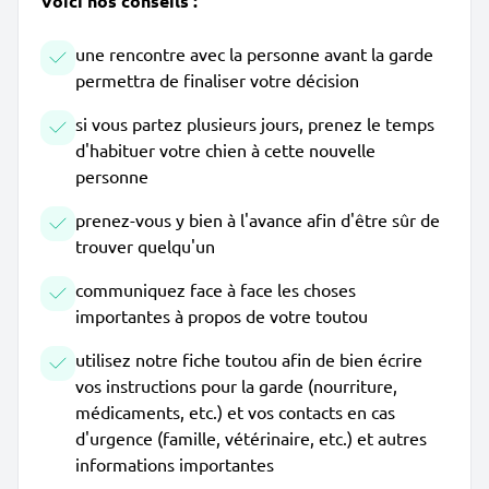
Voici nos conseils :
une rencontre avec la personne avant la garde
permettra de finaliser votre décision
si vous partez plusieurs jours, prenez le temps
d'habituer votre chien à cette nouvelle
personne
prenez-vous y bien à l'avance afin d'être sûr de
trouver quelqu'un
communiquez face à face les choses
importantes à propos de votre toutou
utilisez notre fiche toutou afin de bien écrire
vos instructions pour la garde (nourriture,
médicaments, etc.) et vos contacts en cas
d'urgence (famille, vétérinaire, etc.) et autres
informations importantes