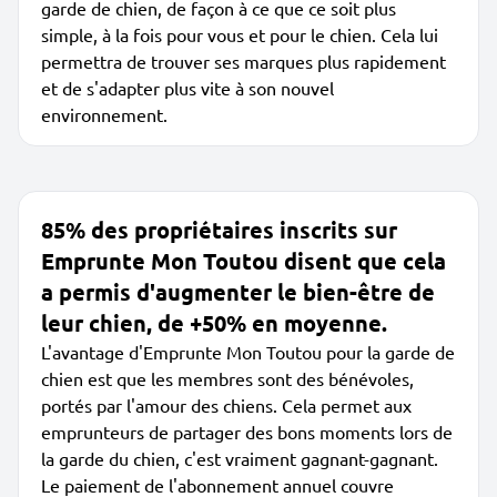
garde de chien, de façon à ce que ce soit plus
simple, à la fois pour vous et pour le chien. Cela lui
permettra de trouver ses marques plus rapidement
et de s'adapter plus vite à son nouvel
environnement.
85% des propriétaires inscrits sur
Emprunte Mon Toutou disent que cela
a permis d'augmenter le bien-être de
leur chien, de +50% en moyenne.
L'avantage d'Emprunte Mon Toutou pour la garde de
chien est que les membres sont des bénévoles,
portés par l'amour des chiens. Cela permet aux
emprunteurs de partager des bons moments lors de
la garde du chien, c'est vraiment gagnant-gagnant.
Le paiement de l'abonnement annuel couvre