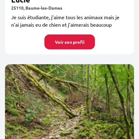
25110, Baume-les-Dames
Je suis étudiante, j’aime tous les animaux mais je
n’ai jamais eu de chien et j’aimerais beaucoup
Voir son profil