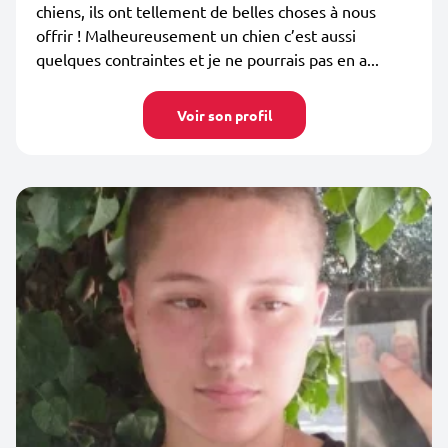
chiens, ils ont tellement de belles choses à nous
offrir ! Malheureusement un chien c’est aussi
quelques contraintes et je ne pourrais pas en a...
Voir son profil