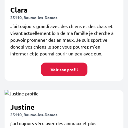
Clara
25110, Baume-les-Dames
J'ai toujours grandi avec des chiens et des chats et
vivant actuellement loin de ma famille je cherche à
pouvoir promener des animaux. Je suis sportive
donc si vos chiens le sont vous pourrez m'en
informer et je pourrai courir un peu avec eux.
Voir son profil
Justine
25110, Baume-les-Dames
j’ai toujours vécu avec des animaux et plus