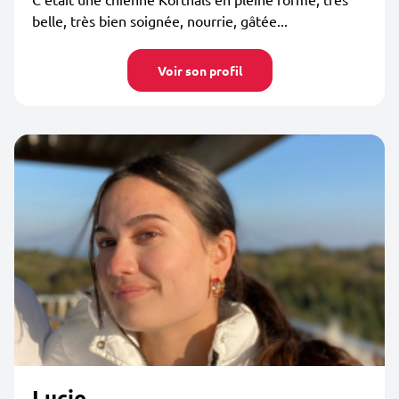
belle, très bien soignée, nourrie, gâtée...
Voir son profil
Lucie