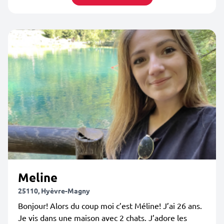
Meline
25110, Hyèvre-Magny
Bonjour! Alors du coup moi c’est Méline! J’ai 26 ans.
Je vis dans une maison avec 2 chats. J’adore les