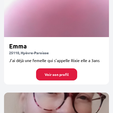
Emma
25110, Hyèvre-Paroisse
J’ai déjà une femelle qui s’appelle Rixie elle a 3ans
Voir son profil