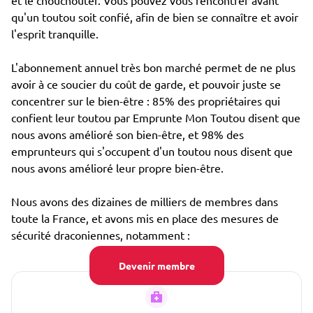
et le chouchouter. Vous pouvez vous rencontrer avant
qu'un toutou soit confié, afin de bien se connaître et avoir
l'esprit tranquille.
L'abonnement annuel très bon marché permet de ne plus
avoir à ce soucier du coût de garde, et pouvoir juste se
concentrer sur le bien-être : 85% des propriétaires qui
confient leur toutou par Emprunte Mon Toutou disent que
nous avons amélioré son bien-être, et 98% des
emprunteurs qui s'occupent d'un toutou nous disent que
nous avons amélioré leur propre bien-être.
Nous avons des dizaines de milliers de membres dans
toute la France, et avons mis en place des mesures de
sécurité draconiennes, notamment :
Devenir membre