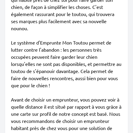
chien, de façon à simplifier les choses. C'est
également rassurant pour le toutou, qui trouvera
ses marques plus facilement avec sa nouvelle
nounou.
Le système d'Emprunte Mon Toutou permet de
lutter contre l'abandon : les personnes très
occupées peuvent faire garder leur chien
lorsqu'elles ne sont pas disponibles, et permettre au
toutou de s'épanouir davantage. Cela permet de
faire de nouvelles rencontres, aussi bien pour vous
que pour le chien !
Avant de choisir un emprunteur, vous pouvez voir à
quelle distance il est situé par rapport à vous grâce à
une carte sur profil de notre concept est basé. Nous
vous recommandons de choisir un emprunteur
habitant près de chez vous pour une solution de