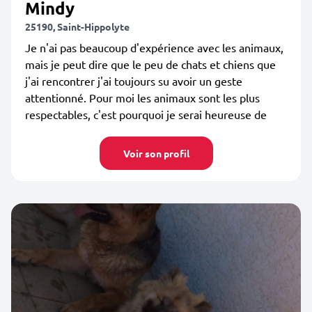
Mindy
25190, Saint-Hippolyte
Je n'ai pas beaucoup d'expérience avec les animaux,
mais je peut dire que le peu de chats et chiens que
j'ai rencontrer j'ai toujours su avoir un geste
attentionné. Pour moi les animaux sont les plus
respectables, c'est pourquoi je serai heureuse de
Voir son profil