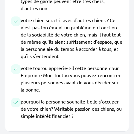
types de garde peuvent être très chers,
d'autres non
votre chien sera-t-il avec d'autres chiens ? Ce
n'est pas forcément un problème en fonction
de la sociabilité de votre chien, mais il faut tout
de même qu'ils aient suffisament d'espace, que
la personne aie du temps à accorder à tous, et
qu'ils s'entendent
votre toutou apprécie-t-il cette personne ? Sur
Emprunte Mon Toutou vous pouvez rencontrer
plusieurs personnes avant de vous décider sur
la bonne.
pourquoi la personne souhaite-t-elle s'occuper
de votre chien? Véritable passion des chiens, ou
simple intérêt financier ?