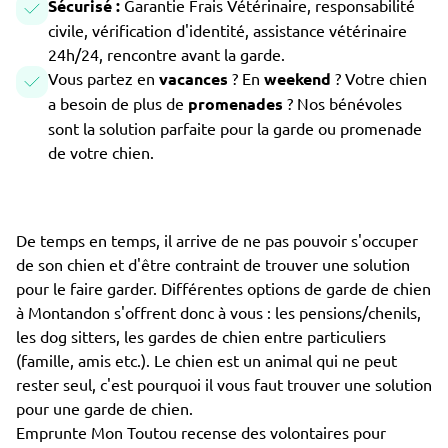
Sécurisé :
Garantie Frais Vétérinaire, responsabilité
civile, vérification d'identité, assistance vétérinaire
24h/24, rencontre avant la garde.
Vous partez en
vacances
? En
weekend
? Votre chien
a besoin de plus de
promenades
? Nos bénévoles
sont la solution parfaite pour la garde ou promenade
de votre chien.
De temps en temps, il arrive de ne pas pouvoir s'occuper
de son chien et d'être contraint de trouver une solution
pour le faire garder. Différentes options de garde de chien
à Montandon s'offrent donc à vous : les pensions/chenils,
les dog sitters, les gardes de chien entre particuliers
(famille, amis etc.). Le chien est un animal qui ne peut
rester seul, c'est pourquoi il vous faut trouver une solution
pour une garde de chien.
Emprunte Mon Toutou recense des volontaires pour