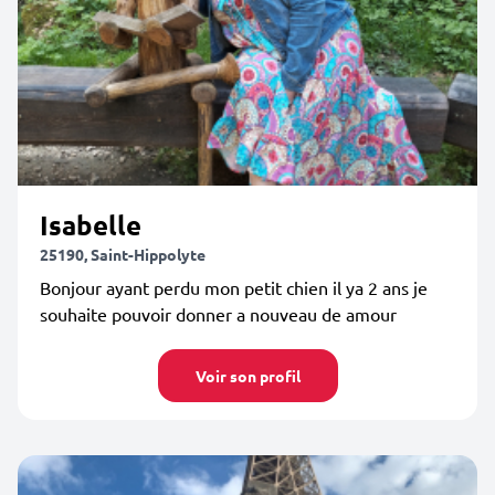
Isabelle
25190, Saint-Hippolyte
Bonjour ayant perdu mon petit chien il ya 2 ans je
souhaite pouvoir donner a nouveau de amour
Voir son profil