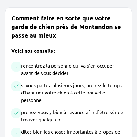
Comment faire en sorte que votre
garde de chien près de Montandon se
passe au mieux
Voici nos conseils :
rencontrez la personne qui va s'en occuper
avant de vous décider
si vous partez plusieurs jours, prenez le temps
d'habituer votre chien à cette nouvelle
personne
prenez-vous y bien à l'avance afin d'être sûr de
trouver quelqu'un
dites bien les choses importantes à propos de