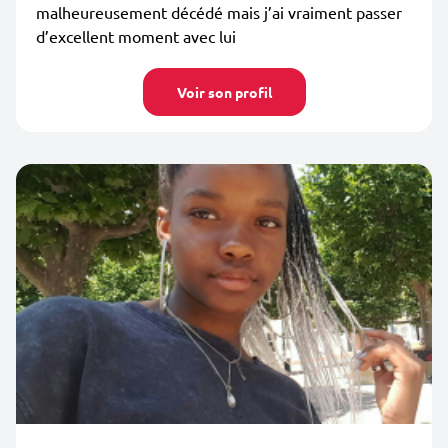
malheureusement décédé mais j’ai vraiment passer
d’excellent moment avec lui
Voir son profil