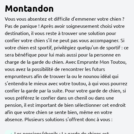
Montandon
Vous vous absentez et difficile d'emmener votre chien ?
Pas de panique ! Après avoir soigneusement choisi votre
destination, il vous reste à trouver une solution pour
confier votre chien s'il ne peut pas vous accompagner. Si
votre chien est sportif, privilégiez quelqu'un de sportif : ce
sera bénéfique pour lui mais aussi pour la personne en
charge de la garde du chien. Avec Emprunte Mon Toutou,
vous avez la possibilité de rencontrer les futurs
emprunteurs afin de trouver la ou le nounou idéal qui
s'entendra le mieux avec votre toutou, à qui vous pourrez
confier la garde par la suite. Pour votre garde de chien, si
vous préférez le confier dans un chenil ou dans une
pension, il est important de bien sélectionner cet endroit
afin que votre chien se sente bien, même en votre
absence. Plusieurs solutions s'offrent donc à vous :
Les pensions/chenils : La garde de chiens est