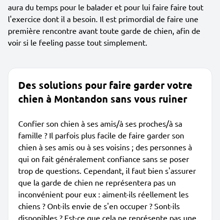
aura du temps pour le balader et pour lui faire faire tout
l'exercice dont il a besoin. Il est primordial de faire une
première rencontre avant toute garde de chien, afin de
voir si le feeling passe tout simplement.
Des solutions pour faire garder votre
chien à Montandon sans vous ruiner
Confier son chien à ses amis/à ses proches/à sa
famille ? Il parfois plus facile de faire garder son
chien à ses amis ou à ses voisins ; des personnes à
qui on fait généralement confiance sans se poser
trop de questions. Cependant, il faut bien s'assurer
que la garde de chien ne représentera pas un
inconvénient pour eux : aiment-ils réellement les
chiens ? Ont-ils envie de s'en occuper ? Sont-ils
disponibles ? Est-ce que cela ne représente pas une