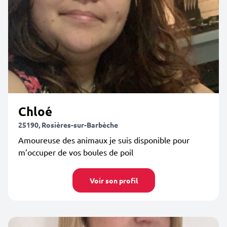
Chloé
25190, Rosières-sur-Barbèche
Amoureuse des animaux je suis disponible pour
m’occuper de vos boules de poil
Voir son profil