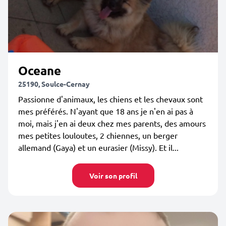
Oceane
25190, Soulce-Cernay
Passionne d'animaux, les chiens et les chevaux sont
mes préférés. N'ayant que 18 ans je n'en ai pas à
moi, mais j'en ai deux chez mes parents, des amours
mes petites louloutes, 2 chiennes, un berger
allemand (Gaya) et un eurasier (Missy). Et il...
Voir son profil