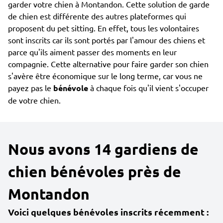
garder votre chien à Montandon. Cette solution de garde
de chien est différente des autres plateformes qui
proposent du pet sitting. En effet, tous les volontaires
sont inscrits car ils sont portés par l'amour des chiens et
parce qu'ils aiment passer des moments en leur
compagnie. Cette alternative pour faire garder son chien
s'avère être économique sur le long terme, car vous ne
payez pas le
bénévole
à chaque fois qu'il vient s'occuper
de votre chien.
Nous avons 14 gardiens de
chien bénévoles près de
Montandon
Voici quelques bénévoles inscrits récemment :