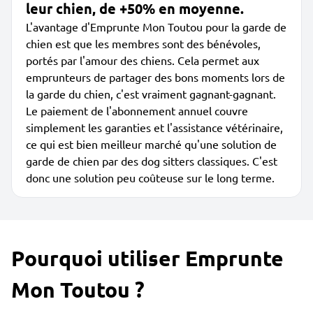
leur chien, de +50% en moyenne.
L'avantage d'Emprunte Mon Toutou pour la garde de
chien est que les membres sont des bénévoles,
portés par l'amour des chiens. Cela permet aux
emprunteurs de partager des bons moments lors de
la garde du chien, c'est vraiment gagnant-gagnant.
Le paiement de l'abonnement annuel couvre
simplement les garanties et l'assistance vétérinaire,
ce qui est bien meilleur marché qu'une solution de
garde de chien par des dog sitters classiques. C'est
donc une solution peu coûteuse sur le long terme.
Pourquoi utiliser Emprunte
Mon Toutou ?