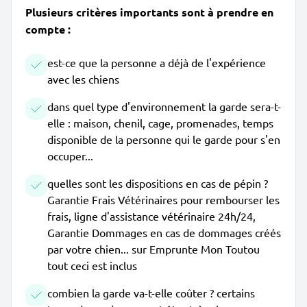
Plusieurs critères importants sont à prendre en
compte :
est-ce que la personne a déjà de l'expérience
avec les chiens
dans quel type d'environnement la garde sera-t-
elle : maison, chenil, cage, promenades, temps
disponible de la personne qui le garde pour s'en
occuper...
quelles sont les dispositions en cas de pépin ?
Garantie Frais Vétérinaires pour rembourser les
frais, ligne d'assistance vétérinaire 24h/24,
Garantie Dommages en cas de dommages créés
par votre chien... sur Emprunte Mon Toutou
tout ceci est inclus
combien la garde va-t-elle coûter ? certains