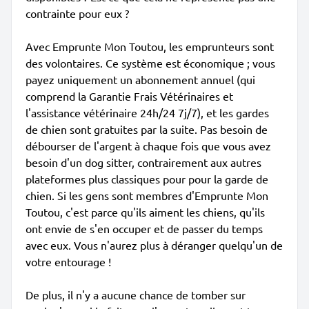
contrainte pour eux ?
Avec Emprunte Mon Toutou, les emprunteurs sont
des volontaires. Ce système est économique ; vous
payez uniquement un abonnement annuel (qui
comprend la Garantie Frais Vétérinaires et
l'assistance vétérinaire 24h/24 7j/7), et les gardes
de chien sont gratuites par la suite. Pas besoin de
débourser de l'argent à chaque fois que vous avez
besoin d'un dog sitter, contrairement aux autres
plateformes plus classiques pour pour la garde de
chien. Si les gens sont membres d'Emprunte Mon
Toutou, c'est parce qu'ils aiment les chiens, qu'ils
ont envie de s'en occuper et de passer du temps
avec eux. Vous n'aurez plus à déranger quelqu'un de
votre entourage !
De plus, il n'y a aucune chance de tomber sur