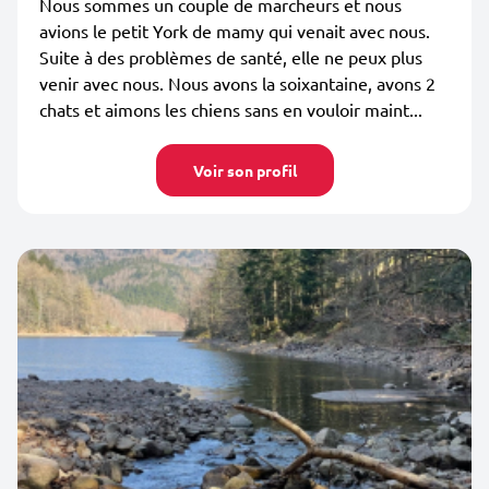
Nous sommes un couple de marcheurs et nous
avions le petit York de mamy qui venait avec nous.
Suite à des problèmes de santé, elle ne peux plus
venir avec nous. Nous avons la soixantaine, avons 2
chats et aimons les chiens sans en vouloir maint...
Voir son profil