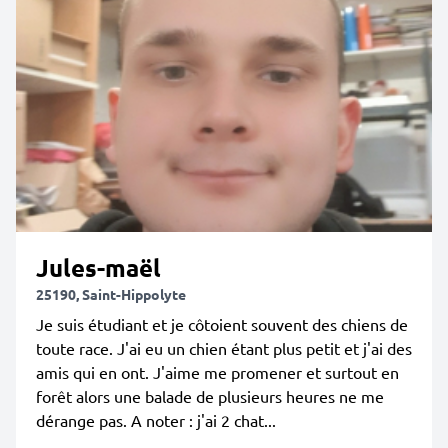
Jules-maël
25190, Saint-Hippolyte
Je suis étudiant et je côtoient souvent des chiens de
toute race. J'ai eu un chien étant plus petit et j'ai des
amis qui en ont. J'aime me promener et surtout en
forêt alors une balade de plusieurs heures ne me
dérange pas. A noter : j'ai 2 chat...