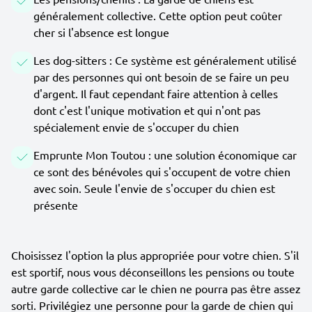
généralement collective. Cette option peut coûter
cher si l'absence est longue
Les dog-sitters : Ce système est généralement utilisé
par des personnes qui ont besoin de se faire un peu
d'argent. Il faut cependant faire attention à celles
dont c'est l'unique motivation et qui n'ont pas
spécialement envie de s'occuper du chien
Emprunte Mon Toutou : une solution économique car
ce sont des bénévoles qui s'occupent de votre chien
avec soin. Seule l'envie de s'occuper du chien est
présente
Choisissez l'option la plus appropriée pour votre chien. S'il
est sportif, nous vous déconseillons les pensions ou toute
autre garde collective car le chien ne pourra pas être assez
sorti. Privilégiez une personne pour la garde de chien qui