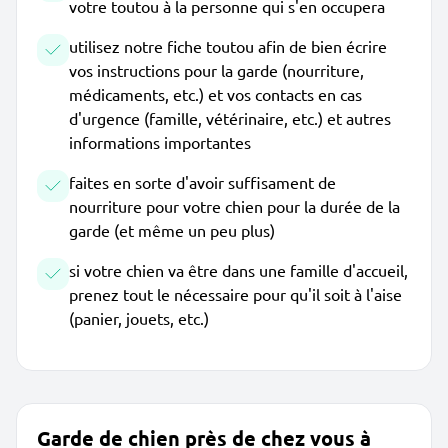
votre toutou à la personne qui s'en occupera
utilisez notre fiche toutou afin de bien écrire
vos instructions pour la garde (nourriture,
médicaments, etc.) et vos contacts en cas
d'urgence (famille, vétérinaire, etc.) et autres
informations importantes
faites en sorte d'avoir suffisament de
nourriture pour votre chien pour la durée de la
garde (et même un peu plus)
si votre chien va être dans une famille d'accueil,
prenez tout le nécessaire pour qu'il soit à l'aise
(panier, jouets, etc.)
Garde de chien près de chez vous à