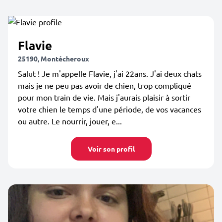
Flavie
25190, Montécheroux
Salut ! Je m'appelle Flavie, j'ai 22ans. J'ai deux chats
mais je ne peu pas avoir de chien, trop compliqué
pour mon train de vie. Mais j'aurais plaisir à sortir
votre chien le temps d'une période, de vos vacances
ou autre. Le nourrir, jouer, e...
Voir son profil