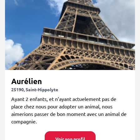
Aurélien
25190, Saint-Hippolyte
Ayant 2 enfants, et n’ayant actuelement pas de
place chez nous pour adopter un animal, nous
aimerions passer de bon moment avec un animal de
compagnie.
Voir son profil