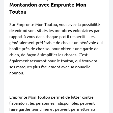
Montandon avec Emprunte Mon
Toutou
Sur Emprunte Mon Toutou, vous avez la possibilité
de voir où sont situés les membres volontaires par
rapport à vous dans chaque profil respectif. Il est
généralement préférable de choisir un bénévole qui
habite près de chez soi pour obtenir une garde de
chien, de façon à simplifier les choses. C'est
également rassurant pour le toutou, qui trouvera
ses marques plus facilement avec sa nouvelle
nounou.
Emprunte Mon Toutou permet de lutter contre
l'abandon : les personnes indisponibles peuvent
faire garder leur chien et peuvent permettre au