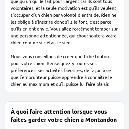
quelqu'un qui le fait pour l'argent car ils sont tous
volontaires, et la seule motivation est qu'ils veulent
s'occuper d'un chien par volonté d'entraide. Rien ne
les oblige à s'inscrire donc s'ils le font, c'est parce
qu'ils en ont envie. Vous allez forcément tomber sur
une personne attentionnée, qui chouchoutera votre
chien comme si c'était le sien.
Nous vous conseillons de créer une fiche toutou
pour votre chien. Renseignez-y toutes ses
préférences, ses activités favorites, de façon à ce
que l'emprunteur puisse apprendre à connaître le
chien au maximum et qu'il puisse lui faire plaisir.
À quoi faire attention lorsque vous
faites garder votre chien à Montandon