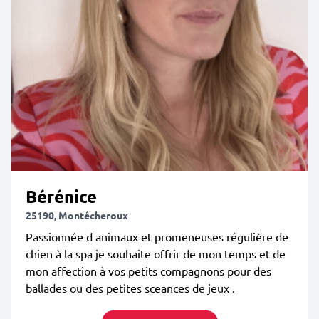
Bérénice
25190, Montécheroux
Passionnée d animaux et promeneuses régulière de
chien à la spa je souhaite offrir de mon temps et de
mon affection à vos petits compagnons pour des
ballades ou des petites sceances de jeux .