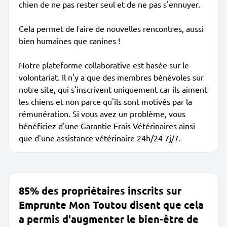
chien de ne pas rester seul et de ne pas s'ennuyer.
Cela permet de faire de nouvelles rencontres, aussi
bien humaines que canines !
Notre plateforme collaborative est basée sur le
volontariat. Il n'y a que des membres bénévoles sur
notre site, qui s'inscrivent uniquement car ils aiment
les chiens et non parce qu'ils sont motivés par la
rémunération. Si vous avez un problème, vous
bénéficiez d'une Garantie Frais Vétérinaires ainsi
que d'une assistance vétérinaire 24h/24 7j/7.
85% des propriétaires inscrits sur
Emprunte Mon Toutou disent que cela
a permis d'augmenter le bien-être de