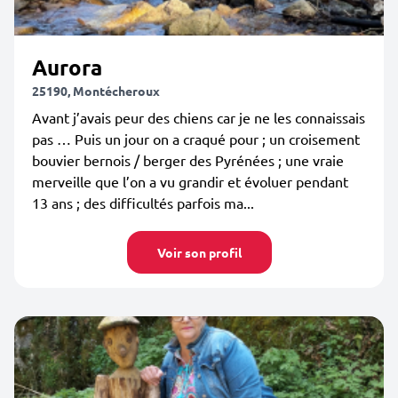
Aurora
25190, Montécheroux
Avant j’avais peur des chiens car je ne les connaissais
pas … Puis un jour on a craqué pour ; un croisement
bouvier bernois / berger des Pyrénées ; une vraie
merveille que l’on a vu grandir et évoluer pendant
13 ans ; des difficultés parfois ma...
Voir son profil