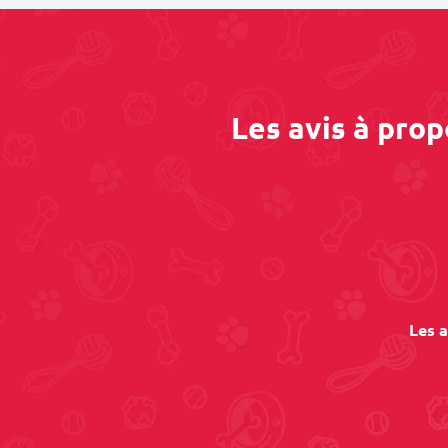
Les avis à pro
Les a