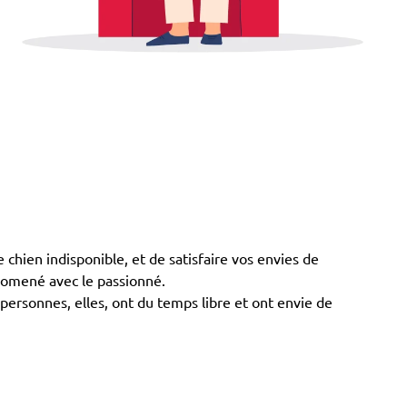
hien indisponible, et de satisfaire vos envies de
promené avec le passionné.
personnes, elles, ont du temps libre et ont envie de