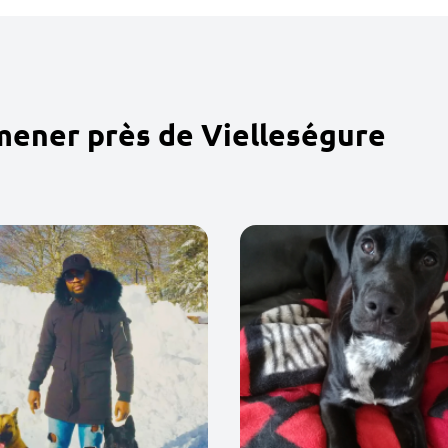
mener près de Vielleségure