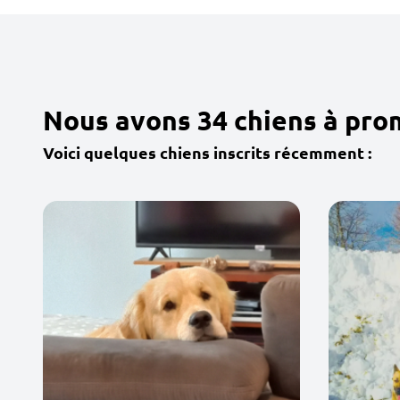
Nous avons 34 chiens à pro
Voici quelques chiens inscrits récemment :