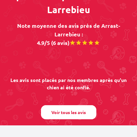
Larrebieu
Note moyenne des avis près de Arrast-
Larrebieu :
4.9/5 (6 avis)
Les avis sont placés par nos membres après qu'un
chien ai été confié.
Voir tous les avis