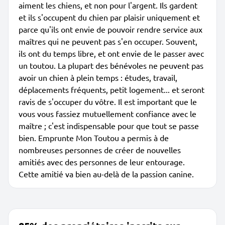
aiment les chiens, et non pour l'argent. Ils gardent
et ils s'occupent du chien par plaisir uniquement et
parce qu'ils ont envie de pouvoir rendre service aux
maîtres qui ne peuvent pas s'en occuper. Souvent,
ils ont du temps libre, et ont envie de le passer avec
un toutou. La plupart des bénévoles ne peuvent pas
avoir un chien à plein temps : études, travail,
déplacements fréquents, petit logement... et seront
ravis de s'occuper du vôtre. Il est important que le
vous vous fassiez mutuellement confiance avec le
maître ; c'est indispensable pour que tout se passe
bien. Emprunte Mon Toutou a permis à de
nombreuses personnes de créer de nouvelles
amitiés avec des personnes de leur entourage.
Cette amitié va bien au-delà de la passion canine.