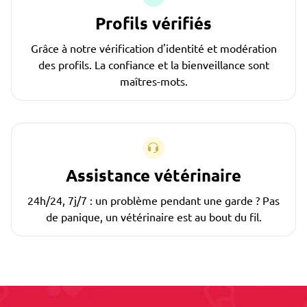
Profils vérifiés
Grâce à notre vérification d'identité et modération
des profils. La confiance et la bienveillance sont
maîtres-mots.
Assistance vétérinaire
24h/24, 7j/7 : un problème pendant une garde ? Pas
de panique, un vétérinaire est au bout du fil.