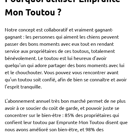
Mon Toutou ?
Notre concept est collaboratif et vraiment gagnant-
gagnant : les personnes qui aiment les chiens peuvent
passer des bons moments avec eux tout en rendant
service aux propriétaires de ces toutous, totalement
bénévolement. Le toutou est lui heureux d'avoir
quelqu'un qui adore partager des bons moments avec lui
et le chouchouter. Vous pouvez vous rencontrer avant
qu'un toutou soit confié, afin de bien se connaître et avoir
l'esprit tranquille.
L'abonnement annuel très bon marché permet de ne plus
avoir à ce soucier du coût de garde, et pouvoir juste se
concentrer sur le bien-être : 85% des propriétaires qui
confient leur toutou par Emprunte Mon Toutou disent que
nous avons amélioré son bien-être, et 98% des