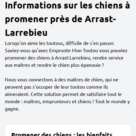
Informations sur les chiens à
promener près de Arrast-
Larrebieu
Lorsqu'on aime les toutous, difficile de s'en passer.
Saviez-vous qu'avec Emprunte Mon Toutou vous pouviez
promener des chiens à Arrast-Larrebieu, rendre service
aux maîtres et rendre le chien plus épanouie ?
Nous vous connectons à des maîtres de chien, qui ne
peuvent pas s'occuper de leur toutou comme ils
aimeraient. Cette solution permet de satisfaire tout le
monde : maîtres, emprunteurs et chiens ! Tout le monde y
gagne.
Promener des chiens : les bienfaits