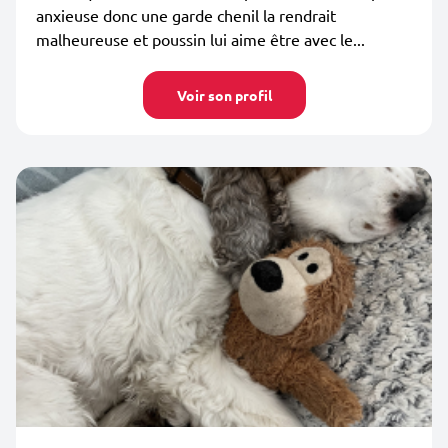
anxieuse donc une garde chenil la rendrait
malheureuse et poussin lui aime être avec le...
Voir son profil