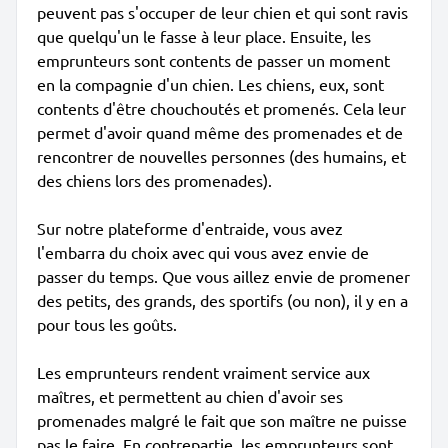
peuvent pas s'occuper de leur chien et qui sont ravis
que quelqu'un le fasse à leur place. Ensuite, les
emprunteurs sont contents de passer un moment
en la compagnie d'un chien. Les chiens, eux, sont
contents d'être chouchoutés et promenés. Cela leur
permet d'avoir quand même des promenades et de
rencontrer de nouvelles personnes (des humains, et
des chiens lors des promenades).
Sur notre plateforme d'entraide, vous avez
l'embarra du choix avec qui vous avez envie de
passer du temps. Que vous aillez envie de promener
des petits, des grands, des sportifs (ou non), il y en a
pour tous les goûts.
Les emprunteurs rendent vraiment service aux
maîtres, et permettent au chien d'avoir ses
promenades malgré le fait que son maître ne puisse
pas le faire. En contrepartie, les emprunteurs sont