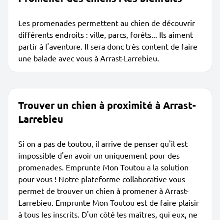
Les promenades permettent au chien de découvrir
différents endroits : ville, parcs, forêts... Ils aiment
partir à l'aventure. Il sera donc très content de faire
une balade avec vous à Arrast-Larrebieu.
Trouver un chien à proximité à Arrast-
Larrebieu
Si on a pas de toutou, il arrive de penser qu'il est
impossible d'en avoir un uniquement pour des
promenades. Emprunte Mon Toutou a la solution
pour vous ! Notre plateforme collaborative vous
permet de trouver un chien à promener à Arrast-
Larrebieu. Emprunte Mon Toutou est de faire plaisir
à tous les inscrits. D'un côté les maîtres, qui eux, ne