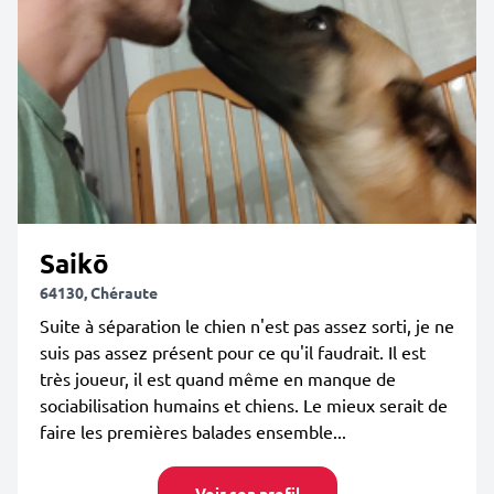
Saikō
64130, Chéraute
Suite à séparation le chien n'est pas assez sorti, je ne
suis pas assez présent pour ce qu'il faudrait. Il est
très joueur, il est quand même en manque de
sociabilisation humains et chiens. Le mieux serait de
faire les premières balades ensemble...
Voir son profil