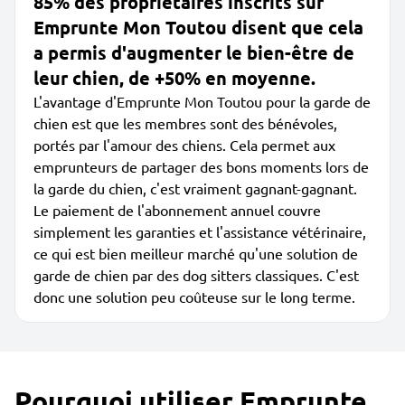
85% des propriétaires inscrits sur
Emprunte Mon Toutou disent que cela
a permis d'augmenter le bien-être de
leur chien, de +50% en moyenne.
L'avantage d'Emprunte Mon Toutou pour la garde de
chien est que les membres sont des bénévoles,
portés par l'amour des chiens. Cela permet aux
emprunteurs de partager des bons moments lors de
la garde du chien, c'est vraiment gagnant-gagnant.
Le paiement de l'abonnement annuel couvre
simplement les garanties et l'assistance vétérinaire,
ce qui est bien meilleur marché qu'une solution de
garde de chien par des dog sitters classiques. C'est
donc une solution peu coûteuse sur le long terme.
Pourquoi utiliser Emprunte