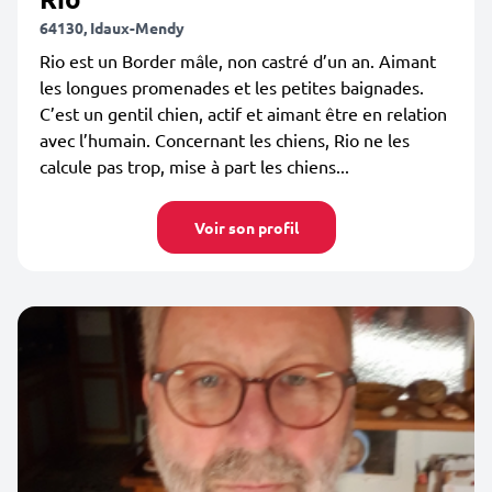
64130, Idaux-Mendy
Rio est un Border mâle, non castré d’un an. Aimant
les longues promenades et les petites baignades.
C’est un gentil chien, actif et aimant être en relation
avec l’humain. Concernant les chiens, Rio ne les
calcule pas trop, mise à part les chiens...
Voir son profil