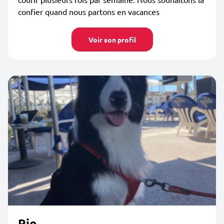
confier quand nous partons en vacances
Voir son profil
Rio