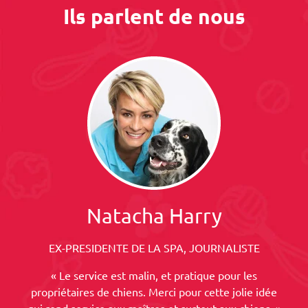
Ils parlent de nous
Natacha Harry
EX-PRESIDENTE DE LA SPA, JOURNALISTE
« Le service est malin, et pratique pour les
propriétaires de chiens. Merci pour cette jolie idée