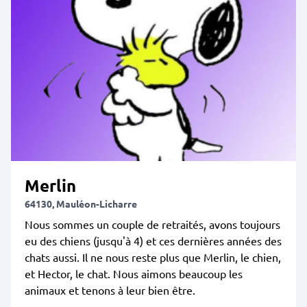
Merlin
64130, Mauléon-Licharre
Nous sommes un couple de retraités, avons toujours
eu des chiens (jusqu'à 4) et ces dernières années des
chats aussi. Il ne nous reste plus que Merlin, le chien,
et Hector, le chat. Nous aimons beaucoup les
animaux et tenons à leur bien être.