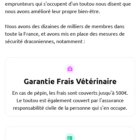
emprunteurs qui s'occupent d'un toutou nous disent que
nous avons amélioré leur propre bien-être.
Nous avons des dizaines de milliers de membres dans
toute la France, et avons mis en place des mesures de
sécurité draconiennes, notamment :
Garantie Frais Vétérinaire
En cas de pépin, les frais sont couverts jusqu'à 500€.
Le toutou est également couvert par l'assurance
responsabilité civile de la personne qui s'en occupe.