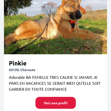
Pinkie
64130, Chéraute
Adorable BA FEMELLE TRES CALINE SI JAMAIS JE
PARS EN VACANCES SE SERAIT BIEN QU'ELLE SOIT
GARDER EN TOUTE CONFIANCE
Voir son profil