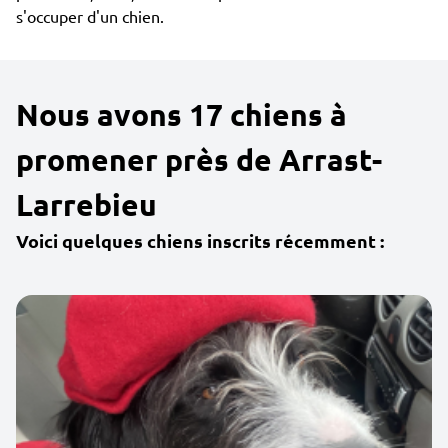
s'occuper d'un chien.
Nous avons 17 chiens à
promener près de Arrast-
Larrebieu
Voici quelques chiens inscrits récemment :