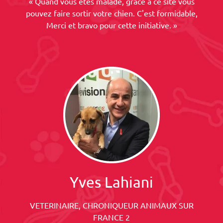
« Quand vous êtes malade, grâce à ce site vous
pouvez faire sortir votre chien. C'est formidable,
Merci et bravo pour cette initiative. »
Yves Lahiani
VETERINAIRE, CHRONIQUEUR ANIMAUX SUR
FRANCE 2