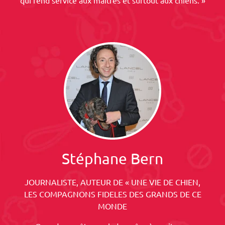
qui rend service aux maîtres et surtout aux chiens. »
Stéphane Bern
JOURNALISTE, AUTEUR DE « UNE VIE DE CHIEN,
LES COMPAGNONS FIDELES DES GRANDS DE CE
MONDE