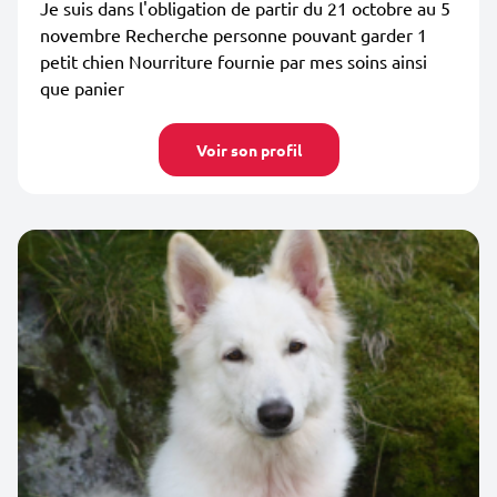
Je suis dans l'obligation de partir du 21 octobre au 5
novembre Recherche personne pouvant garder 1
petit chien Nourriture fournie par mes soins ainsi
que panier
Voir son profil