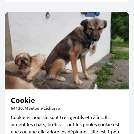
Cookie
64130, Mauléon-Licharre
Cookie et poussin sont très gentils et câlins. Ils
aiment les chats, brebis... sauf les poules cookie est
une coquine elle adore les déplumer. Elle est 1 peu