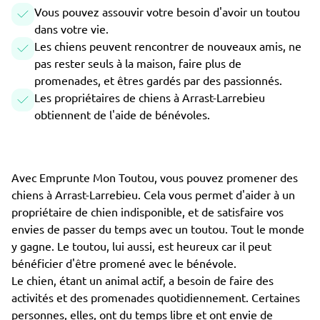
Vous pouvez assouvir votre besoin d'avoir un toutou
dans votre vie.
Les chiens peuvent rencontrer de nouveaux amis, ne
pas rester seuls à la maison, faire plus de
promenades, et êtres gardés par des passionnés.
Les propriétaires de chiens à Arrast-Larrebieu
obtiennent de l'aide de bénévoles.
Avec Emprunte Mon Toutou, vous pouvez promener des
chiens à Arrast-Larrebieu. Cela vous permet d'aider à un
propriétaire de chien indisponible, et de satisfaire vos
envies de passer du temps avec un toutou. Tout le monde
y gagne. Le toutou, lui aussi, est heureux car il peut
bénéficier d'être promené avec le bénévole.
Le chien, étant un animal actif, a besoin de faire des
activités et des promenades quotidiennement. Certaines
personnes, elles, ont du temps libre et ont envie de