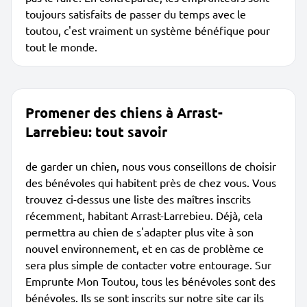
toujours satisfaits de passer du temps avec le
toutou, c'est vraiment un système bénéfique pour
tout le monde.
Promener des chiens à Arrast-
Larrebieu: tout savoir
de garder un chien, nous vous conseillons de choisir
des bénévoles qui habitent près de chez vous. Vous
trouvez ci-dessus une liste des maîtres inscrits
récemment, habitant Arrast-Larrebieu. Déjà, cela
permettra au chien de s'adapter plus vite à son
nouvel environnement, et en cas de problème ce
sera plus simple de contacter votre entourage. Sur
Emprunte Mon Toutou, tous les bénévoles sont des
bénévoles. Ils se sont inscrits sur notre site car ils