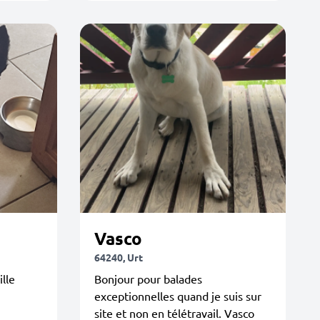
Vasco
64240, Urt
lle
Bonjour pour balades
exceptionnelles quand je suis sur
site et non en télétravail. Vasco