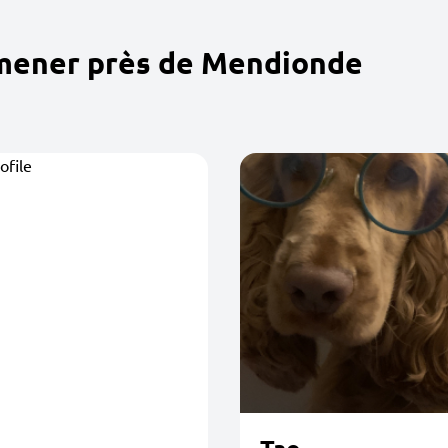
omener près de Mendionde