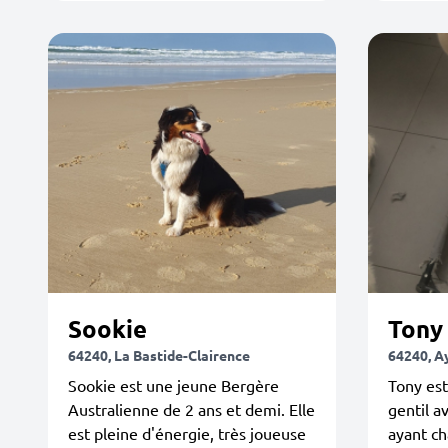
Sookie
Tony
64240, La Bastide-Clairence
64240, A
Sookie est une jeune Bergère
Tony est
Australienne de 2 ans et demi. Elle
gentil av
est pleine d'énergie, très joueuse
ayant ch