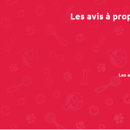
Les avis à pr
Les a