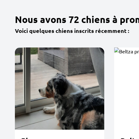
Nous avons 72 chiens à pr
Voici quelques chiens inscrits récemment :