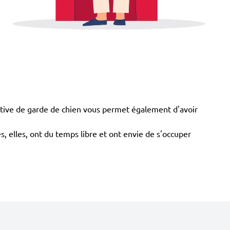
tive de garde de chien vous permet également d'avoir
s, elles, ont du temps libre et ont envie de s'occuper