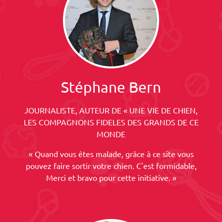
Stéphane Bern
JOURNALISTE, AUTEUR DE « UNE VIE DE CHIEN,
LES COMPAGNONS FIDELES DES GRANDS DE CE
MONDE
« Quand vous êtes malade, grâce à ce site vous
pouvez faire sortir votre chien. C'est formidable,
Merci et bravo pour cette initiative. »