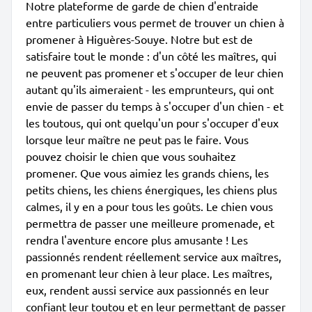
Notre plateforme de garde de chien d'entraide
entre particuliers vous permet de trouver un chien à
promener à Higuères-Souye. Notre but est de
satisfaire tout le monde : d'un côté les maîtres, qui
ne peuvent pas promener et s'occuper de leur chien
autant qu'ils aimeraient - les emprunteurs, qui ont
envie de passer du temps à s'occuper d'un chien - et
les toutous, qui ont quelqu'un pour s'occuper d'eux
lorsque leur maître ne peut pas le faire. Vous
pouvez choisir le chien que vous souhaitez
promener. Que vous aimiez les grands chiens, les
petits chiens, les chiens énergiques, les chiens plus
calmes, il y en a pour tous les goûts. Le chien vous
permettra de passer une meilleure promenade, et
rendra l'aventure encore plus amusante ! Les
passionnés rendent réellement service aux maîtres,
en promenant leur chien à leur place. Les maîtres,
eux, rendent aussi service aux passionnés en leur
confiant leur toutou et en leur permettant de passer