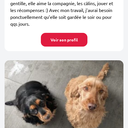
gentille, elle aime la compagnie, les câlins, jouer et
les récompenses :) Avec mon travail, j’aurai besoin
ponctuellement qu’elle soit gardée le soir ou pour
qqs jours.
Voir son profil