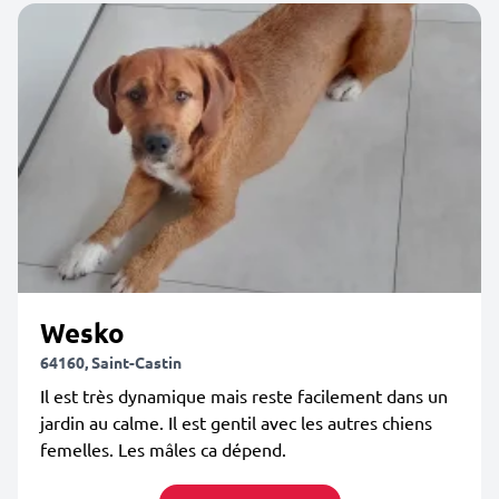
Wesko
64160, Saint-Castin
Il est très dynamique mais reste facilement dans un
jardin au calme. Il est gentil avec les autres chiens
femelles. Les mâles ca dépend.