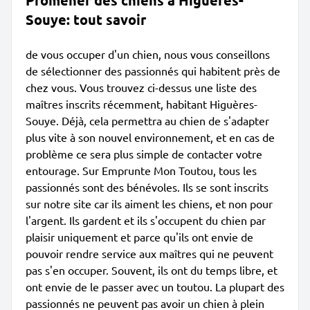
Promener des chiens à Higuères-
Souye: tout savoir
de vous occuper d'un chien, nous vous conseillons
de sélectionner des passionnés qui habitent près de
chez vous. Vous trouvez ci-dessus une liste des
maîtres inscrits récemment, habitant Higuères-
Souye. Déjà, cela permettra au chien de s'adapter
plus vite à son nouvel environnement, et en cas de
problème ce sera plus simple de contacter votre
entourage. Sur Emprunte Mon Toutou, tous les
passionnés sont des bénévoles. Ils se sont inscrits
sur notre site car ils aiment les chiens, et non pour
l'argent. Ils gardent et ils s'occupent du chien par
plaisir uniquement et parce qu'ils ont envie de
pouvoir rendre service aux maîtres qui ne peuvent
pas s'en occuper. Souvent, ils ont du temps libre, et
ont envie de le passer avec un toutou. La plupart des
passionnés ne peuvent pas avoir un chien à plein