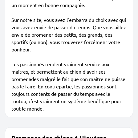
un moment en bonne compagnie.
Sur notre site, vous avez l'embarra du choix avec qui
vous avez envie de passer du temps. Que vous aillez
envie de promener des petits, des grands, des
sportifs (ou non), vous trouverez forcément votre
bonheur.
Les passionnés rendent vraiment service aux
maîtres, et permettent au chien d'avoir ses
promenades malgré le fait que son maître ne puisse
pas le faire. En contrepartie, les passionnés sont
toujours contents de passer du temps avec le
toutou, c'est vraiment un système bénéfique pour
tout le monde.