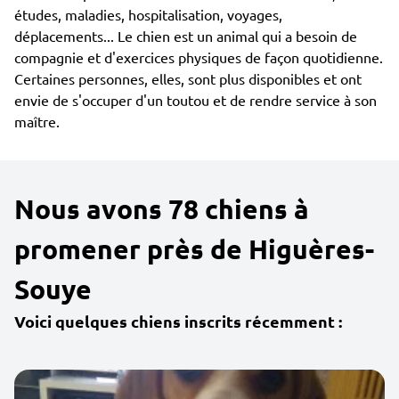
études, maladies, hospitalisation, voyages,
déplacements... Le chien est un animal qui a besoin de
compagnie et d'exercices physiques de façon quotidienne.
Certaines personnes, elles, sont plus disponibles et ont
envie de s'occuper d'un toutou et de rendre service à son
maître.
Nous avons 78 chiens à
promener près de Higuères-
Souye
Voici quelques chiens inscrits récemment :