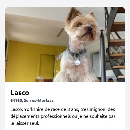
Lasco
64160, Serres-Morlaàs
Lasco, Yorkshire de race de 8 ans, très mignon. des
déplacements professionnels oú je ne souhaite pas
le laisser seul.