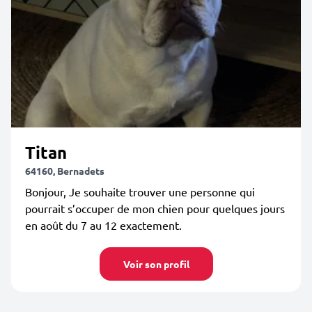
Titan
64160, Bernadets
Bonjour, Je souhaite trouver une personne qui
pourrait s’occuper de mon chien pour quelques jours
en août du 7 au 12 exactement.
Voir son profil