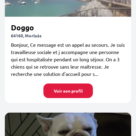
Doggo
64160, Morlaàs
Bonjour, Ce message est un appel au secours. Je suis
travailleuse sociale et j accompagne une personne
qui est hospitalisée pendant un long séjour. On a 3
chiens qui se retrouve sans leur maîtresse. Je
recherche une solution d'accueil pour s...
Voir son profil