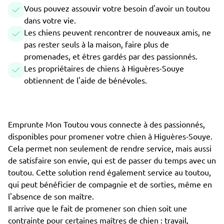
Vous pouvez assouvir votre besoin d'avoir un toutou
dans votre vie.
Les chiens peuvent rencontrer de nouveaux amis, ne
pas rester seuls à la maison, faire plus de
promenades, et êtres gardés par des passionnés.
Les propriétaires de chiens à Higuères-Souye
obtiennent de l'aide de bénévoles.
Emprunte Mon Toutou vous connecte à des passionnés,
disponibles pour promener votre chien à Higuères-Souye.
Cela permet non seulement de rendre service, mais aussi
de satisfaire son envie, qui est de passer du temps avec un
toutou. Cette solution rend également service au toutou,
qui peut bénéficier de compagnie et de sorties, même en
l'absence de son maître.
Il arrive que le fait de promener son chien soit une
contrainte pour certaines maîtres de chien : travail,