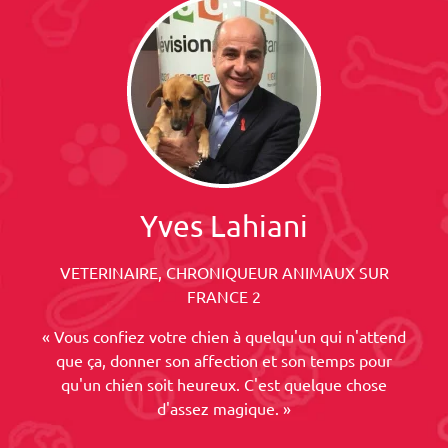
Yves Lahiani
VETERINAIRE, CHRONIQUEUR ANIMAUX SUR
FRANCE 2
« Vous confiez votre chien à quelqu'un qui n'attend
que ça, donner son affection et son temps pour
qu'un chien soit heureux. C'est quelque chose
d'assez magique. »