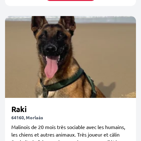
Raki
64160, Morlaàs
Malinois de 20 mois très sociable avec les humains,
les chiens et autres animaux. Très joueur et câlin