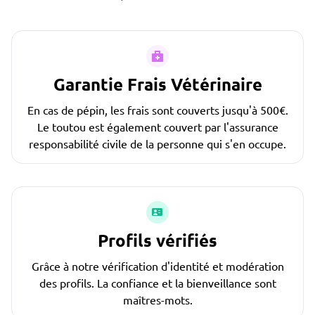
Garantie Frais Vétérinaire
En cas de pépin, les frais sont couverts jusqu'à 500€.
Le toutou est également couvert par l'assurance
responsabilité civile de la personne qui s'en occupe.
Profils vérifiés
Grâce à notre vérification d'identité et modération
des profils. La confiance et la bienveillance sont
maîtres-mots.