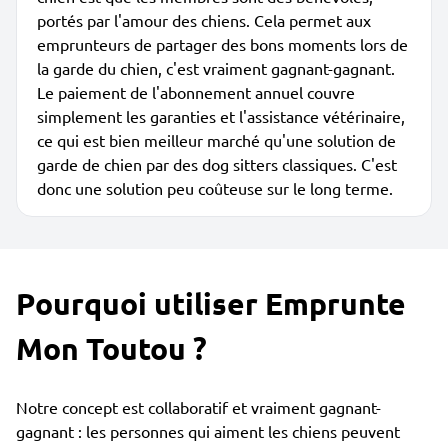
portés par l'amour des chiens. Cela permet aux
emprunteurs de partager des bons moments lors de
la garde du chien, c'est vraiment gagnant-gagnant.
Le paiement de l'abonnement annuel couvre
simplement les garanties et l'assistance vétérinaire,
ce qui est bien meilleur marché qu'une solution de
garde de chien par des dog sitters classiques. C'est
donc une solution peu coûteuse sur le long terme.
Pourquoi utiliser Emprunte
Mon Toutou ?
Notre concept est collaboratif et vraiment gagnant-
gagnant : les personnes qui aiment les chiens peuvent