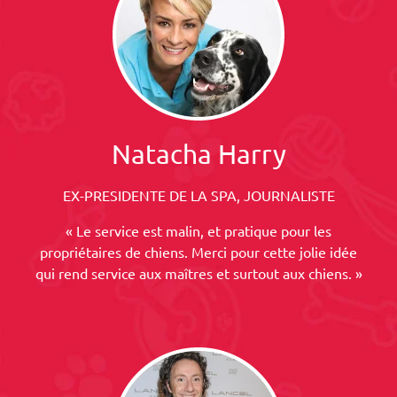
Natacha Harry
EX-PRESIDENTE DE LA SPA, JOURNALISTE
« Le service est malin, et pratique pour les
propriétaires de chiens. Merci pour cette jolie idée
qui rend service aux maîtres et surtout aux chiens. »