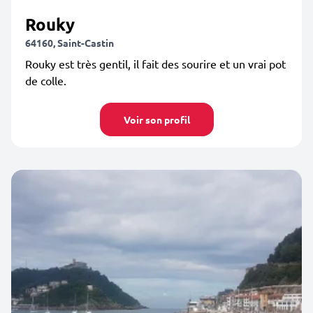
Rouky
64160, Saint-Castin
Rouky est très gentil, il fait des sourire et un vrai pot
de colle.
Voir son profil