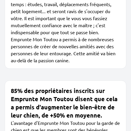
temps : études, travail, déplacements fréquents,
petit logement... et seront ravis de s'occuper du
vôtre. Il est important que le vous vous fassiez
mutuellement confiance avec le maître ; c'est
indispensable pour que tout se passe bien.
Emprunte Mon Toutou a permis à de nombreuses
personnes de créer de nouvelles amitiés avec des
personnes de leur entourage. Cette amitié va bien
au-delà de la passion canine.
85% des propriétaires inscrits sur
Emprunte Mon Toutou disent que cela
a permis d'augmenter le bien-être de
leur chien, de +50% en moyenne.
L'avantage d'Emprunte Mon Toutou pour la garde de
chien est que les membres sont des bénévoles,