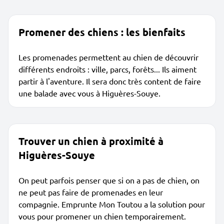
Promener des chiens : les bienfaits
Les promenades permettent au chien de découvrir
différents endroits : ville, parcs, forêts... Ils aiment
partir à l'aventure. Il sera donc très content de faire
une balade avec vous à Higuères-Souye.
Trouver un chien à proximité à
Higuères-Souye
On peut parfois penser que si on a pas de chien, on
ne peut pas faire de promenades en leur
compagnie. Emprunte Mon Toutou a la solution pour
vous pour promener un chien temporairement.