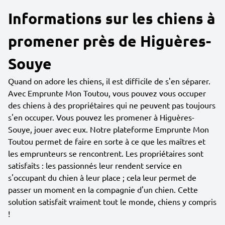
Informations sur les chiens à
promener près de Higuères-
Souye
Quand on adore les chiens, il est difficile de s'en séparer.
Avec Emprunte Mon Toutou, vous pouvez vous occuper
des chiens à des propriétaires qui ne peuvent pas toujours
s'en occuper. Vous pouvez les promener à Higuères-
Souye, jouer avec eux. Notre plateforme Emprunte Mon
Toutou permet de faire en sorte à ce que les maîtres et
les emprunteurs se rencontrent. Les propriétaires sont
satisfaits : les passionnés leur rendent service en
s'occupant du chien à leur place ; cela leur permet de
passer un moment en la compagnie d'un chien. Cette
solution satisfait vraiment tout le monde, chiens y compris
!