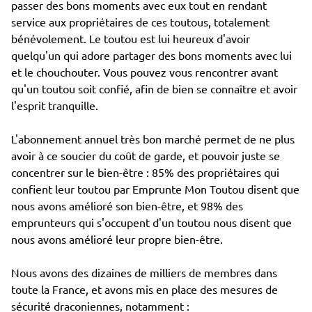
passer des bons moments avec eux tout en rendant
service aux propriétaires de ces toutous, totalement
bénévolement. Le toutou est lui heureux d'avoir
quelqu'un qui adore partager des bons moments avec lui
et le chouchouter. Vous pouvez vous rencontrer avant
qu'un toutou soit confié, afin de bien se connaître et avoir
l'esprit tranquille.
L'abonnement annuel très bon marché permet de ne plus
avoir à ce soucier du coût de garde, et pouvoir juste se
concentrer sur le bien-être : 85% des propriétaires qui
confient leur toutou par Emprunte Mon Toutou disent que
nous avons amélioré son bien-être, et 98% des
emprunteurs qui s'occupent d'un toutou nous disent que
nous avons amélioré leur propre bien-être.
Nous avons des dizaines de milliers de membres dans
toute la France, et avons mis en place des mesures de
sécurité draconiennes, notamment :