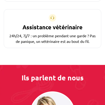
Assistance vétérinaire
24h/24, 7j/7 : un problème pendant une garde ? Pas
de panique, un vétérinaire est au bout du fil.
Ils parlent de nous