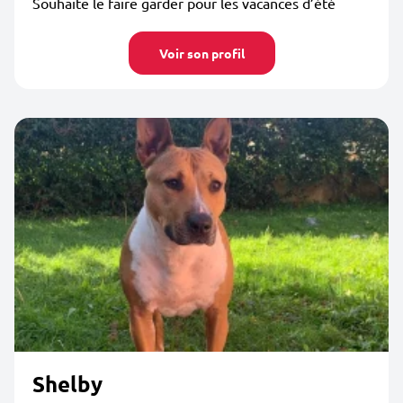
Souhaite le faire garder pour les vacances d’été
Voir son profil
Shelby