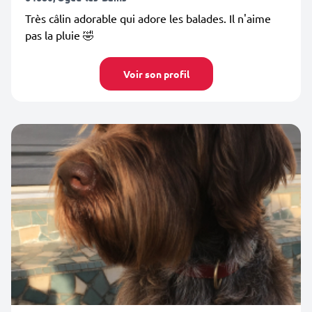
Très câlin adorable qui adore les balades. Il n'aime
pas la pluie 🤣
Voir son profil