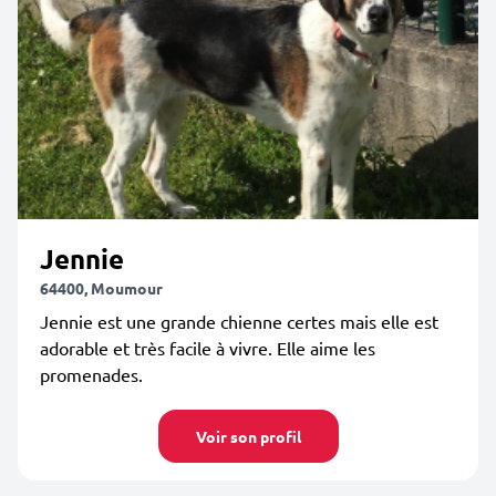
Jennie
64400, Moumour
Jennie est une grande chienne certes mais elle est
adorable et très facile à vivre. Elle aime les
promenades.
Voir son profil