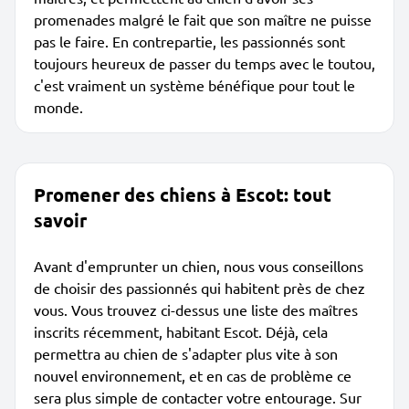
promenades malgré le fait que son maître ne puisse
pas le faire. En contrepartie, les passionnés sont
toujours heureux de passer du temps avec le toutou,
c'est vraiment un système bénéfique pour tout le
monde.
Promener des chiens à Escot: tout
savoir
Avant d'emprunter un chien, nous vous conseillons
de choisir des passionnés qui habitent près de chez
vous. Vous trouvez ci-dessus une liste des maîtres
inscrits récemment, habitant Escot. Déjà, cela
permettra au chien de s'adapter plus vite à son
nouvel environnement, et en cas de problème ce
sera plus simple de contacter votre entourage. Sur