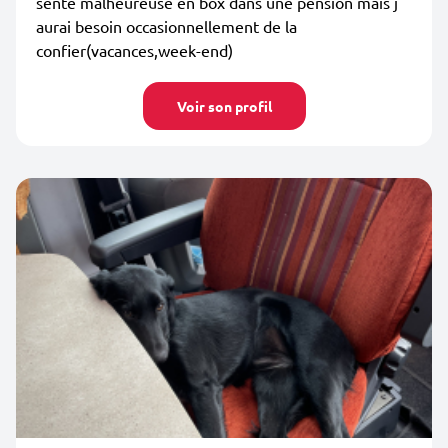
sente malheureuse en box dans une pension mais j
aurai besoin occasionnellement de la
confier(vacances,week-end)
Voir son profil