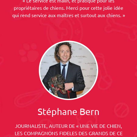
« Le service est malin, et pratique pour les
propriétaires de chiens. Merci pour cette jolie idée
qui rend service aux maîtres et surtout aux chiens. »
Stéphane Bern
JOURNALISTE, AUTEUR DE « UNE VIE DE CHIEN,
LES COMPAGNONS FIDELES DES GRANDS DE CE