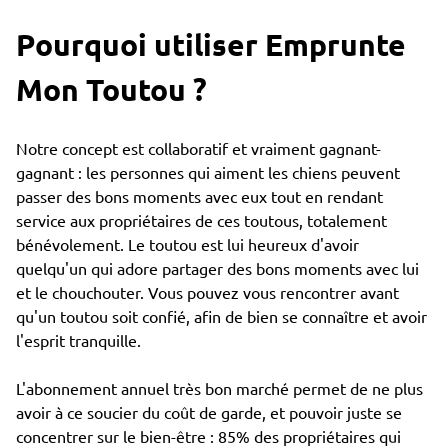
Pourquoi utiliser Emprunte
Mon Toutou ?
Notre concept est collaboratif et vraiment gagnant-
gagnant : les personnes qui aiment les chiens peuvent
passer des bons moments avec eux tout en rendant
service aux propriétaires de ces toutous, totalement
bénévolement. Le toutou est lui heureux d'avoir
quelqu'un qui adore partager des bons moments avec lui
et le chouchouter. Vous pouvez vous rencontrer avant
qu'un toutou soit confié, afin de bien se connaître et avoir
l'esprit tranquille.
L'abonnement annuel très bon marché permet de ne plus
avoir à ce soucier du coût de garde, et pouvoir juste se
concentrer sur le bien-être : 85% des propriétaires qui