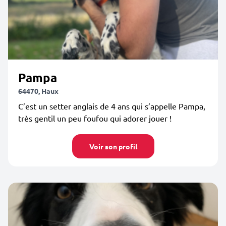
Pampa
64470, Haux
C’est un setter anglais de 4 ans qui s’appelle Pampa,
très gentil un peu foufou qui adorer jouer !
Voir son profil