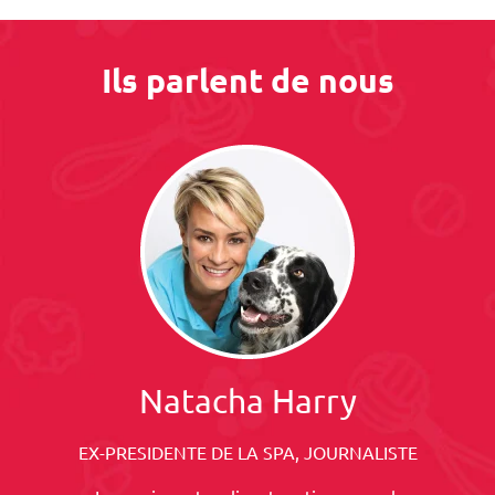
Ils parlent de nous
Natacha Harry
EX-PRESIDENTE DE LA SPA, JOURNALISTE