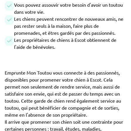
Vous pouvez assouvir votre besoin d'avoir un toutou
dans votre vie.
Les chiens peuvent rencontrer de nouveaux amis, ne
pas rester seuls à la maison, faire plus de
promenades, et êtres gardés par des passionnés.
Les propriétaires de chiens à Escot obtiennent de
l'aide de bénévoles.
Emprunte Mon Toutou vous connecte à des passionnés,
disponibles pour promener votre chien à Escot. Cela
permet non seulement de rendre service, mais aussi de
satisfaire son envie, qui est de passer du temps avec un
toutou. Cette garde de chien rend également service au
toutou, qui peut bénéficier de compagnie et de sorties,
même en l'absence de son propriétaire.
Il arrive que promener son chien soit une contrainte pour
certaines personnes : travail, études, maladies,