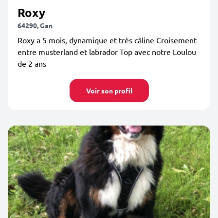
Roxy
64290, Gan
Roxy a 5 mois, dynamique et très câline Croisement
entre musterland et labrador Top avec notre Loulou
de 2 ans
Voir son profil