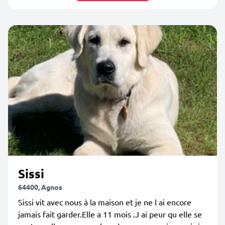
Sissi
64400, Agnos
Sissi vit avec nous à la maison et je ne l ai encore
jamais fait garder.Elle a 11 mois .J ai peur qu elle se