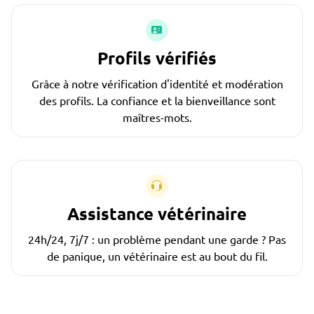
Profils vérifiés
Grâce à notre vérification d'identité et modération
des profils. La confiance et la bienveillance sont
maîtres-mots.
Assistance vétérinaire
24h/24, 7j/7 : un problème pendant une garde ? Pas
de panique, un vétérinaire est au bout du fil.