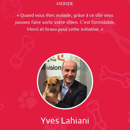
MONDE
« Quand vous êtes malade, grâce à ce site vous
pouvez faire sortir votre chien. C'est formidable,
Merci et bravo pour cette initiative. »
Yves Lahiani