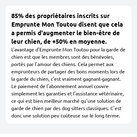
85% des propriétaires inscrits sur
Emprunte Mon Toutou disent que cela
a permis d'augmenter le bien-être de
leur chien, de +50% en moyenne.
L'avantage d'Emprunte Mon Toutou pour la garde de
chien est que les membres sont des bénévoles,
portés par l'amour des chiens. Cela permet aux
emprunteurs de partager des bons moments lors de
la garde du chien, c'est vraiment gagnant-gagnant.
Le paiement de l'abonnement annuel couvre
simplement les garanties et l'assistance vétérinaire,
ce qui est bien meilleur marché qu'une solution de
garde de chien par des dog sitters classiques. C'est
donc une solution peu coûteuse sur le long terme.