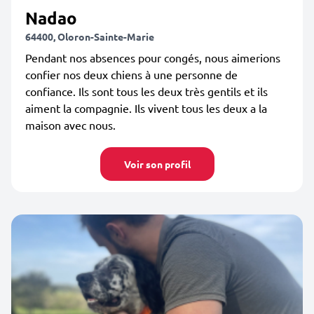
Nadao
64400, Oloron-Sainte-Marie
Pendant nos absences pour congés, nous aimerions
confier nos deux chiens à une personne de
confiance. Ils sont tous les deux très gentils et ils
aiment la compagnie. Ils vivent tous les deux a la
maison avec nous.
Voir son profil