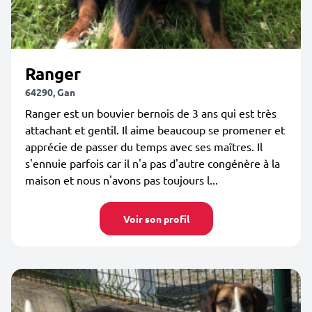
Ranger
64290, Gan
Ranger est un bouvier bernois de 3 ans qui est très
attachant et gentil. Il aime beaucoup se promener et
apprécie de passer du temps avec ses maîtres. Il
s'ennuie parfois car il n'a pas d'autre congénère à la
maison et nous n'avons pas toujours l...
Voir son profil