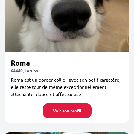
Roma
64440, Laruns
Roma est un border collie : avec son petit caractère,
elle reste tout de même exceptionnellement
attachante, douce et affectueuse
Voir son profil