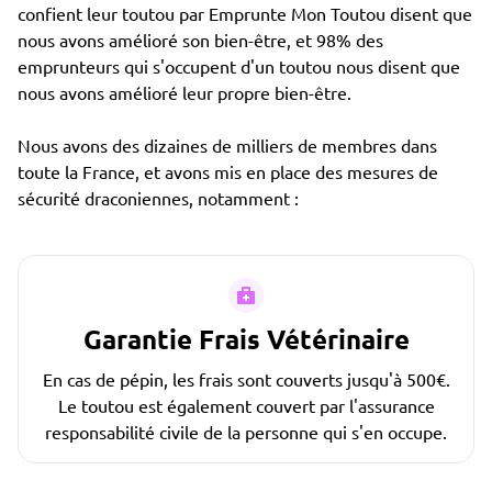
confient leur toutou par Emprunte Mon Toutou disent que
nous avons amélioré son bien-être, et 98% des
emprunteurs qui s'occupent d'un toutou nous disent que
nous avons amélioré leur propre bien-être.
Nous avons des dizaines de milliers de membres dans
toute la France, et avons mis en place des mesures de
sécurité draconiennes, notamment :
Garantie Frais Vétérinaire
En cas de pépin, les frais sont couverts jusqu'à 500€.
Le toutou est également couvert par l'assurance
responsabilité civile de la personne qui s'en occupe.