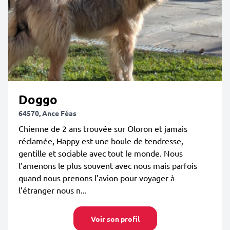
Doggo
64570, Ance Féas
Chienne de 2 ans trouvée sur Oloron et jamais
réclamée, Happy est une boule de tendresse,
gentille et sociable avec tout le monde. Nous
l’amenons le plus souvent avec nous mais parfois
quand nous prenons l’avion pour voyager à
l’étranger nous n...
Voir son profil