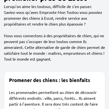
Lorsqu'on aime les toutous, difficile de s'en passer.
Saviez-vous qu'avec Emprunte Mon Toutou vous pouviez
promener des chiens à Escot, rendre service aux
propriétaires et rendre le chien plus épanouie ?
Nous vous connectons à des propriétaires de chien, qui ne
peuvent pas s'occuper de leur toutou comme ils
aimeraient. Cette alternative de garde de chien permet de
satisfaire tout le monde : maîtres, emprunteurs et chiens !
Tout le monde est gagnant.
Promener des chiens : les bienfaits
Les promenades permettent au chien de découvrir
différents endroits : ville, parcs, forêts... Ils aiment
partir à l'aventure. Il sera donc très content de faire