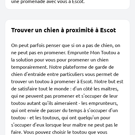
une promenade avec vous à Escot.
Trouver un chien à proximité à Escot
On peut parfois penser que si on a pas de chien, on
ne peut pas en promener. Emprunte Mon Toutou a
la solution pour vous pour promener un chien
temporairement. Notre plateforme de garde de
chien d'entraide entre particuliers vous permet de
trouver un toutou à promener à Escot. Notre but est
de satisfaire tout le monde : d'un côté les maîtres,
qui ne peuvent pas promener et s'occuper de leur
toutou autant qu'ils aimeraient - les emprunteurs,
qui ont envie de passer du temps à s'occuper d'un
toutou - et les toutous, qui ont quelqu'un pour
s'occuper d'eux lorsque leur maître ne peut pas le
faire. Vous pouvez choisir le toutou que vous