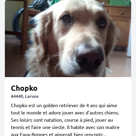
Chopko
64440, Laruns
Chopko est un golden retriever de 4 ans qui aime
tout le monde et adore jouer avec d'autres chiens.
Ses loisirs sont natation, course à pied, jouer au
tennis et faire une sieste. Il habite avec son maitre
aux Eaux-Bonnes et aimerait bien rencontr...