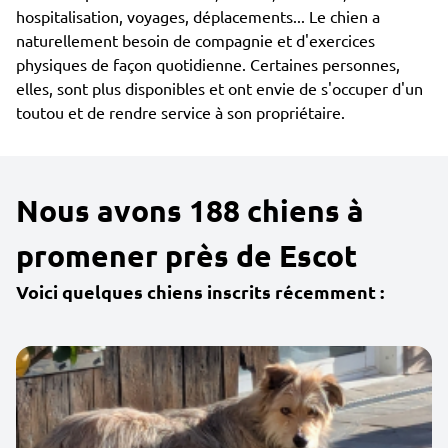
hospitalisation, voyages, déplacements... Le chien a
naturellement besoin de compagnie et d'exercices
physiques de façon quotidienne. Certaines personnes,
elles, sont plus disponibles et ont envie de s'occuper d'un
toutou et de rendre service à son propriétaire.
Nous avons 188 chiens à
promener près de Escot
Voici quelques chiens inscrits récemment :