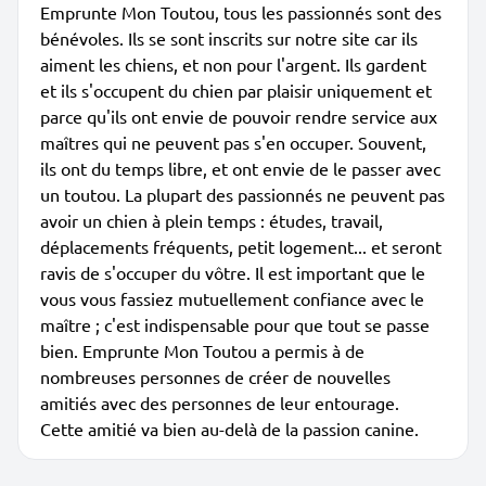
Emprunte Mon Toutou, tous les passionnés sont des
bénévoles. Ils se sont inscrits sur notre site car ils
aiment les chiens, et non pour l'argent. Ils gardent
et ils s'occupent du chien par plaisir uniquement et
parce qu'ils ont envie de pouvoir rendre service aux
maîtres qui ne peuvent pas s'en occuper. Souvent,
ils ont du temps libre, et ont envie de le passer avec
un toutou. La plupart des passionnés ne peuvent pas
avoir un chien à plein temps : études, travail,
déplacements fréquents, petit logement... et seront
ravis de s'occuper du vôtre. Il est important que le
vous vous fassiez mutuellement confiance avec le
maître ; c'est indispensable pour que tout se passe
bien. Emprunte Mon Toutou a permis à de
nombreuses personnes de créer de nouvelles
amitiés avec des personnes de leur entourage.
Cette amitié va bien au-delà de la passion canine.