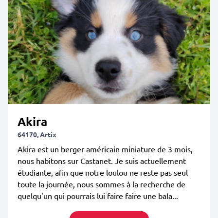
Akira
64170, Artix
Akira est un berger américain miniature de 3 mois,
nous habitons sur Castanet. Je suis actuellement
étudiante, afin que notre loulou ne reste pas seul
toute la journée, nous sommes à la recherche de
quelqu'un qui pourrais lui faire faire une bala...