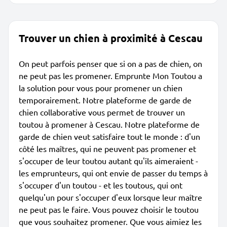
Trouver un chien à proximité à Cescau
On peut parfois penser que si on a pas de chien, on
ne peut pas les promener. Emprunte Mon Toutou a
la solution pour vous pour promener un chien
temporairement. Notre plateforme de garde de
chien collaborative vous permet de trouver un
toutou à promener à Cescau. Notre plateforme de
garde de chien veut satisfaire tout le monde : d'un
côté les maîtres, qui ne peuvent pas promener et
s'occuper de leur toutou autant qu'ils aimeraient -
les emprunteurs, qui ont envie de passer du temps à
s'occuper d'un toutou - et les toutous, qui ont
quelqu'un pour s'occuper d'eux lorsque leur maître
ne peut pas le faire. Vous pouvez choisir le toutou
que vous souhaitez promener. Que vous aimiez les