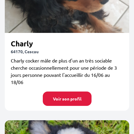
Charly
64170, Cescau
Charly cocker mâle de plus d'un an très sociable
cherche occasionnellement pour une période de 3
jours personne pouvant l'accueillir du 16/06 au
18/06
Voir son profil