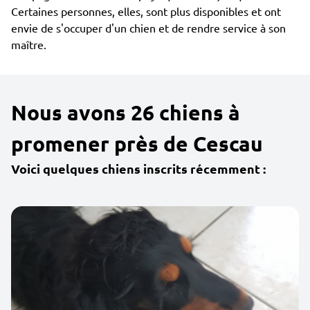
Certaines personnes, elles, sont plus disponibles et ont
envie de s'occuper d'un chien et de rendre service à son
maître.
Nous avons 26 chiens à
promener près de Cescau
Voici quelques chiens inscrits récemment :