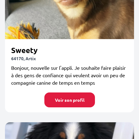
Sweety
64170, Artix
Bonjour, nouvelle sur l'appli. Je souhaite faire plaisir
à des gens de confiance qui veulent avoir un peu de
compagnie canine de temps en temps
Voir son profil