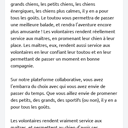
grands chiens, les petits chiens, les chiens
énergiques, les chiens plus calmes, il y en a pour
tous les goûts. Le toutou vous permettra de passer
une meilleure balade, et rendra l'aventure encore
plus amusante ! Les volontaires rendent réellement
service aux maîtres, en promenant leur chien à leur
place. Les maîtres, eux, rendent aussi service aux
volontaires en leur confiant leur toutou et en leur
permettant de passer un moment en bonne
compagnie.
Sur notre plateforme collaborative, vous avez
l'embarra du choix avec qui vous avez envie de
passer du temps. Que vous aillez envie de promener
des petits, des grands, des sportifs (ou non), il y en a
pour tous les goûts.
Les volontaires rendent vraiment service aux
maîtres, et permettent au chien d'avoir ses