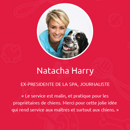
Natacha Harry
EX-PRESIDENTE DE LA SPA, JOURNALISTE
« Le service est malin, et pratique pour les
propriétaires de chiens. Merci pour cette jolie idée
qui rend service aux maîtres et surtout aux chiens. »