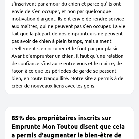
s'inscrivent par amour du chien et parce qu'ils ont
envie de s'en occuper, et non par quelconque
motivation d'argent. Ils ont envie de rendre service
aux maîtres, qui ne peuvent pas s'en occuper. La vie
fait que la plupart de nos emprunteurs ne peuvent
pas avoir de chien à plein temps, mais aiment
réellement s'en occuper et le font par pur plaisir.
Avant d'emprunter un chien, il faut qu'une relation
de confiance s'instaure entre vous et le maître, de
façon à ce que les périodes de garde se passent
bien, en toute tranquillité. Notre site a permis à de
créer de nouveaux liens avec les gens.
85% des propriétaires inscrits sur
Emprunte Mon Toutou disent que cela
a permis d'augmenter le bien-être de