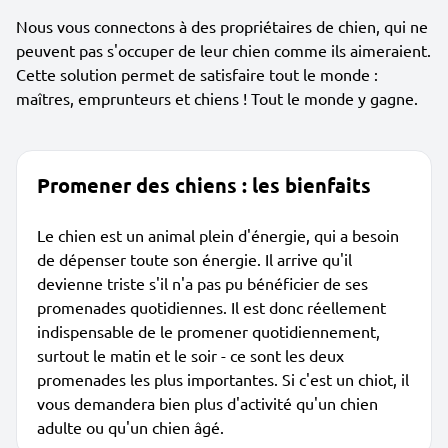
Nous vous connectons à des propriétaires de chien, qui ne
peuvent pas s'occuper de leur chien comme ils aimeraient.
Cette solution permet de satisfaire tout le monde :
maîtres, emprunteurs et chiens ! Tout le monde y gagne.
Promener des chiens : les bienfaits
Le chien est un animal plein d'énergie, qui a besoin
de dépenser toute son énergie. Il arrive qu'il
devienne triste s'il n'a pas pu bénéficier de ses
promenades quotidiennes. Il est donc réellement
indispensable de le promener quotidiennement,
surtout le matin et le soir - ce sont les deux
promenades les plus importantes. Si c'est un chiot, il
vous demandera bien plus d'activité qu'un chien
adulte ou qu'un chien âgé.