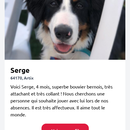
Serge
64170, Artix
Voici Serge, 4 mois, superbe bouvier bernois, très
attachant et très collant ! Nous cherchons une
personne qui souhaite jouer avec lui lors de nos
absences. Il est très affectueux. Il aime tout le
monde.