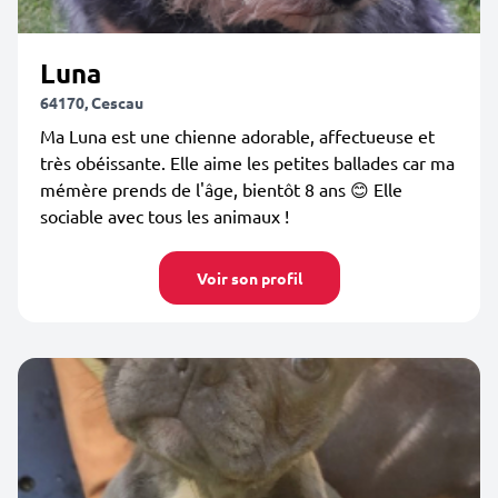
Luna
64170, Cescau
Ma Luna est une chienne adorable, affectueuse et
très obéissante. Elle aime les petites ballades car ma
mémère prends de l'âge, bientôt 8 ans 😊 Elle
sociable avec tous les animaux !
Voir son profil