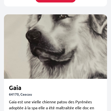
Gaia
64170, Cescau
Gaia est une vielle chienne patou des Pyrénées
adoptée à la spa elle a été maltraitée elle doc en