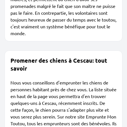
promenades malgré le fait que son maître ne puisse
pas le faire. En contrepartie, les volontaires sont
toujours heureux de passer du temps avec le toutou,
c'est vraiment un système bénéfique pour tout le
monde.
Promener des chiens à Cescau: tout
savoir
Nous vous conseillons d'emprunter les chiens de
personnes habitant près de chez vous. La liste située
en haut de la page vous permettra d'en trouver
quelques-uns à Cescau, récemment inscrits. De
cette façon, le chien pourra s'adapter plus vite et
vous serez plus serein. Sur notre site Emprunte Mon
Toutou, tous les emprunteurs sont des bénévoles. Ils