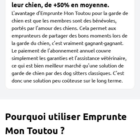
leur chien, de +50% en moyenne.
L'avantage d'Emprunte Mon Toutou pour la garde de
chien est que les membres sont des bénévoles,
portés par l'amour des chiens. Cela permet aux
emprunteurs de partager des bons moments lors de
la garde du chien, c'est vraiment gagnant-gagnant.
Le paiement de l'abonnement annuel couvre
simplement les garanties et l'assistance vétérinaire,
ce qui est bien meilleur marché qu'une solution de
garde de chien par des dog sitters classiques. C'est
donc une solution peu coûteuse sur le long terme.
Pourquoi utiliser Emprunte
Mon Toutou ?