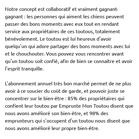
Notre concept est collaboratif et vraiment gagnant-
gagnant : les personnes qui aiment les chiens peuvent
passer des bons moments avec eux tout en rendant
service aux propriétaires de ces toutous, totalement
bénévolement. Le toutou est lui heureux d'avoir
quelqu'un qui adore partager des bons moments avec lui
et le chouchouter. Vous pouvez vous rencontrer avant
qu'un toutou soit confié, afin de bien se connaître et avoir
l'esprit tranquille.
L'abonnement annuel très bon marché permet de ne plus
avoir à ce soucier du coût de garde, et pouvoir juste se
concentrer sur le bien-être : 85% des propriétaires qui
confient leur toutou par Emprunte Mon Toutou disent que
nous avons amélioré son bien-être, et 98% des
emprunteurs qui s'occupent d'un toutou nous disent que
nous avons amélioré leur propre bien-être.