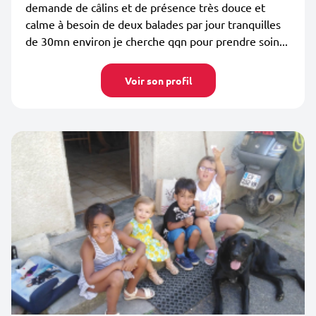
demande de câlins et de présence très douce et
calme à besoin de deux balades par jour tranquilles
de 30mn environ je cherche qqn pour prendre soin...
Voir son profil