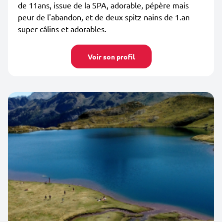
de 11ans, issue de la SPA, adorable, pépère mais
peur de l'abandon, et de deux spitz nains de 1.an
super câlins et adorables.
Voir son profil