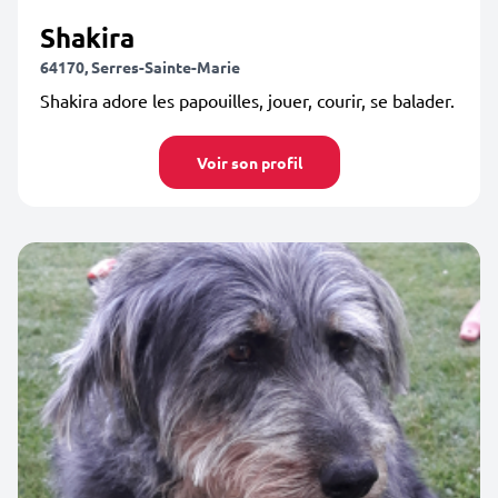
Shakira
64170, Serres-Sainte-Marie
Shakira adore les papouilles, jouer, courir, se balader.
Voir son profil