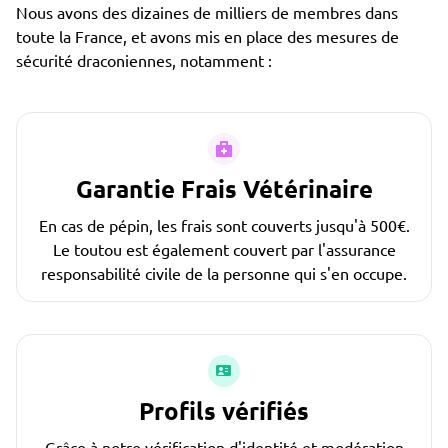
Nous avons des dizaines de milliers de membres dans
toute la France, et avons mis en place des mesures de
sécurité draconiennes, notamment :
Garantie Frais Vétérinaire
En cas de pépin, les frais sont couverts jusqu'à 500€.
Le toutou est également couvert par l'assurance
responsabilité civile de la personne qui s'en occupe.
Profils vérifiés
Grâce à notre vérification d'identité et modération