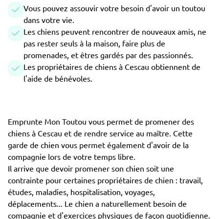
Vous pouvez assouvir votre besoin d'avoir un toutou
dans votre vie.
Les chiens peuvent rencontrer de nouveaux amis, ne
pas rester seuls à la maison, faire plus de
promenades, et êtres gardés par des passionnés.
Les propriétaires de chiens à Cescau obtiennent de
l'aide de bénévoles.
Emprunte Mon Toutou vous permet de promener des
chiens à Cescau et de rendre service au maître. Cette
garde de chien vous permet également d'avoir de la
compagnie lors de votre temps libre.
Il arrive que devoir promener son chien soit une
contrainte pour certaines propriétaires de chien : travail,
études, maladies, hospitalisation, voyages,
déplacements... Le chien a naturellement besoin de
compagnie et d'exercices physiques de façon quotidienne.