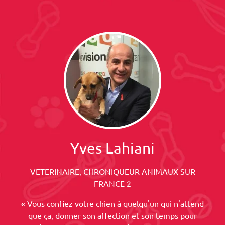
Yves Lahiani
VETERINAIRE, CHRONIQUEUR ANIMAUX SUR
FRANCE 2
« Vous confiez votre chien à quelqu'un qui n'attend
que ça, donner son affection et son temps pour