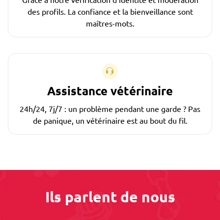
des profils. La confiance et la bienveillance sont
maîtres-mots.
Assistance vétérinaire
24h/24, 7j/7 : un problème pendant une garde ? Pas
de panique, un vétérinaire est au bout du fil.
Ils parlent de nous