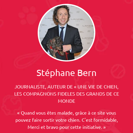
Stéphane Bern
JOURNALISTE, AUTEUR DE « UNE VIE DE CHIEN,
LES COMPAGNONS FIDELES DES GRANDS DE CE
MONDE
« Quand vous êtes malade, grâce à ce site vous
pouvez faire sortir votre chien. C'est formidable,
Merci et bravo pour cette initiative. »