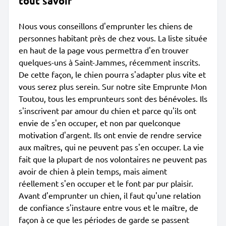
tout savoir
Nous vous conseillons d'emprunter les chiens de
personnes habitant près de chez vous. La liste située
en haut de la page vous permettra d'en trouver
quelques-uns à Saint-Jammes, récemment inscrits.
De cette façon, le chien pourra s'adapter plus vite et
vous serez plus serein. Sur notre site Emprunte Mon
Toutou, tous les emprunteurs sont des bénévoles. Ils
s'inscrivent par amour du chien et parce qu'ils ont
envie de s'en occuper, et non par quelconque
motivation d'argent. Ils ont envie de rendre service
aux maîtres, qui ne peuvent pas s'en occuper. La vie
fait que la plupart de nos volontaires ne peuvent pas
avoir de chien à plein temps, mais aiment
réellement s'en occuper et le font par pur plaisir.
Avant d'emprunter un chien, il faut qu'une relation
de confiance s'instaure entre vous et le maître, de
façon à ce que les périodes de garde se passent