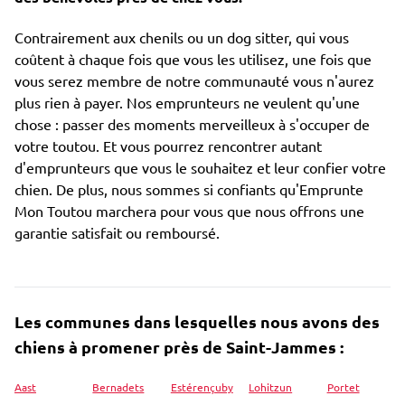
Contrairement aux chenils ou un dog sitter, qui vous
coûtent à chaque fois que vous les utilisez, une fois que
vous serez membre de notre communauté vous n'aurez
plus rien à payer. Nos emprunteurs ne veulent qu'une
chose : passer des moments merveilleux à s'occuper de
votre toutou. Et vous pourrez rencontrer autant
d'emprunteurs que vous le souhaitez et leur confier votre
chien. De plus, nous sommes si confiants qu'Emprunte
Mon Toutou marchera pour vous que nous offrons une
garantie satisfait ou remboursé.
Les communes dans lesquelles nous avons des
chiens à promener près de Saint-Jammes :
Aast
Bernadets
Estérençuby
Lohitzun
Portet