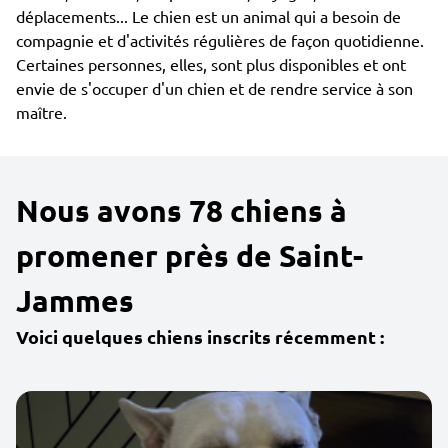
déplacements... Le chien est un animal qui a besoin de
compagnie et d'activités régulières de façon quotidienne.
Certaines personnes, elles, sont plus disponibles et ont
envie de s'occuper d'un chien et de rendre service à son
maître.
Nous avons 78 chiens à
promener près de Saint-
Jammes
Voici quelques chiens inscrits récemment :