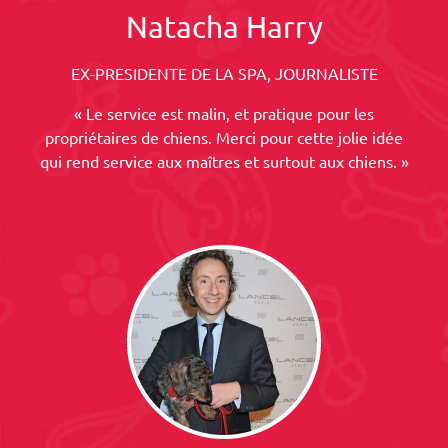
Natacha Harry
EX-PRESIDENTE DE LA SPA, JOURNALISTE
« Le service est malin, et pratique pour les
propriétaires de chiens. Merci pour cette jolie idée
qui rend service aux maîtres et surtout aux chiens. »