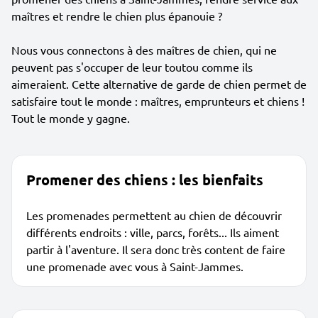
maîtres et rendre le chien plus épanouie ?
Nous vous connectons à des maîtres de chien, qui ne
peuvent pas s'occuper de leur toutou comme ils
aimeraient. Cette alternative de garde de chien permet de
satisfaire tout le monde : maîtres, emprunteurs et chiens !
Tout le monde y gagne.
Promener des chiens : les bienfaits
Les promenades permettent au chien de découvrir
différents endroits : ville, parcs, forêts... Ils aiment
partir à l'aventure. Il sera donc très content de faire
une promenade avec vous à Saint-Jammes.