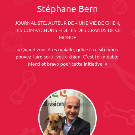
Stéphane Bern
JOURNALISTE, AUTEUR DE « UNE VIE DE CHIEN,
LES COMPAGNONS FIDELES DES GRANDS DE CE
MONDE
« Quand vous êtes malade, grâce à ce site vous
pouvez faire sortir votre chien. C'est formidable,
Merci et bravo pour cette initiative. »