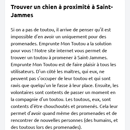
Trouver un chien à proximité à Saint-
Jammes
Si on a pas de toutou, il arrive de penser qu'il est
impossible d'en avoir un uniquement pour des
promenades. Emprunte Mon Toutou a la solution
pour vous ! Notre site internet vous permet de
trouver un toutou à promener à Saint-Jammes.
Emprunte Mon Toutou est de faire plaisir à tous les
utilisateurs. D'un côté les maîtres, qui eux, ne
peuvent pas s'occuper de leur toutou et qui sont
ravis que quelqu'un le fasse à leur place. Ensuite, les
volontaires sont contents de passer un moment en
la compagnie d'un toutou. Les toutous, eux, sont
contents d'être chouchoutés et promenés. Cela leur
permet d'avoir quand même des promenades et de
rencontrer de nouvelles personnes (des humains, et
des toutous lors des promenades).