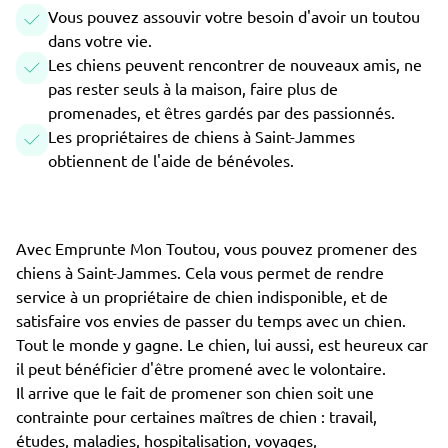
Vous pouvez assouvir votre besoin d'avoir un toutou
dans votre vie.
Les chiens peuvent rencontrer de nouveaux amis, ne
pas rester seuls à la maison, faire plus de
promenades, et êtres gardés par des passionnés.
Les propriétaires de chiens à Saint-Jammes
obtiennent de l'aide de bénévoles.
Avec Emprunte Mon Toutou, vous pouvez promener des
chiens à Saint-Jammes. Cela vous permet de rendre
service à un propriétaire de chien indisponible, et de
satisfaire vos envies de passer du temps avec un chien.
Tout le monde y gagne. Le chien, lui aussi, est heureux car
il peut bénéficier d'être promené avec le volontaire.
Il arrive que le fait de promener son chien soit une
contrainte pour certaines maîtres de chien : travail,
études, maladies, hospitalisation, voyages,