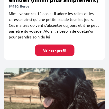
64160, Buros
Mimil va sur ces 12 ans et il adore les calins et les
caresses ainsi qu’une petite balade tous les jours.
Ces maitres doivent s’absenter qq jours et il ne peut
pas etre du voyage. Alors il a besoin de quelqu’un
pour prendre soin de lui
Voir son profil