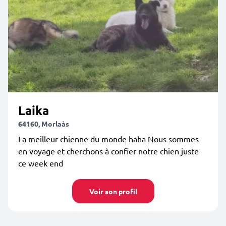
Laika
64160, Morlaàs
La meilleur chienne du monde haha Nous sommes
en voyage et cherchons à confier notre chien juste
ce week end
Voir son profil