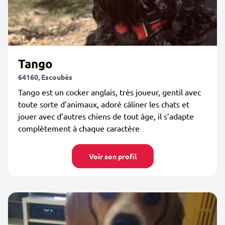
Tango
64160, Escoubès
Tango est un cocker anglais, très joueur, gentil avec
toute sorte d’animaux, adoré câliner les chats et
jouer avec d’autres chiens de tout âge, il s’adapte
complètement à chaque caractère
Voir son profil