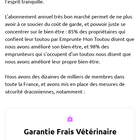
l'esprit tranquille.
L'abonnement annuel très bon marché permet de ne plus
avoir à ce soucier du coût de garde, et pouvoir juste se
concentrer sur le bien-être : 85% des propriétaires qui
confient leur toutou par Emprunte Mon Toutou disent que
nous avons amélioré son bien-être, et 98% des
emprunteurs qui s'occupent d'un toutou nous disent que
nous avons amélioré leur propre bien-être.
Nous avons des dizaines de milliers de membres dans
toute la France, et avons mis en place des mesures de
sécurité draconiennes, notamment :
Garantie Frais Vétérinaire