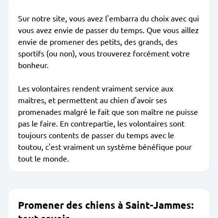
Sur notre site, vous avez l'embarra du choix avec qui
vous avez envie de passer du temps. Que vous aillez
envie de promener des petits, des grands, des
sportifs (ou non), vous trouverez forcément votre
bonheur.
Les volontaires rendent vraiment service aux
maîtres, et permettent au chien d'avoir ses
promenades malgré le fait que son maître ne puisse
pas le faire. En contrepartie, les volontaires sont
toujours contents de passer du temps avec le
toutou, c'est vraiment un système bénéfique pour
tout le monde.
Promener des chiens à Saint-Jammes: