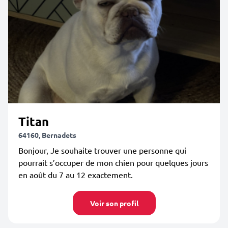
Titan
64160, Bernadets
Bonjour, Je souhaite trouver une personne qui
pourrait s’occuper de mon chien pour quelques jours
en août du 7 au 12 exactement.
Voir son profil