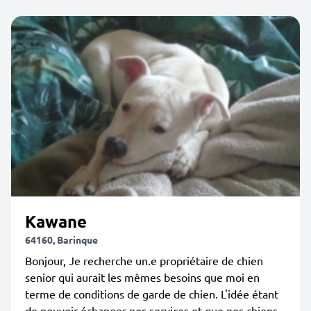
Kawane
64160, Barinque
Bonjour, Je recherche un.e propriétaire de chien
senior qui aurait les mêmes besoins que moi en
terme de conditions de garde de chien. L'idée étant
de pouvoir échanger nos services et que nos chiens