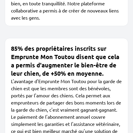
bien, en toute tranquillité. Notre plateforme
collaborative a permis à de créer de nouveaux liens
avec les gens.
85% des propriétaires inscrits sur
Emprunte Mon Toutou disent que cela
a permis d'augmenter le bien-être de
leur chien, de +50% en moyenne.
L'avantage d'Emprunte Mon Toutou pour la garde de
chien est que les membres sont des bénévoles,
portés par l'amour des chiens. Cela permet aux
emprunteurs de partager des bons moments lors de
la garde du chien, c'est vraiment gagnant-gagnant.
Le paiement de l'abonnement annuel couvre
simplement les garanties et l'assistance vétérinaire,
ce qui est bien meilleur marché qu'une solution de