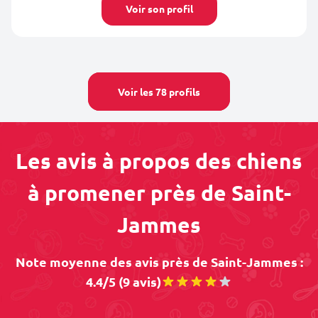
Voir son profil
Voir les 78 profils
Les avis à propos des chiens
à promener près de Saint-
Jammes
Note moyenne des avis près de Saint-Jammes :
4.4/5 (9 avis)