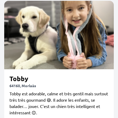
Tobby
64160, Morlaàs
Tobby est adorable, calme et très gentil mais surtout
très très gourmand 😅. Il adore les enfants, se
balader… jouer. C’est un chien très intelligent et
intéressant 😊.