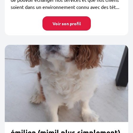
soient dans un environnement connu avec des têt...
Voir son profil
émilien (mimil plus simplement)