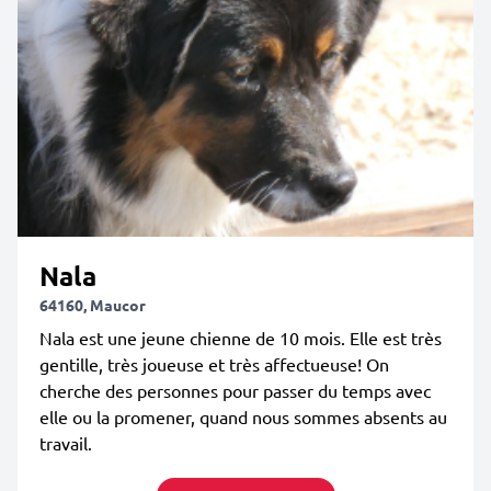
Nala
64160, Maucor
Nala est une jeune chienne de 10 mois. Elle est très
gentille, très joueuse et très affectueuse! On
cherche des personnes pour passer du temps avec
elle ou la promener, quand nous sommes absents au
travail.