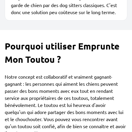
garde de chien par des dog sitters classiques. C'est
donc une solution peu coûteuse sur le long terme.
Pourquoi utiliser Emprunte
Mon Toutou ?
Notre concept est collaboratif et vraiment gagnant-
gagnant : les personnes qui aiment les chiens peuvent
passer des bons moments avec eux tout en rendant
service aux propriétaires de ces toutous, totalement
bénévolement. Le toutou est lui heureux d'avoir
quelqu'un qui adore partager des bons moments avec lui
et le chouchouter. Vous pouvez vous rencontrer avant
qu'un toutou soit confié, afin de bien se connaître et avoir