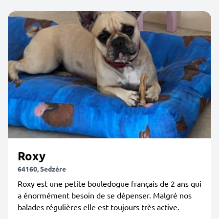
Roxy
64160, Sedzère
Roxy est une petite bouledogue français de 2 ans qui
a énormément besoin de se dépenser. Malgré nos
balades régulières elle est toujours très active.