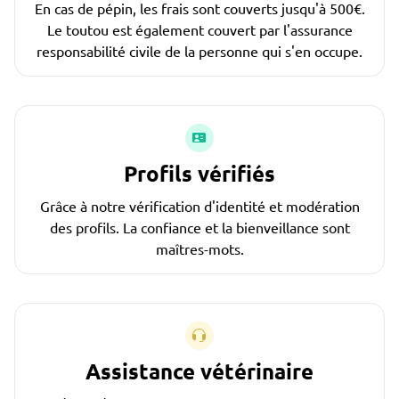
En cas de pépin, les frais sont couverts jusqu'à 500€.
Le toutou est également couvert par l'assurance
responsabilité civile de la personne qui s'en occupe.
Profils vérifiés
Grâce à notre vérification d'identité et modération
des profils. La confiance et la bienveillance sont
maîtres-mots.
Assistance vétérinaire