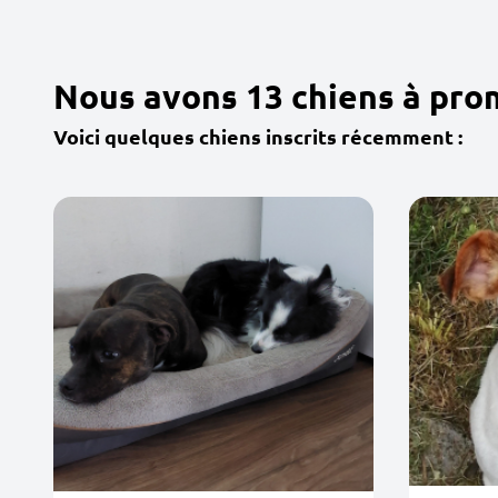
Nous avons 13 chiens à pr
Voici quelques chiens inscrits récemment :