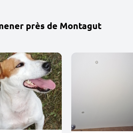
omener près de Montagut