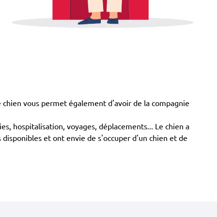
 chien vous permet également d'avoir de la compagnie
ies, hospitalisation, voyages, déplacements... Le chien a
 disponibles et ont envie de s'occuper d'un chien et de