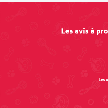
Les avis à pr
Les a