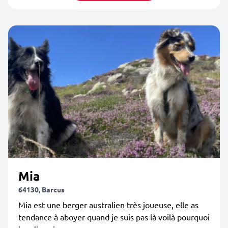
Mia
64130, Barcus
Mia est une berger australien très joueuse, elle as
tendance à aboyer quand je suis pas là voilà pourquoi