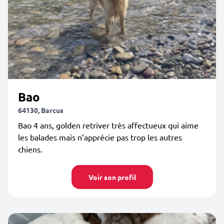
Bao
64130, Barcus
Bao 4 ans, golden retriver très affectueux qui aime
les balades mais n’apprécie pas trop les autres
chiens.
Voir son profil