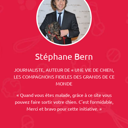
Stéphane Bern
JOURNALISTE, AUTEUR DE « UNE VIE DE CHIEN,
LES COMPAGNONS FIDELES DES GRANDS DE CE
MONDE
« Quand vous êtes malade, grâce à ce site vous
pouvez faire sortir votre chien. C'est formidable,
Merci et bravo pour cette initiative. »