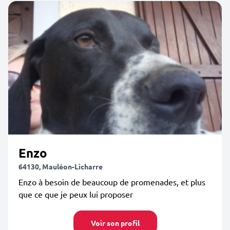
Enzo
64130, Mauléon-Licharre
Enzo à besoin de beaucoup de promenades, et plus
que ce que je peux lui proposer
Voir son profil