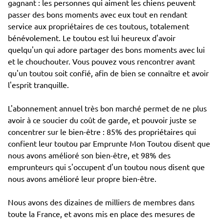
gagnant : les personnes qui aiment les chiens peuvent
passer des bons moments avec eux tout en rendant
service aux propriétaires de ces toutous, totalement
bénévolement. Le toutou est lui heureux d'avoir
quelqu'un qui adore partager des bons moments avec lui
et le chouchouter. Vous pouvez vous rencontrer avant
qu'un toutou soit confié, afin de bien se connaître et avoir
l'esprit tranquille.
L'abonnement annuel très bon marché permet de ne plus
avoir à ce soucier du coût de garde, et pouvoir juste se
concentrer sur le bien-être : 85% des propriétaires qui
confient leur toutou par Emprunte Mon Toutou disent que
nous avons amélioré son bien-être, et 98% des
emprunteurs qui s'occupent d'un toutou nous disent que
nous avons amélioré leur propre bien-être.
Nous avons des dizaines de milliers de membres dans
toute la France, et avons mis en place des mesures de