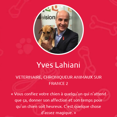
Yves Lahiani
VETERINAIRE, CHRONIQUEUR ANIMAUX SUR
FRANCE 2
« Vous confiez votre chien à quelqu'un qui n'attend
que ça, donner son affection et son temps pour
qu'un chien soit heureux. C'est quelque chose
d'assez magique. »