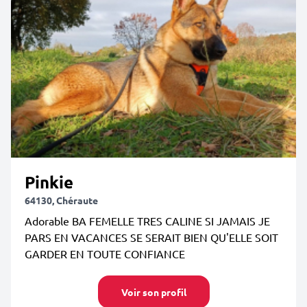
Pinkie
64130, Chéraute
Adorable BA FEMELLE TRES CALINE SI JAMAIS JE
PARS EN VACANCES SE SERAIT BIEN QU'ELLE SOIT
GARDER EN TOUTE CONFIANCE
Voir son profil