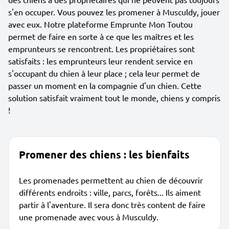
s'en occuper. Vous pouvez les promener à Musculdy, jouer
avec eux. Notre plateforme Emprunte Mon Toutou
permet de faire en sorte à ce que les maîtres et les
emprunteurs se rencontrent. Les propriétaires sont
satisfaits : les emprunteurs leur rendent service en
s'occupant du chien à leur place ; cela leur permet de
passer un moment en la compagnie d'un chien. Cette
solution satisfait vraiment tout le monde, chiens y compris
!
Promener des chiens : les bienfaits
Les promenades permettent au chien de découvrir
différents endroits : ville, parcs, forêts... Ils aiment
partir à l'aventure. Il sera donc très content de faire
une promenade avec vous à Musculdy.