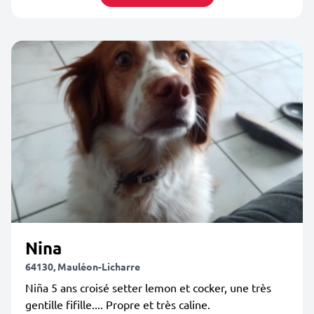
Nina
64130, Mauléon-Licharre
Niña 5 ans croisé setter lemon et cocker, une très
gentille fifille.... Propre et très caline.