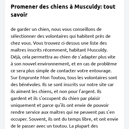
Promener des chiens à Musculdy: tout
savoir
de garder un chien, nous vous conseillons de
sélectionner des volontaires qui habitent près de
chez vous. Vous trouvez ci-dessus une liste des
maîtres inscrits récemment, habitant Musculdy.
Déjà, cela permettra au chien de s'adapter plus vite
à son nouvel environnement, et en cas de problème
ce sera plus simple de contacter votre entourage.
Sur Emprunte Mon Toutou, tous les volontaires sont
des bénévoles. Ils se sont inscrits sur notre site car
ils aiment les chiens, et non pour l'argent. Ils
gardent et ils s'occupent du chien par plaisir
uniquement et parce qu'ils ont envie de pouvoir
rendre service aux maîtres qui ne peuvent pas s'en
occuper. Souvent, ils ont du temps libre, et ont envie
de le passer avec un toutou. La plupart des