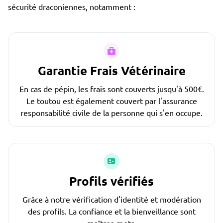
sécurité draconiennes, notamment :
Garantie Frais Vétérinaire
En cas de pépin, les frais sont couverts jusqu'à 500€.
Le toutou est également couvert par l'assurance
responsabilité civile de la personne qui s'en occupe.
Profils vérifiés
Grâce à notre vérification d'identité et modération
des profils. La confiance et la bienveillance sont