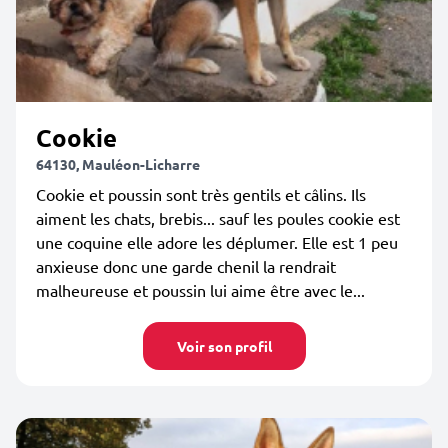
Cookie
64130, Mauléon-Licharre
Cookie et poussin sont très gentils et câlins. Ils
aiment les chats, brebis... sauf les poules cookie est
une coquine elle adore les déplumer. Elle est 1 peu
anxieuse donc une garde chenil la rendrait
malheureuse et poussin lui aime être avec le...
Voir son profil