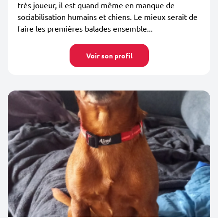
très joueur, il est quand même en manque de
sociabilisation humains et chiens. Le mieux serait de
faire les premières balades ensemble...
Voir son profil