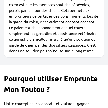
chien est que les membres sont des bénévoles,
portés par l'amour des chiens. Cela permet aux
emprunteurs de partager des bons moments lors de
la garde du chien, c'est vraiment gagnant-gagnant.
Le paiement de l'abonnement annuel couvre
simplement les garanties et l'assistance vétérinaire,
ce qui est bien meilleur marché qu'une solution de
garde de chien par des dog sitters classiques. C'est
donc une solution peu coûteuse sur le long terme.
Pourquoi utiliser Emprunte
Mon Toutou ?
Notre concept est collaboratif et vraiment gagnant-