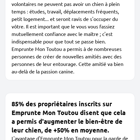
volontaires ne peuvent pas avoir un chien à plein
temps : études, travail, déplacements fréquents,
petit logement... et seront ravis de s'occuper du
vôtre. Il est important que le vous vous fassiez
mutuellement confiance avec le maître ; c'est
indispensable pour que tout se passe bien.
Emprunte Mon Toutou a permis à de nombreuses
personnes de créer de nouvelles amitiés avec des
personnes de leur entourage. Cette amitié va bien
au-delà de la passion canine.
85% des propriétaires inscrits sur
Emprunte Mon Toutou disent que cela
a permis d'augmenter le bien-être de
leur chien, de +50% en moyenne.
L'avantage d'Emprunte Mon Toutou pour la garde de