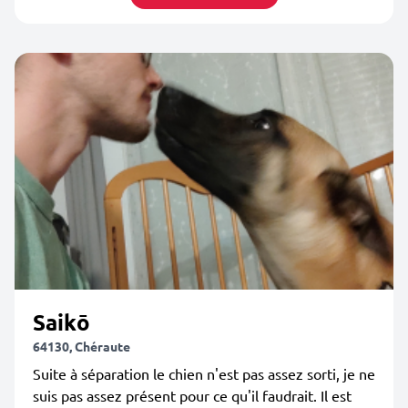
Saikō
64130, Chéraute
Suite à séparation le chien n'est pas assez sorti, je ne
suis pas assez présent pour ce qu'il faudrait. Il est