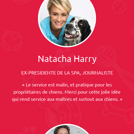
Natacha Harry
EX-PRESIDENTE DE LA SPA, JOURNALISTE
« Le service est malin, et pratique pour les
propriétaires de chiens. Merci pour cette jolie idée
qui rend service aux maîtres et surtout aux chiens. »