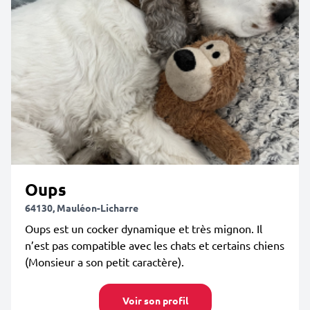
Oups
64130, Mauléon-Licharre
Oups est un cocker dynamique et très mignon. Il
n’est pas compatible avec les chats et certains chiens
(Monsieur a son petit caractère).
Voir son profil