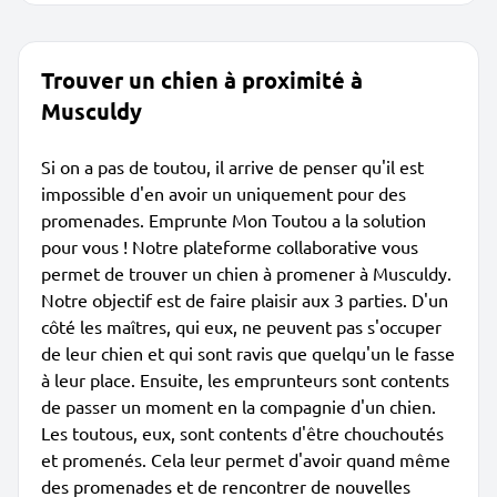
Trouver un chien à proximité à
Musculdy
Si on a pas de toutou, il arrive de penser qu'il est
impossible d'en avoir un uniquement pour des
promenades. Emprunte Mon Toutou a la solution
pour vous ! Notre plateforme collaborative vous
permet de trouver un chien à promener à Musculdy.
Notre objectif est de faire plaisir aux 3 parties. D'un
côté les maîtres, qui eux, ne peuvent pas s'occuper
de leur chien et qui sont ravis que quelqu'un le fasse
à leur place. Ensuite, les emprunteurs sont contents
de passer un moment en la compagnie d'un chien.
Les toutous, eux, sont contents d'être chouchoutés
et promenés. Cela leur permet d'avoir quand même
des promenades et de rencontrer de nouvelles