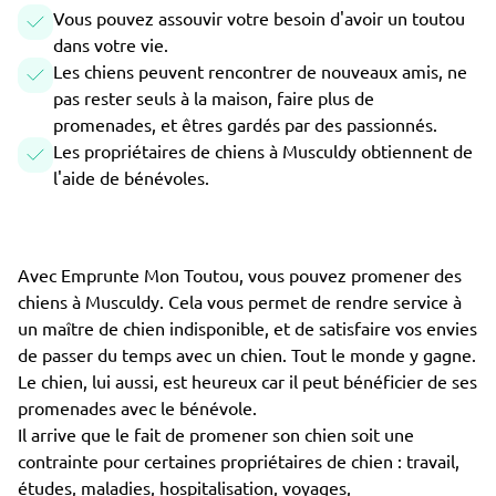
Vous pouvez assouvir votre besoin d'avoir un toutou
dans votre vie.
Les chiens peuvent rencontrer de nouveaux amis, ne
pas rester seuls à la maison, faire plus de
promenades, et êtres gardés par des passionnés.
Les propriétaires de chiens à Musculdy obtiennent de
l'aide de bénévoles.
Avec Emprunte Mon Toutou, vous pouvez promener des
chiens à Musculdy. Cela vous permet de rendre service à
un maître de chien indisponible, et de satisfaire vos envies
de passer du temps avec un chien. Tout le monde y gagne.
Le chien, lui aussi, est heureux car il peut bénéficier de ses
promenades avec le bénévole.
Il arrive que le fait de promener son chien soit une
contrainte pour certaines propriétaires de chien : travail,
études, maladies, hospitalisation, voyages,