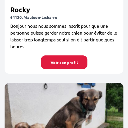
Rocky
64130, Mauléon-Licharre
Bonjour nous nous sommes inscrit pour que une
personne puisse garder notre chien pour éviter de le
laisser trop longtemps seul si on dit partir quelques
heures
Voir son profil