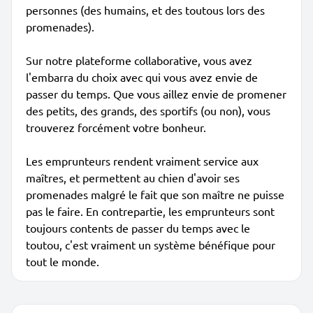
personnes (des humains, et des toutous lors des
promenades).
Sur notre plateforme collaborative, vous avez
l'embarra du choix avec qui vous avez envie de
passer du temps. Que vous aillez envie de promener
des petits, des grands, des sportifs (ou non), vous
trouverez forcément votre bonheur.
Les emprunteurs rendent vraiment service aux
maîtres, et permettent au chien d'avoir ses
promenades malgré le fait que son maître ne puisse
pas le faire. En contrepartie, les emprunteurs sont
toujours contents de passer du temps avec le
toutou, c'est vraiment un système bénéfique pour
tout le monde.