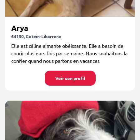
Arya
64130, Gotein-Libarrenx
Elle est câline aimante obéissante. Elle a besoin de
courir plusieurs fois par semaine. Nous souhaitons la
confier quand nous partons en vacances
Voir son profil