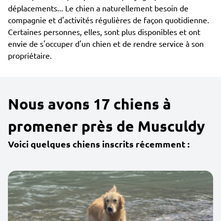
déplacements... Le chien a naturellement besoin de
compagnie et d'activités régulières de façon quotidienne.
Certaines personnes, elles, sont plus disponibles et ont
envie de s'occuper d'un chien et de rendre service à son
propriétaire.
Nous avons 17 chiens à
promener près de Musculdy
Voici quelques chiens inscrits récemment :