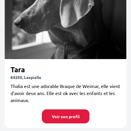
Tara
64350, Lespielle
Thalia est une adorable Braque de Weimar, elle vient
d’avoir deux ans. Elle est ok avec les enfants et les
animaux.
Voir son profil