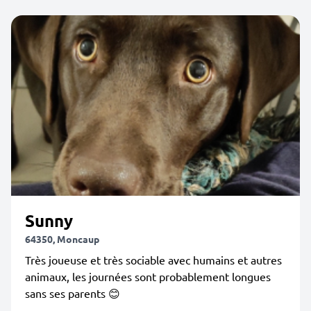
Sunny
64350, Moncaup
Très joueuse et très sociable avec humains et autres
animaux, les journées sont probablement longues
sans ses parents 😊