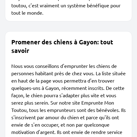
toutou, c'est vraiment un système bénéfique pour
tout le monde.
Promener des chiens à Gayon: tout
savoir
Nous vous conseillons d'emprunter les chiens de
personnes habitant près de chez vous. La liste située
en haut de la page vous permettra d'en trouver
quelques-uns à Gayon, récemment inscrits. De cette
façon, le chien pourra s'adapter plus vite et vous
serez plus serein. Sur notre site Emprunte Mon
Toutou, tous les emprunteurs sont des bénévoles. Ils
s'inscrivent par amour du chien et parce qu'ils ont
envie de s'en occuper, et non par quelconque
motivation d'argent. Ils ont envie de rendre service