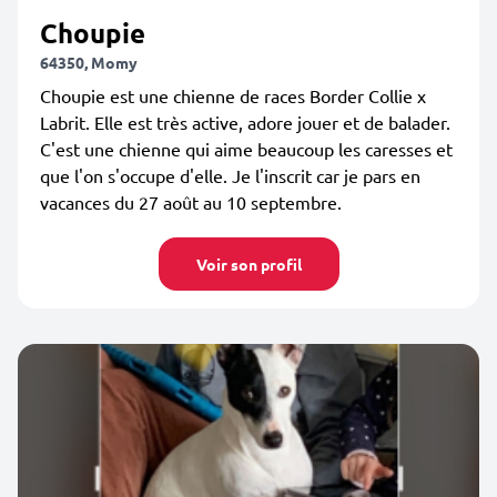
Choupie
64350, Momy
Choupie est une chienne de races Border Collie x
Labrit. Elle est très active, adore jouer et de balader.
C'est une chienne qui aime beaucoup les caresses et
que l'on s'occupe d'elle. Je l'inscrit car je pars en
vacances du 27 août au 10 septembre.
Voir son profil