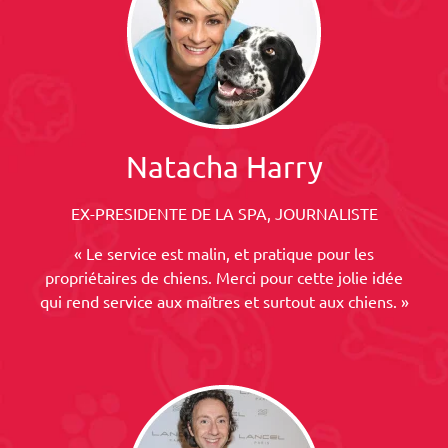
Natacha Harry
EX-PRESIDENTE DE LA SPA, JOURNALISTE
« Le service est malin, et pratique pour les
propriétaires de chiens. Merci pour cette jolie idée
qui rend service aux maîtres et surtout aux chiens. »