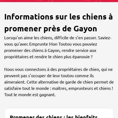
Informations sur les chiens à
promener près de Gayon
Lorsqu'on aime les chiens, difficile de s'en passer. Saviez-
vous qu'avec Emprunte Mon Toutou vous pouviez
promener des chiens à Gayon, rendre service aux
propriétaires et rendre le chien plus épanouie ?
Nous vous connectons à des propriétaires de chien, qui ne
peuvent pas s'occuper de leur toutou comme ils
aimeraient. Cette alternative de garde de chien permet de
satisfaire tout le monde : maîtres, emprunteurs et chiens !
Tout le monde est gagnant.
Promener des chiens : les bienfaits