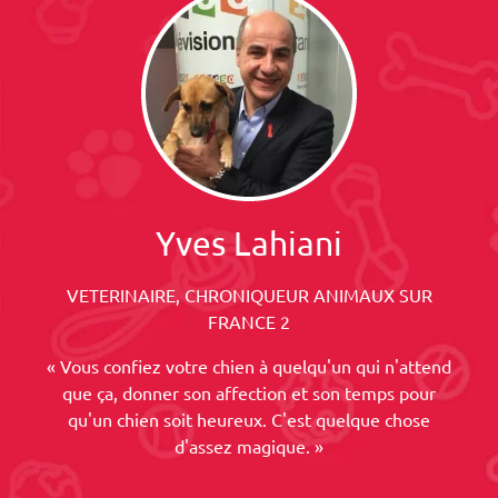
Yves Lahiani
VETERINAIRE, CHRONIQUEUR ANIMAUX SUR
FRANCE 2
« Vous confiez votre chien à quelqu'un qui n'attend
que ça, donner son affection et son temps pour
qu'un chien soit heureux. C'est quelque chose
d'assez magique. »