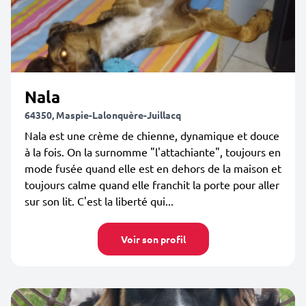
Nala
64350, Maspie-Lalonquère-Juillacq
Nala est une crème de chienne, dynamique et douce
à la fois. On la surnomme "l'attachiante", toujours en
mode fusée quand elle est en dehors de la maison et
toujours calme quand elle franchit la porte pour aller
sur son lit. C'est la liberté qui...
Voir son profil