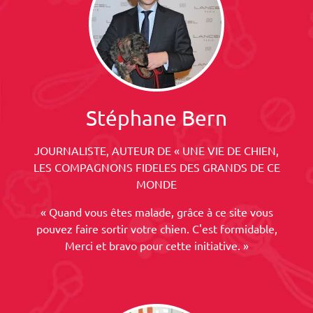
Stéphane Bern
JOURNALISTE, AUTEUR DE « UNE VIE DE CHIEN,
LES COMPAGNONS FIDELES DES GRANDS DE CE
MONDE
« Quand vous êtes malade, grâce à ce site vous
pouvez faire sortir votre chien. C'est formidable,
Merci et bravo pour cette initiative. »