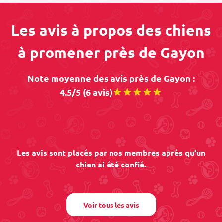
Les avis à propos des chiens
à promener près de Gayon
Note moyenne des avis près de Gayon :
4.5/5 (6 avis)
Les avis sont placés par nos membres après qu'un
chien ai été confié.
Voir tous les avis