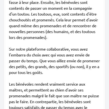
fasse à leur place. Ensuite, les bénévoles sont
contents de passer un moment en la compagnie
d'un toutou. Les toutous, eux, sont contents d'être
chouchoutés et promenés. Cela leur permet d'avoir
quand même des promenades et de rencontrer de
nouvelles personnes (des humains, et des toutous
lors des promenades).
Sur notre plateforme collaborative, vous avez
l'embarra du choix avec qui vous avez envie de
passer du temps. Que vous aillez envie de promener
des petits, des grands, des sportifs (ou non), il y en a
pour tous les goûts.
Les bénévoles rendent vraiment service aux
maîtres, et permettent au chien d'avoir ses
promenades malgré le fait que son maître ne puisse
pas le faire. En contrepartie, les bénévoles sont
toujours satisfaits de passer du temps avec le