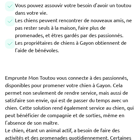
Vous pouvez assouvir votre besoin d'avoir un toutou
dans votre vie.
Les chiens peuvent rencontrer de nouveaux amis, ne
pas rester seuls à la maison, faire plus de
promenades, et êtres gardés par des passionnés.
Les propriétaires de chiens à Gayon obtiennent de
l'aide de bénévoles.
Emprunte Mon Toutou vous connecte à des passionnés,
disponibles pour promener votre chien à Gayon. Cela
permet non seulement de rendre service, mais aussi de
satisfaire son envie, qui est de passer du temps avec un
chien. Cette solution rend également service au chien, qui
peut bénéficier de compagnie et de sorties, même en
l'absence de son maître.
Le chien, étant un animal actif, a besoin de faire des
activités et des promenades quotidiennement. Certaines