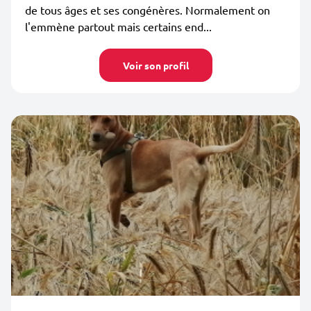
de tous âges et ses congénères. Normalement on
l'emmène partout mais certains end...
Voir son profil