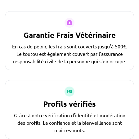
Garantie Frais Vétérinaire
En cas de pépin, les frais sont couverts jusqu'à 500€.
Le toutou est également couvert par l'assurance
responsabilité civile de la personne qui s'en occupe.
Profils vérifiés
Grâce à notre vérification d'identité et modération
des profils. La confiance et la bienveillance sont
maîtres-mots.