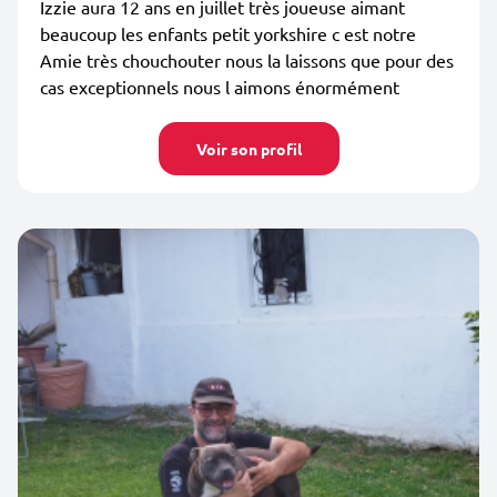
Izzie aura 12 ans en juillet très joueuse aimant
beaucoup les enfants petit yorkshire c est notre
Amie très chouchouter nous la laissons que pour des
cas exceptionnels nous l aimons énormément
Voir son profil