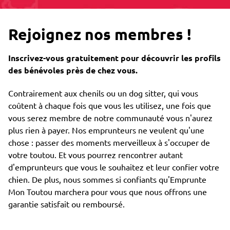
Rejoignez nos membres !
Inscrivez-vous gratuitement pour découvrir les profils
des bénévoles près de chez vous.
Contrairement aux chenils ou un dog sitter, qui vous
coûtent à chaque fois que vous les utilisez, une fois que
vous serez membre de notre communauté vous n'aurez
plus rien à payer. Nos emprunteurs ne veulent qu'une
chose : passer des moments merveilleux à s'occuper de
votre toutou. Et vous pourrez rencontrer autant
d'emprunteurs que vous le souhaitez et leur confier votre
chien. De plus, nous sommes si confiants qu'Emprunte
Mon Toutou marchera pour vous que nous offrons une
garantie satisfait ou remboursé.