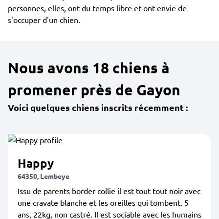
personnes, elles, ont du temps libre et ont envie de
s'occuper d'un chien.
Nous avons 18 chiens à
promener près de Gayon
Voici quelques chiens inscrits récemment :
Happy
64350, Lembeye
Issu de parents border collie il est tout tout noir avec
une cravate blanche et les oreilles qui tombent. 5
ans, 22kg, non castré. Il est sociable avec les humains