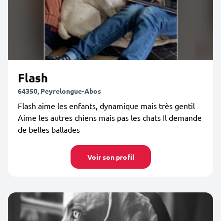
Flash
64350, Peyrelongue-Abos
Flash aime les enfants, dynamique mais très gentil
Aime les autres chiens mais pas les chats Il demande
de belles ballades
Voir son profil