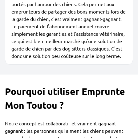
portés par l'amour des chiens. Cela permet aux
emprunteurs de partager des bons moments lors de
la garde du chien, c'est vraiment gagnant-gagnant.
Le paiement de l'abonnement annuel couvre
simplement les garanties et l'assistance vétérinaire,
ce qui est bien meilleur marché qu'une solution de
garde de chien par des dog sitters classiques. C'est
donc une solution peu coûteuse sur le long terme.
Pourquoi utiliser Emprunte
Mon Toutou ?
Notre concept est collaboratif et vraiment gagnant-
gagnant : les personnes qui aiment les chiens peuvent