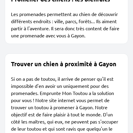
Les promenades permettent au chien de découvrir
différents endroits : ville, parcs, forêts... Ils aiment
partir à l'aventure. Il sera donc très content de faire
une promenade avec vous à Gayon.
Trouver un chien à proximité à Gayon
Si on a pas de toutou, il arrive de penser qu'il est
impossible d'en avoir un uniquement pour des
promenades. Emprunte Mon Toutou a la solution
pour vous ! Notre site internet vous permet de
trouver un toutou à promener à Gayon. Notre
objectif est de faire plaisir à tout le monde. D'un
côté les maîtres, qui eux, ne peuvent pas s'occuper
de leur toutou et qui sont ravis que quelqu'un le