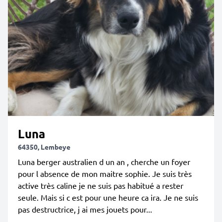
Luna
64350, Lembeye
Luna berger australien d un an , cherche un foyer
pour l absence de mon maitre sophie. Je suis très
active très caline je ne suis pas habitué a rester
seule. Mais si c est pour une heure ca ira. Je ne suis
pas destructrice, j ai mes jouets pour...