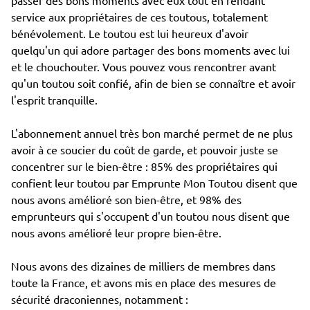
passer des bons moments avec eux tout en rendant
service aux propriétaires de ces toutous, totalement
bénévolement. Le toutou est lui heureux d'avoir
quelqu'un qui adore partager des bons moments avec lui
et le chouchouter. Vous pouvez vous rencontrer avant
qu'un toutou soit confié, afin de bien se connaître et avoir
l'esprit tranquille.
L'abonnement annuel très bon marché permet de ne plus
avoir à ce soucier du coût de garde, et pouvoir juste se
concentrer sur le bien-être : 85% des propriétaires qui
confient leur toutou par Emprunte Mon Toutou disent que
nous avons amélioré son bien-être, et 98% des
emprunteurs qui s'occupent d'un toutou nous disent que
nous avons amélioré leur propre bien-être.
Nous avons des dizaines de milliers de membres dans
toute la France, et avons mis en place des mesures de
sécurité draconiennes, notamment :