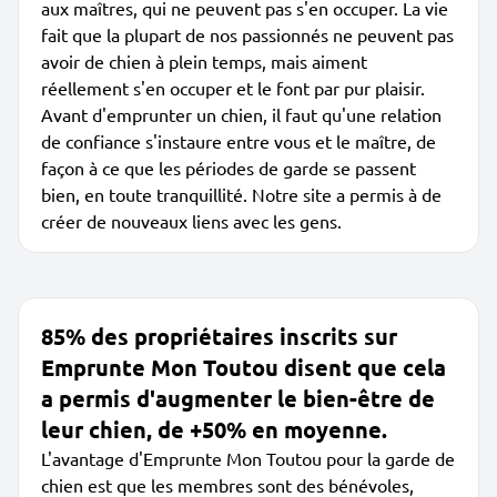
aux maîtres, qui ne peuvent pas s'en occuper. La vie
fait que la plupart de nos passionnés ne peuvent pas
avoir de chien à plein temps, mais aiment
réellement s'en occuper et le font par pur plaisir.
Avant d'emprunter un chien, il faut qu'une relation
de confiance s'instaure entre vous et le maître, de
façon à ce que les périodes de garde se passent
bien, en toute tranquillité. Notre site a permis à de
créer de nouveaux liens avec les gens.
85% des propriétaires inscrits sur
Emprunte Mon Toutou disent que cela
a permis d'augmenter le bien-être de
leur chien, de +50% en moyenne.
L'avantage d'Emprunte Mon Toutou pour la garde de
chien est que les membres sont des bénévoles,