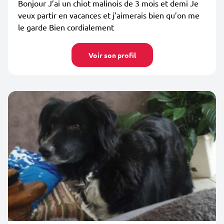
Bonjour J’ai un chiot malinois de 3 mois et demi Je
veux partir en vacances et j’aimerais bien qu’on me
le garde Bien cordialement
Voir son profil