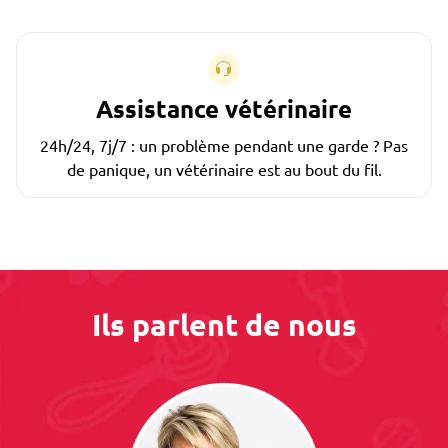
Assistance vétérinaire
24h/24, 7j/7 : un problème pendant une garde ? Pas
de panique, un vétérinaire est au bout du fil.
Ils parlent de nous