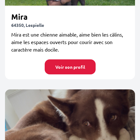
Mira
64350, Lespielle
Mira est une chienne aimable, aime bien les câlins,
aime les espaces ouverts pour courir avec son
caractère mais docile.
Voir son profil