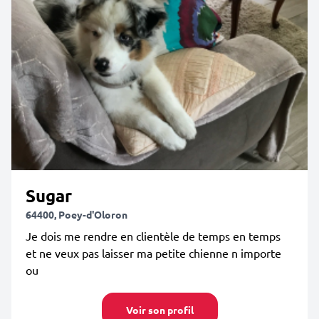
Sugar
64400, Poey-d'Oloron
Je dois me rendre en clientèle de temps en temps
et ne veux pas laisser ma petite chienne n importe
ou
Voir son profil