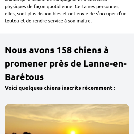
physiques de façon quotidienne. Certaines personnes,
elles, sont plus disponibles et ont envie de s'occuper d'un
toutou et de rendre service à son maître.
Nous avons 158 chiens à
promener près de Lanne-en-
Barétous
Voici quelques chiens inscrits récemment :