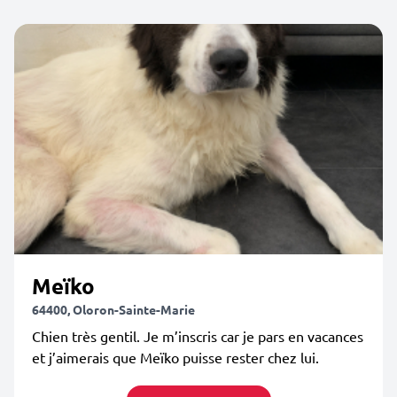
Meïko
64400, Oloron-Sainte-Marie
Chien très gentil. Je m’inscris car je pars en vacances
et j’aimerais que Meïko puisse rester chez lui.