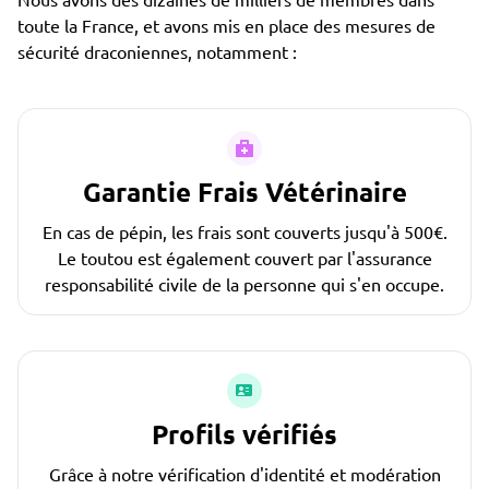
toute la France, et avons mis en place des mesures de
sécurité draconiennes, notamment :
Garantie Frais Vétérinaire
En cas de pépin, les frais sont couverts jusqu'à 500€.
Le toutou est également couvert par l'assurance
responsabilité civile de la personne qui s'en occupe.
Profils vérifiés
Grâce à notre vérification d'identité et modération