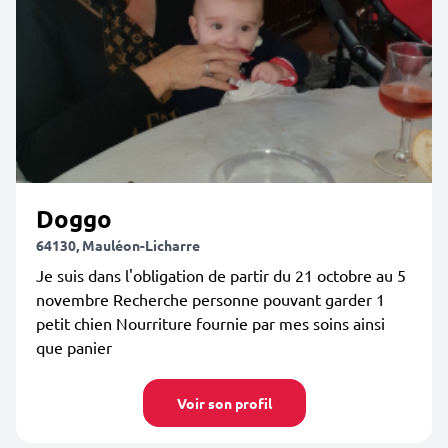
Doggo
64130, Mauléon-Licharre
Je suis dans l'obligation de partir du 21 octobre au 5
novembre Recherche personne pouvant garder 1
petit chien Nourriture fournie par mes soins ainsi
que panier
Voir son profil