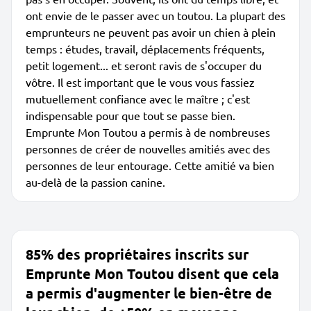
ont envie de le passer avec un toutou. La plupart des
emprunteurs ne peuvent pas avoir un chien à plein
temps : études, travail, déplacements fréquents,
petit logement... et seront ravis de s'occuper du
vôtre. Il est important que le vous vous fassiez
mutuellement confiance avec le maître ; c'est
indispensable pour que tout se passe bien.
Emprunte Mon Toutou a permis à de nombreuses
personnes de créer de nouvelles amitiés avec des
personnes de leur entourage. Cette amitié va bien
au-delà de la passion canine.
85% des propriétaires inscrits sur
Emprunte Mon Toutou disent que cela
a permis d'augmenter le bien-être de