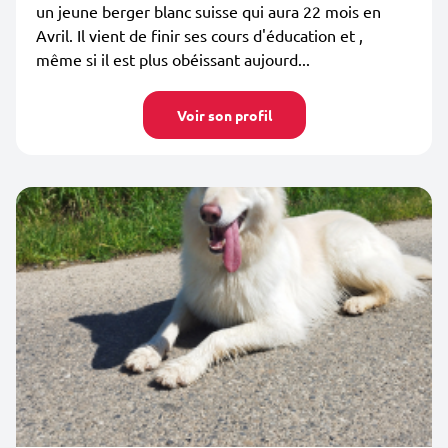
un jeune berger blanc suisse qui aura 22 mois en
Avril. Il vient de finir ses cours d'éducation et ,
même si il est plus obéissant aujourd...
Voir son profil