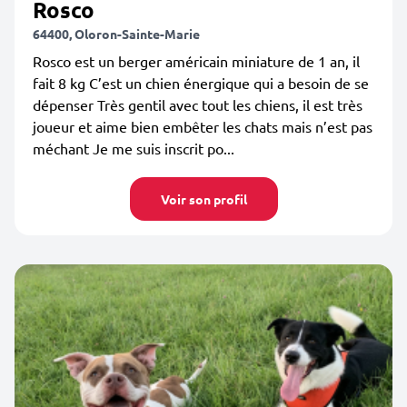
Rosco
64400, Oloron-Sainte-Marie
Rosco est un berger américain miniature de 1 an, il
fait 8 kg C’est un chien énergique qui a besoin de se
dépenser Très gentil avec tout les chiens, il est très
joueur et aime bien embêter les chats mais n’est pas
méchant Je me suis inscrit po...
Voir son profil