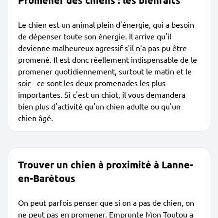
Promener des chiens : les bienfaits
Le chien est un animal plein d'énergie, qui a besoin
de dépenser toute son énergie. Il arrive qu'il
devienne malheureux agressif s'il n'a pas pu être
promené. Il est donc réellement indispensable de le
promener quotidiennement, surtout le matin et le
soir - ce sont les deux promenades les plus
importantes. Si c'est un chiot, il vous demandera
bien plus d'activité qu'un chien adulte ou qu'un
chien âgé.
Trouver un chien à proximité à Lanne-
en-Barétous
On peut parfois penser que si on a pas de chien, on
ne peut pas en promener. Emprunte Mon Toutou a