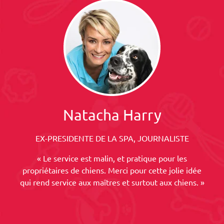
Natacha Harry
EX-PRESIDENTE DE LA SPA, JOURNALISTE
« Le service est malin, et pratique pour les
propriétaires de chiens. Merci pour cette jolie idée
qui rend service aux maîtres et surtout aux chiens. »