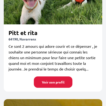
Pitt et rita
64190, Navarrenx
Ce sont 2 amours qui adore courir et ce dépenser , je
souhaite une personne sérieuse qui connais les
chiens un minimum pour leur faire une petite sortie
quand moi et mon conjoint travaillons toute la
journée. Je prendrai le temps de choisir quelq...
Voir son profil