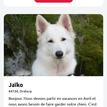
Jaïko
64130, Ordiarp
Bonjour. Nous devons partir en vacances en Avril et
nous avons besoin de faire garder notre chien. C'est