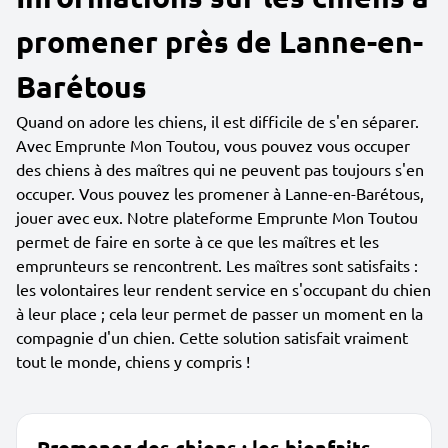
promener près de Lanne-en-
Barétous
Quand on adore les chiens, il est difficile de s'en séparer.
Avec Emprunte Mon Toutou, vous pouvez vous occuper
des chiens à des maîtres qui ne peuvent pas toujours s'en
occuper. Vous pouvez les promener à Lanne-en-Barétous,
jouer avec eux. Notre plateforme Emprunte Mon Toutou
permet de faire en sorte à ce que les maîtres et les
emprunteurs se rencontrent. Les maîtres sont satisfaits :
les volontaires leur rendent service en s'occupant du chien
à leur place ; cela leur permet de passer un moment en la
compagnie d'un chien. Cette solution satisfait vraiment
tout le monde, chiens y compris !