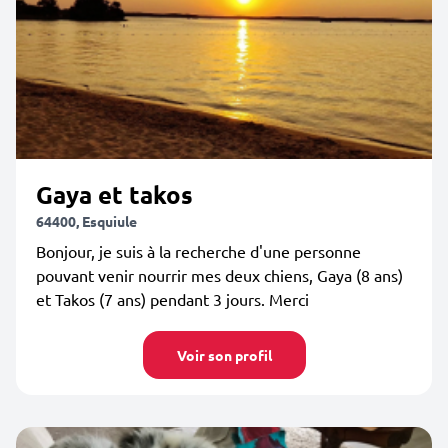
Gaya et takos
64400, Esquiule
Bonjour, je suis à la recherche d'une personne
pouvant venir nourrir mes deux chiens, Gaya (8 ans)
et Takos (7 ans) pendant 3 jours. Merci
Voir son profil