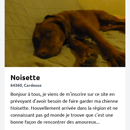
Noisette
64360, Cardesse
Bonjour à tous, je viens de m'inscrire sur ce site en
prévoyant d'avoir besoin de faire garder ma chienne
Noisette. Nouvellement arrivée dans la région et ne
connaissant pas gd monde je trouve que c'est une
bonne façon de rencontrer des amoureux...