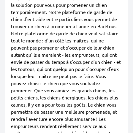
la solution pour vous pour promener un chien
temporairement. Notre plateforme de garde de
chien d'entraide entre particuliers vous permet de
trouver un chien à promener à Lanne-en-Barétous.
Notre plateforme de garde de chien veut satisfaire
tout le monde : d'un côté les maîtres, qui ne
peuvent pas promener et s'occuper de leur chien
autant qu'ils aimeraient - les emprunteurs, qui ont
envie de passer du temps à s'occuper d'un chien - et
les toutous, qui ont quelqu'un pour s'occuper d'eux
lorsque leur maître ne peut pas le faire. Vous
pouvez choisir le chien que vous souhaitez
promener. Que vous aimiez les grands chiens, les
petits chiens, les chiens énergiques, les chiens plus
calmes, il y en a pour tous les goûts. Le chien vous
permettra de passer une meilleure promenade, et
rendra l'aventure encore plus amusante ! Les
emprunteurs rendent réellement service aux