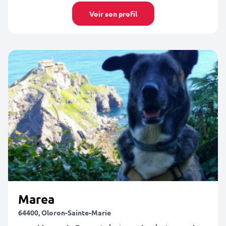
Voir son profil
Marea
64400, Oloron-Sainte-Marie