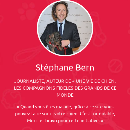
Stéphane Bern
JOURNALISTE, AUTEUR DE « UNE VIE DE CHIEN,
LES COMPAGNONS FIDELES DES GRANDS DE CE
MONDE
« Quand vous êtes malade, grâce à ce site vous
pouvez faire sortir votre chien. C'est formidable,
Merci et bravo pour cette initiative. »