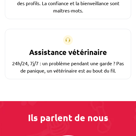
des profils. La confiance et la bienveillance sont
maîtres-mots.
Assistance vétérinaire
24h/24, 7j/7 : un problème pendant une garde ? Pas
de panique, un vétérinaire est au bout du fil.
Ils parlent de nous