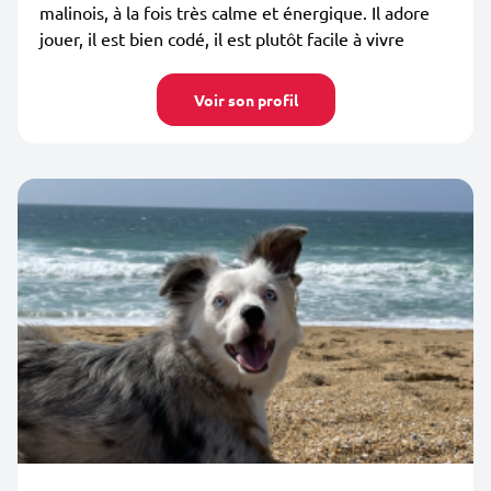
malinois, à la fois très calme et énergique. Il adore
jouer, il est bien codé, il est plutôt facile à vivre
Voir son profil