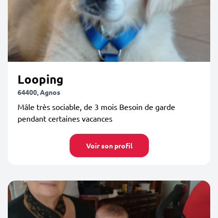
Looping
64400, Agnos
Mâle très sociable, de 3 mois Besoin de garde
pendant certaines vacances
Voir son profil