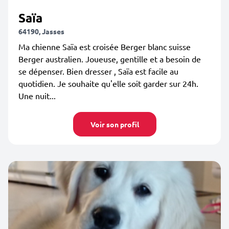
Saïa
64190, Jasses
Ma chienne Saïa est croisée Berger blanc suisse
Berger australien. Joueuse, gentille et a besoin de
se dépenser. Bien dresser , Saïa est facile au
quotidien. Je souhaite qu'elle soit garder sur 24h.
Une nuit...
Voir son profil