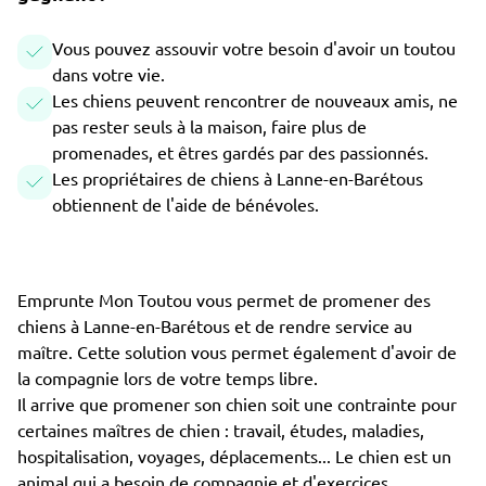
Vous pouvez assouvir votre besoin d'avoir un toutou
dans votre vie.
Les chiens peuvent rencontrer de nouveaux amis, ne
pas rester seuls à la maison, faire plus de
promenades, et êtres gardés par des passionnés.
Les propriétaires de chiens à Lanne-en-Barétous
obtiennent de l'aide de bénévoles.
Emprunte Mon Toutou vous permet de promener des
chiens à Lanne-en-Barétous et de rendre service au
maître. Cette solution vous permet également d'avoir de
la compagnie lors de votre temps libre.
Il arrive que promener son chien soit une contrainte pour
certaines maîtres de chien : travail, études, maladies,
hospitalisation, voyages, déplacements... Le chien est un
animal qui a besoin de compagnie et d'exercices