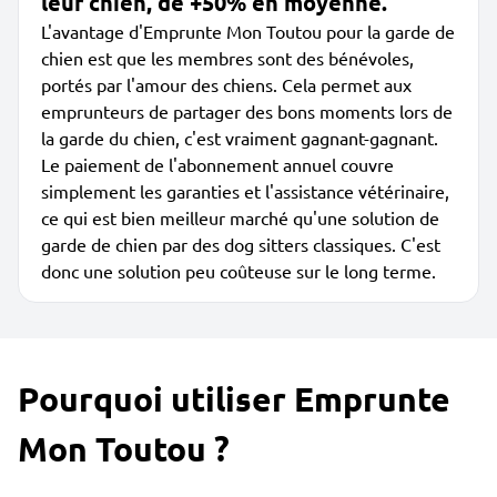
leur chien, de +50% en moyenne.
L'avantage d'Emprunte Mon Toutou pour la garde de
chien est que les membres sont des bénévoles,
portés par l'amour des chiens. Cela permet aux
emprunteurs de partager des bons moments lors de
la garde du chien, c'est vraiment gagnant-gagnant.
Le paiement de l'abonnement annuel couvre
simplement les garanties et l'assistance vétérinaire,
ce qui est bien meilleur marché qu'une solution de
garde de chien par des dog sitters classiques. C'est
donc une solution peu coûteuse sur le long terme.
Pourquoi utiliser Emprunte
Mon Toutou ?