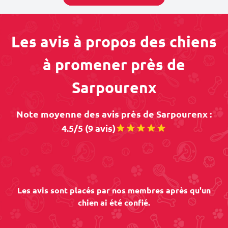
Les avis à propos des chiens
à promener près de
Sarpourenx
Note moyenne des avis près de Sarpourenx :
4.5/5 (9 avis)
Les avis sont placés par nos membres après qu'un
chien ai été confié.