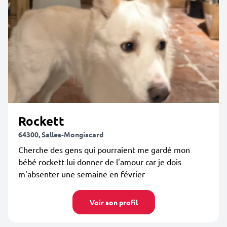
Rockett
64300, Salles-Mongiscard
Cherche des gens qui pourraient me gardé mon
bébé rockett lui donner de l'amour car je dois
m'absenter une semaine en février
Voir son profil