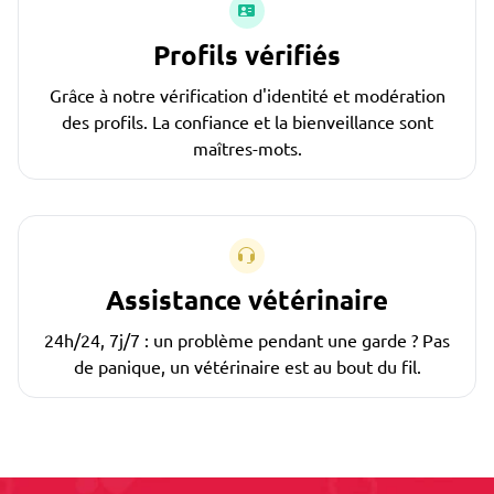
Profils vérifiés
Grâce à notre vérification d'identité et modération
des profils. La confiance et la bienveillance sont
maîtres-mots.
Assistance vétérinaire
24h/24, 7j/7 : un problème pendant une garde ? Pas
de panique, un vétérinaire est au bout du fil.