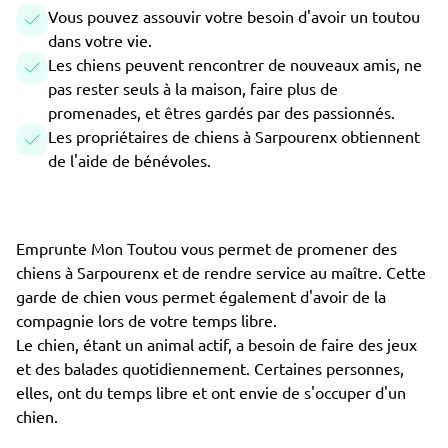
Vous pouvez assouvir votre besoin d'avoir un toutou
dans votre vie.
Les chiens peuvent rencontrer de nouveaux amis, ne
pas rester seuls à la maison, faire plus de
promenades, et êtres gardés par des passionnés.
Les propriétaires de chiens à Sarpourenx obtiennent
de l'aide de bénévoles.
Emprunte Mon Toutou vous permet de promener des
chiens à Sarpourenx et de rendre service au maître. Cette
garde de chien vous permet également d'avoir de la
compagnie lors de votre temps libre.
Le chien, étant un animal actif, a besoin de faire des jeux
et des balades quotidiennement. Certaines personnes,
elles, ont du temps libre et ont envie de s'occuper d'un
chien.