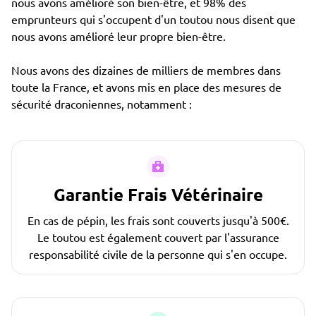
nous avons amélioré son bien-être, et 98% des
emprunteurs qui s'occupent d'un toutou nous disent que
nous avons amélioré leur propre bien-être.
Nous avons des dizaines de milliers de membres dans
toute la France, et avons mis en place des mesures de
sécurité draconiennes, notamment :
Garantie Frais Vétérinaire
En cas de pépin, les frais sont couverts jusqu'à 500€.
Le toutou est également couvert par l'assurance
responsabilité civile de la personne qui s'en occupe.