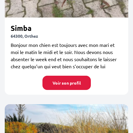
Simba
64300, Orthez
Bonjour mon chien est toujours avec mon mari et
moi le matin le midi et le soir. Nous devons nous
absenter le week end et nous souhaitons le laisser
chez quelqu’un qui veut bien s’occuper de lui
Voir son profil