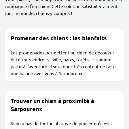
compagnie d'un chien. Cette solution satisfait vraiment
tout le monde, chiens y compris !
Promener des chiens : les bienfaits
Les promenades permettent au chien de découvrir
différents endroits : ville, parcs, forêts... Ils aiment
partir à l'aventure. Il sera donc très content de faire
une balade avec vous à Sarpourenx.
Trouver un chien à proximité à
Sarpourenx
Si on a pas de toutou, il arrive de penser qu'il est