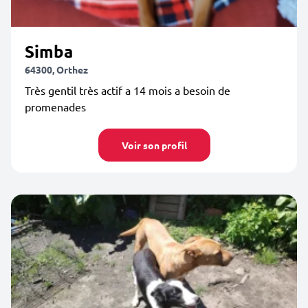
Simba
64300, Orthez
Très gentil très actif a 14 mois a besoin de
promenades
Voir son profil