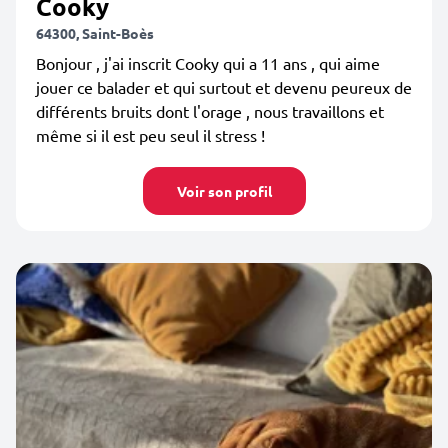
Cooky
64300, Saint-Boès
Bonjour , j'ai inscrit Cooky qui a 11 ans , qui aime
jouer ce balader et qui surtout et devenu peureux de
différents bruits dont l'orage , nous travaillons et
même si il est peu seul il stress !
Voir son profil