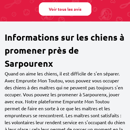
Voir tous les avis
Informations sur les chiens à
promener près de
Sarpourenx
Quand on aime les chiens, il est difficile de s'en séparer.
Avec Emprunte Mon Toutou, vous pouvez vous occuper
des chiens à des maîtres qui ne peuvent pas toujours s'en
occuper. Vous pouvez les promener à Sarpourenx, jouer
avec eux. Notre plateforme Emprunte Mon Toutou
permet de faire en sorte à ce que les maîtres et les
emprunteurs se rencontrent. Les maîtres sont satisfaits :
les volontaires leur rendent service en s'occupant du chien
à leur place ; cela leur permet de passer un moment en la