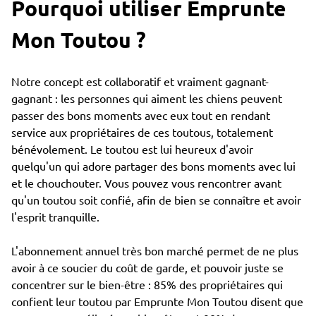
Pourquoi utiliser Emprunte
Mon Toutou ?
Notre concept est collaboratif et vraiment gagnant-
gagnant : les personnes qui aiment les chiens peuvent
passer des bons moments avec eux tout en rendant
service aux propriétaires de ces toutous, totalement
bénévolement. Le toutou est lui heureux d'avoir
quelqu'un qui adore partager des bons moments avec lui
et le chouchouter. Vous pouvez vous rencontrer avant
qu'un toutou soit confié, afin de bien se connaître et avoir
l'esprit tranquille.
L'abonnement annuel très bon marché permet de ne plus
avoir à ce soucier du coût de garde, et pouvoir juste se
concentrer sur le bien-être : 85% des propriétaires qui
confient leur toutou par Emprunte Mon Toutou disent que