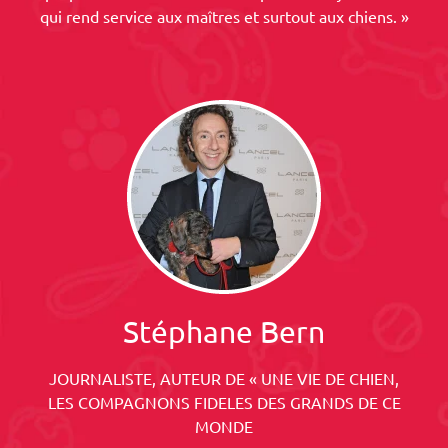
qui rend service aux maîtres et surtout aux chiens. »
Stéphane Bern
JOURNALISTE, AUTEUR DE « UNE VIE DE CHIEN,
LES COMPAGNONS FIDELES DES GRANDS DE CE
MONDE