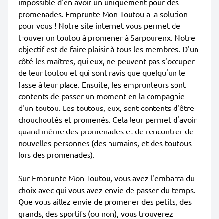
impossible d'en avoir un uniquement pour des
promenades. Emprunte Mon Toutou a la solution
pour vous ! Notre site internet vous permet de
trouver un toutou à promener à Sarpourenx. Notre
objectif est de faire plaisir à tous les membres. D'un
côté les maîtres, qui eux, ne peuvent pas s'occuper
de leur toutou et qui sont ravis que quelqu'un le
fasse à leur place. Ensuite, les emprunteurs sont
contents de passer un moment en la compagnie
d'un toutou. Les toutous, eux, sont contents d'être
chouchoutés et promenés. Cela leur permet d'avoir
quand même des promenades et de rencontrer de
nouvelles personnes (des humains, et des toutous
lors des promenades).
Sur Emprunte Mon Toutou, vous avez l'embarra du
choix avec qui vous avez envie de passer du temps.
Que vous aillez envie de promener des petits, des
grands, des sportifs (ou non), vous trouverez