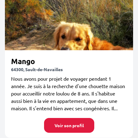
Mango
64300, Sault-de-Navailles
Nous avons pour projet de voyager pendant 1
année. Je suis à la recherche d'une chouette maison
pour accueillir notre loulou de 8 ans. Il s'habitue
aussi bien à la vie en appartement, que dans une
maison. Il s'entend bien avec ses congénères. Il...
Voir son profil