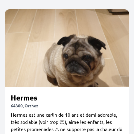
Hermes
64300, Orthez
Hermes est une carlin de 10 ans et demi adorable,
très sociable (voir trop 😊), aime les enfants, les
petites promenades ⚠ ne supporte pas la chaleur dû