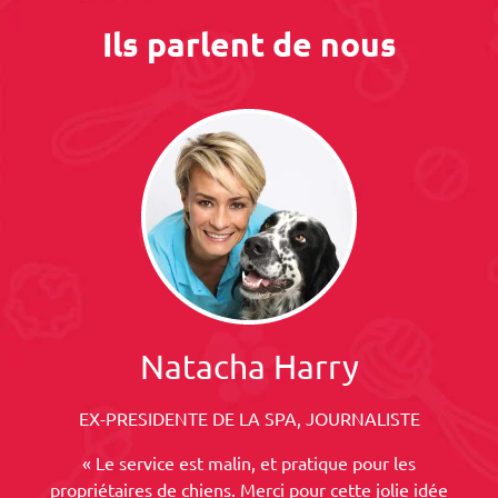
Ils parlent de nous
Natacha Harry
EX-PRESIDENTE DE LA SPA, JOURNALISTE
« Le service est malin, et pratique pour les
propriétaires de chiens. Merci pour cette jolie idée