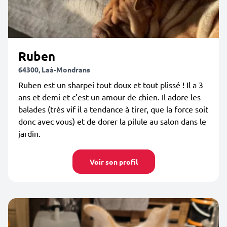
Ruben
64300, Laà-Mondrans
Ruben est un sharpei tout doux et tout plissé ! Il a 3
ans et demi et c’est un amour de chien. Il adore les
balades (très vif il a tendance à tirer, que la force soit
donc avec vous) et de dorer la pilule au salon dans le
jardin.
Voir son profil