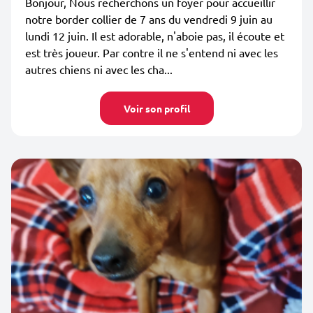
Bonjour, Nous recherchons un foyer pour accueillir
notre border collier de 7 ans du vendredi 9 juin au
lundi 12 juin. Il est adorable, n'aboie pas, il écoute et
est très joueur. Par contre il ne s'entend ni avec les
autres chiens ni avec les cha...
Voir son profil