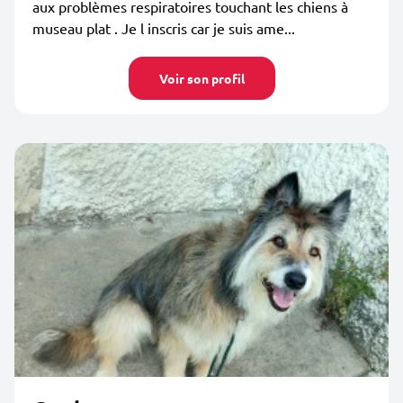
aux problèmes respiratoires touchant les chiens à
museau plat . Je l inscris car je suis ame...
Voir son profil