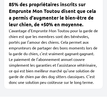
85% des propriétaires inscrits sur
Emprunte Mon Toutou disent que cela
a permis d'augmenter le bien-être de
leur chien, de +50% en moyenne.
L'avantage d'Emprunte Mon Toutou pour la garde de
chien est que les membres sont des bénévoles,
portés par l'amour des chiens. Cela permet aux
emprunteurs de partager des bons moments lors de
la garde du chien, c'est vraiment gagnant-gagnant.
Le paiement de l'abonnement annuel couvre
simplement les garanties et l'assistance vétérinaire,
ce qui est bien meilleur marché qu'une solution de
garde de chien par des dog sitters classiques. C'est
donc une solution peu coûteuse sur le long terme.