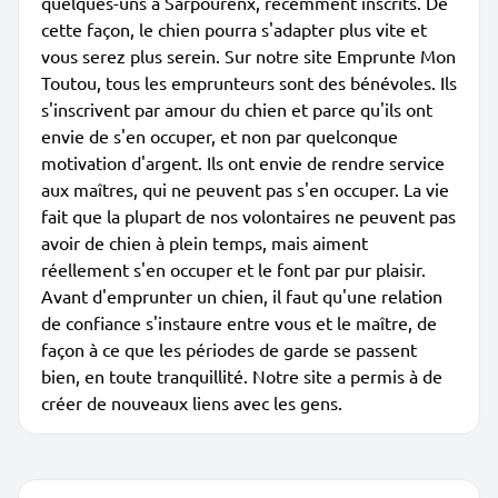
quelques-uns à Sarpourenx, récemment inscrits. De
cette façon, le chien pourra s'adapter plus vite et
vous serez plus serein. Sur notre site Emprunte Mon
Toutou, tous les emprunteurs sont des bénévoles. Ils
s'inscrivent par amour du chien et parce qu'ils ont
envie de s'en occuper, et non par quelconque
motivation d'argent. Ils ont envie de rendre service
aux maîtres, qui ne peuvent pas s'en occuper. La vie
fait que la plupart de nos volontaires ne peuvent pas
avoir de chien à plein temps, mais aiment
réellement s'en occuper et le font par pur plaisir.
Avant d'emprunter un chien, il faut qu'une relation
de confiance s'instaure entre vous et le maître, de
façon à ce que les périodes de garde se passent
bien, en toute tranquillité. Notre site a permis à de
créer de nouveaux liens avec les gens.