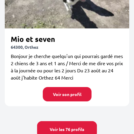
Mio et seven
64300, Orthez
Bonjour je cherche quelqu'un qui pourrais gardé mes
2 chiens de 3 ans et 1 ans / Merci de me dire vos prix
à la journée ou pour les 2 jours Du 23 août au 24
août j'habite Orthez 64 Merci
Voir son profil
Voir les 76 profils