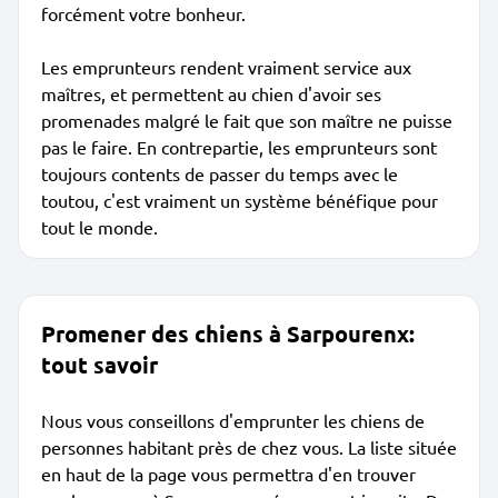
forcément votre bonheur.
Les emprunteurs rendent vraiment service aux
maîtres, et permettent au chien d'avoir ses
promenades malgré le fait que son maître ne puisse
pas le faire. En contrepartie, les emprunteurs sont
toujours contents de passer du temps avec le
toutou, c'est vraiment un système bénéfique pour
tout le monde.
Promener des chiens à Sarpourenx:
tout savoir
Nous vous conseillons d'emprunter les chiens de
personnes habitant près de chez vous. La liste située
en haut de la page vous permettra d'en trouver