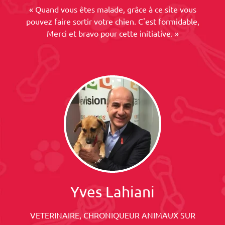
« Quand vous êtes malade, grâce à ce site vous
pouvez faire sortir votre chien. C'est formidable,
Merci et bravo pour cette initiative. »
Yves Lahiani
VETERINAIRE, CHRONIQUEUR ANIMAUX SUR