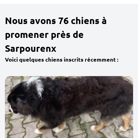
Nous avons 76 chiens à
promener près de
Sarpourenx
Voici quelques chiens inscrits récemment :