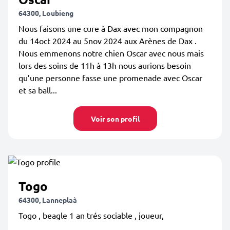
64300, Loubieng
Nous faisons une cure à Dax avec mon compagnon
du 14oct 2024 au 5nov 2024 aux Arènes de Dax .
Nous emmenons notre chien Oscar avec nous mais
lors des soins de 11h à 13h nous aurions besoin
qu’une personne fasse une promenade avec Oscar
et sa ball...
Voir son profil
Togo
64300, Lanneplaà
Togo , beagle 1 an trés sociable , joueur,