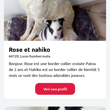
Rose et nahiko
64120, Luxe-Sumberraute
Bonjour. Rose est une border collier croisée Patou
de 2 ans et Nahiko est un border collier de bientôt 5
mois ce sont des toutous adorables joueurs.
Voir son profil