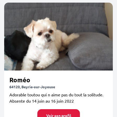
Roméo
64120, Beyrie-sur-Joyeuse
Adorable toutou qui n aime pas du tout la solitude.
Absente du 14 juin au 16 juin 2022
Voir son profil