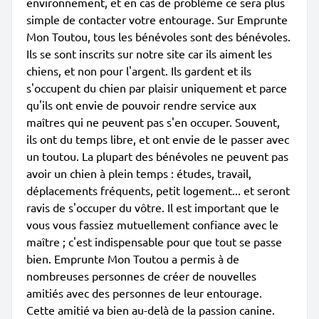
environnement, et en cas de problème ce sera plus
simple de contacter votre entourage. Sur Emprunte
Mon Toutou, tous les bénévoles sont des bénévoles.
Ils se sont inscrits sur notre site car ils aiment les
chiens, et non pour l'argent. Ils gardent et ils
s'occupent du chien par plaisir uniquement et parce
qu'ils ont envie de pouvoir rendre service aux
maîtres qui ne peuvent pas s'en occuper. Souvent,
ils ont du temps libre, et ont envie de le passer avec
un toutou. La plupart des bénévoles ne peuvent pas
avoir un chien à plein temps : études, travail,
déplacements fréquents, petit logement... et seront
ravis de s'occuper du vôtre. Il est important que le
vous vous fassiez mutuellement confiance avec le
maître ; c'est indispensable pour que tout se passe
bien. Emprunte Mon Toutou a permis à de
nombreuses personnes de créer de nouvelles
amitiés avec des personnes de leur entourage.
Cette amitié va bien au-delà de la passion canine.