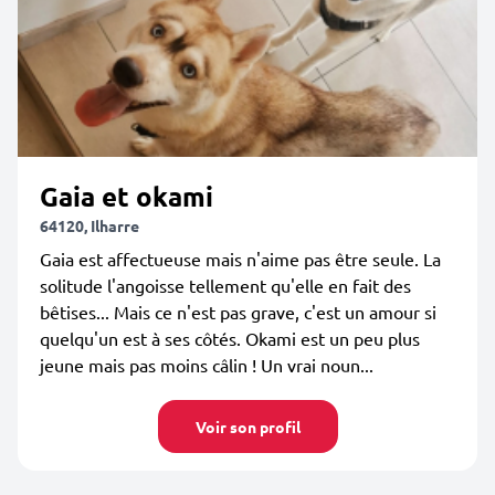
Gaia et okami
64120, Ilharre
Gaia est affectueuse mais n'aime pas être seule. La
solitude l'angoisse tellement qu'elle en fait des
bêtises... Mais ce n'est pas grave, c'est un amour si
quelqu'un est à ses côtés. Okami est un peu plus
jeune mais pas moins câlin ! Un vrai noun...
Voir son profil