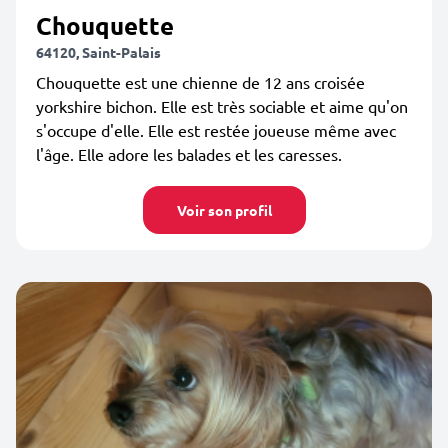
Chouquette
64120, Saint-Palais
Chouquette est une chienne de 12 ans croisée
yorkshire bichon. Elle est très sociable et aime qu'on
s'occupe d'elle. Elle est restée joueuse même avec
l'âge. Elle adore les balades et les caresses.
Voir son profil