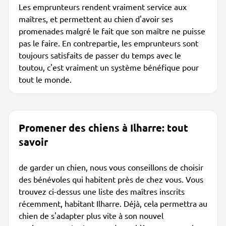
Les emprunteurs rendent vraiment service aux
maîtres, et permettent au chien d'avoir ses
promenades malgré le fait que son maître ne puisse
pas le faire. En contrepartie, les emprunteurs sont
toujours satisfaits de passer du temps avec le
toutou, c'est vraiment un système bénéfique pour
tout le monde.
Promener des chiens à Ilharre: tout
savoir
de garder un chien, nous vous conseillons de choisir
des bénévoles qui habitent près de chez vous. Vous
trouvez ci-dessus une liste des maîtres inscrits
récemment, habitant Ilharre. Déjà, cela permettra au
chien de s'adapter plus vite à son nouvel