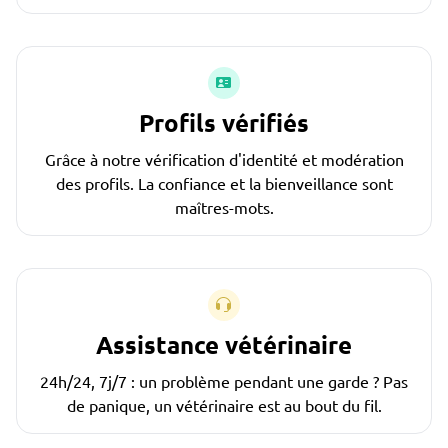
Profils vérifiés
Grâce à notre vérification d'identité et modération
des profils. La confiance et la bienveillance sont
maîtres-mots.
Assistance vétérinaire
24h/24, 7j/7 : un problème pendant une garde ? Pas
de panique, un vétérinaire est au bout du fil.