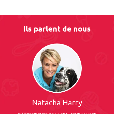
Ils parlent de nous
Natacha Harry