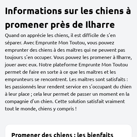
Informations sur les chiens à
promener près de Ilharre
Quand on apprécie les chiens, il est difficile de s'en
séparer. Avec Emprunte Mon Toutou, vous pouvez
emprunter des chiens à des maîtres qui ne peuvent pas
toujours s'en occuper. Vous pouvez les promener à Ilharre,
jouer avec eux. Notre plateforme Emprunte Mon Toutou
permet de faire en sorte à ce que les maîtres et les
emprunteurs se rencontrent. Les maîtres sont satisfaits :
les passionnés leur rendent service en s'occupant du chien
à leur place ; cela leur permet de passer un moment en la
compagnie d'un chien. Cette solution satisfait vraiment
tout le monde, chiens y compris !
Promener des chiens : les bienfaits