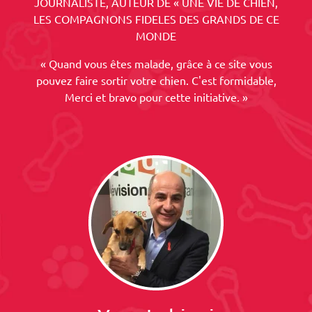
JOURNALISTE, AUTEUR DE « UNE VIE DE CHIEN,
LES COMPAGNONS FIDELES DES GRANDS DE CE
MONDE
« Quand vous êtes malade, grâce à ce site vous
pouvez faire sortir votre chien. C'est formidable,
Merci et bravo pour cette initiative. »