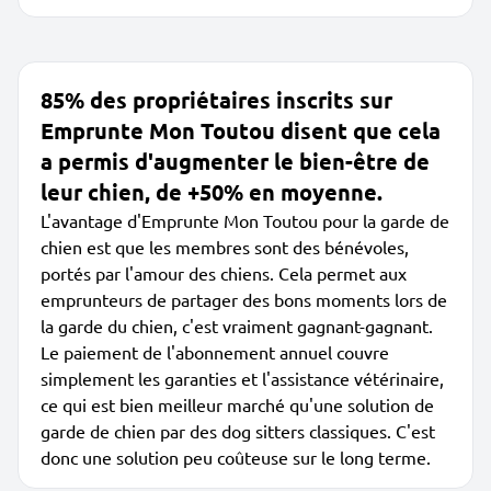
85% des propriétaires inscrits sur
Emprunte Mon Toutou disent que cela
a permis d'augmenter le bien-être de
leur chien, de +50% en moyenne.
L'avantage d'Emprunte Mon Toutou pour la garde de
chien est que les membres sont des bénévoles,
portés par l'amour des chiens. Cela permet aux
emprunteurs de partager des bons moments lors de
la garde du chien, c'est vraiment gagnant-gagnant.
Le paiement de l'abonnement annuel couvre
simplement les garanties et l'assistance vétérinaire,
ce qui est bien meilleur marché qu'une solution de
garde de chien par des dog sitters classiques. C'est
donc une solution peu coûteuse sur le long terme.