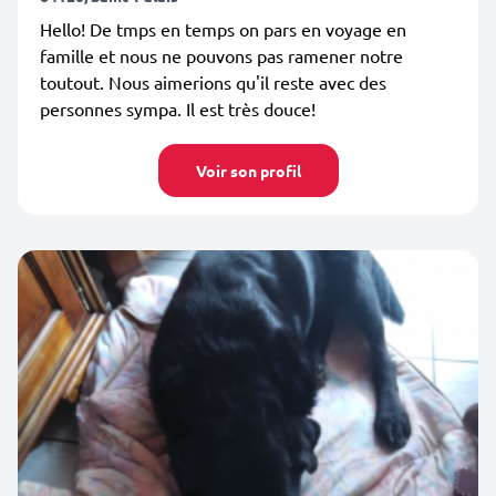
Hello! De tmps en temps on pars en voyage en
famille et nous ne pouvons pas ramener notre
toutout. Nous aimerions qu'il reste avec des
personnes sympa. Il est très douce!
Voir son profil