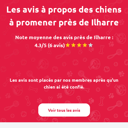
Les avis à propos des chiens
à promener près de Ilharre
Note moyenne des avis près de Ilharre :
4.3/5 (6 avis)
Les avis sont placés par nos membres après qu'un
chien ai été confié.
Voir tous les avis