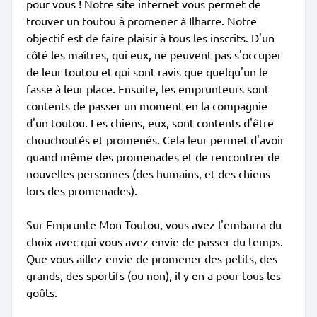
pour vous ! Notre site internet vous permet de
trouver un toutou à promener à Ilharre. Notre
objectif est de faire plaisir à tous les inscrits. D'un
côté les maîtres, qui eux, ne peuvent pas s'occuper
de leur toutou et qui sont ravis que quelqu'un le
fasse à leur place. Ensuite, les emprunteurs sont
contents de passer un moment en la compagnie
d'un toutou. Les chiens, eux, sont contents d'être
chouchoutés et promenés. Cela leur permet d'avoir
quand même des promenades et de rencontrer de
nouvelles personnes (des humains, et des chiens
lors des promenades).
Sur Emprunte Mon Toutou, vous avez l'embarra du
choix avec qui vous avez envie de passer du temps.
Que vous aillez envie de promener des petits, des
grands, des sportifs (ou non), il y en a pour tous les
goûts.