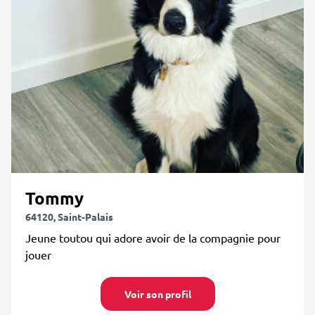
Tommy
64120, Saint-Palais
Jeune toutou qui adore avoir de la compagnie pour
jouer
Voir son profil