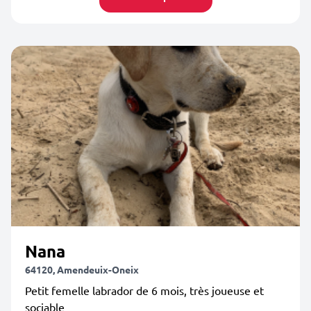
Nana
64120, Amendeuix-Oneix
Petit femelle labrador de 6 mois, très joueuse et
sociable