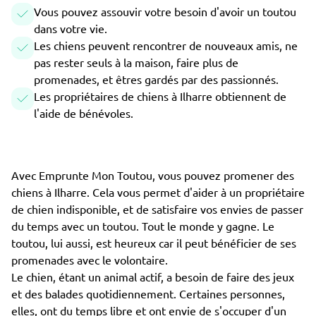
Vous pouvez assouvir votre besoin d'avoir un toutou
dans votre vie.
Les chiens peuvent rencontrer de nouveaux amis, ne
pas rester seuls à la maison, faire plus de
promenades, et êtres gardés par des passionnés.
Les propriétaires de chiens à Ilharre obtiennent de
l'aide de bénévoles.
Avec Emprunte Mon Toutou, vous pouvez promener des
chiens à Ilharre. Cela vous permet d'aider à un propriétaire
de chien indisponible, et de satisfaire vos envies de passer
du temps avec un toutou. Tout le monde y gagne. Le
toutou, lui aussi, est heureux car il peut bénéficier de ses
promenades avec le volontaire.
Le chien, étant un animal actif, a besoin de faire des jeux
et des balades quotidiennement. Certaines personnes,
elles, ont du temps libre et ont envie de s'occuper d'un