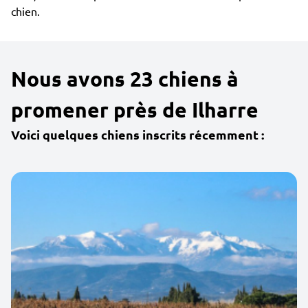
chien.
Nous avons 23 chiens à
promener près de Ilharre
Voici quelques chiens inscrits récemment :