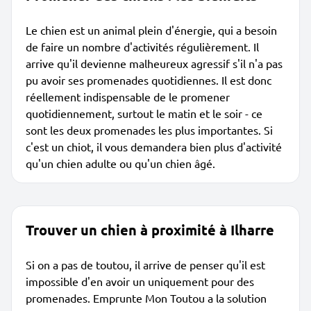
Le chien est un animal plein d'énergie, qui a besoin
de faire un nombre d'activités régulièrement. Il
arrive qu'il devienne malheureux agressif s'il n'a pas
pu avoir ses promenades quotidiennes. Il est donc
réellement indispensable de le promener
quotidiennement, surtout le matin et le soir - ce
sont les deux promenades les plus importantes. Si
c'est un chiot, il vous demandera bien plus d'activité
qu'un chien adulte ou qu'un chien âgé.
Trouver un chien à proximité à Ilharre
Si on a pas de toutou, il arrive de penser qu'il est
impossible d'en avoir un uniquement pour des
promenades. Emprunte Mon Toutou a la solution