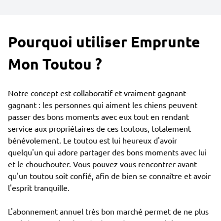
Pourquoi utiliser Emprunte
Mon Toutou ?
Notre concept est collaboratif et vraiment gagnant-
gagnant : les personnes qui aiment les chiens peuvent
passer des bons moments avec eux tout en rendant
service aux propriétaires de ces toutous, totalement
bénévolement. Le toutou est lui heureux d'avoir
quelqu'un qui adore partager des bons moments avec lui
et le chouchouter. Vous pouvez vous rencontrer avant
qu'un toutou soit confié, afin de bien se connaître et avoir
l'esprit tranquille.
L'abonnement annuel très bon marché permet de ne plus