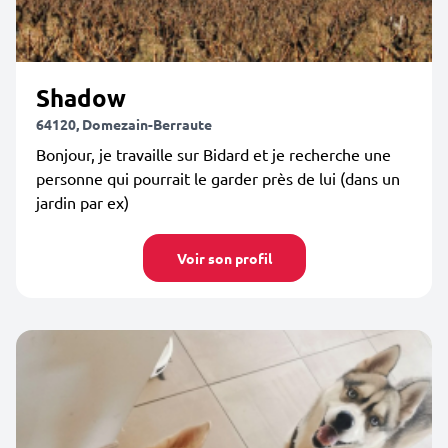
Shadow
64120, Domezain-Berraute
Bonjour, je travaille sur Bidard et je recherche une
personne qui pourrait le garder près de lui (dans un
jardin par ex)
Voir son profil