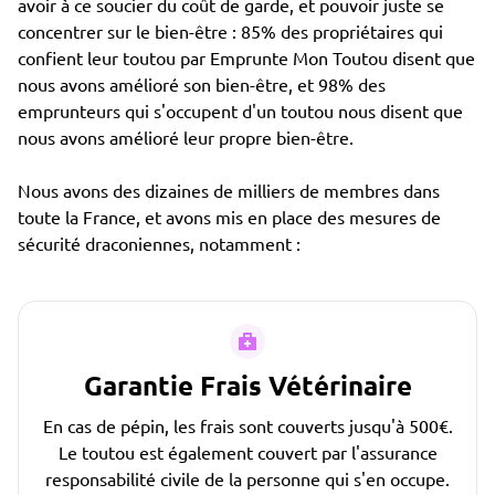
avoir à ce soucier du coût de garde, et pouvoir juste se
concentrer sur le bien-être : 85% des propriétaires qui
confient leur toutou par Emprunte Mon Toutou disent que
nous avons amélioré son bien-être, et 98% des
emprunteurs qui s'occupent d'un toutou nous disent que
nous avons amélioré leur propre bien-être.
Nous avons des dizaines de milliers de membres dans
toute la France, et avons mis en place des mesures de
sécurité draconiennes, notamment :
Garantie Frais Vétérinaire
En cas de pépin, les frais sont couverts jusqu'à 500€.
Le toutou est également couvert par l'assurance
responsabilité civile de la personne qui s'en occupe.