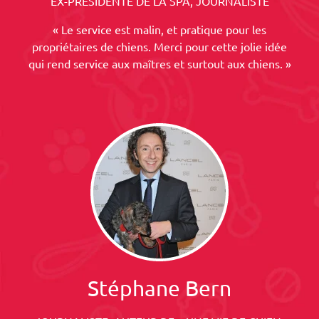
EX-PRESIDENTE DE LA SPA, JOURNALISTE
« Le service est malin, et pratique pour les
propriétaires de chiens. Merci pour cette jolie idée
qui rend service aux maîtres et surtout aux chiens. »
Stéphane Bern