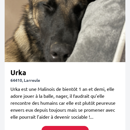
Urka
64410, Larreule
Urka est une Malinois de bientôt 1 an et demi, elle
adore jouer à la balle, nager, il faudrait qu’elle
rencontre des humains car elle est plutôt peureuse
envers eux depuis toujours mais se promener avec
elle pourrait l’aider à devenir sociable !...