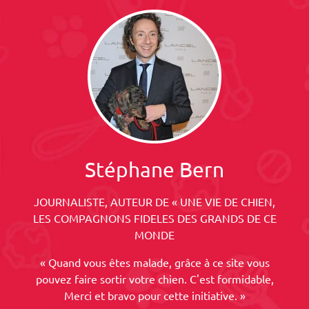
Stéphane Bern
JOURNALISTE, AUTEUR DE « UNE VIE DE CHIEN,
LES COMPAGNONS FIDELES DES GRANDS DE CE
MONDE
« Quand vous êtes malade, grâce à ce site vous
pouvez faire sortir votre chien. C'est formidable,
Merci et bravo pour cette initiative. »