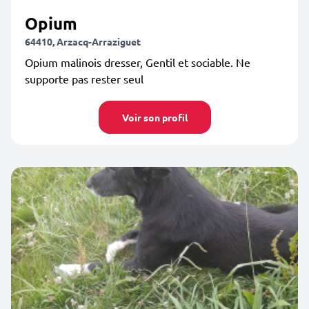
Opium
64410, Arzacq-Arraziguet
Opium malinois dresser, Gentil et sociable. Ne
supporte pas rester seul
Voir son profil