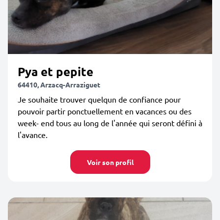
Pya et pepite
64410, Arzacq-Arraziguet
Je souhaite trouver quelqun de confiance pour
pouvoir partir ponctuellement en vacances ou des
week- end tous au long de l'année qui seront défini à
l'avance.
Voir son profil