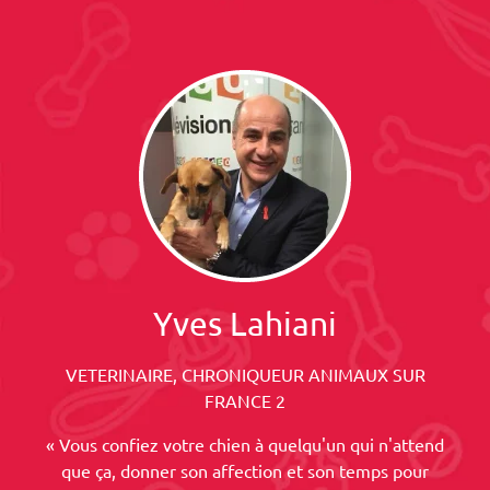
Yves Lahiani
VETERINAIRE, CHRONIQUEUR ANIMAUX SUR
FRANCE 2
« Vous confiez votre chien à quelqu'un qui n'attend
que ça, donner son affection et son temps pour