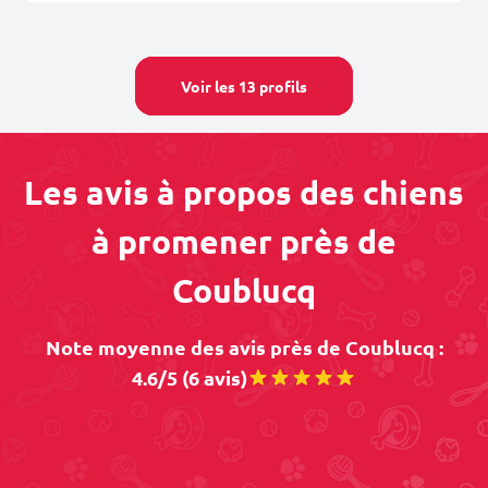
Voir les 13 profils
Les avis à propos des chiens
à promener près de
Coublucq
Note moyenne des avis près de Coublucq :
4.6/5 (6 avis)