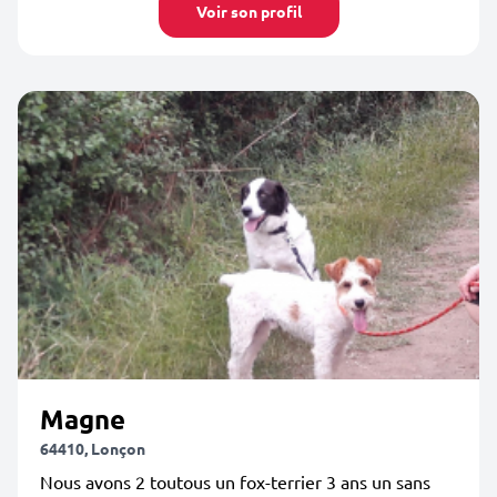
Voir son profil
Magne
64410, Lonçon
Nous avons 2 toutous un fox-terrier 3 ans un sans