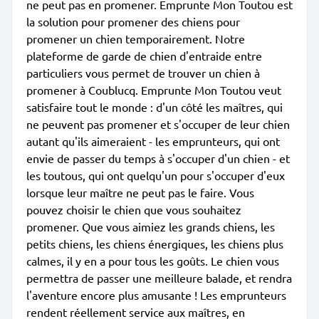
ne peut pas en promener. Emprunte Mon Toutou est
la solution pour promener des chiens pour
promener un chien temporairement. Notre
plateforme de garde de chien d'entraide entre
particuliers vous permet de trouver un chien à
promener à Coublucq. Emprunte Mon Toutou veut
satisfaire tout le monde : d'un côté les maîtres, qui
ne peuvent pas promener et s'occuper de leur chien
autant qu'ils aimeraient - les emprunteurs, qui ont
envie de passer du temps à s'occuper d'un chien - et
les toutous, qui ont quelqu'un pour s'occuper d'eux
lorsque leur maître ne peut pas le faire. Vous
pouvez choisir le chien que vous souhaitez
promener. Que vous aimiez les grands chiens, les
petits chiens, les chiens énergiques, les chiens plus
calmes, il y en a pour tous les goûts. Le chien vous
permettra de passer une meilleure balade, et rendra
l'aventure encore plus amusante ! Les emprunteurs
rendent réellement service aux maîtres, en