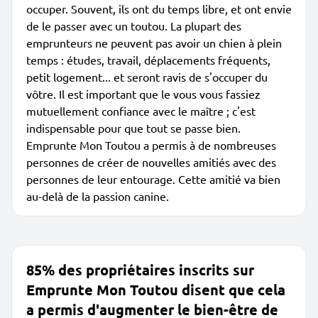
occuper. Souvent, ils ont du temps libre, et ont envie
de le passer avec un toutou. La plupart des
emprunteurs ne peuvent pas avoir un chien à plein
temps : études, travail, déplacements fréquents,
petit logement... et seront ravis de s'occuper du
vôtre. Il est important que le vous vous fassiez
mutuellement confiance avec le maître ; c'est
indispensable pour que tout se passe bien.
Emprunte Mon Toutou a permis à de nombreuses
personnes de créer de nouvelles amitiés avec des
personnes de leur entourage. Cette amitié va bien
au-delà de la passion canine.
85% des propriétaires inscrits sur
Emprunte Mon Toutou disent que cela
a permis d'augmenter le bien-être de