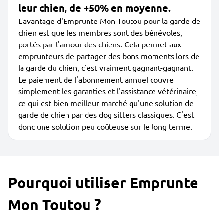
leur chien, de +50% en moyenne.
L'avantage d'Emprunte Mon Toutou pour la garde de
chien est que les membres sont des bénévoles,
portés par l'amour des chiens. Cela permet aux
emprunteurs de partager des bons moments lors de
la garde du chien, c'est vraiment gagnant-gagnant.
Le paiement de l'abonnement annuel couvre
simplement les garanties et l'assistance vétérinaire,
ce qui est bien meilleur marché qu'une solution de
garde de chien par des dog sitters classiques. C'est
donc une solution peu coûteuse sur le long terme.
Pourquoi utiliser Emprunte
Mon Toutou ?