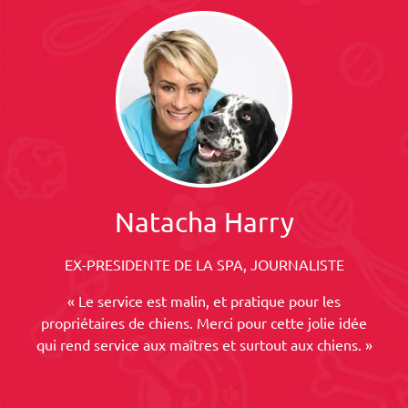
Natacha Harry
EX-PRESIDENTE DE LA SPA, JOURNALISTE
« Le service est malin, et pratique pour les
propriétaires de chiens. Merci pour cette jolie idée
qui rend service aux maîtres et surtout aux chiens. »