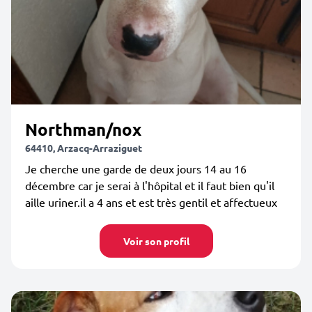
Northman/nox
64410, Arzacq-Arraziguet
Je cherche une garde de deux jours 14 au 16
décembre car je serai à l'hôpital et il faut bien qu'il
aille uriner.il a 4 ans et est très gentil et affectueux
Voir son profil