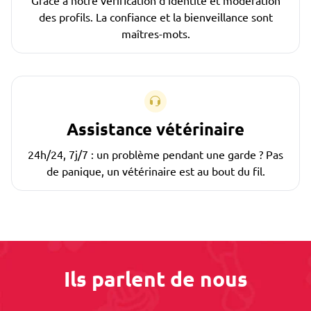
Grâce à notre vérification d'identité et modération
des profils. La confiance et la bienveillance sont
maîtres-mots.
Assistance vétérinaire
24h/24, 7j/7 : un problème pendant une garde ? Pas
de panique, un vétérinaire est au bout du fil.
Ils parlent de nous