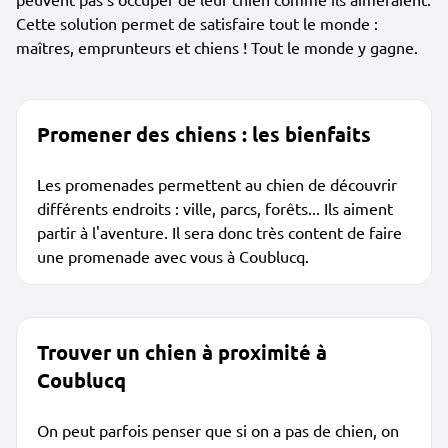
Cette solution permet de satisfaire tout le monde :
maîtres, emprunteurs et chiens ! Tout le monde y gagne.
Promener des chiens : les bienfaits
Les promenades permettent au chien de découvrir
différents endroits : ville, parcs, forêts... Ils aiment
partir à l'aventure. Il sera donc très content de faire
une promenade avec vous à Coublucq.
Trouver un chien à proximité à
Coublucq
On peut parfois penser que si on a pas de chien, on