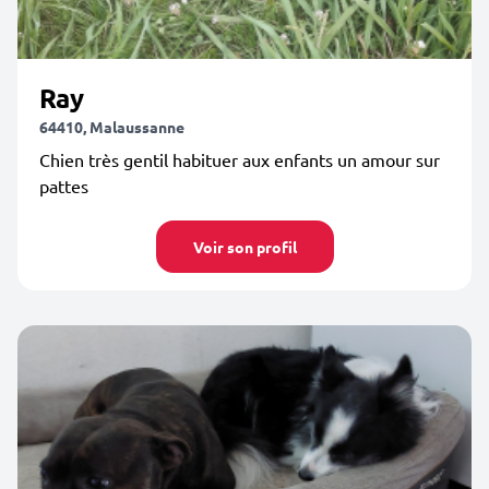
Ray
64410, Malaussanne
Chien très gentil habituer aux enfants un amour sur
pattes
Voir son profil