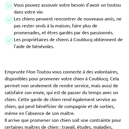
Vous pouvez assouvir votre besoin d'avoir un toutou
dans votre vie.
Les chiens peuvent rencontrer de nouveaux amis, ne
pas rester seuls à la maison, faire plus de
promenades, et êtres gardés par des passionnés.
Les propriétaires de chiens à Coublucq obtiennent de
l'aide de bénévoles.
Emprunte Mon Toutou vous connecte à des volontaires,
disponibles pour promener votre chien à Coublucq. Cela
permet non seulement de rendre service, mais aussi de
satisfaire son envie, qui est de passer du temps avec un
chien. Cette garde de chien rend également service au
chien, qui peut bénéficier de compagnie et de sorties,
même en l'absence de son maître.
Il arrive que promener son chien soit une contrainte pour
certaines maîtres de chien : travail, études, maladies,