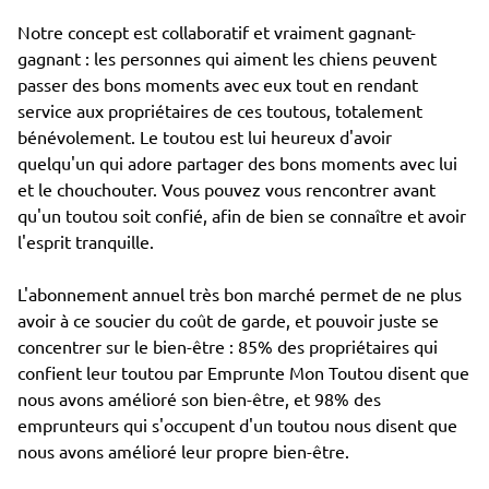
Notre concept est collaboratif et vraiment gagnant-
gagnant : les personnes qui aiment les chiens peuvent
passer des bons moments avec eux tout en rendant
service aux propriétaires de ces toutous, totalement
bénévolement. Le toutou est lui heureux d'avoir
quelqu'un qui adore partager des bons moments avec lui
et le chouchouter. Vous pouvez vous rencontrer avant
qu'un toutou soit confié, afin de bien se connaître et avoir
l'esprit tranquille.
L'abonnement annuel très bon marché permet de ne plus
avoir à ce soucier du coût de garde, et pouvoir juste se
concentrer sur le bien-être : 85% des propriétaires qui
confient leur toutou par Emprunte Mon Toutou disent que
nous avons amélioré son bien-être, et 98% des
emprunteurs qui s'occupent d'un toutou nous disent que
nous avons amélioré leur propre bien-être.