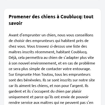
Promener des chiens à Coublucq: tout
savoir
Avant d'emprunter un chien, nous vous conseillons
de choisir des emprunteurs qui habitent près de
chez vous. Vous trouvez ci-dessus une liste des
maîtres inscrits récemment, habitant Coublucq.
Déjà, cela permettra au chien de s'adapter plus vite
à son nouvel environnement, et en cas de problème
ce sera plus simple de contacter votre entourage.
Sur Emprunte Mon Toutou, tous les emprunteurs
sont des bénévoles. Ils se sont inscrits sur notre site
car ils aiment les chiens, et non pour l'argent. Ils
gardent et ils s'occupent du chien par plaisir
uniquement et parce qu'ils ont envie de pouvoir
rendre service aux maîtres qui ne peuvent pas s'en