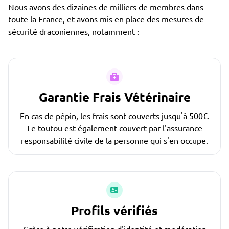
Nous avons des dizaines de milliers de membres dans
toute la France, et avons mis en place des mesures de
sécurité draconiennes, notamment :
Garantie Frais Vétérinaire
En cas de pépin, les frais sont couverts jusqu'à 500€.
Le toutou est également couvert par l'assurance
responsabilité civile de la personne qui s'en occupe.
Profils vérifiés