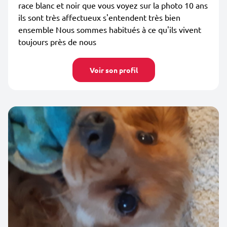
race blanc et noir que vous voyez sur la photo 10 ans
ils sont très affectueux s'entendent très bien
ensemble Nous sommes habitués à ce qu'ils vivent
toujours près de nous
Voir son profil