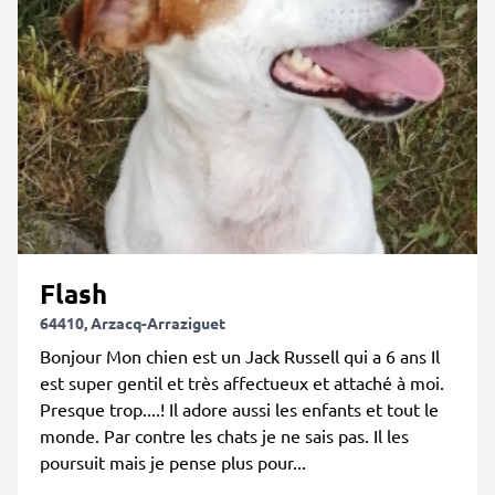
Flash
64410, Arzacq-Arraziguet
Bonjour Mon chien est un Jack Russell qui a 6 ans Il
est super gentil et très affectueux et attaché à moi.
Presque trop....! Il adore aussi les enfants et tout le
monde. Par contre les chats je ne sais pas. Il les
poursuit mais je pense plus pour...