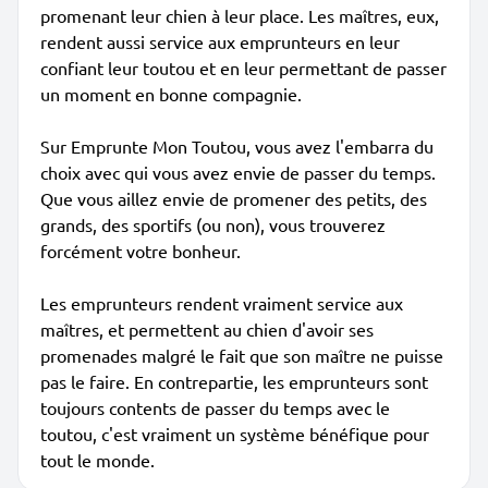
promenant leur chien à leur place. Les maîtres, eux,
rendent aussi service aux emprunteurs en leur
confiant leur toutou et en leur permettant de passer
un moment en bonne compagnie.
Sur Emprunte Mon Toutou, vous avez l'embarra du
choix avec qui vous avez envie de passer du temps.
Que vous aillez envie de promener des petits, des
grands, des sportifs (ou non), vous trouverez
forcément votre bonheur.
Les emprunteurs rendent vraiment service aux
maîtres, et permettent au chien d'avoir ses
promenades malgré le fait que son maître ne puisse
pas le faire. En contrepartie, les emprunteurs sont
toujours contents de passer du temps avec le
toutou, c'est vraiment un système bénéfique pour
tout le monde.