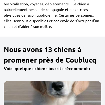
hospitalisation, voyages, déplacements... Le chien a
naturellement besoin de compagnie et d'exercices
physiques de façon quotidienne. Certaines personnes,
elles, sont plus disponibles et ont envie de s'occuper d'un
chien et d'aider à son maître.
Nous avons 13 chiens à
promener près de Coublucq
Voici quelques chiens inscrits récemment :