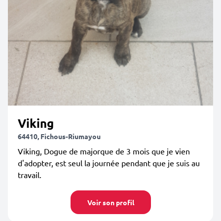
Viking
64410, Fichous-Riumayou
Viking, Dogue de majorque de 3 mois que je vien
d'adopter, est seul la journée pendant que je suis au
travail.
Voir son profil